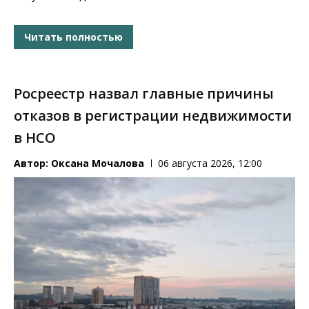
Читать полностью
Росреестр назвал главные причины
отказов в регистрации недвижимости
в НСО
Автор:
Оксана Мочалова
06 августа 2026, 12:00