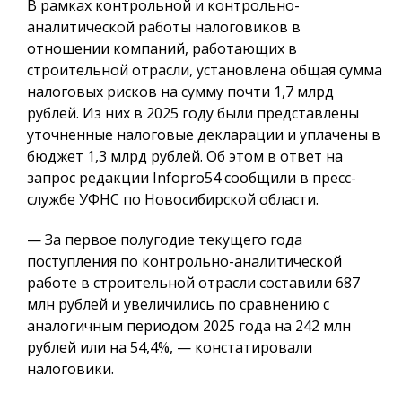
В рамках контрольной и контрольно-
аналитической работы налоговиков в
отношении компаний, работающих в
строительной отрасли, установлена общая сумма
налоговых рисков на сумму почти 1,7 млрд
рублей. Из них в 2025 году были представлены
уточненные налоговые декларации и уплачены в
бюджет 1,3 млрд рублей. Об этом в ответ на
запрос редакции Infopro54 сообщили в пресс-
службе УФНС по Новосибирской области.
— За первое полугодие текущего года
поступления по контрольно-аналитической
работе в строительной отрасли составили 687
млн рублей и увеличились по сравнению с
аналогичным периодом 2025 года на 242 млн
рублей или на 54,4%, — констатировали
налоговики.