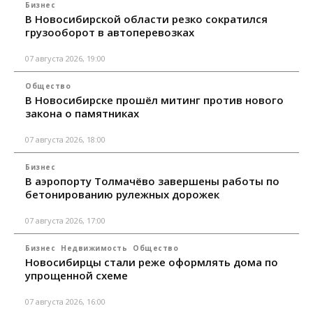
Бизнес
В Новосибирской области резко сократился
грузооборот в автоперевозках
07 августа 2026, 19:00
Общество
В Новосибирске прошёл митинг против нового
закона о памятниках
07 августа 2026, 18:00
Бизнес
В аэропорту Толмачёво завершены работы по
бетонированию рулежных дорожек
07 августа 2026, 17:00
Бизнес
Недвижимость
Общество
Новосибирцы стали реже оформлять дома по
упрощенной схеме
07 августа 2026, 16:00