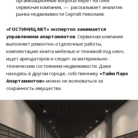
организационные вопросы берет на себя
сервисная компания, —
рассказывает аналитик
рынка недвижимости Сергей Николаев
.
«ГОСТИНИЦ.NET»
экспертно занимается
управлением апартаментов
. Сервисная компания
выполняет ремонтно-отделочные работы,
комплектацию юнита мебелью и техникой под ключ,
ищет арендаторов и следит за материально-
техническим состоянием недвижимости. Даже
находясь в другом городе, собственнику
«Тайм Парк
Апартаментов»
можно не волноваться за
сохранность имущества.