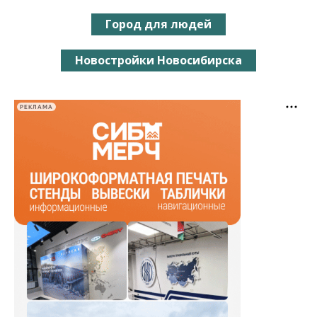
Город для людей
Новостройки Новосибирска
РЕКЛАМА