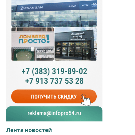
Лента новостей