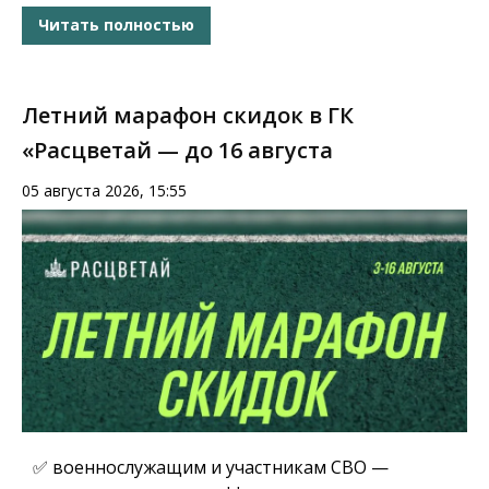
Читать полностью
Летний марафон скидок в ГК
«Расцветай — до 16 августа
05 августа 2026, 15:55
✅ военнослужащим и участникам СВО —