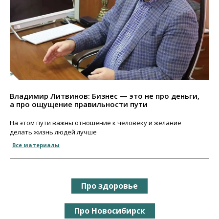
Владимир Литвинов: Бизнес — это не про деньги,
а про ощущение правильности пути
На этом пути важны отношение к человеку и желание
делать жизнь людей лучше
Все материалы
Про здоровье
Про Новосибирск