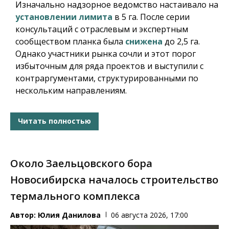
Изначально надзорное ведомство настаивало на
установлении лимита
в 5 га. После серии
консультаций с отраслевым и экспертным
сообществом планка была
снижена
до 2,5 га.
Однако участники рынка сочли и этот порог
избыточным для ряда проектов и выступили с
контраргументами, структурированными по
нескольким направлениям.
Читать полностью
Около Заельцовского бора
Новосибирска началось строительство
термального комплекса
Автор:
Юлия Данилова
06 августа 2026, 17:00