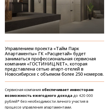
Управлением проекта «Тайм Парк
Апартаменты» ГК «Расцветай» будет
заниматься профессиональная сервисная
компания «ГОСТИНИЦ.NET», которая
представлена сетью апарт-отелей в
Новосибирске с объемом более 250 номеров.
Сервисная компания
обеспечивает инвесторам
возможность ежегодного дохода
до 420 000
рублей* без необходимости личного участия в
процессе управления апартаментами.