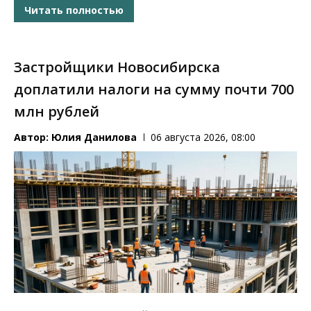
Читать полностью
Застройщики Новосибирска
доплатили налоги на сумму почти 700
млн рублей
Автор:
Юлия Данилова
06 августа 2026, 08:00