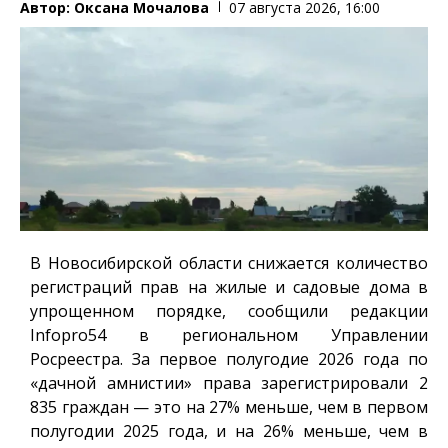
Автор:
Оксана Мочалова
07 августа 2026, 16:00
В Новосибирской области снижается количество
регистраций прав на жилые и садовые дома в
упрощенном порядке, сообщили редакции
Infopro54
в региональном Управлении
Росреестра. За первое полугодие 2026 года по
«дачной амнистии» права зарегистрировали 2
835 граждан — это на 27% меньше, чем в первом
полугодии 2025 года, и на 26% меньше, чем в