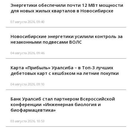
Энергетики обеспечили почти 12 МВт мощности
для новых жилых кварталов в Новосибирске
07 августа 2026, 09:40
Новосибирские энергетики усилили контроль за
незаконными подвесами ВОЛС
04 августа 2026, 09:46
Карта «Прибыль» Уралсиба – в Топ-3 лучших
дебетовых карт с кешбэком на летние покупки
04 августа 2026, 09:10
Банк Уралсиб стал партнером Всероссийской
конференции «Инженерная биология и
биофармацевтика»
03 августа 2026, 10:53