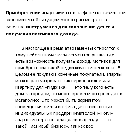
Приобретение апартаментов
на фоне нестабильной
экономической ситуации можно рассмотреть в
качестве
инструмента для сохранения денег и
получения пассивного дохода.
— В настоящее время апартаменты относятся к
тому небольшому числу сегментов рынка, где
есть возможность получать доход. Мотивов для
приобретения такой недвижимости несколько. В
целом ее покупают конечные покупатели, апарты
можно рассматривать как первое жилье или
квартиру для «пиджака» — это те, у кого есть
дом за городом, но много времени он проводит в
мегаполисе. Это может быть вариантом
совмещения жилья и офиса для начинающих
индивидуальных предпринимателей. Многим
апарты интересны для сдачи в аренду — это
такой «ленивый бизнес», так как все