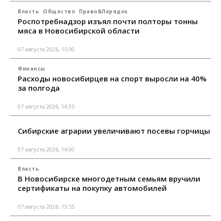
Власть
Общество
Право&Порядок
Роспотребнадзор изъял почти полторы тонны
мяса в Новосибирской области
07 августа 2026, 15:00
Финансы
Расходы новосибирцев на спорт выросли на 40%
за полгода
07 августа 2026, 14:35
Сибирские аграрии увеличивают посевы горчицы
07 августа 2026, 14:00
Власть
В Новосибирске многодетным семьям вручили
сертификаты на покупку автомобилей
07 августа 2026, 13:55