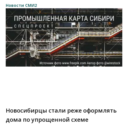
Новости СМИ2
Новосибирцы стали реже оформлять
дома по упрощенной схеме