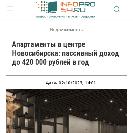
Недвижимость
Апартаменты в центре
Новосибирска: пассивный доход
до 420 000 рублей в год
Дата:
02/10/2023, 14:01