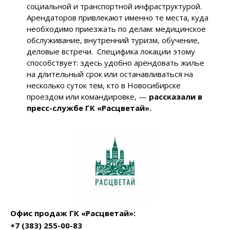
социальной и транспортной инфраструктурой.
Арендаторов привлекают именно те места, куда
необходимо приезжать по делам: медицинское
обслуживание, внутренний туризм, обучение,
деловые встречи. Специфика локации этому
способствует: здесь удобно арендовать жилье
на длительный срок или останавливаться на
несколько суток тем, кто в Новосибирске
проездом или командировке, —
рассказали в
пресс-службе ГК «Расцветай».
Офис продаж ГК «Расцветай»:
+7
(383) 255-00-83