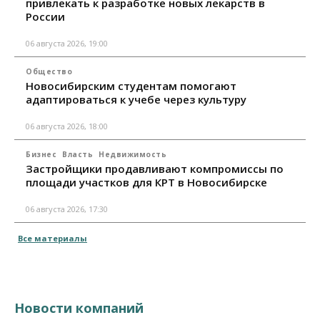
привлекать к разработке новых лекарств в
России
06 августа 2026, 19:00
Общество
Новосибирским студентам помогают
адаптироваться к учебе через культуру
06 августа 2026, 18:00
Бизнес
Власть
Недвижимость
Застройщики продавливают компромиссы по
площади участков для КРТ в Новосибирске
06 августа 2026, 17:30
Все материалы
Новости компаний