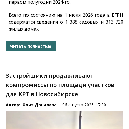
первом полугодии 2024-го.
Всего по состоянию на 1 июля 2026 года в ЕГРН
содержатся сведения о 1 388 садовых и 313 720
жилых домах.
Читать полностью
Застройщики продавливают
компромиссы по площади участков
для КРТ в Новосибирске
Автор:
Юлия Данилова
06 августа 2026, 17:30