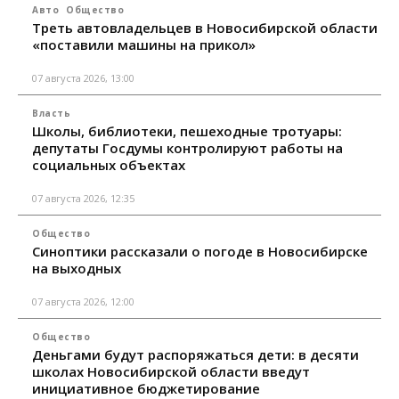
Авто
Общество
Треть автовладельцев в Новосибирской области
«поставили машины на прикол»
07 августа 2026, 13:00
Власть
Школы, библиотеки, пешеходные тротуары:
депутаты Госдумы контролируют работы на
социальных объектах
07 августа 2026, 12:35
Общество
Синоптики рассказали о погоде в Новосибирске
на выходных
07 августа 2026, 12:00
Общество
Деньгами будут распоряжаться дети: в десяти
школах Новосибирской области введут
инициативное бюджетирование