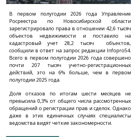
В первом полугодии 2026 года Управление
Росреестра по Новосибирской области
зарегистрировало права в отношении 42,6 тысяч
объектов недвижимости и поставило на
кадастровый учет 28,2 тысяч объектов,
сообщили в ответ на запрос редакции
Infopro54
.
Всего в первом полугодии 2026 года совершено
почти 207 тысяч учетно-регистрационных
действий, это на 6% больше, чем в первом
полугодии 2025 года.
Доля отказов по итогам шести месяцев не
превысила 0,3% от общего числа рассмотренных
обращений о регистрации прав и сделок. Однако
даже в этих единичных случаях специалисты
ведомства видят четкие закономерности.