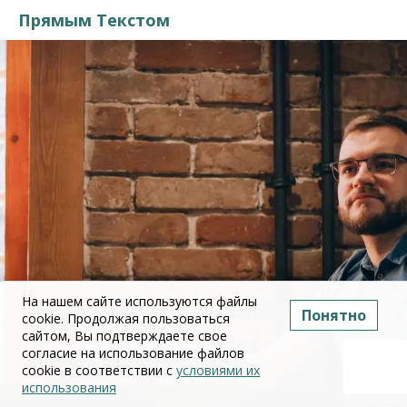
Прямым Текстом
На нашем сайте используются файлы
Понятно
cookie. Продолжая пользоваться
сайтом, Вы подтверждаете свое
согласие на использование файлов
cookie в соответствии с
условиями их
использования