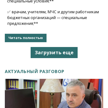
специальные условия;**
✅ врачам, учителям, МЧС и другим работникам
бюджетных организаций — специальные
предложения;**
Читать полностью
Загрузить еще
АКТУАЛЬНЫЙ РАЗГОВОР