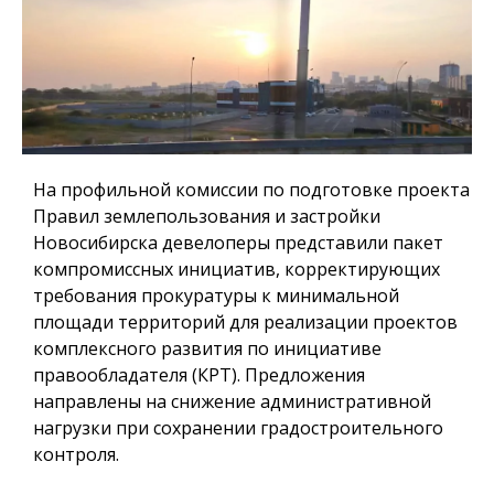
На профильной комиссии по подготовке проекта
Правил землепользования и застройки
Новосибирска девелоперы представили пакет
компромиссных инициатив, корректирующих
требования прокуратуры к минимальной
площади территорий для реализации проектов
комплексного развития по инициативе
правообладателя (КРТ). Предложения
направлены на снижение административной
нагрузки при сохранении градостроительного
контроля.