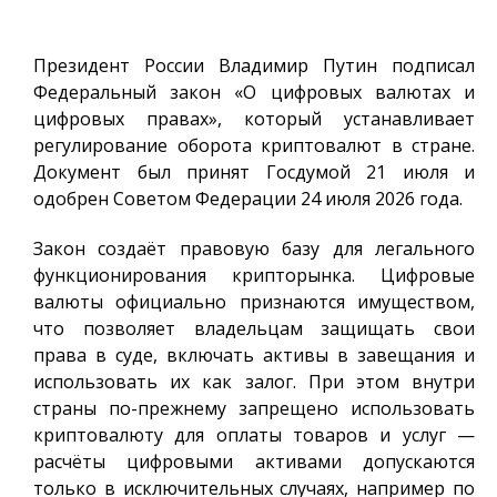
Президент России Владимир Путин подписал
Федеральный закон «О цифровых валютах и
цифровых правах», который устанавливает
регулирование оборота криптовалют в стране.
Документ был принят Госдумой 21 июля и
одобрен Советом Федерации 24 июля 2026 года.
Закон создаёт правовую базу для легального
функционирования крипторынка. Цифровые
валюты официально признаются имуществом,
что позволяет владельцам защищать свои
права в суде, включать активы в завещания и
использовать их как залог. При этом внутри
страны по-прежнему запрещено использовать
криптовалюту для оплаты товаров и услуг —
расчёты цифровыми активами допускаются
только в исключительных случаях, например по