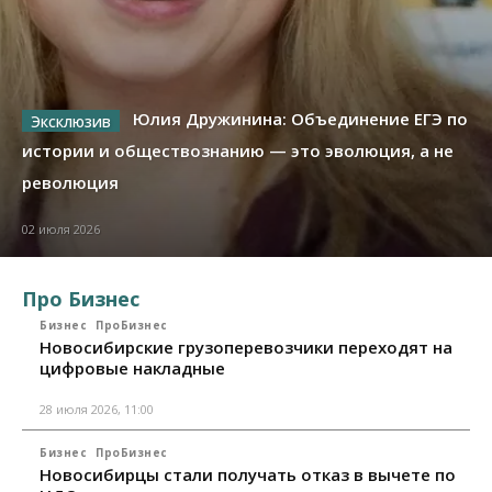
Юлия Дружинина: Объединение ЕГЭ по
истории и обществознанию — это эволюция, а не
революция
02 июля 2026
Про Бизнес
Бизнес
ПроБизнес
Новосибирские грузоперевозчики переходят на
цифровые накладные
28 июля 2026, 11:00
Бизнес
ПроБизнес
Новосибирцы стали получать отказ в вычете по