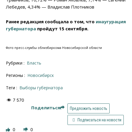
Лебедев, 4,34% — Владислав Плотников
Ранее редакция сообщала о том, что
инаугурация
губернатора
пройдут 15 сентября.
Фото пресс-службы облизбиркома Новосибирской области
Рубрики :
Власть
Регионы :
Новосибирск
Теги :
Выборы губернатора
7 570
Поделиться
Предложить новость
Подписаться на новости
0
0