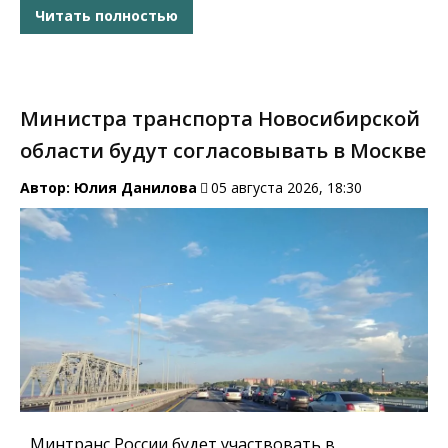
Читать полностью
Министра транспорта Новосибирской
области будут согласовывать в Москве
Автор:
Юлия Данилова
05 августа 2026, 18:30
Минтранс России будет участвовать в