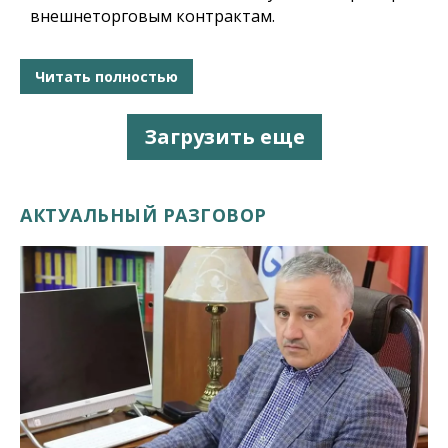
внешнеторговым контрактам.
Читать полностью
Загрузить еще
АКТУАЛЬНЫЙ РАЗГОВОР