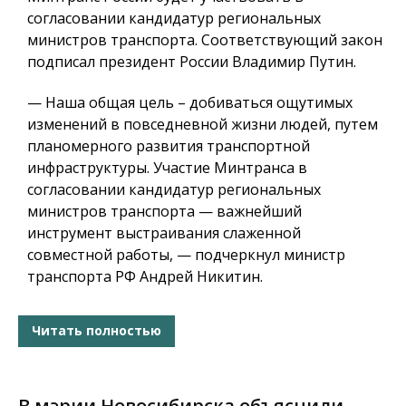
согласовании кандидатур региональных
министров транспорта. Соответствующий закон
подписал президент России Владимир Путин.
— Наша общая цель – добиваться ощутимых
изменений в повседневной жизни людей, путем
планомерного развития транспортной
инфраструктуры. Участие Минтранса в
согласовании кандидатур региональных
министров транспорта — важнейший
инструмент выстраивания слаженной
совместной работы, — подчеркнул министр
транспорта РФ Андрей Никитин.
Читать полностью
В мэрии Новосибирска объяснили