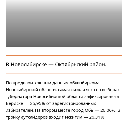
В Новосибирске — Октябрьский район.
По предварительным данным облизбиркома
Новосибирской области, самая низкая явка на выборах
губернатора Новосибирской области зафиксирована в
Бердске — 25,95% от зарегистрированных
избирателей. На втором месте город Обь — 26,06%. В
тройку аутсайдеров входит Искитим — 26,31%