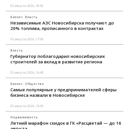
05 августа 2026, 18:00
Бизнес
Власть
Независимые АЗС Новосибирска получают до
20% топлива, прописанного в контрактах
05 августа 2026, 17:00
Власть
Губернатор поблагодарил новосибирских
строителей за вклад в развитие региона
05 августа 2026, 16:40
Бизнес
Общество
Самые популярные у предпринимателей сферы
бизнеса назвали в Новосибирске
05 августа 2026, 16:00
Недвижимость
Летний марафон скидок в ГК «Расцветай — до 16
августа