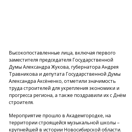
Высокопоставленные лица, включая первого
заместителя председателя Государственной
Думы Александра Жукова, губернатора Андрея
Травникова и депутата Государственной Думы
Александра Аксёненко, отметили значимость
труда строителей для укрепления экономики и
прогресса региона, а также поздравили их с Днём
строителя.
Мероприятие прошло в Академгородке, на
территории строящейся музыкальной школы –
крупнейшей в истории Новосибирской области.