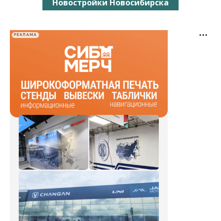
Новостройки Новосибирска
РЕКЛАМА