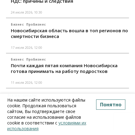
НДС: причины и следствия
24 июля 2026, 10:30
Бизнес
ПроБизнес
Новосибирская область вошла в топ регионов по
смертности бизнеса
17 июля 2026, 12:00
Бизнес
ПроБизнес
Почти каждая пятая компания Новосибирска
готова принимать на работу подростков
11 июля 2026, 12:00
Все материалы
На нашем сайте используются файлы
Понятно
cookie. Продолжая пользоваться
сайтом, Вы подтверждаете свое
согласие на использование файлов
cookie в соответствии с
условиями их
использования