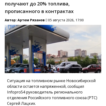
получают до 20% топлива,
прописанного в контрактах
Автор:
Артем Рязанов
05 августа 2026, 17:00
Ситуация на топливном рынке Новосибирской
области остается напряженной, сообщил
Infopro54 руководитель регионального
отделения Российского топливного союза (РТС)
Сергей Лацких.