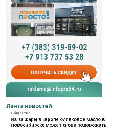
Лента новостей
Общество
Из-за жары в Европе оливковое масло в
Новосибирске может снова подорожать