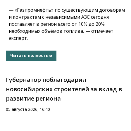
— «Газпромнефть» по существующим договорам
и контрактам с независимыми АЗС сегодня
поставляет в регион всего от 10% до 20%
необходимых объёмов топлива, — отмечает
эксперт.
Читать полностью
Губернатор поблагодарил
новосибирских строителей за вклад в
развитие региона
05 августа 2026, 16:40