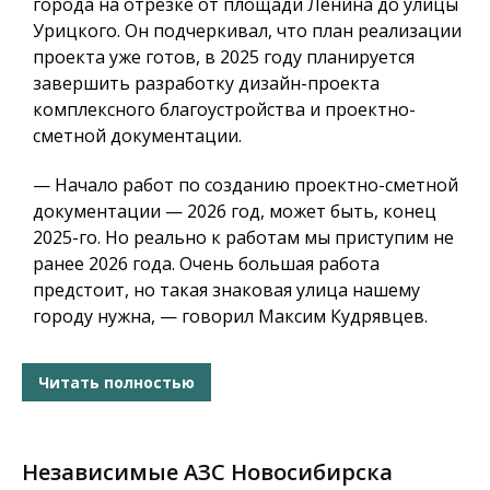
города на отрезке от площади Ленина до улицы
Урицкого. Он подчеркивал, что план реализации
проекта уже готов, в 2025 году планируется
завершить разработку дизайн-проекта
комплексного благоустройства и проектно-
сметной документации.
— Начало работ по созданию проектно-сметной
документации — 2026 год, может быть, конец
2025-го. Но реально к работам мы приступим не
ранее 2026 года. Очень большая работа
предстоит, но такая знаковая улица нашему
городу нужна, — говорил Максим Кудрявцев.
Читать полностью
Независимые АЗС Новосибирска