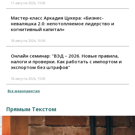
11 августа 2026, 15:00
Мастер-класс Аркадия Цукера: «Бизнес-
неваляшка 2.0: непотопляемое лидерство и
когнитивный капитал»
18 августа 2026, 10:00
Онлайн семинар: "ВЭД – 2026. Новые правила,
налоги и проверки. Как работать с импортом и
экспортом без штрафов"
18 августа 2026, 15:00
Все мероприятия
Прямым Текстом