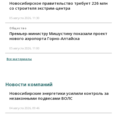
Новосибирское правительство требует 226 млн
со строителя экстрим-центра
05 августа 2026, 11:30
Общество
Премьер-министру Мишустину показали проект
нового аэропорта Горно-Алтайска
05 августа 2026, 11:00
Все материалы
Новости компаний
Новосибирские энергетики усилили контроль за
незаконными подвесами ВОЛС
04 августа 2026, 09:46