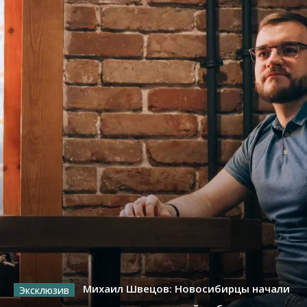
Михаил Швецов: Новосибирцы начали