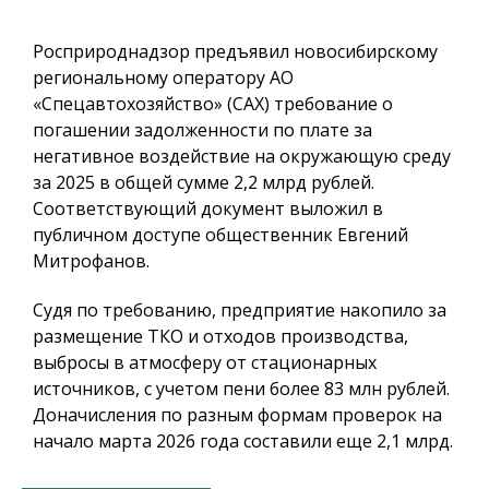
Росприроднадзор предъявил новосибирскому
региональному оператору АО
«Спецавтохозяйство» (САХ) требование о
погашении задолженности по плате за
негативное воздействие на окружающую среду
за 2025 в общей сумме 2,2 млрд рублей.
Соответствующий документ выложил в
публичном доступе общественник Евгений
Митрофанов.
Судя по требованию, предприятие накопило за
размещение ТКО и отходов производства,
выбросы в атмосферу от стационарных
источников, с учетом пени более 83 млн рублей.
Доначисления по разным формам проверок на
начало марта 2026 года составили еще 2,1 млрд.