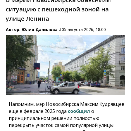
ситуацию с пешеходной зоной на
улице Ленина
Автор:
Юлия Данилова
05 августа 2026, 18:00
Напомним, мэр Новосибирска Максим Кудрявцев
еще в феврале 2025 года
сообщил
о
принципиальном решении полностью
перекрыть участок самой популярной улицы