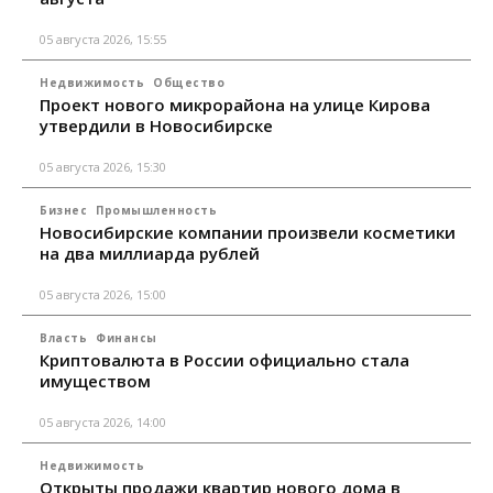
05 августа 2026, 15:55
Недвижимость
Общество
Проект нового микрорайона на улице Кирова
утвердили в Новосибирске
05 августа 2026, 15:30
Бизнес
Промышленность
Новосибирские компании произвели косметики
на два миллиарда рублей
05 августа 2026, 15:00
Власть
Финансы
Криптовалюта в России официально стала
имуществом
05 августа 2026, 14:00
Недвижимость
Открыты продажи квартир нового дома в