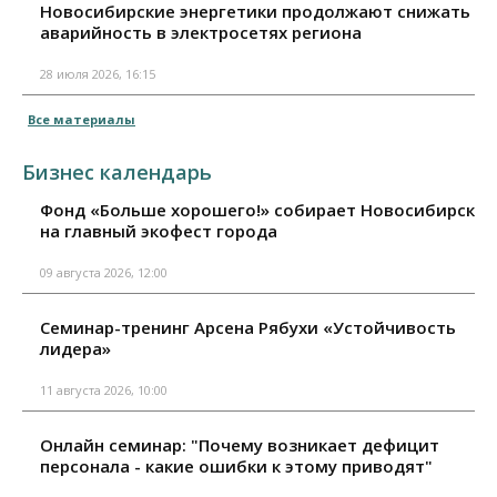
Новосибирские энергетики продолжают снижать
аварийность в электросетях региона
28 июля 2026, 16:15
Все материалы
Бизнес календарь
Фонд «Больше хорошего!» собирает Новосибирск
на главный экофест города
09 августа 2026, 12:00
Семинар-тренинг Арсена Рябухи «Устойчивость
лидера»
11 августа 2026, 10:00
Онлайн семинар: "Почему возникает дефицит
персонала - какие ошибки к этому приводят"