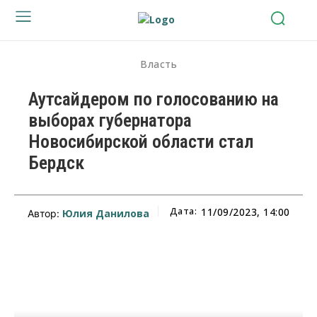
Власть
Аутсайдером по голосованию на
выборах губернатора
Новосибирской области стал
Бердск
Дата:
11/09/2023, 14:00
Юлия Данилова
Автор: