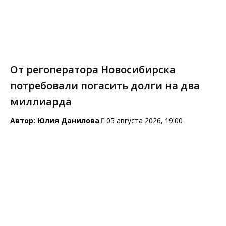
От регоператора Новосибирска
потребовали погасить долги на два
миллиарда
Автор:
Юлия Данилова
05 августа 2026, 19:00