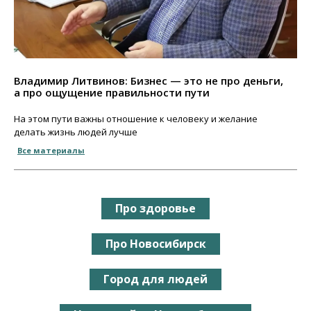
Владимир Литвинов: Бизнес — это не про деньги,
а про ощущение правильности пути
На этом пути важны отношение к человеку и желание
делать жизнь людей лучше
Все материалы
Про здоровье
Про Новосибирск
Город для людей