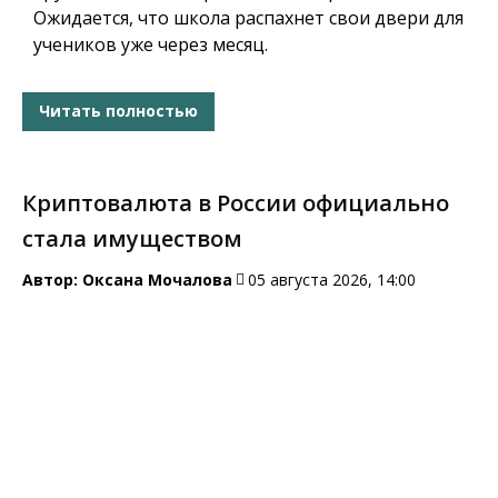
Ожидается, что школа распахнет свои двери для
учеников уже через месяц.
Читать полностью
Криптовалюта в России официально
стала имуществом
Автор:
Оксана Мочалова
05 августа 2026, 14:00