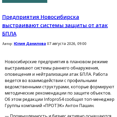
Предприятия Новосибирска
выстраивают системы защиты от атак
БПЛА
Юлия Данилова
07 августа 2026, 09:00
Автор:
Новосибирские предприятия в плановом режиме
выстраивают системы раннего обнаружения,
оповещения и нейтрализации атак БПЛА. Работа
ведется во взаимодействии с профильными
ведомственными структурами, которые формируют
методические рекомендации по защите объектов.
Об этом редакции Infopro54 сообщил топ-менеджер
Группы компаний «ПРОТЭК» Антон Пашин.
— Промышленность и бизнес активно оснащаются