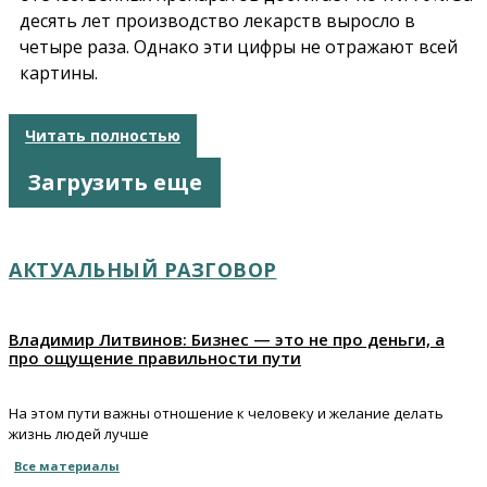
десять лет производство лекарств выросло в
четыре раза. Однако эти цифры не отражают всей
картины.
Читать полностью
Загрузить еще
АКТУАЛЬНЫЙ РАЗГОВОР
Владимир Литвинов: Бизнес — это не про деньги, а
про ощущение правильности пути
На этом пути важны отношение к человеку и желание делать
жизнь людей лучше
Все материалы