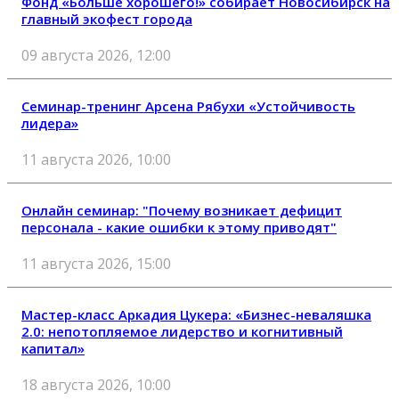
Фонд «Больше хорошего!» собирает Новосибирск на
главный экофест города
09 августа 2026, 12:00
Семинар-тренинг Арсена Рябухи «Устойчивость
лидера»
11 августа 2026, 10:00
Онлайн семинар: "Почему возникает дефицит
персонала - какие ошибки к этому приводят"
11 августа 2026, 15:00
Мастер-класс Аркадия Цукера: «Бизнес-неваляшка
2.0: непотопляемое лидерство и когнитивный
капитал»
18 августа 2026, 10:00