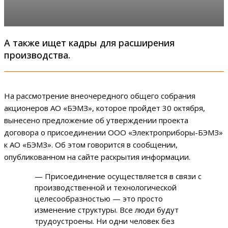
А также ищет кадры для расширения
производства.
На рассмотрение внеочередного общего собрания
акционеров АО «БЭМЗ», которое пройдет 30 октября,
вынесено предложение об утверждении проекта
договора о присоединении ООО «Электроприборы-БЭМЗ»
к АО «БЭМЗ». Об этом говорится в сообщении,
опубликованном на сайте раскрытия информации.
— Присоединение осуществляется в связи с
производственной и технологической
целесообразностью — это просто
изменение структуры. Все люди будут
трудоустроены. Ни одни человек без