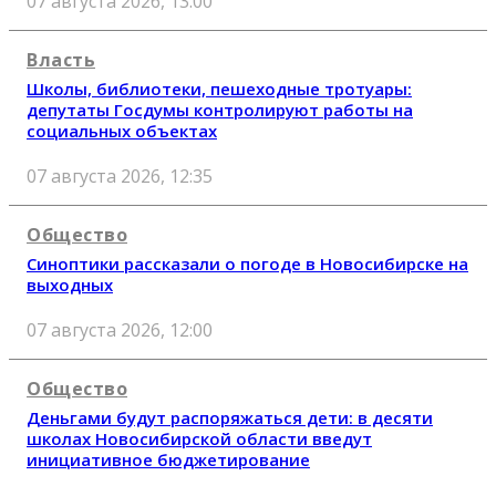
07 августа 2026, 13:00
Власть
Школы, библиотеки, пешеходные тротуары:
депутаты Госдумы контролируют работы на
социальных объектах
07 августа 2026, 12:35
Общество
Синоптики рассказали о погоде в Новосибирске на
выходных
07 августа 2026, 12:00
Общество
Деньгами будут распоряжаться дети: в десяти
школах Новосибирской области введут
инициативное бюджетирование