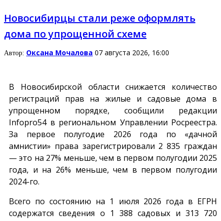
Новосибирцы стали реже оформлять
дома по упрощенной схеме
Оксана Мочалова
07 августа 2026, 16:00
Автор:
В Новосибирской области снижается количество
регистраций прав на жилые и садовые дома в
упрощенном порядке, сообщили редакции
Infopro54
в региональном Управлении Росреестра.
За первое полугодие 2026 года по «дачной
амнистии» права зарегистрировали 2 835 граждан
— это на 27% меньше, чем в первом полугодии 2025
года, и на 26% меньше, чем в первом полугодии
2024-го.
Всего по состоянию на 1 июля 2026 года в ЕГРН
содержатся сведения о 1 388 садовых и 313 720