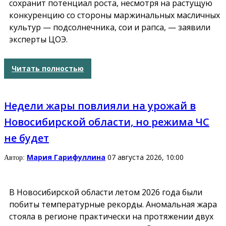
сохранит потенциал роста, несмотря на растущую
конкуренцию со стороны маржинальных масличных
культур — подсолнечника, сои и рапса, — заявили
эксперты ЦОЭ.
Читать полностью
Недели жары повлияли на урожай в
Новосибирской области, но режима ЧС
не будет
Мария Гарифуллина
07 августа 2026, 10:00
Автор:
В Новосибирской области летом 2026 года были
побиты температурные рекорды. Аномальная жара
стояла в регионе практически на протяжении двух