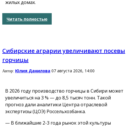
жилых домах.
Читать полностью
Сибирские аграрии увеличивают посевы
горчицы
Юлия Данилова
07 августа 2026, 14:00
Автор:
В 2026 году производство горчицы в Сибири может
увеличиться на 3 % — до 8,5 тысяч тонн. Такой
прогноз дали аналитики Центра отраслевой
экспертизы (ЦОЭ) Россельхозбанка.
— В ближайшие 2-3 года рынок этой культуры