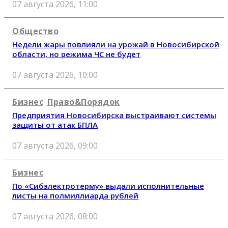
07 августа 2026, 11:00
Общество
Недели жары повлияли на урожай в Новосибирской
области, но режима ЧС не будет
07 августа 2026, 10:00
Бизнес
Право&Порядок
Предприятия Новосибирска выстраивают системы
защиты от атак БПЛА
07 августа 2026, 09:00
Бизнес
По «Сибэлектротерму» выдали исполнительные
листы на полмиллиарда рублей
07 августа 2026, 08:00