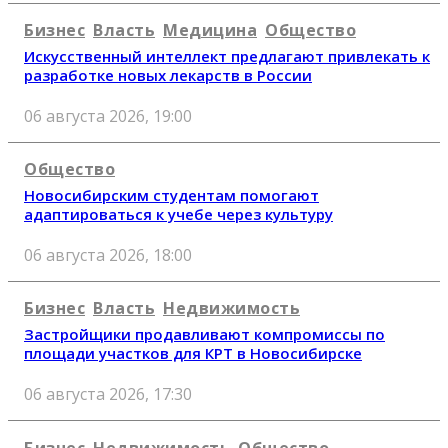
Бизнес
Власть
Медицина
Общество
Искусственный интеллект предлагают привлекать к
разработке новых лекарств в России
06 августа 2026, 19:00
Общество
Новосибирским студентам помогают
адаптироваться к учебе через культуру
06 августа 2026, 18:00
Бизнес
Власть
Недвижимость
Застройщики продавливают компромиссы по
площади участков для КРТ в Новосибирске
06 августа 2026, 17:30
Бизнес
Недвижимость
Общество