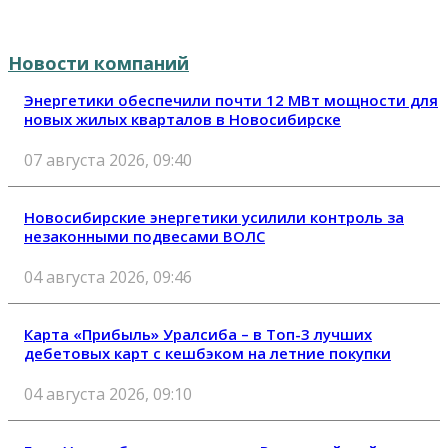
Новости компаний
Энергетики обеспечили почти 12 МВт мощности для
новых жилых кварталов в Новосибирске
07 августа 2026, 09:40
Новосибирские энергетики усилили контроль за
незаконными подвесами ВОЛС
04 августа 2026, 09:46
Карта «Прибыль» Уралсиба – в Топ-3 лучших
дебетовых карт с кешбэком на летние покупки
04 августа 2026, 09:10