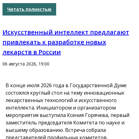
Читать полностью
Искусственный интеллект предлагают
привлекать к разработке новых
лекарств в России
06 августа 2026, 19:00
В конце июля 2026 года в Государственной Думе
состоялся круглый стол на тему инновационных
лекарственных технологий и искусственного
интеллекта. Инициатором и организатором
мероприятия выступила Ксения Горячева, первый
заместитель председателя Комитета по науке и
высшему образованию. Встреча собрала
представителей профильных комитетов,