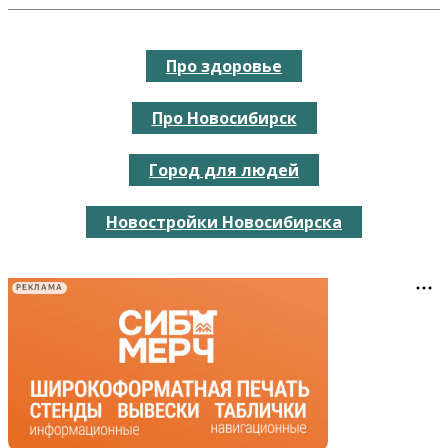
Про здоровье
Про Новосибирск
Город для людей
Новостройки Новосибирска
РЕКЛАМА