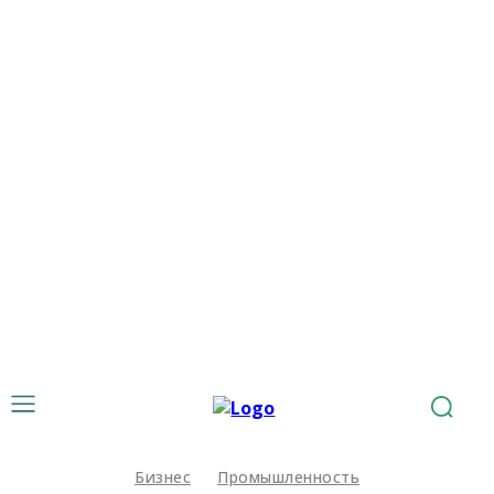
Бизнес
Промышленность