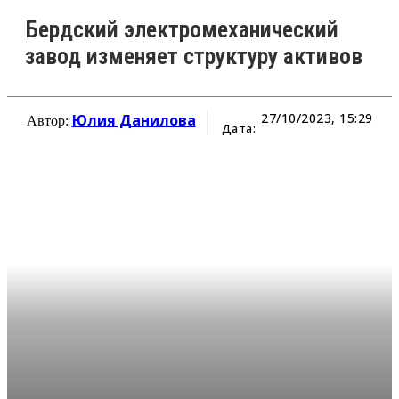
Бердский электромеханический
завод изменяет структуру активов
27/10/2023, 15:29
Юлия Данилова
Автор:
Дата: