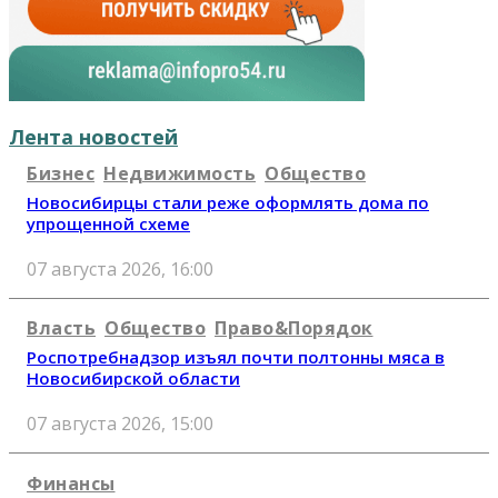
Лента новостей
Бизнес
Недвижимость
Общество
Новосибирцы стали реже оформлять дома по
упрощенной схеме
07 августа 2026, 16:00
Власть
Общество
Право&Порядок
Роспотребнадзор изъял почти полтонны мяса в
Новосибирской области
07 августа 2026, 15:00
Финансы