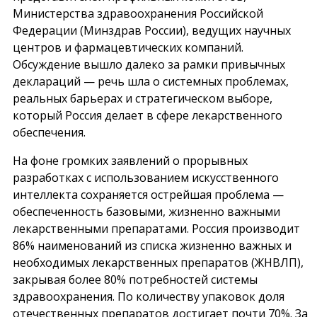
Министерства здравоохранения Российской
Федерации (Минздрав России), ведущих научных
центров и фармацевтических компаний.
Обсуждение вышло далеко за рамки привычных
деклараций — речь шла о системных проблемах,
реальных барьерах и стратегическом выборе,
который Россия делает в сфере лекарственного
обеспечения.
На фоне громких заявлений о прорывных
разработках с использованием искусственного
интеллекта сохраняется острейшая проблема —
обеспеченность базовыми, жизненно важными
лекарственными препаратами. Россия производит
86% наименований из списка жизненно важных и
необходимых лекарственных препаратов (ЖНВЛП),
закрывая более 80% потребностей системы
здравоохранения. По количеству упаковок доля
отечественных препаратов достигает почти 70%. За