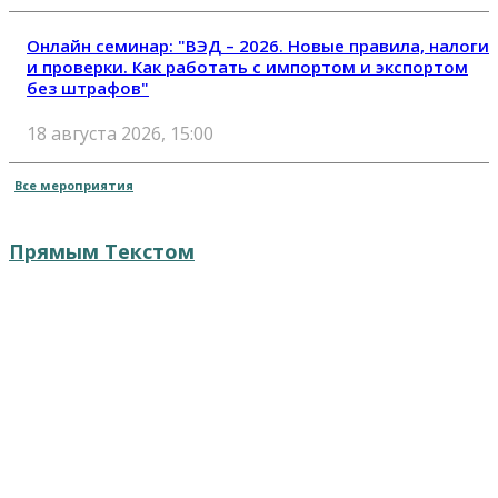
Онлайн семинар: "ВЭД – 2026. Новые правила, налоги
и проверки. Как работать с импортом и экспортом
без штрафов"
18 августа 2026, 15:00
Все мероприятия
Прямым Текстом