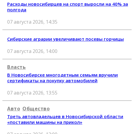
Расходы новосибирцев на спорт выросли на 40% за
полгода
07 августа 2026, 14:35
Сибирские аграрии увеличивают посевы горчицы
07 августа 2026, 14:00
Власть
В Новосибирске многодетным семьям вручили
сертификаты на покупку автомобилей
07 августа 2026, 13:55
Авто
Общество
Треть автовладельцев в Новосибирской области
«поставили машины на прикол»