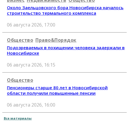
Около Заельцовского бора Новосибирска началось
строительство термального комплекса
06 августа 2026, 17:00
Общество
Право&Порядок
Подозреваемых в похищении человека задержали в
Новосибирске
06 августа 2026, 16:15
Общество
Пенсионеры старше 80 лет в Новосибирской
области получили повышенные пенсии
06 августа 2026, 16:00
Все материалы