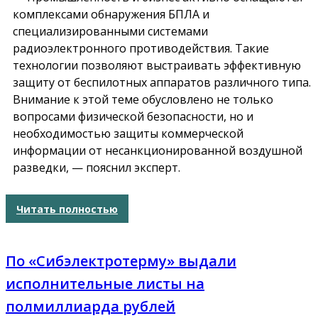
комплексами обнаружения БПЛА и
специализированными системами
радиоэлектронного противодействия. Такие
технологии позволяют выстраивать эффективную
защиту от беспилотных аппаратов различного типа.
Внимание к этой теме обусловлено не только
вопросами физической безопасности, но и
необходимостью защиты коммерческой
информации от несанкционированной воздушной
разведки, — пояснил эксперт.
Читать полностью
По «Сибэлектротерму» выдали
исполнительные листы на
полмиллиарда рублей