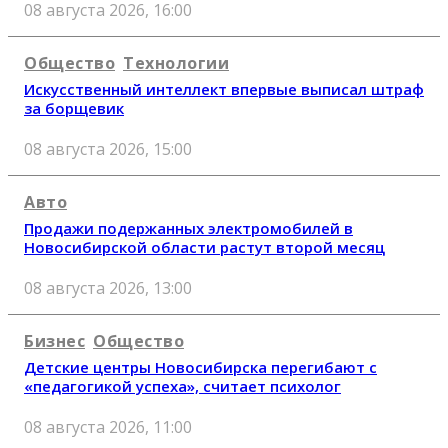
08 августа 2026, 16:00
Общество
Технологии
Искусственный интеллект впервые выписал штраф
за борщевик
08 августа 2026, 15:00
Авто
Продажи подержанных электромобилей в
Новосибирской области растут второй месяц
08 августа 2026, 13:00
Бизнес
Общество
Детские центры Новосибирска перегибают с
«педагогикой успеха», считает психолог
08 августа 2026, 11:00