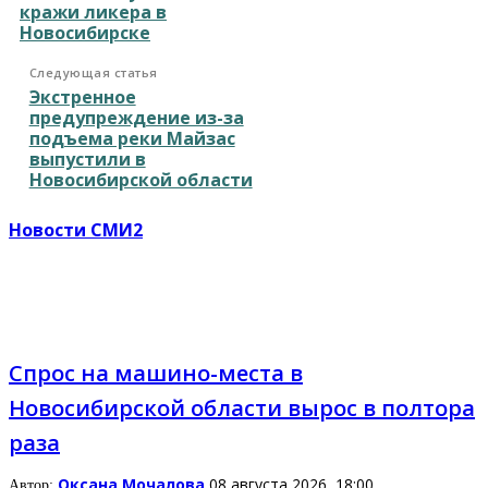
кражи ликера в
Новосибирске
Следующая статья
Экстренное
предупреждение из-за
подъема реки Майзас
выпустили в
Новосибирской области
Новости СМИ2
Спрос на машино-места в
Новосибирской области вырос в полтора
раза
Оксана Мочалова
08 августа 2026, 18:00
Автор: