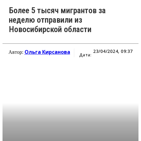
Более 5 тысяч мигрантов за
неделю отправили из
Новосибирской области
23/04/2024, 09:37
Ольга Кирсанова
Автор:
Дата: