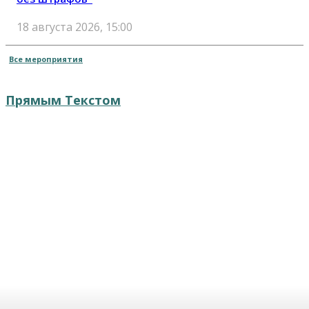
18 августа 2026, 15:00
Все мероприятия
Прямым Текстом