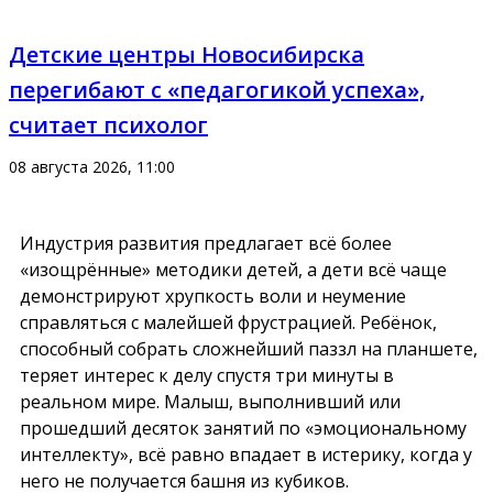
Детские центры Новосибирска
перегибают с «педагогикой успеха»,
считает психолог
08 августа 2026, 11:00
Индустрия развития предлагает всё более
«изощрённые» методики детей, а дети всё чаще
демонстрируют хрупкость воли и неумение
справляться с малейшей фрустрацией. Ребёнок,
способный собрать сложнейший паззл на планшете,
теряет интерес к делу спустя три минуты в
реальном мире. Малыш, выполнивший или
прошедший десяток занятий по «эмоциональному
интеллекту», всё равно впадает в истерику, когда у
него не получается башня из кубиков.