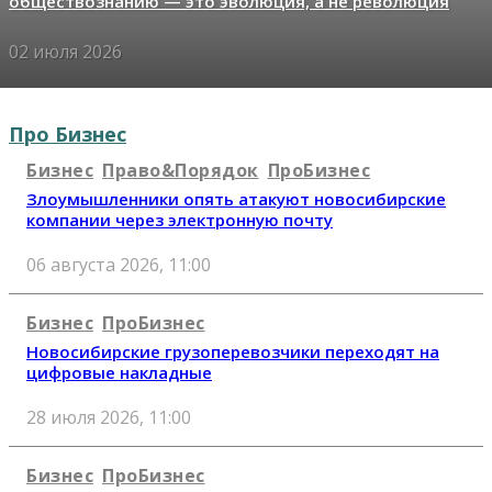
обществознанию — это эволюция, а не революция
02 июля 2026
Про Бизнес
Бизнес
Право&Порядок
ПроБизнес
Злоумышленники опять атакуют новосибирские
компании через электронную почту
06 августа 2026, 11:00
Бизнес
ПроБизнес
Новосибирские грузоперевозчики переходят на
цифровые накладные
28 июля 2026, 11:00
Бизнес
ПроБизнес