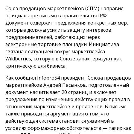
Союз продавцов маркетплейсов (СПМ) направил
официальное письмо в правительство РФ.
Документ содержит предложения конкретных мер,
которые должны усилить защиту интересов
предпринимателей, работающих через
электронные торговые площадки. Инициатива
связана с ситуацией вокруг маркетплейса
Wildberries, которую в Союзе характеризуют как
критическую для бизнеса.
Как сообщил
Infopro54
президент Союза продавцов
маркетплейсов Андрей Пасынков, подготовленный
документ насчитывает 20 страниц и включает
предложения по изменению действующих правил в
отношения маркетплейсов и продавцов. В письме
также приводится аргументация о том, что
действующая система становится уязвимой в
условиях форс-мажорных обстоятельств — таких как