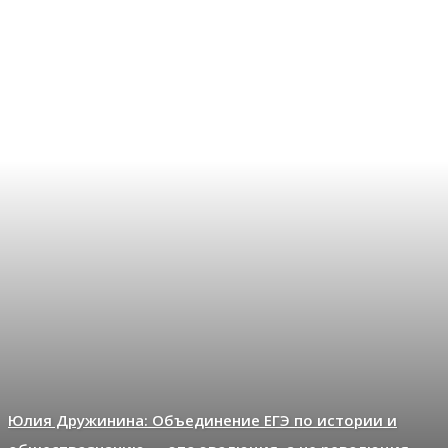
Юлия Дружинина: Объединение ЕГЭ по истории и