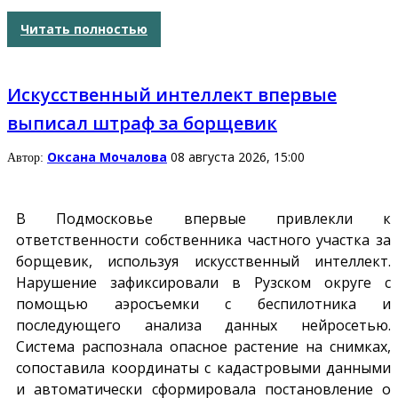
Читать полностью
Искусственный интеллект впервые
выписал штраф за борщевик
Оксана Мочалова
08 августа 2026, 15:00
Автор:
В Подмосковье впервые привлекли к
ответственности собственника частного участка за
борщевик, используя искусственный интеллект.
Нарушение зафиксировали в Рузском округе с
помощью аэросъемки с беспилотника и
последующего анализа данных нейросетью.
Система распознала опасное растение на снимках,
сопоставила координаты с кадастровыми данными
и автоматически сформировала постановление о