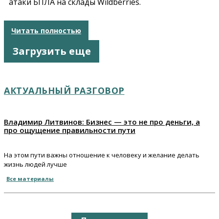
атаки БПЛА на склады Wildberries.
Читать полностью
Загрузить еще
АКТУАЛЬНЫЙ РАЗГОВОР
Владимир Литвинов: Бизнес — это не про деньги, а
про ощущение правильности пути
На этом пути важны отношение к человеку и желание делать
жизнь людей лучше
Все материалы