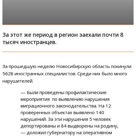
За этот же период в регион заехали почти 8
тысяч иностранцев.
За прошедшую неделю Новосибирскую область покинули
5628 иностранных специалистов. Среди них было много
нарушителей.
— Были проведены профилактические
мероприятия по выявлению нарушения
миграционного законодательства. На 12
проверенных объектах выявлено 140
нарушений. За эти нарушения 5 человек
депортированы и 84 выдворены на родину,
— доложил губернатору на оперативном