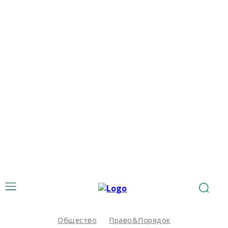
Общество
Право&Порядок