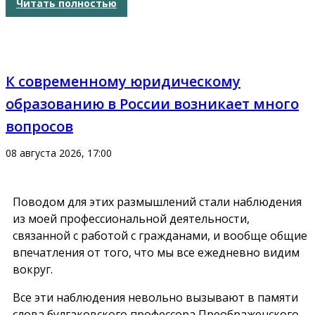
Читать полностью
К современному юридическому
образованию в России возникает много
вопросов
08 августа 2026, 17:00
Поводом для этих размышлений стали наблюдения
из моей профессиональной деятельности,
связанной с работой с гражданами, и вообще общие
впечатления от того, что мы все ежедневно видим
вокруг.
Все эти наблюдения невольно вызывают в памяти
слова булгаковского профессора Преображенского