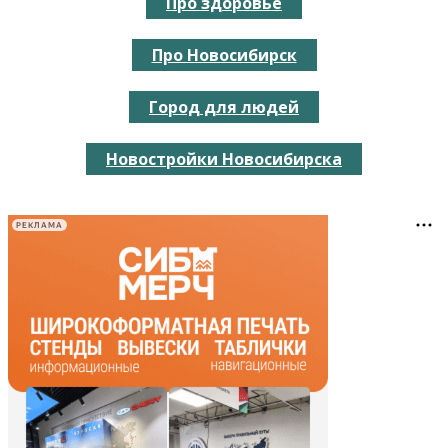
Про здоровье
Про Новосибирск
Город для людей
Новостройки Новосибирска
РЕКЛАМА