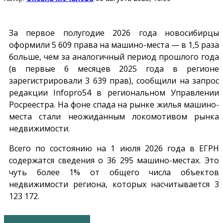
За первое полугодие 2026 года новосибирцы
оформили 5 609 права на машино-места — в 1,5 раза
больше, чем за аналогичный период прошлого года
(в первые 6 месяцев 2025 года в регионе
зарегистрировали 3 639 прав), сообщили на запрос
редакции
Infopro54
в региональном Управлении
Росреестра. На фоне спада на рынке жилья машино-
места стали неожиданным локомотивом рынка
недвижимости.
Всего по состоянию на 1 июля 2026 года в ЕГРН
содержатся сведения о 36 295 машино-местах. Это
чуть более 1% от общего числа объектов
недвижимости региона, которых насчитывается 3
123 172.