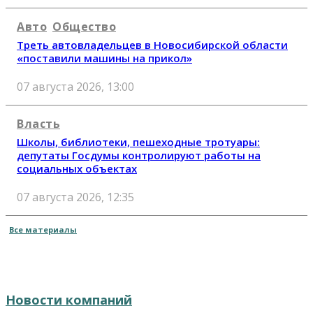
Авто
Общество
Треть автовладельцев в Новосибирской области
«поставили машины на прикол»
07 августа 2026, 13:00
Власть
Школы, библиотеки, пешеходные тротуары:
депутаты Госдумы контролируют работы на
социальных объектах
07 августа 2026, 12:35
Все материалы
Новости компаний