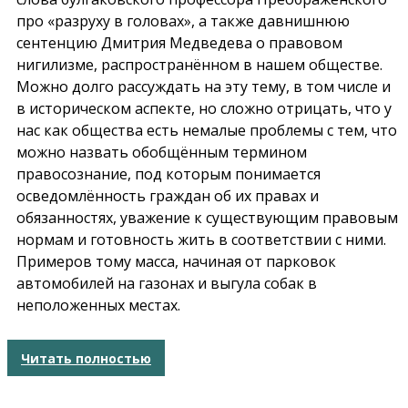
про «разруху в головах», а также давнишнюю
сентенцию Дмитрия Медведева о правовом
нигилизме, распространённом в нашем обществе.
Можно долго рассуждать на эту тему, в том числе и
в историческом аспекте, но сложно отрицать, что у
нас как общества есть немалые проблемы с тем, что
можно назвать обобщённым термином
правосознание, под которым понимается
осведомлённость граждан об их правах и
обязанностях, уважение к существующим правовым
нормам и готовность жить в соответствии с ними.
Примеров тому масса, начиная от парковок
автомобилей на газонах и выгула собак в
неположенных местах.
Читать полностью