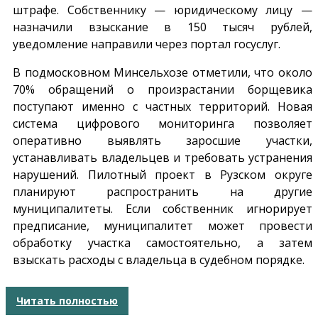
штрафе. Собственнику — юридическому лицу —
назначили взыскание в 150 тысяч рублей,
уведомление направили через портал госуслуг.
В подмосковном Минсельхозе отметили, что около
70% обращений о произрастании борщевика
поступают именно с частных территорий. Новая
система цифрового мониторинга позволяет
оперативно выявлять заросшие участки,
устанавливать владельцев и требовать устранения
нарушений. Пилотный проект в Рузском округе
планируют распространить на другие
муниципалитеты. Если собственник игнорирует
предписание, муниципалитет может провести
обработку участка самостоятельно, а затем
взыскать расходы с владельца в судебном порядке.
Читать полностью