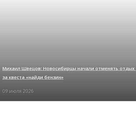
Михаил Швецов: Новосибирцы начали отменять отдых 
за квеста «найди бензин»
09 июля 2026