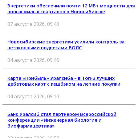
Энергетики обеспечили почти 12 МВт мощности для
новых жилых кварталов в Новосибирске
07 августа 2026, 09:40
Новосибирские энергетики усилили контроль за
незаконными подвесами ВОЛС
04 августа 2026, 09:46
Карта «Прибыль» Уралсиба – в Топ-3 лучших
дебетовых карт с кешбэком на летние покупки
04 августа 2026, 09:10
Банк Уралсиб стал партнером Всероссийской
конференции «Инженерная биология и
биофармацевтика»