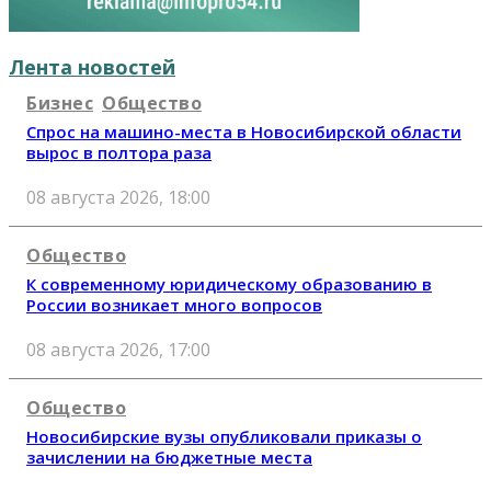
Лента новостей
Бизнес
Общество
Спрос на машино-места в Новосибирской области
вырос в полтора раза
08 августа 2026, 18:00
Общество
К современному юридическому образованию в
России возникает много вопросов
08 августа 2026, 17:00
Общество
Новосибирские вузы опубликовали приказы о
зачислении на бюджетные места