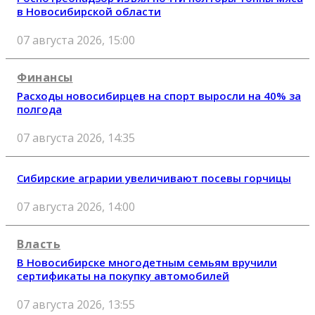
в Новосибирской области
07 августа 2026, 15:00
Финансы
Расходы новосибирцев на спорт выросли на 40% за
полгода
07 августа 2026, 14:35
Сибирские аграрии увеличивают посевы горчицы
07 августа 2026, 14:00
Власть
В Новосибирске многодетным семьям вручили
сертификаты на покупку автомобилей
07 августа 2026, 13:55