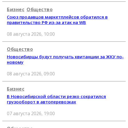
Бизнес
Общество
Союз продавцов маркетплейсов обратился в
правительство РФ из-за атак на WB
08 августа 2026, 10:00
Общество
Новосибирцы будут получать квитанции за ЖКУ по-
новому
08 августа 2026, 09:00
Бизнес
В Новосибирской области резко сократился
грузооборот в автоперевозках
07 августа 2026, 19:00