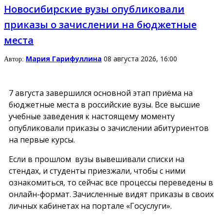
Новосибирские вузы опубликовали
приказы о зачислении на бюджетные
места
Мария Гарифуллина
08 августа 2026, 16:00
Автор:
7 августа завершился основной этап приёма на
бюджетные места в российские вузы. Все высшие
учебные заведения к настоящему моменту
опубликовали приказы о зачислении абитуриентов
на первые курсы.
Если в прошлом вузы вывешивали списки на
стендах, и студенты приезжали, чтобы с ними
ознакомиться, то сейчас все процессы переведены в
онлайн-формат. Зачисленные видят приказы в своих
личных кабинетах на портале «Госуслуги».