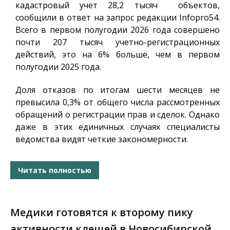
кадастровый учет 28,2 тысяч объектов,
сообщили в ответ на запрос редакции
Infopro54
.
Всего в первом полугодии 2026 года совершено
почти 207 тысяч учетно-регистрационных
действий, это на 6% больше, чем в первом
полугодии 2025 года.
Доля отказов по итогам шести месяцев не
превысила 0,3% от общего числа рассмотренных
обращений о регистрации прав и сделок. Однако
даже в этих единичных случаях специалисты
ведомства видят четкие закономерности.
Читать полностью
Медики готовятся к второму пику
активности клещей в Новосибирской