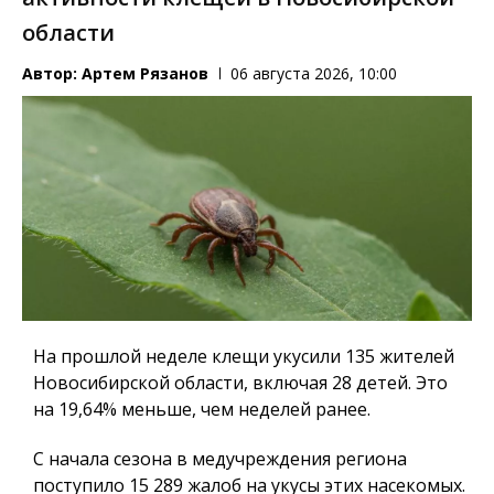
области
Автор:
Артем Рязанов
06 августа 2026, 10:00
На прошлой неделе клещи укусили 135 жителей
Новосибирской области, включая 28 детей. Это
на 19,64% меньше, чем неделей ранее.
С начала сезона в медучреждения региона
поступило 15 289 жалоб на укусы этих насекомых.