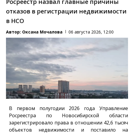
Росреестр назвал главные причины
отказов в регистрации недвижимости
в НСО
Автор:
Оксана Мочалова
06 августа 2026, 12:00
В первом полугодии 2026 года Управление
Росреестра по Новосибирской области
зарегистрировало права в отношении 42,6 тысяч
объектов недвижимости и поставило на