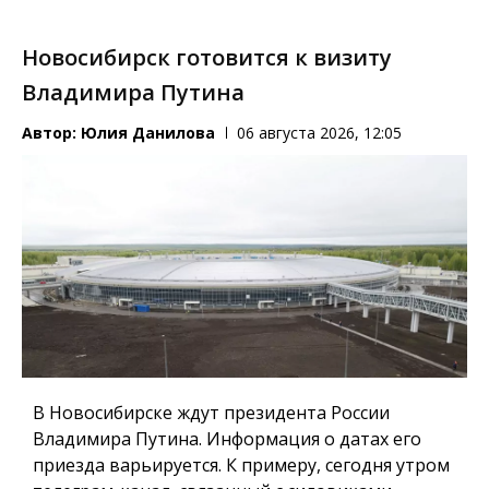
Новосибирск готовится к визиту
Владимира Путина
Автор:
Юлия Данилова
06 августа 2026, 12:05
В Новосибирске ждут президента России
Владимира Путина. Информация о датах его
приезда варьируется. К примеру, сегодня утром