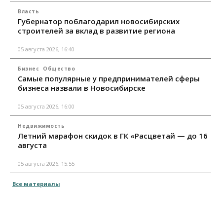
Власть
Губернатор поблагодарил новосибирских
строителей за вклад в развитие региона
05 августа 2026, 16:40
Бизнес
Общество
Самые популярные у предпринимателей сферы
бизнеса назвали в Новосибирске
05 августа 2026, 16:00
Недвижимость
Летний марафон скидок в ГК «Расцветай — до 16
августа
05 августа 2026, 15:55
Все материалы