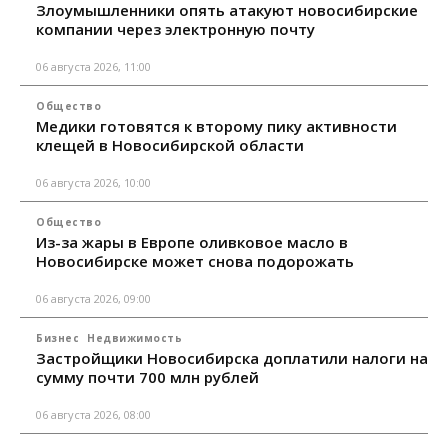
Злоумышленники опять атакуют новосибирские
компании через электронную почту
06 августа 2026, 11:00
Общество
Медики готовятся к второму пику активности
клещей в Новосибирской области
06 августа 2026, 10:00
Общество
Из-за жары в Европе оливковое масло в
Новосибирске может снова подорожать
06 августа 2026, 09:00
Бизнес
Недвижимость
Застройщики Новосибирска доплатили налоги на
сумму почти 700 млн рублей
06 августа 2026, 08:00