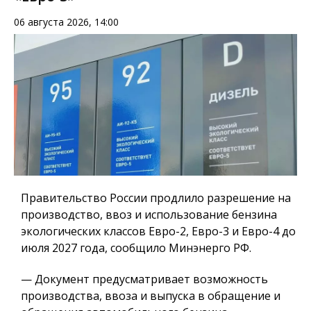
06 августа 2026, 14:00
Правительство России продлило разрешение на
производство, ввоз и использование бензина
экологических классов Евро-2, Евро-3 и Евро-4 до
июля 2027 года, сообщило Минэнерго РФ.
— Документ предусматривает возможность
производства, ввоза и выпуска в обращение и