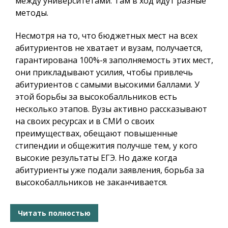
между университетами. Там в ход идут разные
методы.
Несмотря на то, что бюджетных мест на всех
абитуриентов не хватает и вузам, получается,
гарантирована 100%-я заполняемость этих мест,
они прикладывают усилия, чтобы привлечь
абитуриентов с самыми высокими баллами. У
этой борьбы за высокобалльников есть
несколько этапов. Вузы активно рассказывают
на своих ресурсах и в СМИ о своих
преимуществах, обещают повышенные
стипендии и общежития получше тем, у кого
высокие результаты ЕГЭ. Но даже когда
абитуриенты уже подали заявления, борьба за
высокобалльников не заканчивается.
Читать полностью