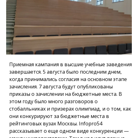
Приемная кампания в высшие учебные заведения
завершается. 5 августа было последним днем,
когда принимались согласия на основном этапе
зачисления. 7 августа будут опубликованы
приказы о зачислении на бюджетные места. В
этом году было много разговоров о
стобалльниках и призерах олимпиад, и о том, как
они конкурируют за бюджетные места в
рейтинговых вузах Москвы.
Infopro54
рассказывает о еще одном виде конкуренции —