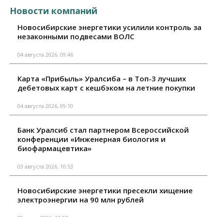
Новости компаний
Новосибирские энергетики усилили контроль за
незаконными подвесами ВОЛС
04 августа 2026, 09:46
Карта «Прибыль» Уралсиба – в Топ-3 лучших
дебетовых карт с кешбэком на летние покупки
04 августа 2026, 09:10
Банк Уралсиб стал партнером Всероссийской
конференции «Инженерная биология и
биофармацевтика»
03 августа 2026, 10:53
Новосибирские энергетики пресекли хищение
электроэнергии на 90 млн рублей