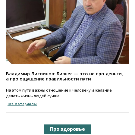
Владимир Литвинов: Бизнес — это не про деньги,
а про ощущение правильности пути
На этом пути важны отношение к человеку и желание
делать жизнь людей лучше
Все материалы
Про здоровье