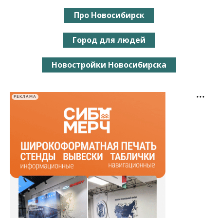
Про Новосибирск
Город для людей
Новостройки Новосибирска
РЕКЛАМА