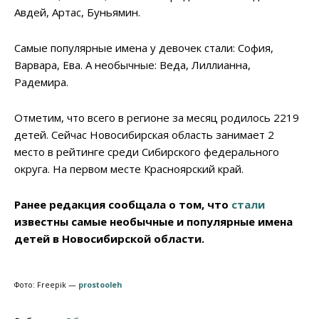
Авдей, Артас, Буньямин.
Самые популярные имена у девочек стали: София,
Варвара, Ева. А необычные: Веда, Лиллианна,
Радемира.
Отметим, что всего в регионе за месяц родилось 2219
детей. Сейчас Новосибирская область занимает 2
место в рейтинге среди Сибирского федерального
округа. На первом месте Красноярский край.
Ранее редакция сообщала о том, что
стали
известны самые необычные и популярные имена
детей в Новосибирской области.
Фото: Freepik —
prostooleh