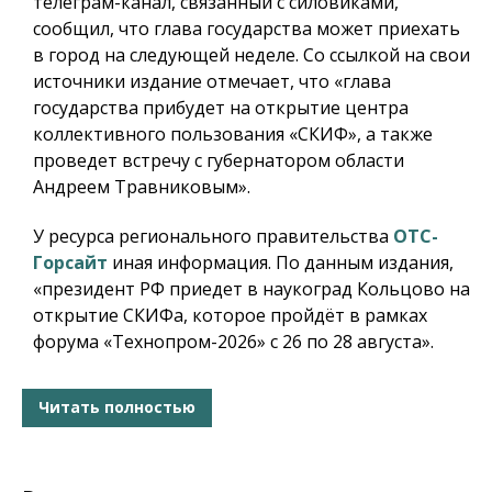
телеграм-канал, связанный с силовиками,
сообщил, что глава государства может приехать
в город на следующей неделе. Со ссылкой на свои
источники издание отмечает, что «глава
государства прибудет на открытие центра
коллективного пользования «СКИФ», а также
проведет встречу с губернатором области
Андреем Травниковым».
У ресурса регионального правительства
ОТС-
Горсайт
иная информация. По данным издания,
«президент РФ приедет в наукоград Кольцово на
открытие СКИФа, которое пройдёт в рамках
форума «Технопром-2026» с 26 по 28 августа».
Читать полностью