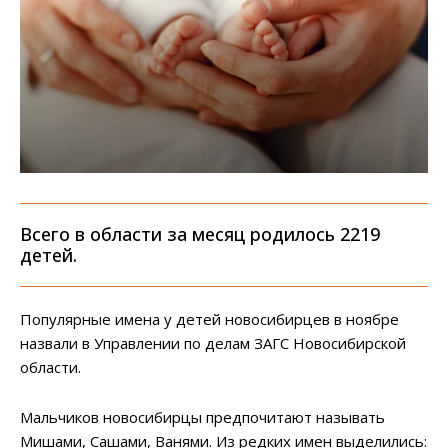
Всего в области за месяц родилось 2219
детей.
Популярные имена у детей новосибирцев в ноябре
назвали в Управлении по делам ЗАГС Новосибирской
области.
Мальчиков новосибирцы предпочитают называть
Мишами, Сашами, Ванями. Из редких имен выделились: