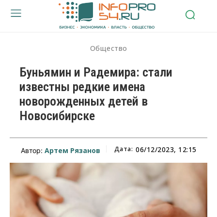
Общество
Буньямин и Радемира: стали
известны редкие имена
новорожденных детей в
Новосибирске
Дата:
06/12/2023, 12:15
Артем Рязанов
Автор: