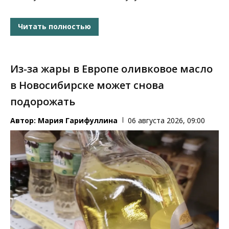
Читать полностью
Из-за жары в Европе оливковое масло
в Новосибирске может снова
подорожать
Автор:
Мария Гарифуллина
06 августа 2026, 09:00