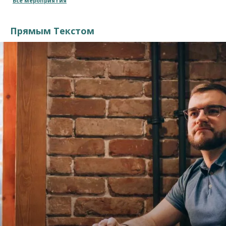
Все мероприятия
Прямым Текстом