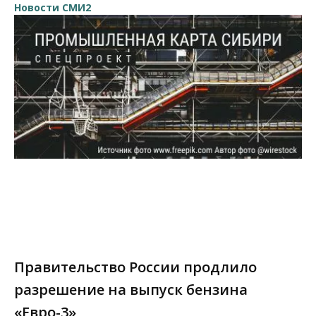
Новости СМИ2
Правительство России продлило
разрешение на выпуск бензина
«Евро-3»