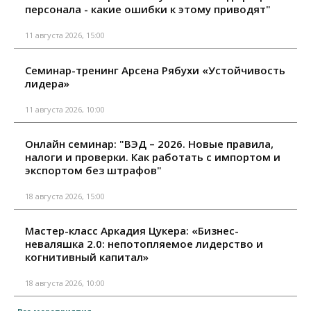
персонала - какие ошибки к этому приводят"
11 августа 2026, 15:00
Семинар-тренинг Арсена Рябухи «Устойчивость
лидера»
11 августа 2026, 10:00
Онлайн семинар: "ВЭД – 2026. Новые правила,
налоги и проверки. Как работать с импортом и
экспортом без штрафов"
18 августа 2026, 15:00
Мастер-класс Аркадия Цукера: «Бизнес-
неваляшка 2.0: непотопляемое лидерство и
когнитивный капитал»
18 августа 2026, 10:00