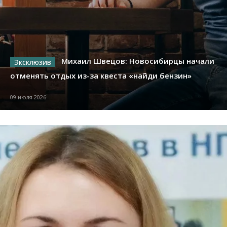
Михаил Швецов: Новосибирцы начали
отменять отдых из-за квеста «найди бензин»
09 июля 2026