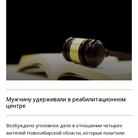
Мужчину удерживали в реабилитационном
центре
Возбуждено уголовное дело в отношении четырех
жителей Новосибирской области, которые похитили