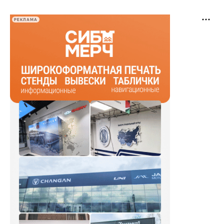
РЕКЛАМА