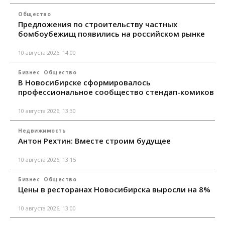
Общество
Предложения по строительству частных
бомбоубежищ появились на российском рынке
10 августа 2026, 14:00
Бизнес
Общество
В Новосибирске сформировалось
профессиональное сообщество стендап-комиков
10 августа 2026, 13:30
Недвижимость
Антон Рехтин: Вместе строим будущее
10 августа 2026, 13:15
Бизнес
Общество
Цены в ресторанах Новосибирска выросли на 8%
10 августа 2026, 13:00