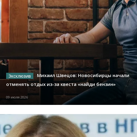
Михаил Швецов: Новосибирцы начали
отменять отдых из-за квеста «найди бензин»
09 июля 2026