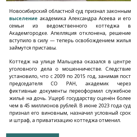
Новосибирский областной суд признал законным
выселение
академика Александра Асеева и его
семьи из ведомственного коттеджа в
Академгородке. Апелляция отклонена, решение
вступило в силу — теперь освобождением жилья
займутся приставы.
Коттедж на улице Мальцева оказался в центре
уголовного дела о мошенничестве. Следствие
установило, что с 2009 по 2015 год, занимая пост
председателя СО РАН, академик через
фиктивные документы переоформил служебное
жильё на дочь. Ущерб государству оценён более
чем в 45 миллионов рублей. В июне 2023 года суд
признал его виновным, назначил условный срок
и штраф, а приватизацию коттеджа отменил.