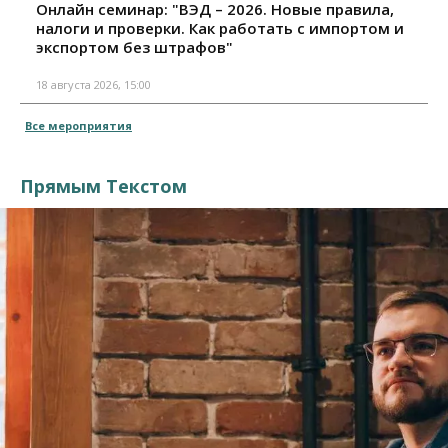
Онлайн семинар: "ВЭД – 2026. Новые правила,
налоги и проверки. Как работать с импортом и
экспортом без штрафов"
18 августа 2026, 15:00
Все мероприятия
Прямым Текстом