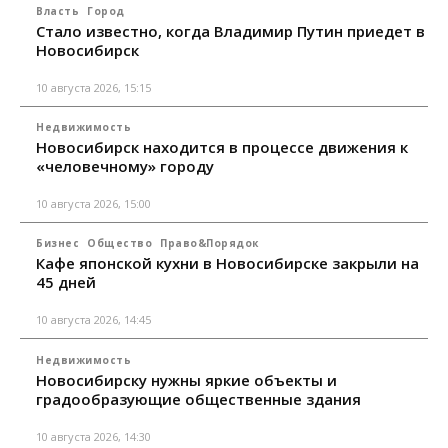
Власть
Город
Стало известно, когда Владимир Путин приедет в
Новосибирск
10 августа 2026, 15:15
Недвижимость
Новосибирск находится в процессе движения к
«человечному» городу
10 августа 2026, 15:00
Бизнес
Общество
Право&Порядок
Кафе японской кухни в Новосибирске закрыли на
45 дней
10 августа 2026, 14:45
Недвижимость
Новосибирску нужны яркие объекты и
градообразующие общественные здания
10 августа 2026, 14:30