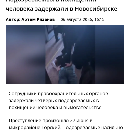
человека задержали в Новосибирске
Автор:
Артем Рязанов
06 августа 2026, 16:15
Сотрудники правоохранительных органов
задержали четверых подозреваемых в
похищении человека и вымогательстве.
Преступление произошло 27 июня в
микрорайоне Горский. Подозреваемые насильно