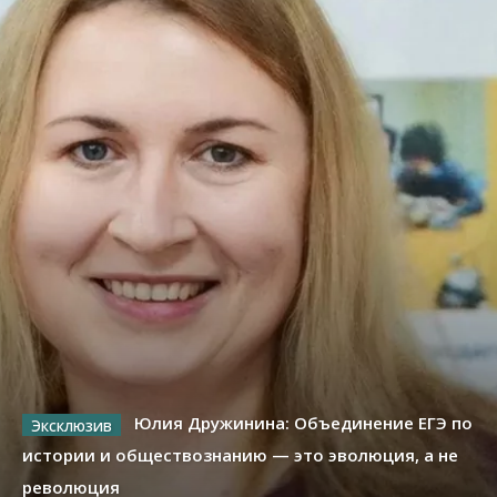
Юлия Дружинина: Объединение ЕГЭ по
истории и обществознанию — это эволюция, а не
революция