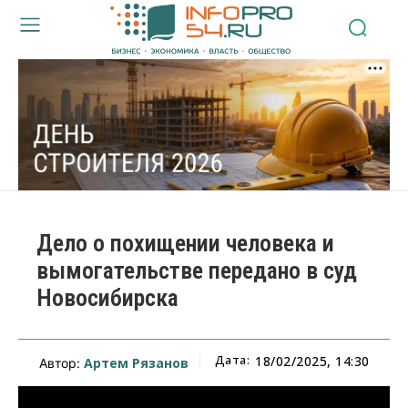
Дело о похищении человека и
вымогательстве передано в суд
Новосибирска
Дата:
18/02/2025, 14:30
Артем Рязанов
Автор: