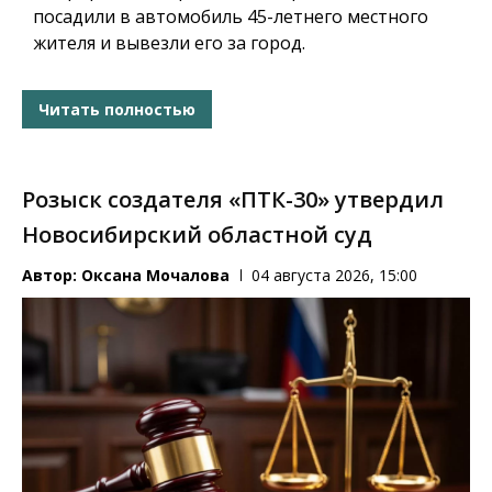
посадили в автомобиль 45-летнего местного
жителя и вывезли его за город.
Читать полностью
Розыск создателя «ПТК-30» утвердил
Новосибирский областной суд
Автор:
Оксана Мочалова
04 августа 2026, 15:00