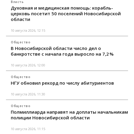
Власть
Духовная и медицинская помощь: корабль-
церковь посетит 50 поселений Новосибирской
области
10 августа 2026, 12:15
Общество
В Новосибирской области число дел о
банкротстве с начала года выросло на 7,2 %
10 августа 2026, 12:00
Общество
НГУ обновил рекорд по числу абитуриентов
10 августа 2026, 11:30
Общество
Полмиллиарда направят на доплаты начальникам
полиции Новосибирской области
10 августа 2026, 11:15