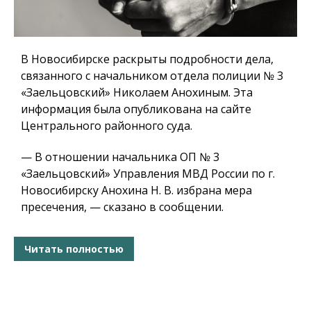
В Новосибирске раскрыты подробности дела,
связанного с начальником отдела полиции № 3
«Заельцовский» Николаем Анохиным. Эта
информация была опубликована на сайте
Центрального районного суда.
— В отношении начальника ОП № 3
«Заельцовский» Управления МВД России по г.
Новосибирску Анохина Н. В. избрана мера
пресечения, — сказано в сообщении.
Читать полностью