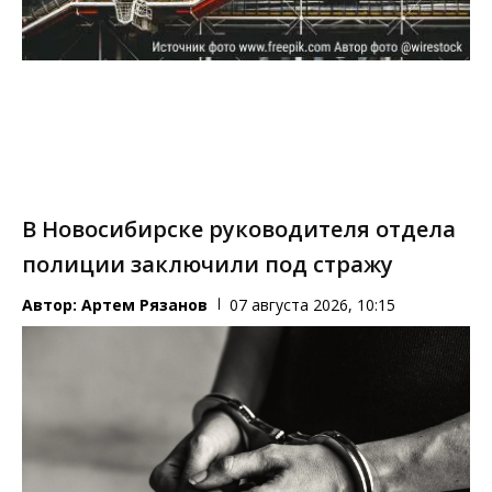
В Новосибирске руководителя отдела
полиции заключили под стражу
Автор:
Артем Рязанов
07 августа 2026, 10:15