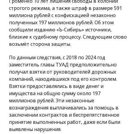
Громенко 10 лет лишения свободы в колонии
строгого режима, а также штраф в размере 591
миллиона рублей с конфискацией незаконно
полученных 197 миллионов рублей. Об этом
сообщили изданию «Ъ-Сибирь» источники,
близкие к судебному процессу. Следующим слово
возьмёт сторона защиты.
По данным следствия, с 2018 по 2024 год
заместитель главы ТУАД предположительно
получал взятки от руководителей дорожных
компаний, находившихся под его контролем.
Взятки предоставлялись в виде денег и
имущества на общую сумму около 197
миллионов рублей. Эти незаконные
вознаграждения выплачивались за помощь в
заключении контрактов и беспрепятственное
принятие выполненных работ, даже если были
выявлены нарушения.