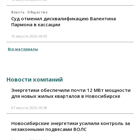
Власть
Общество
Суд отменил дисквалификацию Валентина
Пармона в кассации
10 августа 2026, 08:00
Все материалы
Новости компаний
Энергетики обеспечили почти 12 МВт мощности
для новых жилых кварталов в Новосибирске
07 августа 2026, 09:40
Новосибирские энергетики усилили контроль за
незаконными подвесами ВОЛС