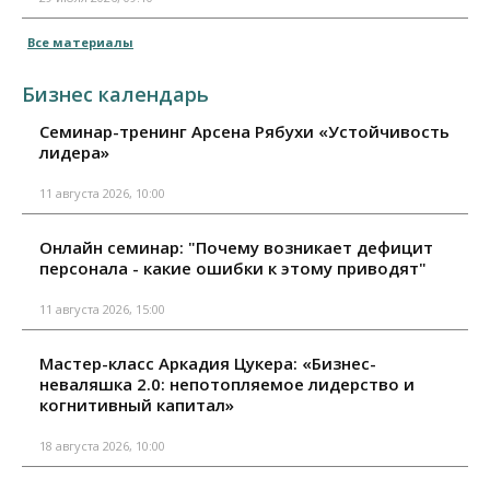
Все материалы
Бизнес календарь
Семинар-тренинг Арсена Рябухи «Устойчивость
лидера»
11 августа 2026, 10:00
Онлайн семинар: "Почему возникает дефицит
персонала - какие ошибки к этому приводят"
11 августа 2026, 15:00
Мастер-класс Аркадия Цукера: «Бизнес-
неваляшка 2.0: непотопляемое лидерство и
когнитивный капитал»
18 августа 2026, 10:00