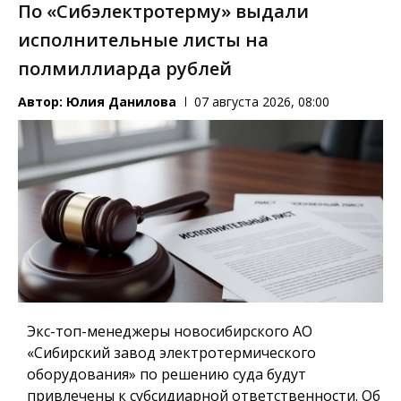
По «Сибэлектротерму» выдали
исполнительные листы на
полмиллиарда рублей
Автор:
Юлия Данилова
07 августа 2026, 08:00
Экс-топ-менеджеры новосибирского АО
«Сибирский завод электротермического
оборудования» по решению суда будут
привлечены к субсидиарной ответственности. Об