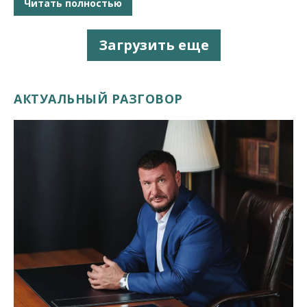
Читать полностью
Загрузить еще
АКТУАЛЬНЫЙ РАЗГОВОР