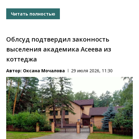
Читать полностью
Облсуд подтвердил законность
выселения академика Асеева из
коттеджа
Автор:
Оксана Мочалова
29 июля 2026, 11:30