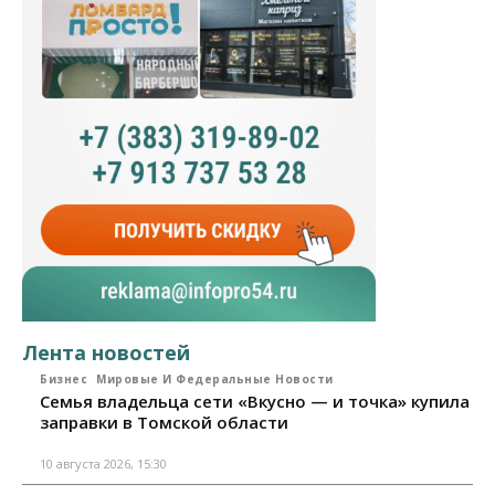
Лента новостей
Бизнес
Мировые И Федеральные Новости
Семья владельца сети «Вкусно — и точка» купила
заправки в Томской области
10 августа 2026, 15:30