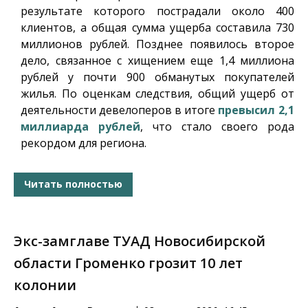
результате которого пострадали около 400
клиентов, а общая сумма ущерба составила 730
миллионов рублей. Позднее появилось второе
дело, связанное с хищением еще 1,4 миллиона
рублей у почти 900 обманутых покупателей
жилья. По оценкам следствия, общий ущерб от
деятельности девелоперов в итоге
превысил 2,1
миллиарда рублей
, что стало своего рода
рекордом для региона.
Читать полностью
Экс-замглаве ТУАД Новосибирской
области Громенко грозит 10 лет
колонии