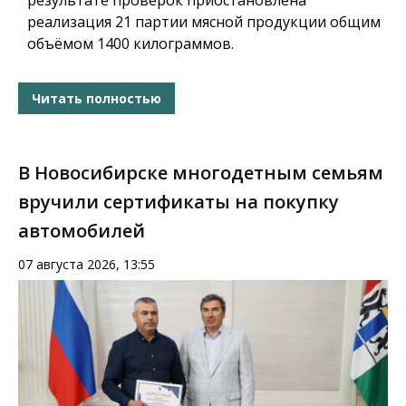
результате проверок приостановлена
реализация 21 партии мясной продукции общим
объёмом 1400 килограммов.
Читать полностью
В Новосибирске многодетным семьям
вручили сертификаты на покупку
автомобилей
07 августа 2026, 13:55