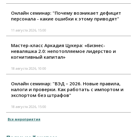
Онлайн семинар: "Почему возникает дефицит
персонала - какие ошибки к этому приводят"
11 августа 2026, 15:00
Мастер-класс Аркадия Цукера: «Бизнес-
неваляшка 2.0: непотопляемое лидерство и
когнитивный капитал»
18 августа 2026, 10:00
Онлайн семинар: "ВЭД – 2026. Новые правила,
налоги и проверки. Как работать с импортом и
экспортом без штрафов"
18 августа 2026, 15:00
Все мероприятия