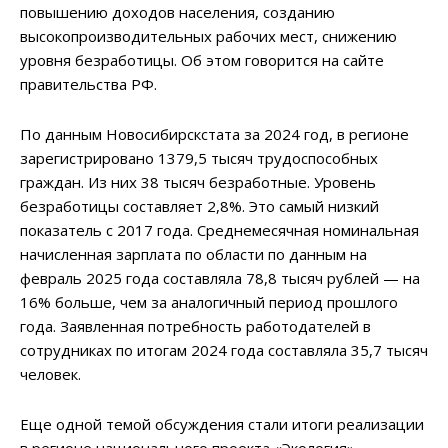
повышению доходов населения, созданию
высокопроизводительных рабочих мест, снижению
уровня безработицы. Об этом говорится на сайте
правительства РФ.
По данным Новосибирскстата за 2024 год, в регионе
зарегистрировано 1379,5 тысяч трудоспособных
граждан. Из них 38 тысяч безработные. Уровень
безработицы составляет 2,8%. Это самый низкий
показатель с 2017 года. Среднемесячная номинальная
начисленная зарплата по области по данным на
февраль 2025 года составляла 78,8 тысяч рублей — на
16% больше, чем за аналогичный период прошлого
года. Заявленная потребность работодателей в
сотрудниках по итогам 2024 года составляла 35,7 тысяч
человек.
Еще одной темой обсуждения стали итоги реализации