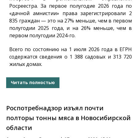
Росреестра. За первое полугодие 2026 года по
«дачной амнистии» права зарегистрировали 2
835 граждан — это на 27% меньше, чем в первом
полугодии 2025 года, и на 26% меньше, чем в
первом полугодии 2024-го.
Всего по состоянию на 1 июля 2026 года в ЕГРН
содержатся сведения о 1 388 садовых и 313 720
жилых домах.
Читать полностью
Роспотребнадзор изъял почти
полторы тонны мяса в Новосибирской
области