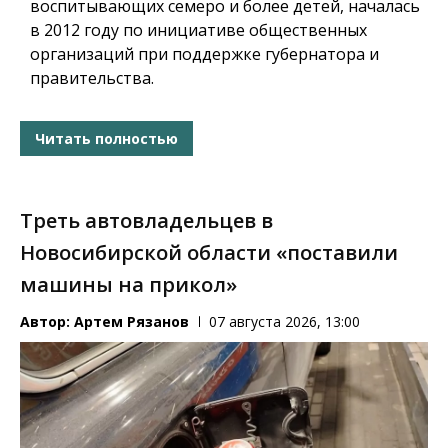
воспитывающих семеро и более детей, началась
в 2012 году по инициативе общественных
организаций при поддержке губернатора и
правительства.
Читать полностью
Треть автовладельцев в
Новосибирской области «поставили
машины на прикол»
Автор:
Артем Рязанов
07 августа 2026, 13:00