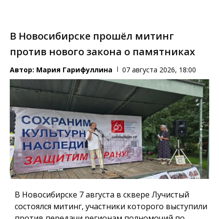
В Новосибирске прошёл митинг
против нового закона о памятниках
Автор:
Мария Гарифуллина
07 августа 2026, 18:00
В Новосибирске 7 августа в сквере Лучистый
состоялся митинг, участники которого выступили
против передачи регионам полномочий по