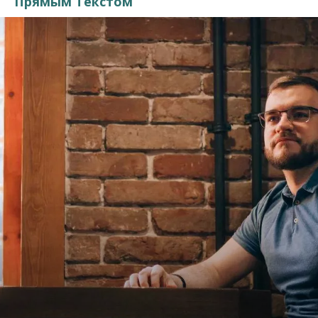
Прямым Текстом