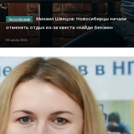
Михаил Швецов: Новосибирцы начали
отменять отдых из-за квеста «найди бензин»
09 июля 2026