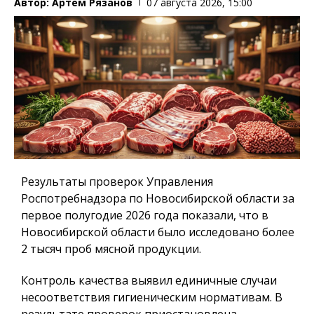
Автор:
Артем Рязанов
07 августа 2026, 15:00
Результаты проверок Управления
Роспотребнадзора по Новосибирской области за
первое полугодие 2026 года показали, что в
Новосибирской области было исследовано более
2 тысяч проб мясной продукции.
Контроль качества выявил единичные случаи
несоответствия гигиеническим нормативам. В