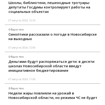
Школы, библиотеки, пешеходные тротуары:
депутаты Госдумы контролируют работы на
социальных объектах
07 августа 2026, 12:35
Общество
Синоптики рассказали о погоде в Новосибирске
на выходных
07 августа 2026, 12:00
Общество
Деньгами будут распоряжаться дети: в десяти
школах Новосибирской области введут
инициативное бюджетирование
07 августа 2026, 11:00
Общество
Недели жары повлияли на урожай в
Новосибирской области, но режима ЧС не будет