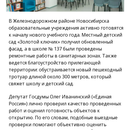
В Железнодорожном районе Новосибирска
образовательные учреждения активно готовятся
к началу нового учебного года. Местный детский
сад «Золотой ключик» получил обновленный
фасад, а в школе № 137 были проведены
ремонтные работы в санитарных зонах. Также
ведется благоустройство прилегающей
территории: обустраивается новый пешеходный
тротуар длиной около 300 метров, который
свяжет школу и детский сад.
Депутат Госдумы Олег Иванинский («Единая
Россия») лично проверил качество проведенных
работ и оценил готовность объектов к
открытию. По его словам, подобные выездные
проверки помогают объективно оценить