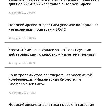
для новых жилых кварталов в Новосибирске
07 августа 2026, 09:40
Новосибирские энергетики усилили контроль за
незаконными подвесами ВОЛС
04 августа 2026, 09:46
Карта «Прибыль» Уралсиба – в Топ-3 лучших
дебетовых карт с кешбэком на летние покупки
04 августа 2026, 09:10
Банк Уралсиб стал партнером Всероссийской
конференции «Инженерная биология и
биофармацевтика»
03 августа 2026, 10:53
Новосибирские энергетики пресекли хищение