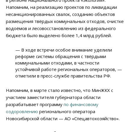
в регионе национального проекта «Экология».
Напомним, на реализацию проектов по ликвидации
несанкционированных свалок, созданию объектов
размещения твёрдых коммунальных отходов, очистке
водоёмов и лесовосстановлению из федерального
бюджета было выделено более 1,4 млрд рублей.
— В ходе встречи особое внимание уделили
реформе системы обращения с твёрдыми
коммунальными отходами, в частности
устойчивой работе региональных операторов, —
отметили в пресс-службе правительства РФ.
Напомним, в марте стало известно, что МинЖКХ с
участием заместителя губернатора области
разрабатывает программу
по финансовому
оздоровлению
регионального оператора
Новосибирской области — АО «Спецавтохозяйство».