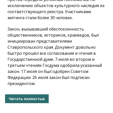
исключению объектов культурного наследия из
соответствующего реестра. Участниками
митинга стали более 30 человек.
Закон, вызывавший обеспокоенность
общественников, историков, краеведов, был
инициирован представителями
Ставропольского края. Документ довольно
быстро прошёл все согласования и чтения в
Государственной думе. 7 июля во втором и
третьем чтениях Госдума одобрила указанный
закон. 17 июля он был одобрен Советом
Федерации. 26 июля закон был подписан
президентом.
Читать полностью