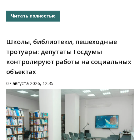
Читать полностью
Школы, библиотеки, пешеходные
тротуары: депутаты Госдумы
контролируют работы на социальных
объектах
07 августа 2026, 12:35