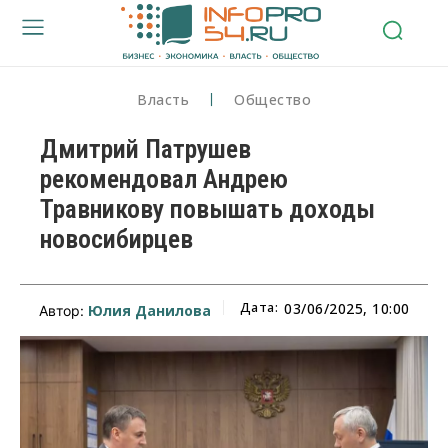
Власть
Общество
Дмитрий Патрушев
рекомендовал Андрею
Травникову повышать доходы
новосибирцев
Дата:
03/06/2025, 10:00
Юлия Данилова
Автор: