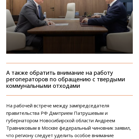
А также обратить внимание на работу
регоператоров по обращению с твердыми
коммунальными отходами
На рабочей встрече между зампредседателя
правительства РФ Дмитрием Патрушевым и
губернатором Новосибирской области Андреем
Травниковым в Москве федеральный чиновник заявил,
что региону следует уделить особое внимание