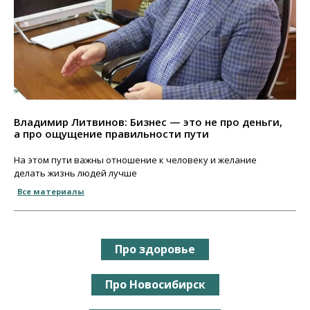
Владимир Литвинов: Бизнес — это не про деньги,
а про ощущение правильности пути
На этом пути важны отношение к человеку и желание
делать жизнь людей лучше
Все материалы
Про здоровье
Про Новосибирск