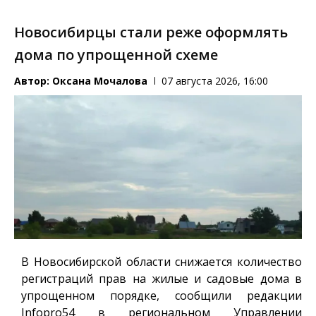
Новосибирцы стали реже оформлять
дома по упрощенной схеме
Автор:
Оксана Мочалова
07 августа 2026, 16:00
В Новосибирской области снижается количество
регистраций прав на жилые и садовые дома в
упрощенном порядке, сообщили редакции
Infopro54
в региональном Управлении