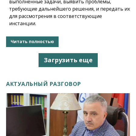
выполненные задачи, выявить проблемы,
требующие дальнейшего решения, и передать их
для рассмотрения в соответствующие
инстанции.
Читать полностью
Загрузить еще
АКТУАЛЬНЫЙ РАЗГОВОР