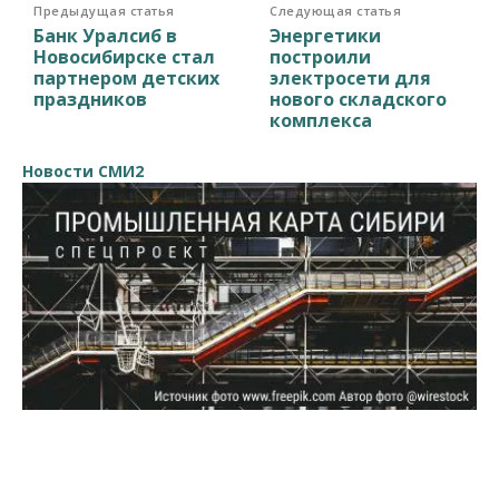
Предыдущая статья
Следующая статья
Банк Уралсиб в
Энергетики
Новосибирске стал
построили
партнером детских
электросети для
праздников
нового складского
комплекса
Новости СМИ2