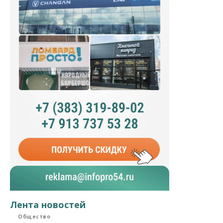
Лента новостей
Общество