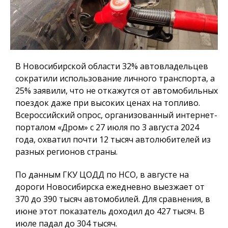
В Новосибирской области 32% автовладельцев
сократили использование личного транспорта, а
25% заявили, что не откажутся от автомобильных
поездок даже при высоких ценах на топливо.
Всероссийский опрос, организованный интернет-
порталом «Дром» с 27 июля по 3 августа 2024
года, охватил почти 12 тысяч автолюбителей из
разных регионов страны.
По данным ГКУ ЦОДД по НСО, в августе на
дороги Новосибирска ежедневно выезжает от
370 до 390 тысяч автомобилей. Для сравнения, в
июне этот показатель доходил до 427 тысяч. В
июле падал до 304 тысяч.