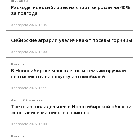
Финансы
Расходы новосибирцев на спорт выросли на 40%
за полгода
07 августа 2026, 14:35
Сибирские аграрии увеличивают посевы горчицы
07 августа 2026, 14:00
Власть
В Новосибирске многодетным семьям вручили
сертификаты на покупку автомобилей
07 августа 2026, 13:55
Авто
Общество
Треть автовладельцев в Новосибирской области
«поставили машины на прикол»
07 августа 2026, 13:00
Власть