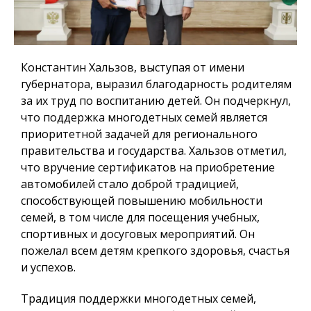
Константин Хальзов, выступая от имени
губернатора, выразил благодарность родителям
за их труд по воспитанию детей. Он подчеркнул,
что поддержка многодетных семей является
приоритетной задачей для регионального
правительства и государства. Хальзов отметил,
что вручение сертификатов на приобретение
автомобилей стало доброй традицией,
способствующей повышению мобильности
семей, в том числе для посещения учебных,
спортивных и досуговых мероприятий. Он
пожелал всем детям крепкого здоровья, счастья
и успехов.
Традиция поддержки многодетных семей,