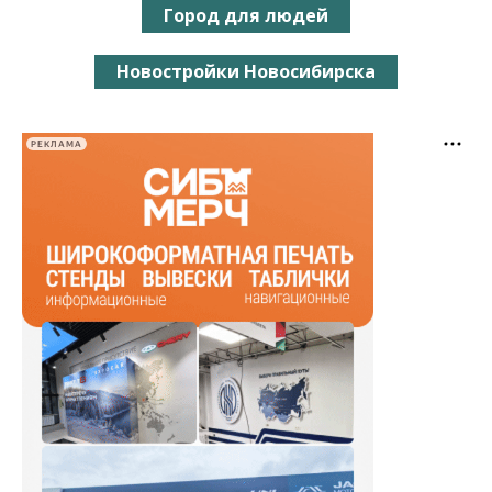
Город для людей
Новостройки Новосибирска
РЕКЛАМА