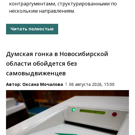
контраргументами, структурированными по
нескольким направлениям.
Читать полностью
Думская гонка в Новосибирской
области обойдется без
самовыдвиженцев
Автор:
Оксана Мочалова
06 августа 2026, 15:00