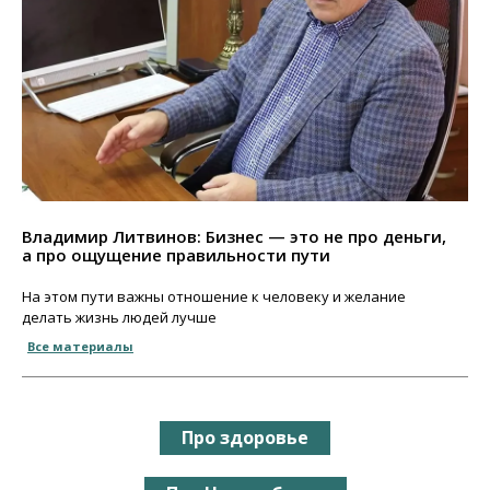
Владимир Литвинов: Бизнес — это не про деньги,
а про ощущение правильности пути
На этом пути важны отношение к человеку и желание
делать жизнь людей лучше
Все материалы
Про здоровье