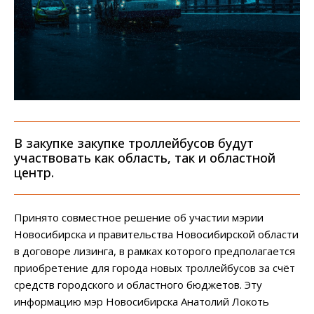
В закупке закупке троллейбусов будут
участвовать как область, так и областной
центр.
Принято совместное решение об участии мэрии
Новосибирска и правительства Новосибирской области
в договоре лизинга, в рамках которого предполагается
приобретение для города новых троллейбусов за счёт
средств городского и областного бюджетов. Эту
информацию мэр Новосибирска Анатолий Локоть