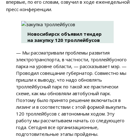
впервые, по его словам, озвучил в ходе еженедельной
пресс-конференции.
Новосибирск объявил тендер
на закупку 120 троллейбусов
—
Мы рассматривали проблемы развития
электротранспорта, в частности, троллейбусного
парка на уровне области,
—
рассказывает мэр.
—
Проводил совещание губернатор. Совместно мы
пришли к выводу, что надо обновлять
троллейбусный парк по такой же практически
схеме, как мы обновляли автобусный парк.
Поэтому было принято решение включиться в
лизинг и в соответствии с этой формой выкупить
120 троллейбусов с автономным ходом. Эту
работу мы рассчитываем начать со следующего
года. Сегодня все организационные,
подготовительные этапы пройдены.