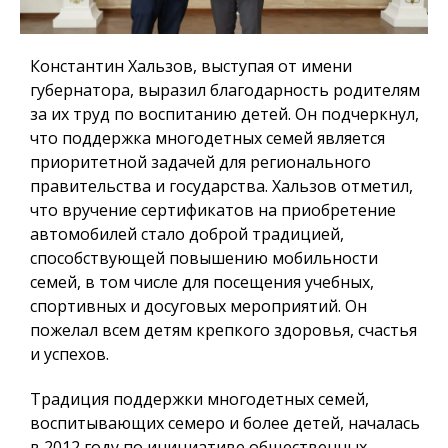
Константин Хальзов, выступая от имени
губернатора, выразил благодарность родителям
за их труд по воспитанию детей. Он подчеркнул,
что поддержка многодетных семей является
приоритетной задачей для регионального
правительства и государства. Хальзов отметил,
что вручение сертификатов на приобретение
автомобилей стало доброй традицией,
способствующей повышению мобильности
семей, в том числе для посещения учебных,
спортивных и досуговых мероприятий. Он
пожелал всем детям крепкого здоровья, счастья
и успехов.
Традиция поддержки многодетных семей,
воспитывающих семеро и более детей, началась
в 2012 году по инициативе общественных