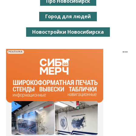
Про Новосибирск
Город для людей
Новостройки Новосибирска
РЕКЛАМА