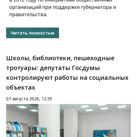
организаций при поддержке губернатора и
правительства.
Читать полностью
Школы, библиотеки, пешеходные
тротуары: депутаты Госдумы
контролируют работы на социальных
объектах
07 августа 2026, 12:35