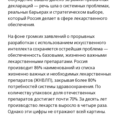
деклараций — речь шла о системных проблемах,
реальных барьерах и стратегическом выборе,
который Россия делает в сфере лекарственного
обеспечения.
На фоне громких заявлений о прорывных
разработках с использованием искусственного
интеллекта сохраняется острейшая проблема —
обеспеченность базовыми, жизненно важными
лекарственными препаратами. Россия
производит 86% наименований из списка
жизненно важных и необходимых лекарственных
препаратов (ЖНВЛП), закрывая более 80%
потребностей системы здравоохранения. По
количеству упаковок доля отечественных
препаратов достигает почти 70%. За десять лет
производство лекарств выросло в четыре раза.
Однако эти цифры не отражают всей картины.