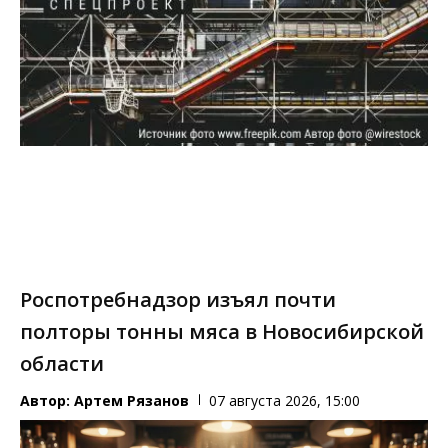
Роспотребнадзор изъял почти
полторы тонны мяса в Новосибирской
области
Автор:
Артем Рязанов
07 августа 2026, 15:00