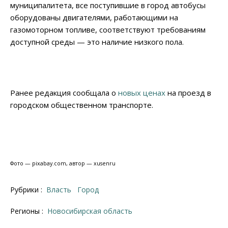
муниципалитета, все поступившие в город автобусы
оборудованы двигателями, работающими на
газомоторном топливе, соответствуют требованиям
доступной среды
—
это наличие низкого пола.
Ранее редакция сообщала о
новых ценах
на проезд в
городском общественном транспорте.
Фото — pixabay.com, автор — xusenru
Рубрики :
Власть
Город
Регионы :
Новосибирская область