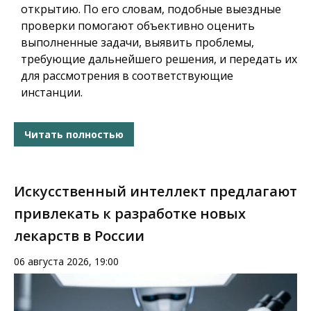
открытию. По его словам, подобные выездные
проверки помогают объективно оценить
выполненные задачи, выявить проблемы,
требующие дальнейшего решения, и передать их
для рассмотрения в соответствующие
инстанции.
Читать полностью
Искусственный интеллект предлагают
привлекать к разработке новых
лекарств в России
06 августа 2026, 19:00