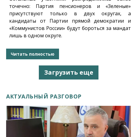
точечно: Партия пенсионеров и «Зеленые»
присутствуют только в двух округах, а
кандидаты от Партии прямой демократии и
«Коммунистов России» будут бороться за мандат
лишь в одном округе.
Читать полностью
Загрузить еще
АКТУАЛЬНЫЙ РАЗГОВОР