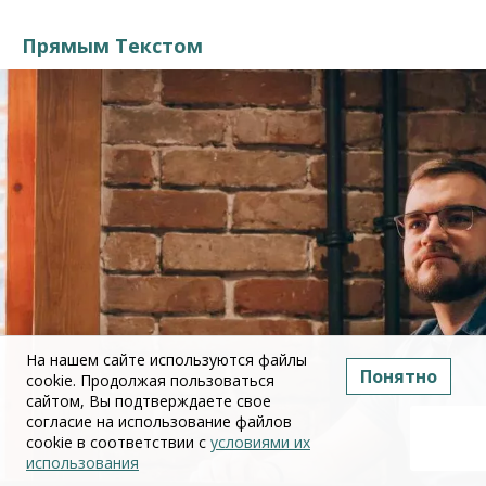
Прямым Текстом
На нашем сайте используются файлы
Понятно
cookie. Продолжая пользоваться
сайтом, Вы подтверждаете свое
согласие на использование файлов
cookie в соответствии с
условиями их
использования