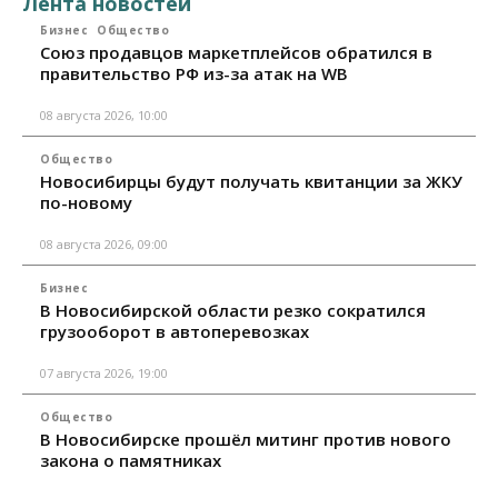
Лента новостей
Бизнес
Общество
Союз продавцов маркетплейсов обратился в
правительство РФ из-за атак на WB
08 августа 2026, 10:00
Общество
Новосибирцы будут получать квитанции за ЖКУ
по-новому
08 августа 2026, 09:00
Бизнес
В Новосибирской области резко сократился
грузооборот в автоперевозках
07 августа 2026, 19:00
Общество
В Новосибирске прошёл митинг против нового
закона о памятниках