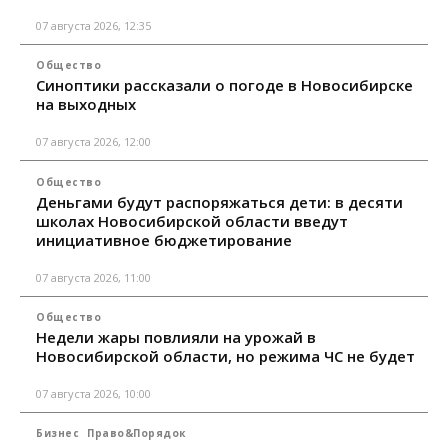
07 августа 2026, 12:35
Общество
Синоптики рассказали о погоде в Новосибирске
на выходных
07 августа 2026, 12:00
Общество
Деньгами будут распоряжаться дети: в десяти
школах Новосибирской области введут
инициативное бюджетирование
07 августа 2026, 11:00
Общество
Недели жары повлияли на урожай в
Новосибирской области, но режима ЧС не будет
07 августа 2026, 10:00
Бизнес
Право&Порядок