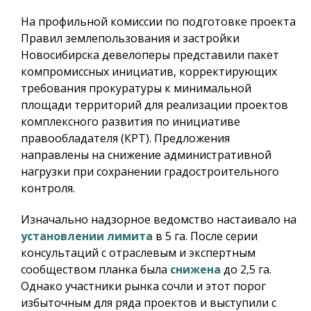
На профильной комиссии по подготовке проекта
Правил землепользования и застройки
Новосибирска девелоперы представили пакет
компромиссных инициатив, корректирующих
требования прокуратуры к минимальной
площади территорий для реализации проектов
комплексного развития по инициативе
правообладателя (КРТ). Предложения
направлены на снижение административной
нагрузки при сохранении градостроительного
контроля.
Изначально надзорное ведомство настаивало на
установлении лимита
в 5 га. После серии
консультаций с отраслевым и экспертным
сообществом планка была
снижена
до 2,5 га.
Однако участники рынка сочли и этот порог
избыточным для ряда проектов и выступили с