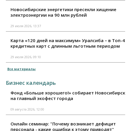
Новосибирские энергетики пресекли хищение
электроэнергии на 90 млн рублей
29 июля 2026, 13:37
Карта «120 дней на максимум» Уралсиба – в Топ-4
кредитных карт с длинным льготным периодом
29 июля 2026, 09:10
Все материалы
Бизнес календарь
Фонд «Больше хорошего!» собирает Новосибирск
на главный экофест города
09 августа 2026, 12:00
Онлайн семинар: "Почему возникает дефицит
персонала - какие ошибки к этому приводят"