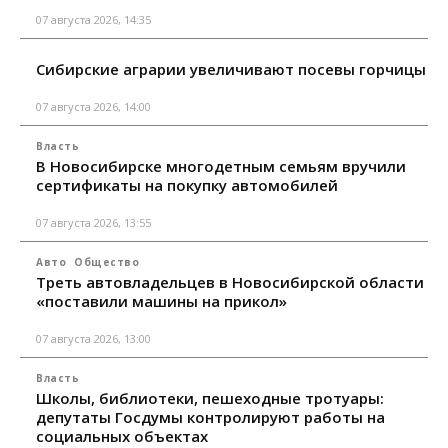
07 августа 2026, 14:35
Сибирские аграрии увеличивают посевы горчицы
07 августа 2026, 14:00
Власть
В Новосибирске многодетным семьям вручили
сертификаты на покупку автомобилей
07 августа 2026, 13:55
Авто
Общество
Треть автовладельцев в Новосибирской области
«поставили машины на прикол»
07 августа 2026, 13:00
Власть
Школы, библиотеки, пешеходные тротуары:
депутаты Госдумы контролируют работы на
социальных объектах