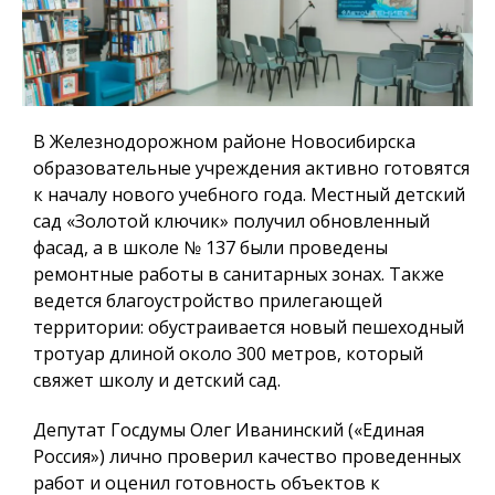
В Железнодорожном районе Новосибирска
образовательные учреждения активно готовятся
к началу нового учебного года. Местный детский
сад «Золотой ключик» получил обновленный
фасад, а в школе № 137 были проведены
ремонтные работы в санитарных зонах. Также
ведется благоустройство прилегающей
территории: обустраивается новый пешеходный
тротуар длиной около 300 метров, который
свяжет школу и детский сад.
Депутат Госдумы Олег Иванинский («Единая
Россия») лично проверил качество проведенных
работ и оценил готовность объектов к