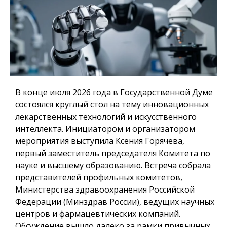
В конце июля 2026 года в Государственной Думе
состоялся круглый стол на тему инновационных
лекарственных технологий и искусственного
интеллекта. Инициатором и организатором
мероприятия выступила Ксения Горячева,
первый заместитель председателя Комитета по
науке и высшему образованию. Встреча собрала
представителей профильных комитетов,
Министерства здравоохранения Российской
Федерации (Минздрав России), ведущих научных
центров и фармацевтических компаний.
Обсуждение вышло далеко за рамки привычных