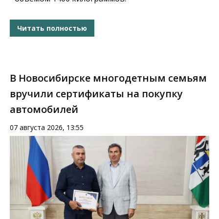
Читать полностью
В Новосибирске многодетным семьям
вручили сертификаты на покупку
автомобилей
07 августа 2026, 13:55