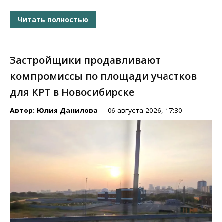
Читать полностью
Застройщики продавливают
компромиссы по площади участков
для КРТ в Новосибирске
Автор:
Юлия Данилова
06 августа 2026, 17:30