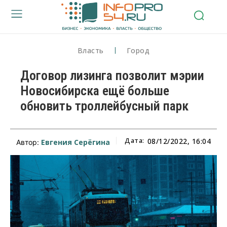
Власть
Город
Договор лизинга позволит мэрии
Новосибирска ещё больше
обновить троллейбусный парк
Дата:
08/12/2022, 16:04
Евгения Серёгина
Автор: