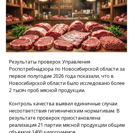
Результаты проверок Управления
Роспотребнадзора по Новосибирской области за
первое полугодие 2026 года показали, что в
Новосибирской области было исследовано более
2 тысяч проб мясной продукции.
Контроль качества выявил единичные случаи
несоответствия гигиеническим нормативам. В
результате проверок приостановлена
реализация 21 партии мясной продукции общим
объёмом 1400 килограммов.