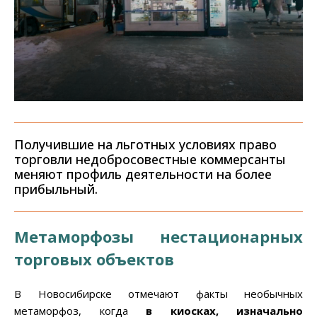
Получившие на льготных условиях право
торговли недобросовестные коммерсанты
меняют профиль деятельности на более
прибыльный.
Метаморфозы нестационарных
торговых объектов
В Новосибирске отмечают факты необычных
метаморфоз, когда
в киосках, изначально