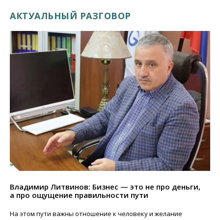
АКТУАЛЬНЫЙ РАЗГОВОР
Владимир Литвинов: Бизнес — это не про деньги,
а про ощущение правильности пути
На этом пути важны отношение к человеку и желание