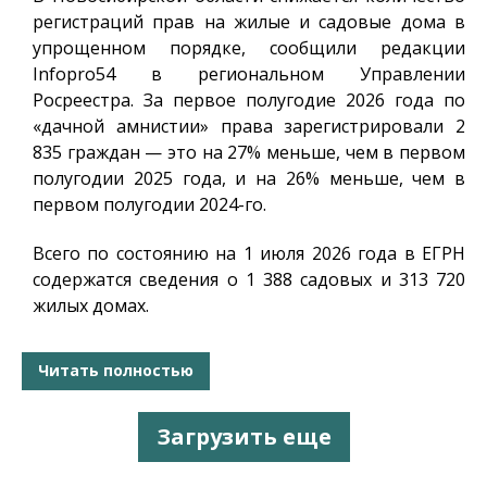
регистраций прав на жилые и садовые дома в
упрощенном порядке, сообщили редакции
Infopro54
в региональном Управлении
Росреестра. За первое полугодие 2026 года по
«дачной амнистии» права зарегистрировали 2
835 граждан — это на 27% меньше, чем в первом
полугодии 2025 года, и на 26% меньше, чем в
первом полугодии 2024-го.
Всего по состоянию на 1 июля 2026 года в ЕГРН
содержатся сведения о 1 388 садовых и 313 720
жилых домах.
Читать полностью
Загрузить еще