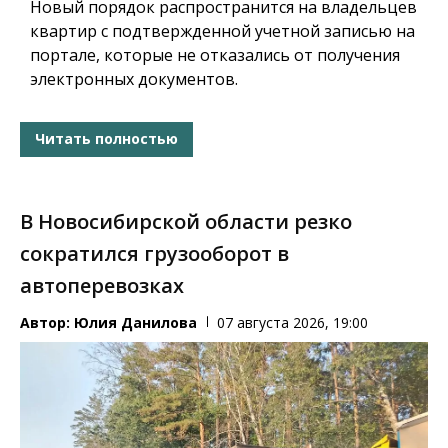
Новый порядок распространится на владельцев
квартир с подтвержденной учетной записью на
портале, которые не отказались от получения
электронных документов.
Читать полностью
В Новосибирской области резко
сократился грузооборот в
автоперевозках
Автор:
Юлия Данилова
07 августа 2026, 19:00