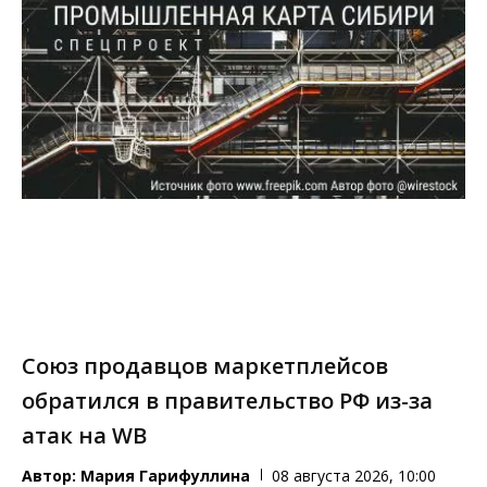
Союз продавцов маркетплейсов
обратился в правительство РФ из-за
атак на WB
Автор:
Мария Гарифуллина
08 августа 2026, 10:00