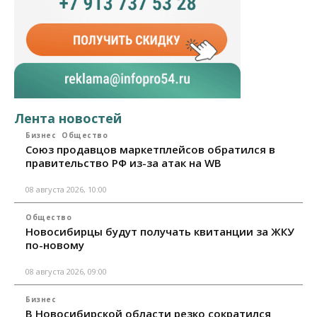
Лента новостей
Бизнес
Общество
Союз продавцов маркетплейсов обратился в
правительство РФ из-за атак на WB
08 августа 2026, 10:00
Общество
Новосибирцы будут получать квитанции за ЖКУ
по-новому
08 августа 2026, 09:00
Бизнес
В Новосибирской области резко сократился