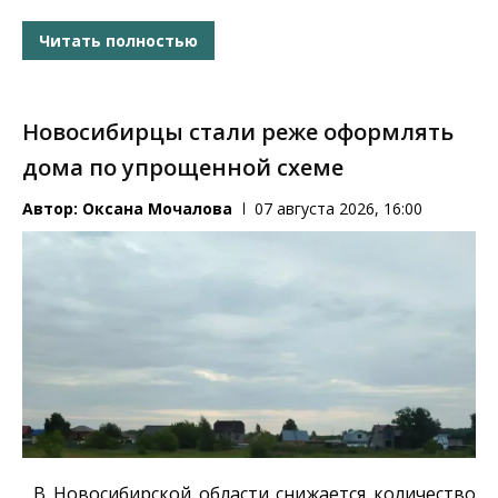
Читать полностью
Новосибирцы стали реже оформлять
дома по упрощенной схеме
Автор:
Оксана Мочалова
07 августа 2026, 16:00
В Новосибирской области снижается количество