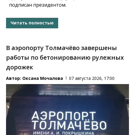
подписан президентом.
Читать полностью
В аэропорту Толмачёво завершены
работы по бетонированию рулежных
дорожек
Автор:
Оксана Мочалова
07 августа 2026, 17:00