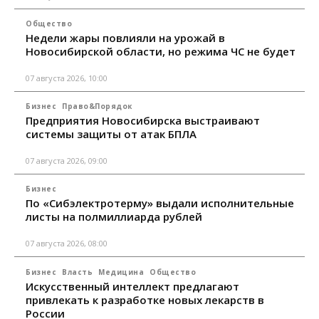
Общество
Недели жары повлияли на урожай в
Новосибирской области, но режима ЧС не будет
07 августа 2026, 10:00
Бизнес
Право&Порядок
Предприятия Новосибирска выстраивают
системы защиты от атак БПЛА
07 августа 2026, 09:00
Бизнес
По «Сибэлектротерму» выдали исполнительные
листы на полмиллиарда рублей
07 августа 2026, 08:00
Бизнес
Власть
Медицина
Общество
Искусственный интеллект предлагают
привлекать к разработке новых лекарств в
России