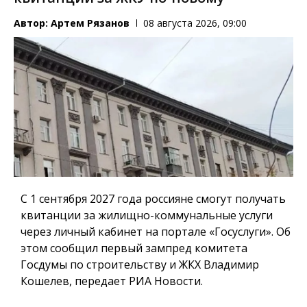
Автор:
Артем Рязанов
08 августа 2026, 09:00
С 1 сентября 2027 года россияне смогут получать
квитанции за жилищно-коммунальные услуги
через личный кабинет на портале «Госуслуги». Об
этом сообщил первый зампред комитета
Госдумы по строительству и ЖКХ Владимир
Кошелев, передает РИА Новости.