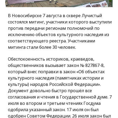
В Новосибирске 7 августа в сквере Лучистый
состоялся митинг, участники которого выступили
против передачи регионам полномочий по
исключению объектов культурного наследия из
соответствующего реестра. Участниками
митинга стали более 30 человек.
Обеспокоенность историков, краеведов,
общественников вызывает закон № 827867-8,
который внес поправки в закон «Об объектах
культурного наследия (памятниках истории и
культуры) народов Российской Федерации».
Документ довольно быстро прошёл все
согласования и чтения в Государственной думе. 7
июля во втором и третьем чтениях Госдума
одобрила указанный закон. 17 июля он был
одобрен Советом Федерации. 26 июля закон был