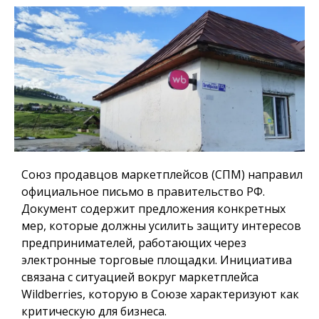
Союз продавцов маркетплейсов (СПМ) направил
официальное письмо в правительство РФ.
Документ содержит предложения конкретных
мер, которые должны усилить защиту интересов
предпринимателей, работающих через
электронные торговые площадки. Инициатива
связана с ситуацией вокруг маркетплейса
Wildberries, которую в Союзе характеризуют как
критическую для бизнеса.