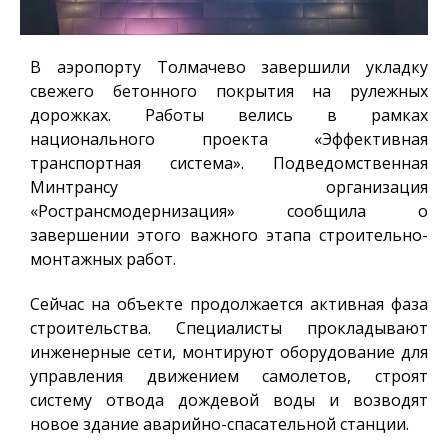
В аэропорту Толмачево завершили укладку
свежего бетонного покрытия на рулежных
дорожках. Работы велись в рамках
национального проекта «Эффективная
транспортная система». Подведомственная
Минтрансу организация
«Ространсмодернизация» сообщила о
завершении этого важного этапа строительно-
монтажных работ.
Сейчас на объекте продолжается активная фаза
строительства. Специалисты прокладывают
инженерные сети, монтируют оборудование для
управления движением самолетов, строят
систему отвода дождевой воды и возводят
новое здание аварийно-спасательной станции.