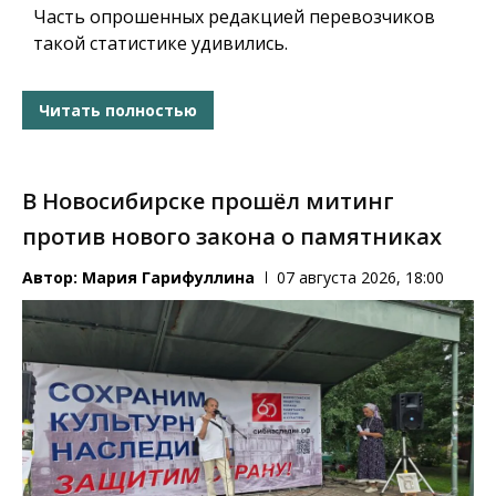
Часть опрошенных редакцией перевозчиков
такой статистике удивились.
Читать полностью
В Новосибирске прошёл митинг
против нового закона о памятниках
Автор:
Мария Гарифуллина
07 августа 2026, 18:00