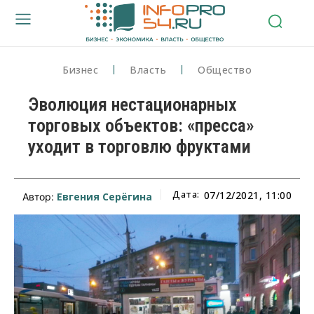
Бизнес
Власть
Общество
Эволюция нестационарных
торговых объектов: «пресса»
уходит в торговлю фруктами
Дата:
07/12/2021, 11:00
Евгения Серёгина
Автор: