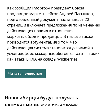
Как сообщил
Infopro54
президент Союза
продавцов маркетплейсов Андрей Пасынков,
подготовленный документ насчитывает 20
страниц и включает предложения по изменению
действующих правил в отношения
маркетплейсов и продавцов. В письме также
приводится аргументация о том, что
действующая система становится уязвимой в
условиях форс-мажорных обстоятельств — таких
как атаки БПЛА на склады Wildberries.
Читать полностью
Новосибирцы будут получать
квитанции за ЖКУ по-новому