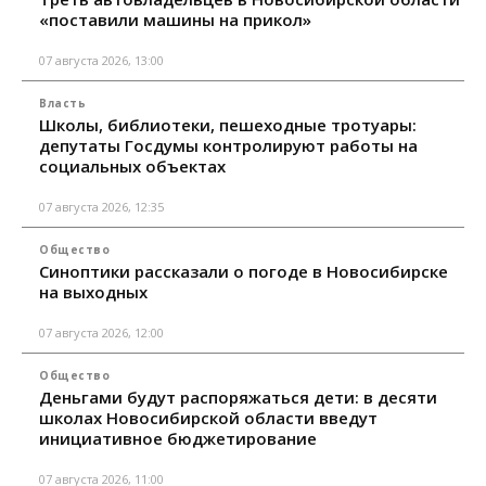
«поставили машины на прикол»
07 августа 2026, 13:00
Власть
Школы, библиотеки, пешеходные тротуары:
депутаты Госдумы контролируют работы на
социальных объектах
07 августа 2026, 12:35
Общество
Синоптики рассказали о погоде в Новосибирске
на выходных
07 августа 2026, 12:00
Общество
Деньгами будут распоряжаться дети: в десяти
школах Новосибирской области введут
инициативное бюджетирование
07 августа 2026, 11:00