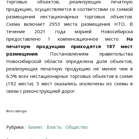
торговых объектов, реализующих печатную
продукцию, осуществляется в соответствии со схемой
размещения нестационарных торговых объектов.
Схема включает 2953 места размещения НТО. В
течение 2021 года мэрией Новосибирска
предоставлено 1 компенсационное место.
На
печатную продукцию приход
я
тся 187 мест
размещения
. Постановлением правительства
Новосибирской области определена доля объектов,
реализующих печатную продукцию не менее чем в
6,5% всех нестационарных торговых объектов в схеме
(192 места). 5 мест оказались исключены из схемы в
связи с реконструкцией дорог.
Фото автора
Рубрики :
Бизнес
Власть
Общество