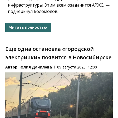
инфраструктуры.
Этим всем озадачится АРЖС, —
подчеркнул Боломолов.
Читать полностью
Еще одна остановка «городской
электрички» появится в Новосибирске
Автор:
Юлия Данилова
09 августа 2026, 12:00