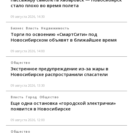
стало плохо во время полета
09 августа 2026, 14:30
Бизнес
Власть
Недвижимость
Торги по освоению «СмартСити» под
Новосибирском объявят в ближайшее время
09 августа 2026, 14:00
Общество
Экстренное предупреждение из-за жары в
Новосибирске распространили спасатели
09 августа 2026, 13:30
Власть
Город
Общество
Еще одна остановка «городской электрички»
появится в Новосибирске
09 августа 2026, 12:00
Общество