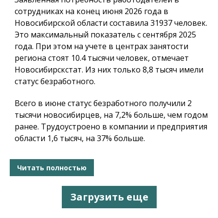
сотрудниках на конец июня 2026 года в
Новосибирской области составила 31937 человек.
Это максимальный показатель с сентября 2025
года. При этом на учете в центрах занятости
региона стоят 10.4 тысячи человек, отмечает
Новосибирскстат. Из них только 8,8 тысяч имели
статус безработного.
Всего в июне статус безработного получили 2
тысячи новосибирцев, на 7,2% больше, чем годом
ранее. Трудоустроено в компании и предприятия
области 1,6 тысяч, на 37% больше.
Читать полностью
Загрузить еще