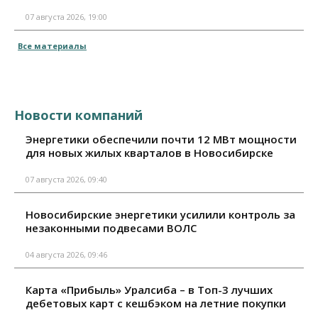
07 августа 2026, 19:00
Все материалы
Новости компаний
Энергетики обеспечили почти 12 МВт мощности
для новых жилых кварталов в Новосибирске
07 августа 2026, 09:40
Новосибирские энергетики усилили контроль за
незаконными подвесами ВОЛС
04 августа 2026, 09:46
Карта «Прибыль» Уралсиба – в Топ-3 лучших
дебетовых карт с кешбэком на летние покупки