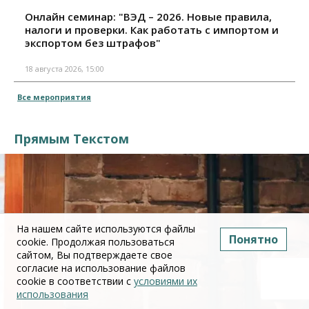
Онлайн семинар: "ВЭД – 2026. Новые правила,
налоги и проверки. Как работать с импортом и
экспортом без штрафов"
18 августа 2026, 15:00
Все мероприятия
Прямым Текстом
На нашем сайте используются файлы
Понятно
cookie. Продолжая пользоваться
сайтом, Вы подтверждаете свое
согласие на использование файлов
cookie в соответствии с
условиями их
использования