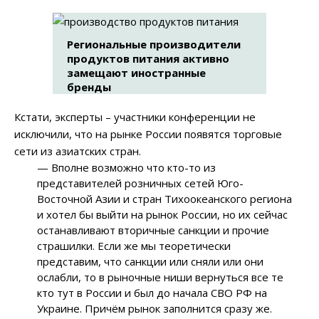
Региональные производители
продуктов питания активно
замещают иностранные
бренды
Кстати, эксперты – участники конференции не
исключили, что на рынке России появятся торговые
сети из азиатских стран.
— Вполне возможно что кто-то из
представителей розничных сетей Юго-
Восточной Азии и стран Тихоокеанского региона
и хотел бы выйти на рынок России, но их сейчас
останавливают вторичные санкции и прочие
страшилки. Если же мы теоретически
представим, что санкции или сняли или они
ослабли, то в рыночные ниши вернуться все те
кто тут в России и был до начала СВО РФ на
Украине. Причём рынок заполнится сразу же.