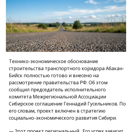
Технико-экономическое обоснование
строительства транспортного коридора Абакан-
Бийск полностью готово и внесено на
рассмотрение правительства РФ. Об этом
сообщил председатель исполнительного
комитета Межрегиональной Ассоциации
Сибирское соглашение Геннадий Гусельников. По
его словам, проект включен в стратегию
социально-экономического развития Сибири.
— Этот проект региональный. Его успех зависит