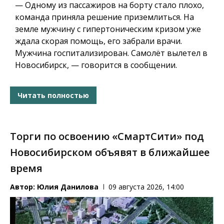
— Одному из пассажиров на борту стало плохо,
команда приняла решение приземлиться. На
земле мужчину с гипертоническим кризом уже
ждала скорая помощь, его забрали врачи.
Мужчина госпитализирован. Самолёт вылетел в
Новосибирск, — говорится в сообщении.
Читать полностью
Торги по освоению «СмартСити» под
Новосибирском объявят в ближайшее
время
Автор:
Юлия Данилова
09 августа 2026, 14:00