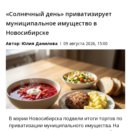
«Солнечный день» приватизирует
муниципальное имущество в
Новосибирске
Автор:
Юлия Данилова
09 августа 2026, 15:00
В мэрии Новосибирска подвели итоги торгов по
приватизации муниципального имущества. На