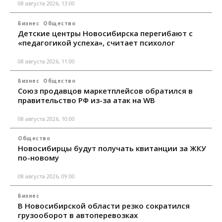
08 августа 2026, 13:00
Бизнес
Общество
Детские центры Новосибирска перегибают с
«педагогикой успеха», считает психолог
08 августа 2026, 11:00
Бизнес
Общество
Союз продавцов маркетплейсов обратился в
правительство РФ из-за атак на WB
08 августа 2026, 10:00
Общество
Новосибирцы будут получать квитанции за ЖКУ
по-новому
08 августа 2026, 09:00
Бизнес
В Новосибирской области резко сократился
грузооборот в автоперевозках