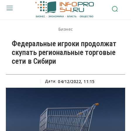
Бизнес
Федеральные игроки продолжат
скупать региональные торговые
сети в Сибири
Дата:
04/12/2022, 11:15