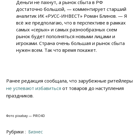
Деньги не пахнут, а рынок сбыта в РФ
достаточно большой, — комментирует старший
аналитик ИК «РУСС-ИНВЕСТ» Роман Блинов. — Я
всё же предполагаю, что в перспективе в рамках
самых «серых» и самых разнообразных схем
рынок будет пополняться новыми лицами и
игроками. Страна очень большая и рынок сбыта
нужен всем. Так что время покажет.
Ранее редакция сообщала, что зарубежные ритейлеры
не успевают избавиться
от товаров до наступления
праздников.
Фото pixabay — PIRO4D
Рубрики :
Бизнес