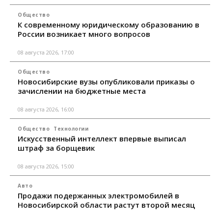
Общество
К современному юридическому образованию в
России возникает много вопросов
08 августа 2026, 17:00
Общество
Новосибирские вузы опубликовали приказы о
зачислении на бюджетные места
08 августа 2026, 16:00
Общество
Технологии
Искусственный интеллект впервые выписал
штраф за борщевик
08 августа 2026, 15:00
Авто
Продажи подержанных электромобилей в
Новосибирской области растут второй месяц