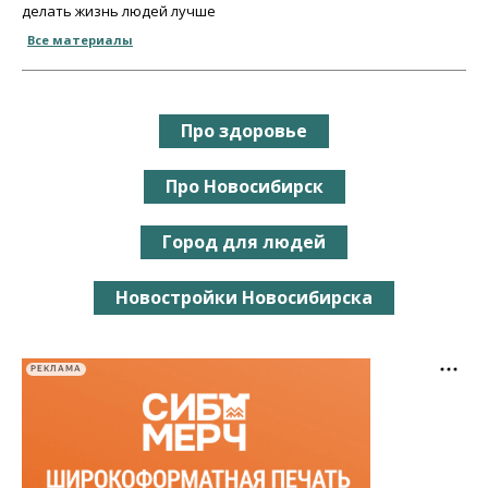
делать жизнь людей лучше
Все материалы
Про здоровье
Про Новосибирск
Город для людей
Новостройки Новосибирска
РЕКЛАМА