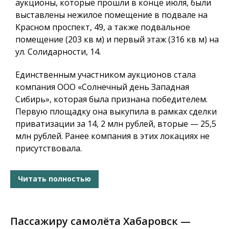
аукционы, которые прошли в конце июля, были
выставлены нежилое помещение в подвале на
Красном проспект, 49, а также подвальное
помещение (203 кв м) и первый этаж (316 кв м) на
ул. Солидарности, 14.
Единственным участником аукционов стала
компания ООО «Солнечный день Западная
Сибирь», которая была признана победителем.
Первую площадку она выкупила в рамках сделки
приватизации за 14, 2 млн рублей, вторые — 25,5
млн рублей. Ранее компания в этих локациях не
присутствовала.
Читать полностью
Пассажиру самолёта Хабаровск —