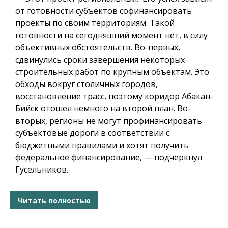
от готовности субъектов софинансировать
проекты по своим территориям. Такой
готовности на сегодняшний момент нет, в силу
объективных обстоятельств. Во-первых,
сдвинулись сроки завершения некоторых
строительных работ по крупным объектам. Это
обходы вокруг столичных городов,
восстановление трасс, поэтому коридор Абакан-
Бийск отошел немного на второй план. Во-
вторых, регионы не могут профинансировать
субъектовые дороги в соответствии с
бюджетными правилами и хотят получить
федеральное финансирование, — подчеркнул
Гусельников.
Читать полностью