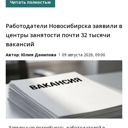
Читать полностью
Работодатели Новосибирска заявили в
центры занятости почти 32 тысячи
вакансий
Автор:
Юлия Данилова
09 августа 2026, 09:00
Заявленная потребность работодателей в