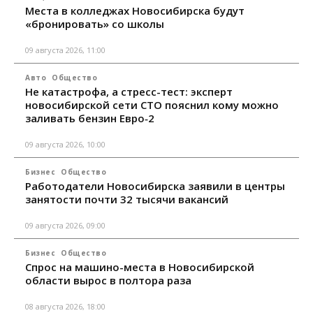
Места в колледжах Новосибирска будут
«бронировать» со школы
09 августа 2026, 11:00
Авто
Общество
Не катастрофа, а стресс-тест: эксперт
новосибирской сети СТО пояснил кому можно
заливать бензин Евро‑2
09 августа 2026, 10:00
Бизнес
Общество
Работодатели Новосибирска заявили в центры
занятости почти 32 тысячи вакансий
09 августа 2026, 09:00
Бизнес
Общество
Спрос на машино-места в Новосибирской
области вырос в полтора раза
08 августа 2026, 18:00