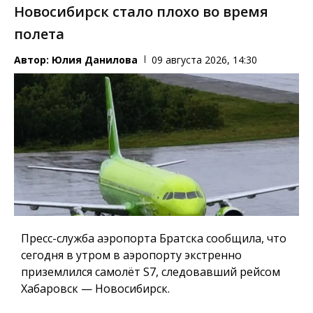
Новосибирск стало плохо во время
полета
Автор:
Юлия Данилова
09 августа 2026, 14:30
Пресс-служба аэропорта Братска сообщила, что
сегодня в утром в аэропорту экстренно
приземлился самолёт S7, следовавший рейсом
Хабаровск — Новосибирск.