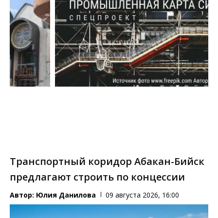
Транспортный коридор Абакан-Бийск
предлагают строить по концессии
Автор:
Юлия Данилова
09 августа 2026, 16:00