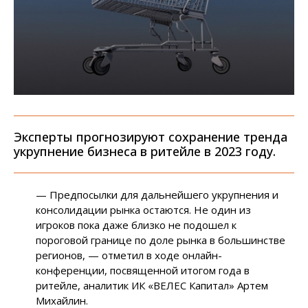
Эксперты прогнозируют сохранение тренда
укрупнение бизнеса в ритейле в 2023 году.
— Предпосылки для дальнейшего укрупнения и
консолидации рынка остаются. Не один из
игроков пока даже близко не подошел к
пороговой границе по доле рынка в большинстве
регионов, — отметил в ходе онлайн-
конференции, посвященной итогом года в
ритейле, аналитик ИК «ВЕЛЕС Капитал» Артем
Михайлин.