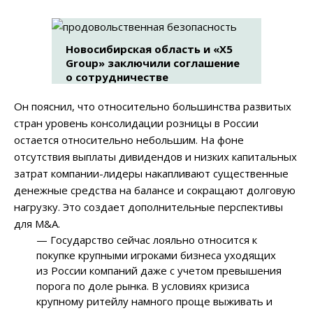
Новосибирская область и «X5
Group» заключили соглашение
о сотрудничестве
Он пояснил, что относительно большинства развитых
стран уровень консолидации розницы в России
остается относительно небольшим. На фоне
отсутствия выплаты дивидендов и низких капитальных
затрат компании-лидеры накапливают существенные
денежные средства на балансе и сокращают долговую
нагрузку. Это создает дополнительные перспективы
для M&A.
— Государство сейчас лояльно относится к
покупке крупными игроками бизнеса уходящих
из России компаний даже с учетом превышения
порога по доле рынка. В условиях кризиса
крупному ритейлу намного проще выживать и