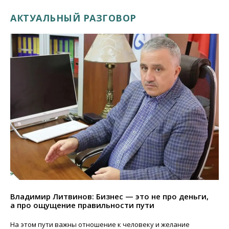
АКТУАЛЬНЫЙ РАЗГОВОР
Владимир Литвинов: Бизнес — это не про деньги,
а про ощущение правильности пути
На этом пути важны отношение к человеку и желание