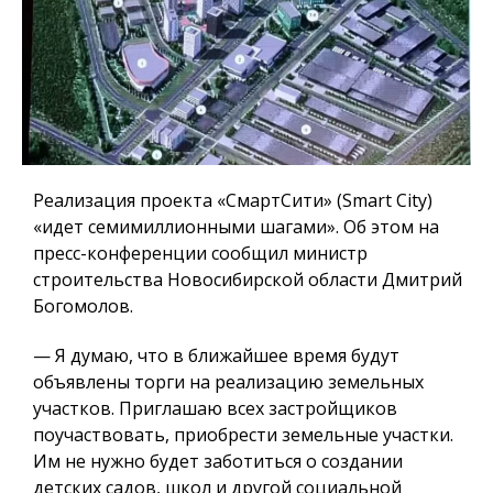
Реализация проекта «СмартСити» (Smart City)
«идет семимиллионными шагами». Об этом на
пресс-конференции сообщил министр
строительства Новосибирской области Дмитрий
Богомолов.
— Я думаю, что в ближайшее время будут
объявлены торги на реализацию земельных
участков.
Приглашаю всех застройщиков
поучаствовать, приобрести земельные участки.
Им не нужно будет заботиться о создании
детских садов, школ и другой социальной