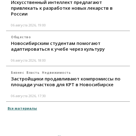
Искусственный интеллект предлагают
привлекать к разработке новых лекарств в
России
06 августа 2026, 19:00
Общество
Новосибирским студентам помогают
адаптироваться к учебе через культуру
06 августа 2026, 18:00
Бизнес
Власть
Недвижимость
Застройщики продавливают компромиссы по
площади участков для КРТ в Новосибирске
06 августа 2026, 17:30
Все материалы