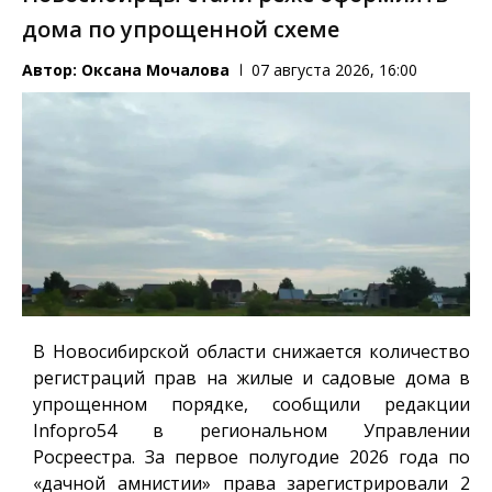
дома по упрощенной схеме
Автор:
Оксана Мочалова
07 августа 2026, 16:00
В Новосибирской области снижается количество
регистраций прав на жилые и садовые дома в
упрощенном порядке, сообщили редакции
Infopro54
в региональном Управлении
Росреестра. За первое полугодие 2026 года по
«дачной амнистии» права зарегистрировали 2