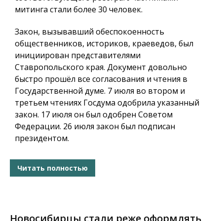
митинга стали более 30 человек.
Закон, вызывавший обеспокоенность
общественников, историков, краеведов, был
инициирован представителями
Ставропольского края. Документ довольно
быстро прошёл все согласования и чтения в
Государственной думе. 7 июля во втором и
третьем чтениях Госдума одобрила указанный
закон. 17 июля он был одобрен Советом
Федерации. 26 июля закон был подписан
президентом.
Читать полностью
Новосибирцы стали реже оформлять