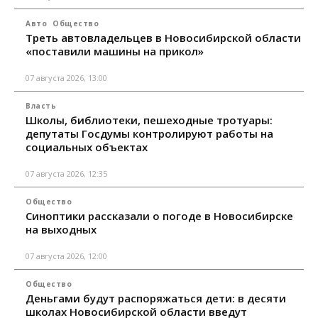
Авто
Общество
Треть автовладельцев в Новосибирской области
«поставили машины на прикол»
07 августа 2026, 13:00
Власть
Школы, библиотеки, пешеходные тротуары:
депутаты Госдумы контролируют работы на
социальных объектах
07 августа 2026, 12:35
Общество
Синоптики рассказали о погоде в Новосибирске
на выходных
07 августа 2026, 12:00
Общество
Деньгами будут распоряжаться дети: в десяти
школах Новосибирской области введут