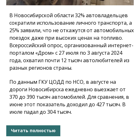
В Новосибирской области 32% автовладельцев
сократили использование личного транспорта, а
25% заявили, что не откажутся от автомобильных
поездок даже при высоких ценах на топливо.
Всероссийский опрос, организованный интернет-
порталом «Дром» с 27 июля по 3 августа 2024
года, охватил почти 12 тысяч автолюбителей из
разных регионов страны.
По данным ГКУ ЦОДД по НСО, в августе на
дороги Новосибирска ежедневно выезжает от
370 до 390 тысяч автомобилей. Для сравнения, в
июне этот показатель доходил до 427 тысяч. В
июле падал до 304 тысяч.
Читать полностью