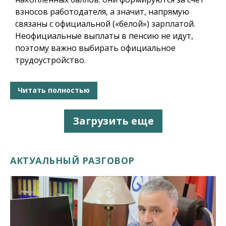
взносов работодателя, а значит, напрямую
связаны с официальной («белой») зарплатой.
Неофициальные выплаты в пенсию не идут,
поэтому важно выбирать официальное
трудоустройство.
Читать полностью
Загрузить еще
АКТУАЛЬНЫЙ РАЗГОВОР