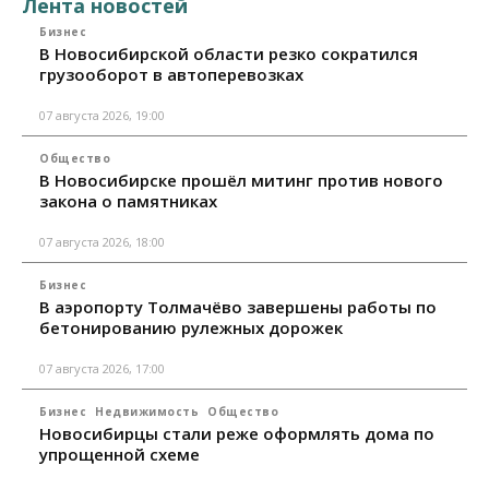
Лента новостей
Бизнес
В Новосибирской области резко сократился
грузооборот в автоперевозках
07 августа 2026, 19:00
Общество
В Новосибирске прошёл митинг против нового
закона о памятниках
07 августа 2026, 18:00
Бизнес
В аэропорту Толмачёво завершены работы по
бетонированию рулежных дорожек
07 августа 2026, 17:00
Бизнес
Недвижимость
Общество
Новосибирцы стали реже оформлять дома по
упрощенной схеме