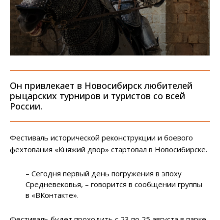
Он привлекает в Новосибирск любителей
рыцарских турниров и туристов со всей
России.
Фестиваль исторической реконструкции и боевого
фехтования «Княжий двор» стартовал в Новосибирске.
– Сегодня первый день погружения в эпоху
Средневековья, – говорится в сообщении группы
в «ВКонтакте».
Фестиваль будет проходить с 23 по 25 августа в парке