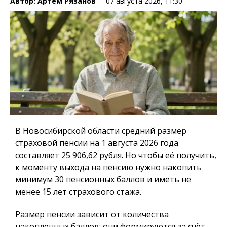
Автор:
Артем Рязанов
07 августа 2026, 11:30
В Новосибирской области средний размер
страховой пенсии на 1 августа 2026 года
составляет 25 906,62 рубля. Но чтобы её получить,
к моменту выхода на пенсию нужно накопить
минимум 30 пенсионных баллов и иметь не
менее 15 лет страхового стажа.
Размер пенсии зависит от количества
накопленных баллов: они формируются за счёт