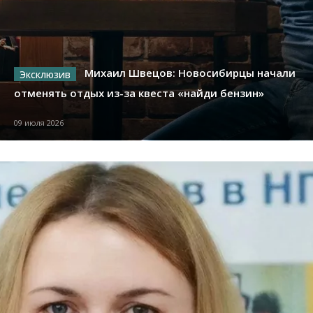
Михаил Швецов: Новосибирцы начали
отменять отдых из-за квеста «найди бензин»
09 июля 2026