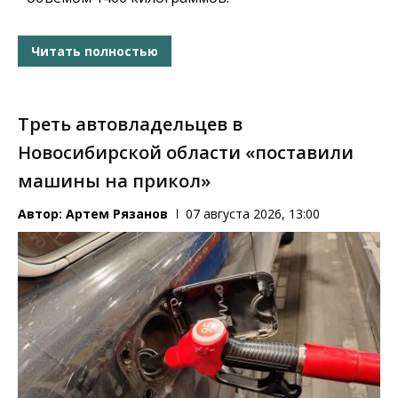
Читать полностью
Треть автовладельцев в
Новосибирской области «поставили
машины на прикол»
Автор:
Артем Рязанов
07 августа 2026, 13:00