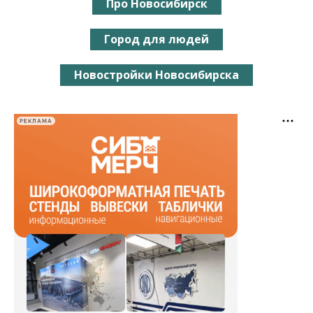
Про Новосибирск
Город для людей
Новостройки Новосибирска
РЕКЛАМА