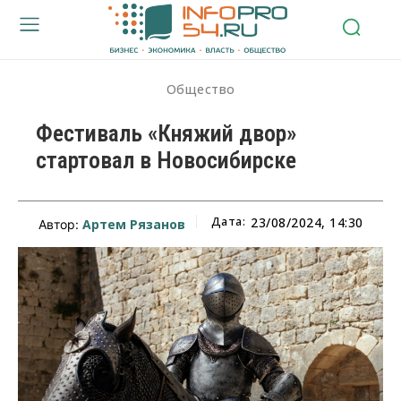
Общество
Фестиваль «Княжий двор»
стартовал в Новосибирске
Дата:
23/08/2024, 14:30
Артем Рязанов
Автор: