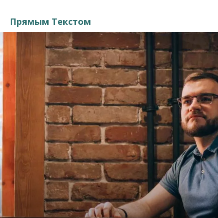
Прямым Текстом