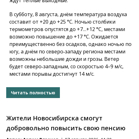
ждут тёплые выходные.
В субботу, 8 августа, днём температура воздуха
составит от +20 до +25 °C. Ночью столбики
термометров опустятся до +7…+12 °C, местами
возможно повышение до +17 °C. Ожидается
преимущественно без осадков, однако ночью по
югу, а днём по северо‑западу региона местами
возможны небольшие дожди и грозы. Ветер
будет северо‑западным, со скоростью 4–9 м/с,
местами порывы достигнут 14 м/с.
Читать полностью
Жители Новосибирска смогут
добровольно повысить свою пенсию