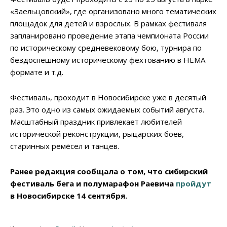
«Заельцовский», где организовано много тематических
площадок для детей и взрослых. В рамках фестиваля
запланировано проведение этапа чемпионата России
по историческому средневековому бою, турнира по
бездоспешному историческому фехтованию в HEMA
формате и т.д.
Фестиваль, проходит в Новосибирске уже в десятый
раз. Это одно из самых ожидаемых событий августа.
Масштабный праздник привлекает любителей
исторической реконструкции, рыцарских боёв,
старинных ремёсел и танцев.
Ранее редакция сообщала о том, что сибирский
фестиваль бега и полумарафон Раевича
пройдут
в Новосибирске 14 сентября.