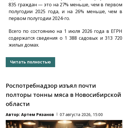
835 граждан — это на 27% меньше, чем в первом
полугодии 2025 года, и на 26% меньше, чем в
первом полугодии 2024-го.
Всего по состоянию на 1 июля 2026 года в ЕГРН
содержатся сведения о 1 388 садовых и 313 720
жилых домах.
Читать полностью
Роспотребнадзор изъял почти
полторы тонны мяса в Новосибирской
области
Автор:
Артем Рязанов
07 августа 2026, 15:00