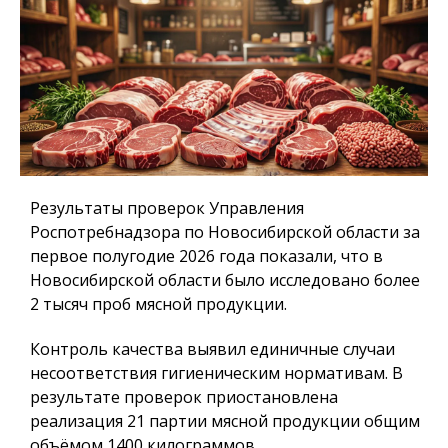
Результаты проверок Управления
Роспотребнадзора по Новосибирской области за
первое полугодие 2026 года показали, что в
Новосибирской области было исследовано более
2 тысяч проб мясной продукции.
Контроль качества выявил единичные случаи
несоответствия гигиеническим нормативам. В
результате проверок приостановлена
реализация 21 партии мясной продукции общим
объёмом 1400 килограммов.