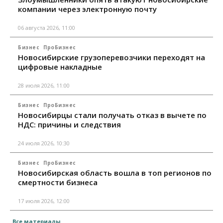
компании через электронную почту
06 августа 2026, 11:00
Бизнес
ПроБизнес
Новосибирские грузоперевозчики переходят на
цифровые накладные
28 июля 2026, 11:00
Бизнес
ПроБизнес
Новосибирцы стали получать отказ в вычете по
НДС: причины и следствия
24 июля 2026, 10:30
Бизнес
ПроБизнес
Новосибирская область вошла в топ регионов по
смертности бизнеса
17 июля 2026, 12:00
Все материалы