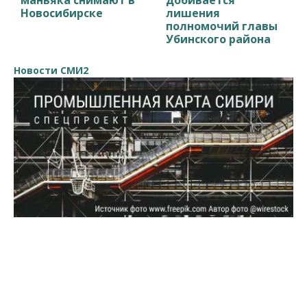
Новосибирске
лишения
полномочий главы
Убинского района
Новости СМИ2