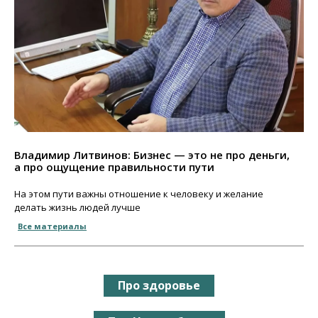
Владимир Литвинов: Бизнес — это не про деньги,
а про ощущение правильности пути
На этом пути важны отношение к человеку и желание
делать жизнь людей лучше
Все материалы
Про здоровье