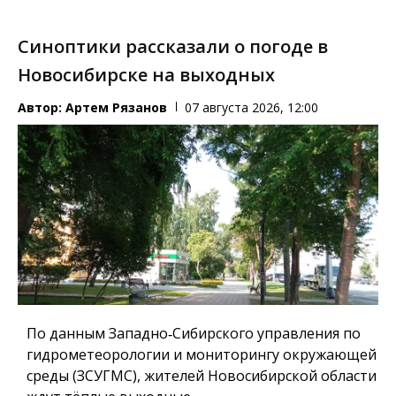
Синоптики рассказали о погоде в
Новосибирске на выходных
Автор:
Артем Рязанов
07 августа 2026, 12:00
По данным Западно‑Сибирского управления по
гидрометеорологии и мониторингу окружающей
среды (ЗСУГМС), жителей Новосибирской области