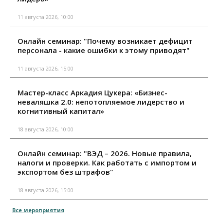
11 августа 2026, 10:00
Онлайн семинар: "Почему возникает дефицит
персонала - какие ошибки к этому приводят"
11 августа 2026, 15:00
Мастер-класс Аркадия Цукера: «Бизнес-
неваляшка 2.0: непотопляемое лидерство и
когнитивный капитал»
18 августа 2026, 10:00
Онлайн семинар: "ВЭД – 2026. Новые правила,
налоги и проверки. Как работать с импортом и
экспортом без штрафов"
18 августа 2026, 15:00
Все мероприятия