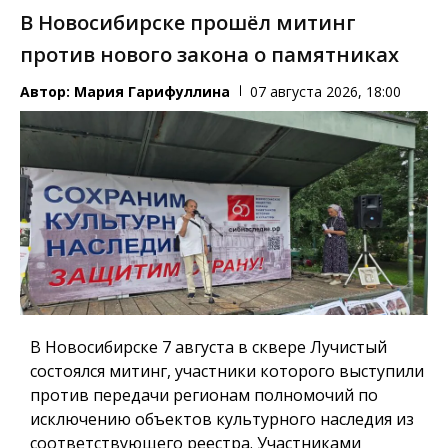
В Новосибирске прошёл митинг
против нового закона о памятниках
Автор:
Мария Гарифуллина
07 августа 2026, 18:00
В Новосибирске 7 августа в сквере Лучистый
состоялся митинг, участники которого выступили
против передачи регионам полномочий по
исключению объектов культурного наследия из
соответствующего реестра. Участниками