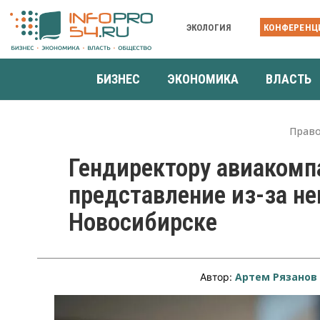
ЭКОЛОГИЯ
КОНФЕРЕНЦ
БИЗНЕС
ЭКОНОМИКА
ВЛАСТЬ
Прав
Гендиректору авиакомп
представление из-за н
Новосибирске
Артем Рязанов
Автор: