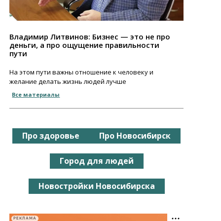
Владимир Литвинов: Бизнес — это не про
деньги, а про ощущение правильности
пути
На этом пути важны отношение к человеку и
желание делать жизнь людей лучше
Все материалы
Про здоровье
Про Новосибирск
Город для людей
Новостройки Новосибирска
РЕКЛАМА