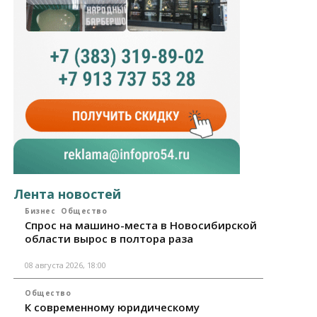
Лента новостей
Бизнес
Общество
Спрос на машино-места в Новосибирской
области вырос в полтора раза
08 августа 2026, 18:00
Общество
К современному юридическому