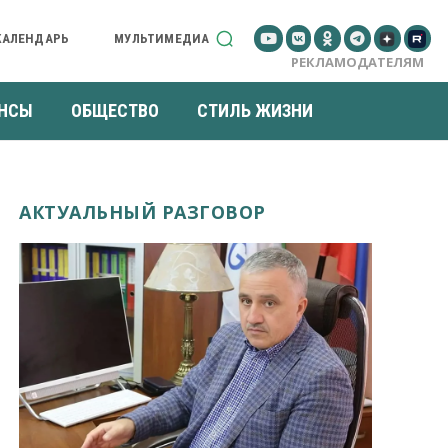
КАЛЕНДАРЬ
МУЛЬТИМЕДИА
РЕКЛАМОДАТЕЛЯМ
НСЫ
ОБЩЕСТВО
СТИЛЬ ЖИЗНИ
АКТУАЛЬНЫЙ РАЗГОВОР