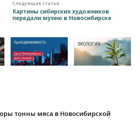
Следующая статья
Картины сибирских художников
передали музею в Новосибирске
торы тонны мяса в Новосибирской