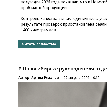
полугодие 2026 года показали, что в Новоси
проб мясной продукции.
Контроль качества выявил единичные случа
результате проверок приостановлена реал
1400 килограммов.
Читать полностью
В Новосибирске руководителя отд
Автор:
Артем Рязанов
07 августа 2026, 10:15