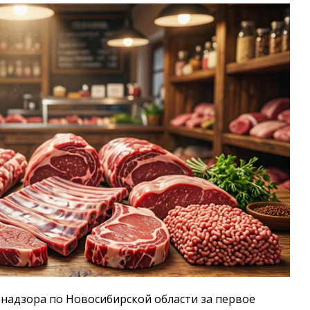
надзора по Новосибирской области за первое