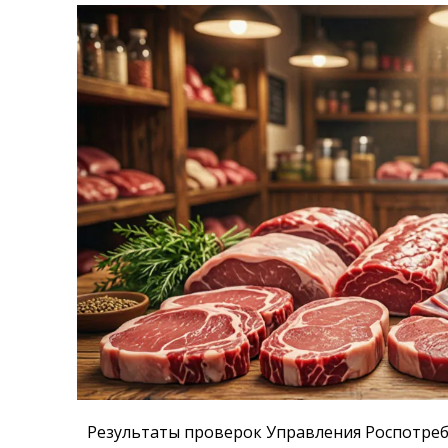
Результаты проверок Управления Роспотреб