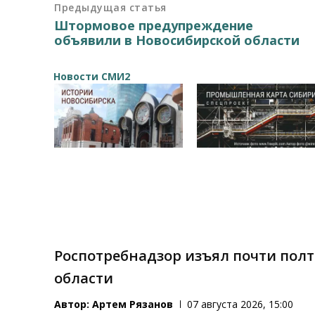
Предыдущая статья
Штормовое предупреждение
объявили в Новосибирской области
Новости СМИ2
Роспотребнадзор изъял почти пол
области
Автор:
Артем Рязанов
07 августа 2026, 15:00