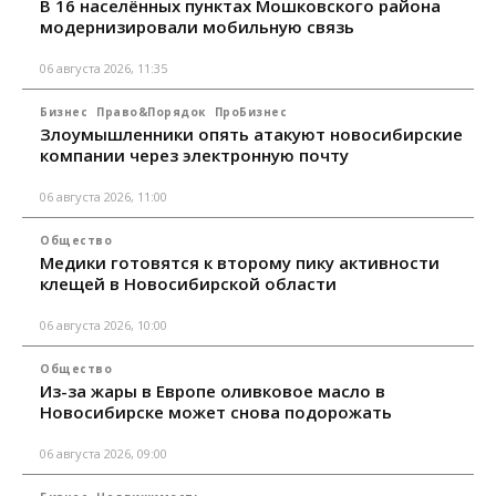
В 16 населённых пунктах Мошковского района
модернизировали мобильную связь
06 августа 2026, 11:35
Бизнес
Право&Порядок
ПроБизнес
Злоумышленники опять атакуют новосибирские
компании через электронную почту
06 августа 2026, 11:00
Общество
Медики готовятся к второму пику активности
клещей в Новосибирской области
06 августа 2026, 10:00
Общество
Из-за жары в Европе оливковое масло в
Новосибирске может снова подорожать
06 августа 2026, 09:00