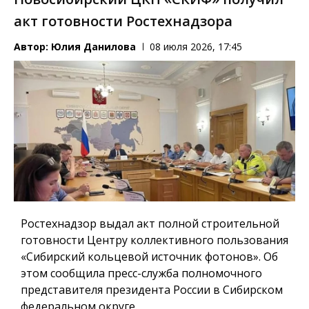
акт готовности Ростехнадзора
Автор:
Юлия Данилова
08 июля 2026, 17:45
Ростехнадзор выдал акт полной строительной
готовности Центру коллективного пользования
«Сибирский кольцевой источник фотонов». Об
этом сообщила пресс-служба полномочного
представителя президента России в Сибирском
федеральном округе.