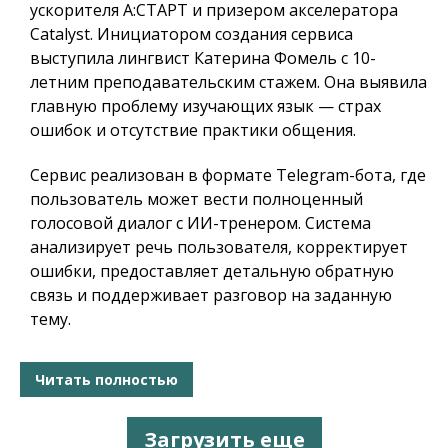
ускорителя А:СТАРТ и призером акселератора
Catalyst. Инициатором создания сервиса
выступила лингвист Катерина Фомель с 10-
летним преподавательским стажем. Она выявила
главную проблему изучающих язык — страх
ошибок и отсутствие практики общения.
Сервис реализован в формате Telegram-бота, где
пользователь может вести полноценный
голосовой диалог с ИИ-тренером. Система
анализирует речь пользователя, корректирует
ошибки, предоставляет детальную обратную
связь и поддерживает разговор на заданную
тему.
Читать полностью
Загрузить еще