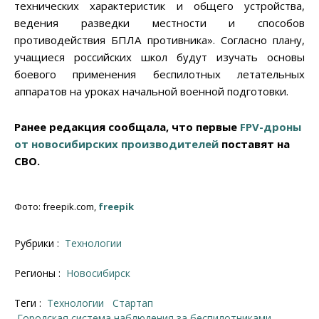
технических характеристик и общего устройства,
ведения разведки местности и способов
противодействия БПЛА противника». Согласно плану,
учащиеся российских школ будут изучать основы
боевого применения беспилотных летательных
аппаратов на уроках начальной военной подготовки.
Ранее редакция сообщала, что первые
FPV-дроны
от новосибирских производителей
поставят на
СВО.
Фото: freepik.com,
freepik
Рубрики :
Технологии
Регионы :
Новосибирск
Теги :
технологии
стартап
городская система наблюдения за беспилотниками