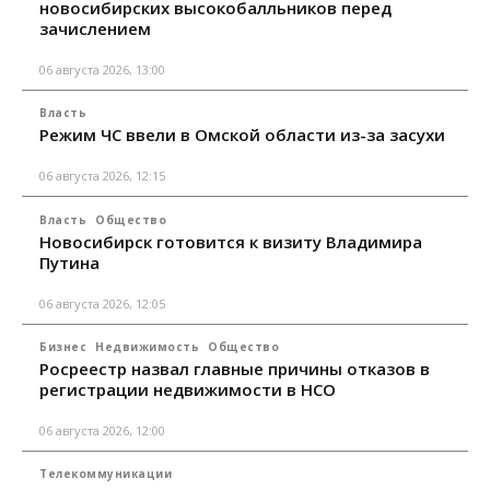
новосибирских высокобалльников перед
зачислением
06 августа 2026, 13:00
Власть
Режим ЧС ввели в Омской области из-за засухи
06 августа 2026, 12:15
Власть
Общество
Новосибирск готовится к визиту Владимира
Путина
06 августа 2026, 12:05
Бизнес
Недвижимость
Общество
Росреестр назвал главные причины отказов в
регистрации недвижимости в НСО
06 августа 2026, 12:00
Телекоммуникации