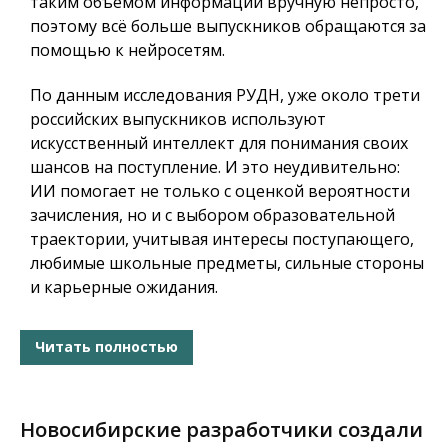
таким объёмом информации вручную непросто,
поэтому всё больше выпускников обращаются за
помощью к нейросетям.
По данным исследования РУДН, уже около трети
российских выпускников используют
искусственный интеллект для понимания своих
шансов на поступление. И это неудивительно:
ИИ помогает не только с оценкой вероятности
зачисления, но и с выбором образовательной
траектории, учитывая интересы поступающего,
любимые школьные предметы, сильные стороны
и карьерные ожидания.
Читать полностью
Новосибирские разработчики создали