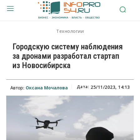
Технологии
Городскую систему наблюдения
за дронами разработал стартап
из Новосибирска
Дата:
25/11/2023, 14:13
Оксана Мочалова
Автор: