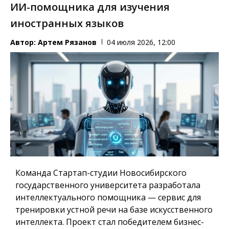
ИИ-помощника для изучения
иностранных языков
Автор:
Артем Рязанов
04 июля 2026, 12:00
Команда Стартап-студии Новосибирского
государственного университета разработала
интеллектуального помощника — сервис для
тренировки устной речи на базе искусственного
интеллекта. Проект стал победителем бизнес-