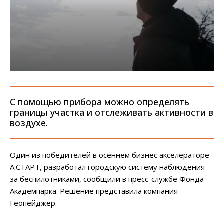
С помощью прибора можно определять
границы участка и отслеживать активности в
воздухе.
Один из победителей в осеннем бизнес акселераторе
А:СТАРТ, разработал городскую систему наблюдения
за беспилотниками, сообщили в пресс-службе Фонда
Академпарка. Решение представила компания
Геопейджер.