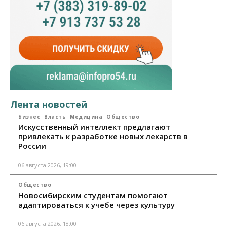
Лента новостей
Бизнес
Власть
Медицина
Общество
Искусственный интеллект предлагают
привлекать к разработке новых лекарств в
России
06 августа 2026, 19:00
Общество
Новосибирским студентам помогают
адаптироваться к учебе через культуру
06 августа 2026, 18:00