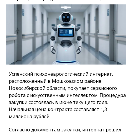
Успенский психоневрологический интернат,
расположенный в Мошковском районе
Новосибирской области, покупает сервисного
робота с искусственным интеллектом. Процедура
закупки состоялась в июне текущего года.
Начальная цена контракта составляет 1,3
миллиона рублей.
Согласно документам закупки, интернат решил