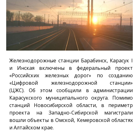
Железнодорожные станции Барабинск, Карасук I
и Инская включены в федеральный проект
«Российских железных дорог» по созданию
«Цифровой железнодорожной станции»
(ЦЖС).
Об этом сообщили в администрации
Карасукского муниципального округа. Помимо
станций Новосибирской области, в периметр
проекта на Западно-Сибирской магистрали
вошли объекты в Омской, Кемеровской областях
и Алтайском крае.