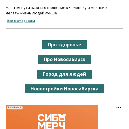
На этом пути важны отношение к человеку и желание
делать жизнь людей лучше
Все материалы
Про здоровье
Про Новосибирск
Город для людей
Новостройки Новосибирска
РЕКЛАМА