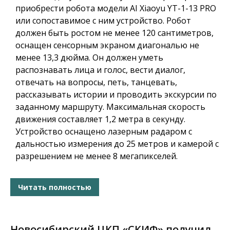
приобрести робота модели AI Xiaoyu YT-1-13 PRO
или сопоставимое с ним устройство. Робот
должен быть ростом не менее 120 сантиметров,
оснащен сенсорным экраном диагональю не
менее 13,3 дюйма. Он должен уметь
распознавать лица и голос, вести диалог,
отвечать на вопросы, петь, танцевать,
рассказывать истории и проводить экскурсии по
заданному маршруту. Максимальная скорость
движения составляет 1,2 метра в секунду.
Устройство оснащено лазерным радаром с
дальностью измерения до 25 метров и камерой с
разрешением не менее 8 мегапикселей.
Читать полностью
Новосибирский ЦКП «СКИФ» получил