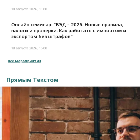
18 августа 2026, 10:00
Онлайн семинар: "ВЭД – 2026. Новые правила,
налоги и проверки. Как работать с импортом и
экспортом без штрафов"
18 августа 2026, 15:00
Все мероприятия
Прямым Текстом