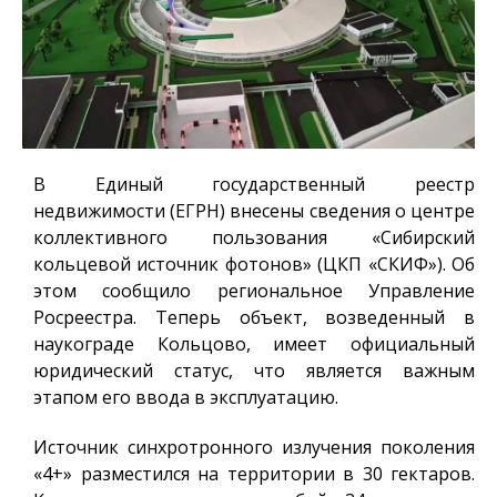
В Единый государственный реестр
недвижимости (ЕГРН) внесены сведения о центре
коллективного пользования «Сибирский
кольцевой источник фотонов» (ЦКП «СКИФ»). Об
этом сообщило региональное Управление
Росреестра. Теперь объект, возведенный в
наукограде Кольцово, имеет официальный
юридический статус, что является важным
этапом его ввода в эксплуатацию.
Источник синхротронного излучения поколения
«4+» разместился на территории в 30 гектаров.