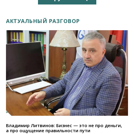
АКТУАЛЬНЫЙ РАЗГОВОР
Владимир Литвинов: Бизнес — это не про деньги,
а про ощущение правильности пути