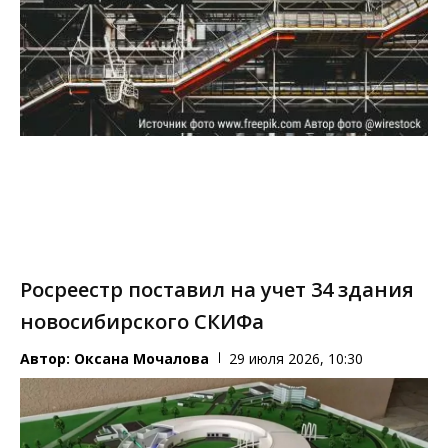
Росреестр поставил на учет 34 здания
новосибирского СКИФа
Автор:
Оксана Мочалова
29 июля 2026, 10:30