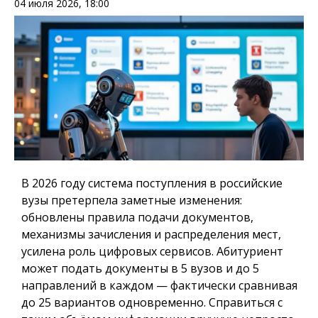
04 июля 2026, 18:00
В 2026 году система поступления в российские
вузы претерпела заметные изменения:
обновлены правила подачи документов,
механизмы зачисления и распределения мест,
усилена роль цифровых сервисов. Абитуриент
может подать документы в 5 вузов и до 5
направлений в каждом — фактически сравнивая
до 25 вариантов одновременно. Справиться с