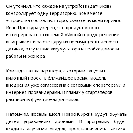
Он уточнил, что каждое из устройств (датчиков)
контролирует одну территорию. Все вместе
устройства составляют городскую сеть мониторинга.
Иван Проскура уверен, что продукт можно
интегрировать с системой «Умный город». решение
выигрывает и за счет других преимуществ: легкость
датчика, отсутствие аккумулятора и необходимости
работы инженера.
Команда нашла партнера, с которым запустит
пилотный проект в ближайшее время. Модель
внедрения уже согласована с сотовыми операторами и
интернет-провайдерами. В планах у стартаперов
расширить функционал датчиков.
Напомним, восемь школ Новосибирска будут обучать
детей управлению дронами. В программу будет
входить изучение «видов, предназначения, тактико-