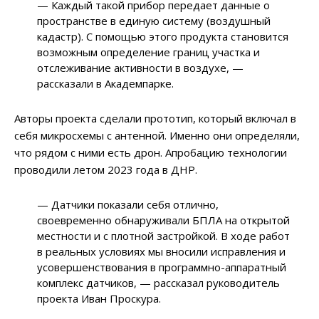
— Каждый такой прибор передает данные о
пространстве в единую систему (воздушный
кадастр). С помощью этого продукта становится
возможным определение границ участка и
отслеживание активности в воздухе, —
рассказали в Академпарке.
Авторы проекта сделали прототип, который включал в
себя микросхемы с антенной. Именно они определяли,
что рядом с ними есть дрон. Апробацию технологии
проводили летом 2023 года в ДНР.
— Датчики показали себя отлично,
своевременно обнаруживали БПЛА на открытой
местности и с плотной застройкой. В ходе работ
в реальных условиях мы вносили исправления и
усовершенствования в программно-аппаратный
комплекс датчиков, — рассказал руководитель
проекта Иван Проскура.