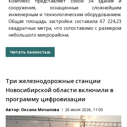
Комплекс представляет собой 34 здания и
сооружения, оснащенные сложнейшим
инженерным и технологическим оборудованием.
Общая площадь застройки составила 67 224,23
квадратных метра, что сопоставимо с размером
небольшого микрорайона.
Читать полностью
Три железнодорожные станции
Новосибирской области включили в
программу цифровизации
Автор:
Оксана Мочалова
26 июля 2026, 11:00