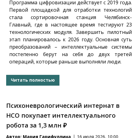
Программа цифровизации действует с 2019 года.
Первой площадкой для отработки технологий
стала сортировочная станция Челябинск-
Главный, где в настоящее время тестируют 23
технологических модуля. Завершить пилотный
этап планировалось к 2026 году. Основная суть
преобразований – интеллектуальные системы
постепенно берут на себя до двух третей
операций, которые раньше выполняли люди.
Читать полностью
Психоневрологический интернат в
НСО покупает интеллектуального
робота за 1,3 млн ₽
Автор:
Мария Гарифуллина
16 июля 2026, 10:00