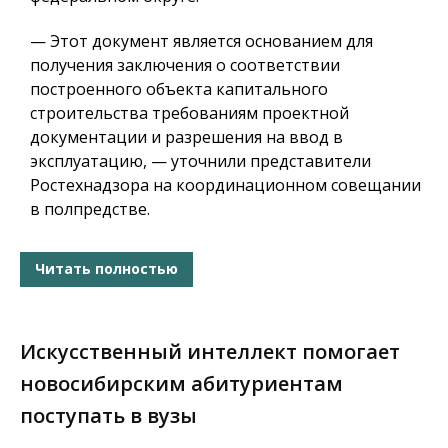
— Этот документ является основанием для
получения заключения о соответствии
построенного объекта капитального
строительства требованиям проектной
документации и разрешения на ввод в
эксплуатацию, — уточнили представители
Ростехнадзора на координационном совещании
в полпредстве.
Читать полностью
Искусственный интеллект помогает
новосибирским абитуриентам
поступать в вузы