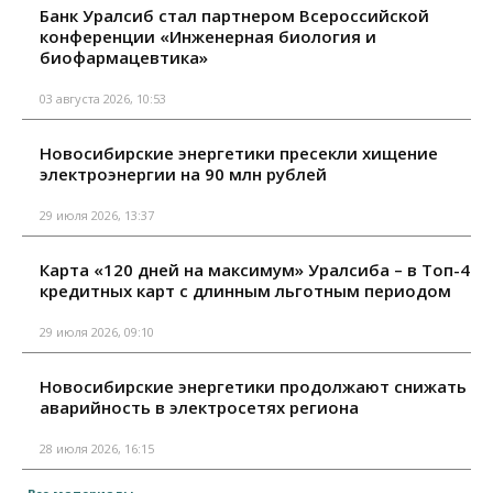
Банк Уралсиб стал партнером Всероссийской
конференции «Инженерная биология и
биофармацевтика»
03 августа 2026, 10:53
Новосибирские энергетики пресекли хищение
электроэнергии на 90 млн рублей
29 июля 2026, 13:37
Карта «120 дней на максимум» Уралсиба – в Топ-4
кредитных карт с длинным льготным периодом
29 июля 2026, 09:10
Новосибирские энергетики продолжают снижать
аварийность в электросетях региона
28 июля 2026, 16:15