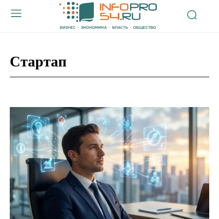
Стартап