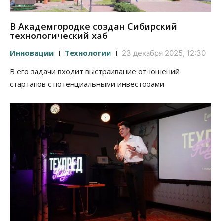
В Академгородке создан Сибирский
технологический хаб
Инновации
Технологии
23 декабря 2025, 12:30
В его задачи входит выстраивание отношений
стартапов с потенциальными инвесторами