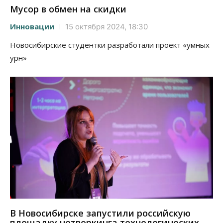
Мусор в обмен на скидки
Инновации
15 октября 2024, 18:30
Новосибирские студентки разработали проект «умных
урн»
В Новосибирске запустили российскую
площадку нетворкинга технологических