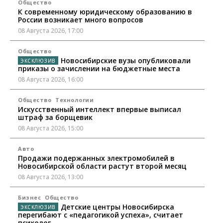
Общество
К современному юридическому образованию в
России возникает много вопросов
08 Августа 2026, 17:00
Общество
Новосибирские вузы опубликовали
приказы о зачислении на бюджетные места
08 Августа 2026, 16:00
Общество
Технологии
Искусственный интеллект впервые выписал
штраф за борщевик
08 Августа 2026, 15:00
Авто
Продажи подержанных электромобилей в
Новосибирской области растут второй месяц
08 Августа 2026, 13:00
Бизнес
Общество
Детские центры Новосибирска
перегибают с «педагогикой успеха», считает
психолог