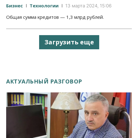
Бизнес
Технологии
13 марта 2024, 15:06
Общая сумма кредитов — 1,3 млрд рублей.
Загрузить еще
АКТУАЛЬНЫЙ РАЗГОВОР