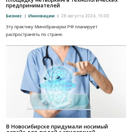
предпринимателей
Бизнес
Инновации
28 августа 2024, 15:00
Эту практику Минобранауки РФ планирует
распространять по стране.
В Новосибирске придумали носимый