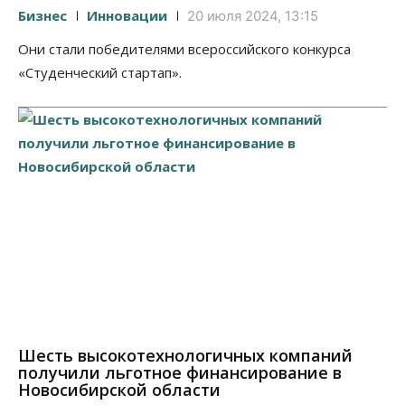
Бизнес
Инновации
20 июля 2024, 13:15
Они стали победителями всероссийского конкурса
«Студенческий стартап».
Шесть высокотехнологичных компаний
получили льготное финансирование в
Новосибирской области