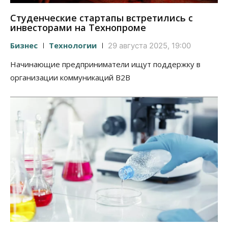
Студенческие стартапы встретились с
инвесторами на Технопроме
Бизнес
Технологии
29 августа 2025, 19:00
Начинающие предприниматели ищут поддержку в
организации коммуникаций B2B