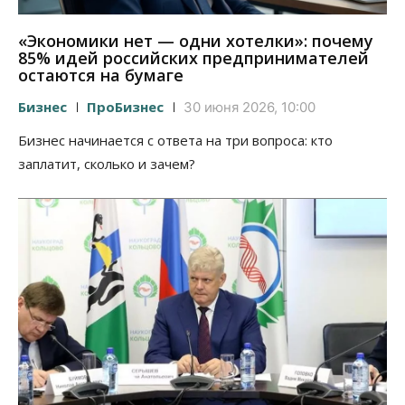
«Экономики нет — одни хотелки»: почему
85% идей российских предпринимателей
остаются на бумаге
Бизнес
ПроБизнес
30 июня 2026, 10:00
Бизнес начинается с ответа на три вопроса: кто
заплатит, сколько и зачем?