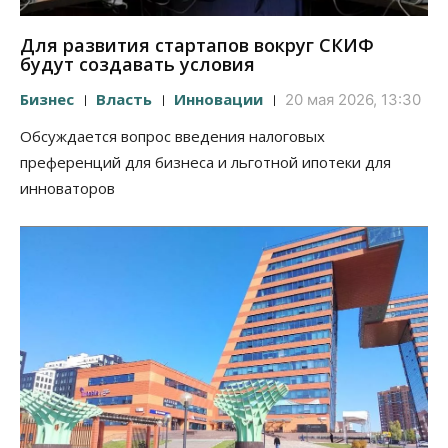
Для развития стартапов вокруг СКИФ
будут создавать условия
Бизнес
Власть
Инновации
20 мая 2026, 13:30
Обсуждается вопрос введения налоговых
преференций для бизнеса и льготной ипотеки для
инноваторов