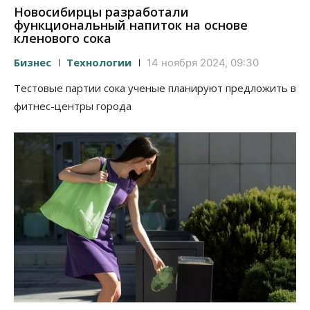
Новосибирцы разработали
функциональный напиток на основе
кленового сока
Бизнес
Технологии
14 ноября 2024, 09:30
Тестовые партии сока ученые планируют предложить в
фитнес-центры города