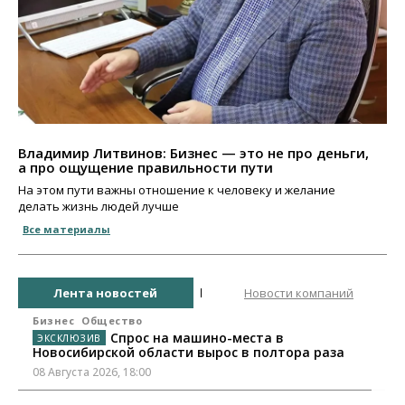
Владимир Литвинов: Бизнес — это не про деньги,
а про ощущение правильности пути
На этом пути важны отношение к человеку и желание
делать жизнь людей лучше
Все материалы
Лента новостей
Новости компаний
Бизнес
Общество
Спрос на машино-места в
Новосибирской области вырос в полтора раза
08 Августа 2026, 18:00