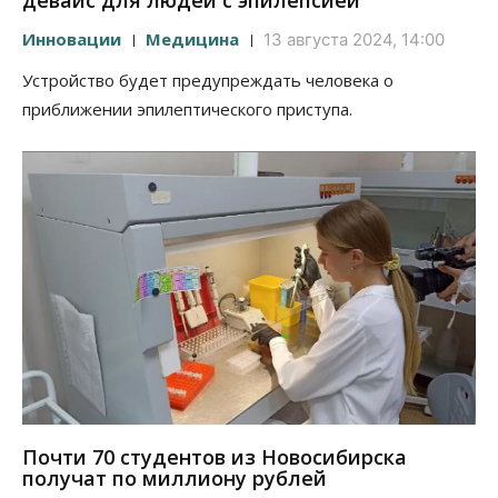
девайс для людей с эпилепсией
Инновации
Медицина
13 августа 2024, 14:00
Устройство будет предупреждать человека о
приближении эпилептического приступа.
Почти 70 студентов из Новосибирска
получат по миллиону рублей