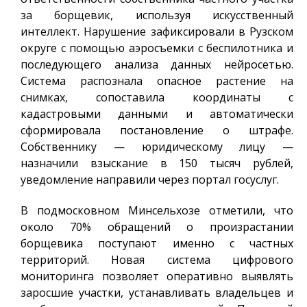
за борщевик, используя искусственный
интеллект. Нарушение зафиксировали в Рузском
округе с помощью аэросъемки с беспилотника и
последующего анализа данных нейросетью.
Система распознала опасное растение на
снимках, сопоставила координаты с
кадастровыми данными и автоматически
сформировала постановление о штрафе.
Собственнику — юридическому лицу —
назначили взыскание в 150 тысяч рублей,
уведомление направили через портал госуслуг.
В подмосковном Минсельхозе отметили, что
около 70% обращений о произрастании
борщевика поступают именно с частных
территорий. Новая система цифрового
мониторинга позволяет оперативно выявлять
заросшие участки, устанавливать владельцев и