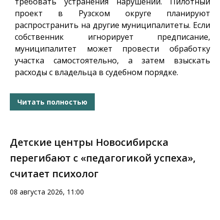
требовать устранения нарушений. Пилотный
проект в Рузском округе планируют
распространить на другие муниципалитеты. Если
собственник игнорирует предписание,
муниципалитет может провести обработку
участка самостоятельно, а затем взыскать
расходы с владельца в судебном порядке.
Читать полностью
Детские центры Новосибирска
перегибают с «педагогикой успеха»,
считает психолог
08 августа 2026, 11:00