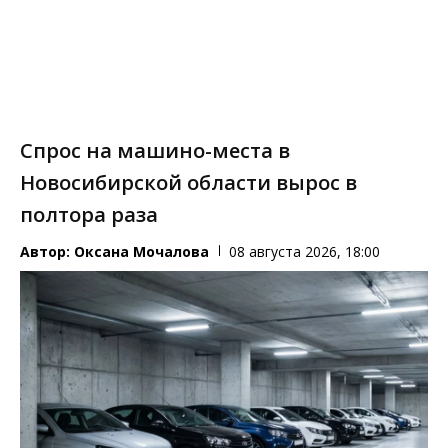
Спрос на машино-места в
Новосибирской области вырос в
полтора раза
Автор:
Оксана Мочалова
08 августа 2026, 18:00