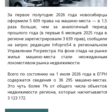
За первое полугодие 2026 года новосибирцы
оформили 5 609 права на машино-места — в 1,5
раза больше, чем за аналогичный период
прошлого года (в первые 6 месяцев 2025 года в
регионе зарегистрировали 3 639 прав), сообщили
на запрос редакции
Infopro54
в региональном
Управлении Росреестра. На фоне спада на рынке
жилья машино-места стали неожиданным
локомотивом рынка недвижимости.
Всего по состоянию на 1 июля 2026 года в ЕГРН
содержатся сведения о 36 295 машино-местах.
Это чуть более 1% от общего числа объектов
недвижимости региона, которых насчитывается
3 123 172.