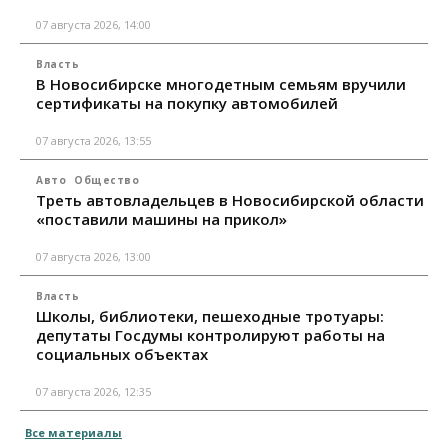
07 августа 2026, 14:00
Власть
В Новосибирске многодетным семьям вручили
сертификаты на покупку автомобилей
07 августа 2026, 13:55
Авто
Общество
Треть автовладельцев в Новосибирской области
«поставили машины на прикол»
07 августа 2026, 13:00
Власть
Школы, библиотеки, пешеходные тротуары:
депутаты Госдумы контролируют работы на
социальных объектах
07 августа 2026, 12:35
Все материалы