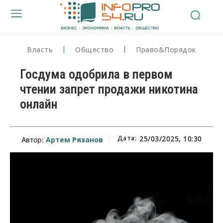
Власть
Общество
Право&Порядок
Госдума одобрила в первом
чтении запрет продажи никотина
онлайн
Дата:
25/03/2025, 10:30
Артем Рязанов
Автор: