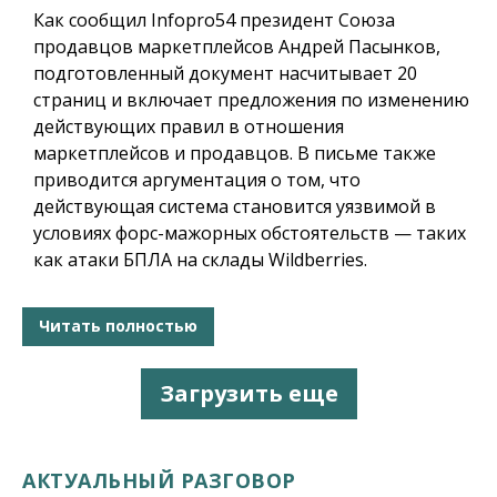
Как сообщил
Infopro54
президент Союза
продавцов маркетплейсов Андрей Пасынков,
подготовленный документ насчитывает 20
страниц и включает предложения по изменению
действующих правил в отношения
маркетплейсов и продавцов. В письме также
приводится аргументация о том, что
действующая система становится уязвимой в
условиях форс-мажорных обстоятельств — таких
как атаки БПЛА на склады Wildberries.
Читать полностью
Загрузить еще
АКТУАЛЬНЫЙ РАЗГОВОР