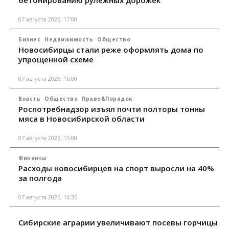
07 августа 2026, 17:00
Бизнес
Недвижимость
Общество
Новосибирцы стали реже оформлять дома по
упрощенной схеме
07 августа 2026, 16:00
Власть
Общество
Право&Порядок
Роспотребнадзор изъял почти полторы тонны
мяса в Новосибирской области
07 августа 2026, 15:00
Финансы
Расходы новосибирцев на спорт выросли на 40%
за полгода
07 августа 2026, 14:35
Сибирские аграрии увеличивают посевы горчицы