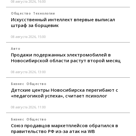
08 августа 2026, 16:00
Общество
Технологии
Искусственный интеллект впервые выписал
штраф за борщевик
08 августа 2026, 15:00
Авто
Продажи подержанных электромобилей в
Новосибирской области растут второй месяц
08 августа 2026, 13:00
Бизнес
Общество
Детские центры Новосибирска перегибают с
«педагогикой успеха», считает психолог
08 августа 2026, 11:00
Бизнес
Общество
Союз продавцов маркетплейсов обратился в
правительство РФ из-за атак на WB