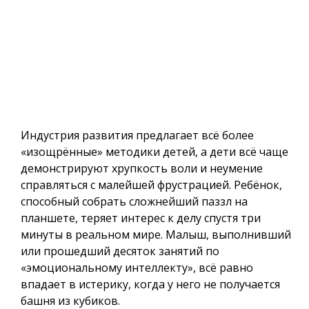
Индустрия развития предлагает всё более
«изощрённые» методики детей, а дети всё чаще
демонстрируют хрупкость воли и неумение
справляться с малейшей фрустрацией. Ребёнок,
способный собрать сложнейший паззл на
планшете, теряет интерес к делу спустя три
минуты в реальном мире. Малыш, выполнивший
или прошедший десяток занятий по
«эмоциональному интеллекту», всё равно
впадает в истерику, когда у него не получается
башня из кубиков.