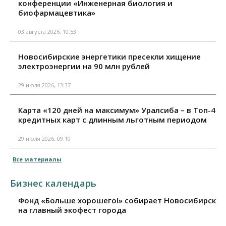
конференции «Инженерная биология и
биофармацевтика»
03 августа 2026, 10:53
Новосибирские энергетики пресекли хищение
электроэнергии на 90 млн рублей
29 июля 2026, 13:37
Карта «120 дней на максимум» Уралсиба – в Топ-4
кредитных карт с длинным льготным периодом
29 июля 2026, 09:10
Все материалы
Бизнес календарь
Фонд «Больше хорошего!» собирает Новосибирск
на главный экофест города