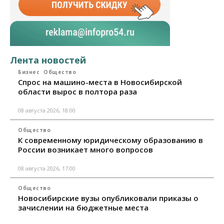
Лента новостей
Бизнес
Общество
Спрос на машино-места в Новосибирской
области вырос в полтора раза
08 августа 2026, 18:00
Общество
К современному юридическому образованию в
России возникает много вопросов
08 августа 2026, 17:00
Общество
Новосибирские вузы опубликовали приказы о
зачислении на бюджетные места