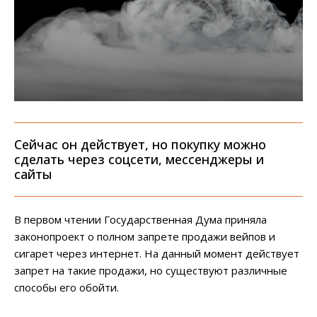
Сейчас он действует, но покупку можно
сделать через соцсети, мессенджеры и
сайты
В первом чтении Государственная Дума приняла
законопроект о полном запрете продажи вейпов и
сигарет через интернет. На данный момент действует
запрет на такие продажи, но существуют различные
способы его обойти.