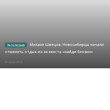
Михаил Швецов: Новосибирцы начали
отменять отдых из-за квеста «найди бензин»
09 июля 2026