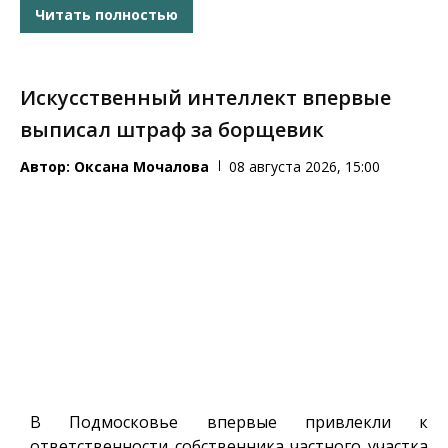
Читать полностью
Искусственный интеллект впервые
выписал штраф за борщевик
Автор:
Оксана Мочалова
08 августа 2026, 15:00
В Подмосковье впервые привлекли к
ответственности собственника частного участка