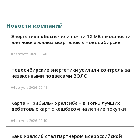
Новости компаний
Энергетики обеспечили почти 12 МВт мощности
для новых жилых кварталов в Новосибирске
07 августа 2026, 09:40
Новосибирские энергетики усилили контроль за
незаконными подвесами ВОЛС
04 августа 2026, 09:46
Карта «Прибыль» Уралсиба – в Топ-3 лучших
дебетовых карт с кешбэком на летние покупки
04 августа 2026, 09:10
Банк Уралсиб стал партнером Всероссийской