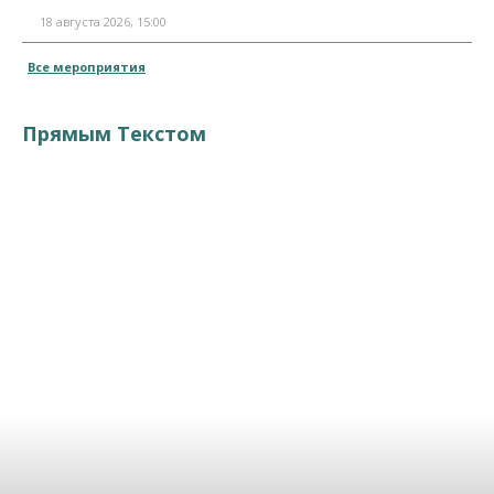
18 августа 2026, 15:00
Все мероприятия
Прямым Текстом