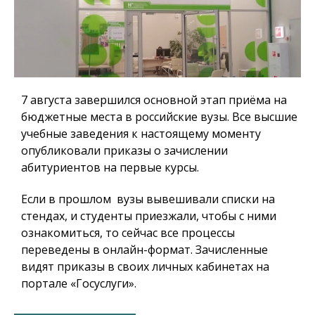
7 августа завершился основной этап приёма на
бюджетные места в российские вузы. Все высшие
учебные заведения к настоящему моменту
опубликовали приказы о зачислении
абитуриентов на первые курсы.
Если в прошлом вузы вывешивали списки на
стендах, и студенты приезжали, чтобы с ними
ознакомиться, то сейчас все процессы
переведены в онлайн-формат. Зачисленные
видят приказы в своих личных кабинетах на
портале «Госуслуги».