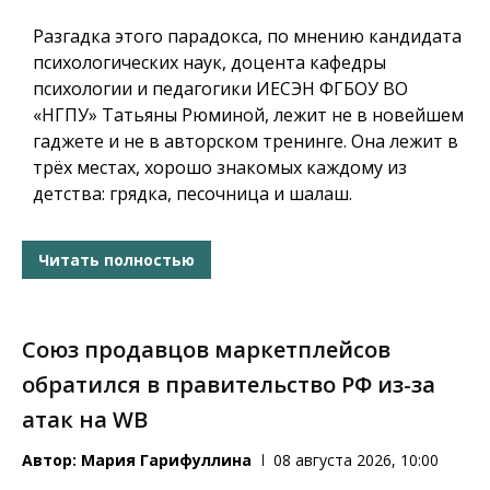
Разгадка этого парадокса, по мнению кандидата
психологических наук, доцента кафедры
психологии и педагогики ИЕСЭН ФГБОУ ВО
«НГПУ» Татьяны Рюминой, лежит не в новейшем
гаджете и не в авторском тренинге. Она лежит в
трёх местах, хорошо знакомых каждому из
детства: грядка, песочница и шалаш.
Читать полностью
Союз продавцов маркетплейсов
обратился в правительство РФ из-за
атак на WB
Автор:
Мария Гарифуллина
08 августа 2026, 10:00