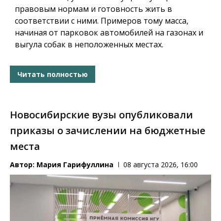
правовым нормам и готовность жить в
соответствии с ними. Примеров тому масса,
начиная от парковок автомобилей на газонах и
выгула собак в неположенных местах.
Читать полностью
Новосибирские вузы опубликовали
приказы о зачислении на бюджетные
места
Автор:
Мария Гарифуллина
08 августа 2026, 16:00