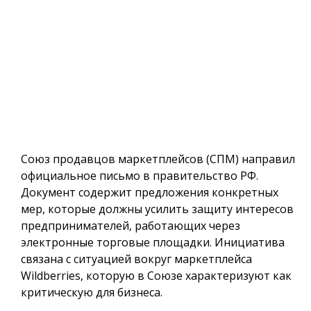
Союз продавцов маркетплейсов (СПМ) направил
официальное письмо в правительство РФ.
Документ содержит предложения конкретных
мер, которые должны усилить защиту интересов
предпринимателей, работающих через
электронные торговые площадки. Инициатива
связана с ситуацией вокруг маркетплейса
Wildberries, которую в Союзе характеризуют как
критическую для бизнеса.