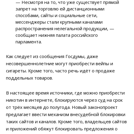
— Несмотря на то, что уже существует прямой
запрет на торговлю ей дистанционными
способами, сайты и социальные сети,
мессенджеры стали крупными каналами
распространения нелегальной продукции, —
сообщает нижняя палата российского
парламента.
Как следует из сообщения Госдумы, даже
несовершеннолетние могут приобрести вейпы и
сигареты. Кроме того, часто речь идёт о продаже
поддельных товаров.
В настоящее время источники, где можно приобрести
никотин в интернете, блокируются через суд на срок
от трёх месяцев до полугода. Новый законопроект
предлагает ввести механизм внесудебной блокировки
таких сайтов и каналов. Кроме того, владельцев сайтов
и приложений обяжут блокировать предложения о