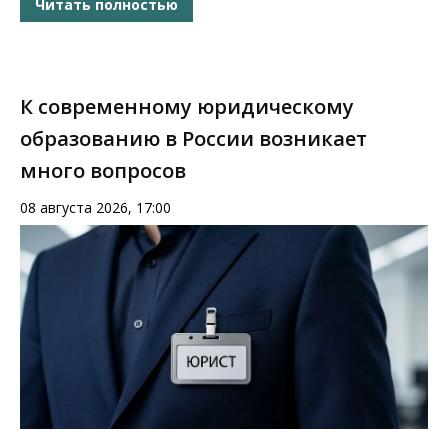
Читать полностью
К современному юридическому
образованию в России возникает
много вопросов
08 августа 2026, 17:00