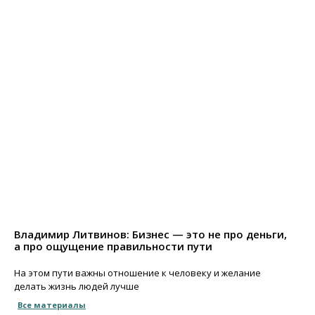
Владимир Литвинов: Бизнес — это не про деньги,
а про ощущение правильности пути
На этом пути важны отношение к человеку и желание
делать жизнь людей лучше
Все материалы