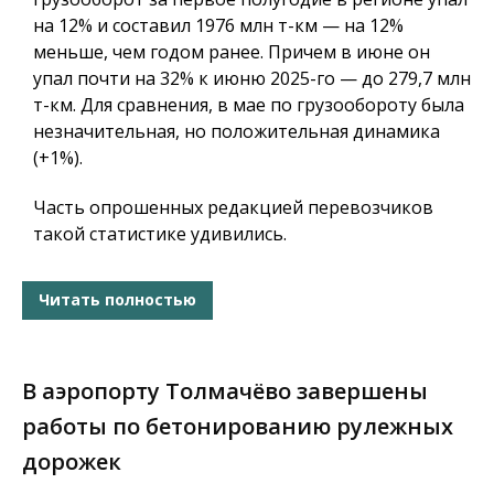
на 12% и составил 1976 млн т-км — на 12%
меньше, чем годом ранее. Причем в июне он
упал почти на 32% к июню 2025-го — до 279,7 млн
т-км. Для сравнения, в мае по грузообороту была
незначительная, но положительная динамика
(+1%).
Часть опрошенных редакцией перевозчиков
такой статистике удивились.
Читать полностью
В аэропорту Толмачёво завершены
работы по бетонированию рулежных
дорожек