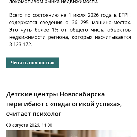
локомотивом рынка недвижимости.
Всего по состоянию на 1 июля 2026 года в ЕГРН
содержатся сведения о 36 295 машино-местах.
Это чуть более 1% от общего числа объектов
недвижимости региона, которых насчитывается
3 123 172.
Читать полностью
Детские центры Новосибирска
перегибают с «педагогикой успеха»,
считает психолог
08 августа 2026, 11:00