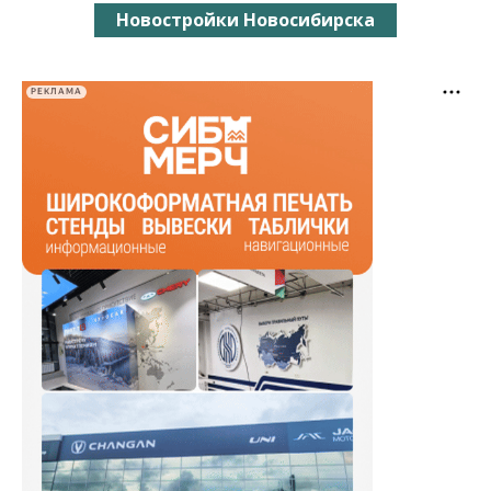
Новостройки Новосибирска
РЕКЛАМА