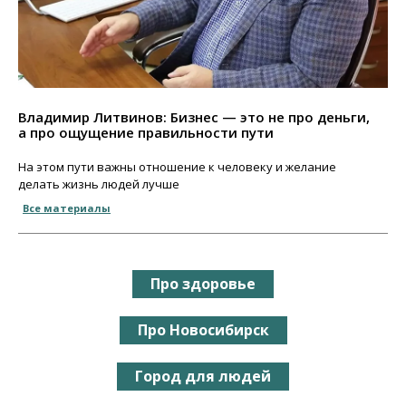
Владимир Литвинов: Бизнес — это не про деньги,
а про ощущение правильности пути
На этом пути важны отношение к человеку и желание
делать жизнь людей лучше
Все материалы
Про здоровье
Про Новосибирск
Город для людей