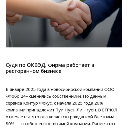
Судя по ОКВЭД, фирма работает в
ресторанном бизнесе
В январе 2025 года в новосибирской компании ООО
«Фобо 24» сменились собственники. По данным
сервиса Контур Фокус, с начала 2025 года 20%
компании принадлежит Туи Нуен Ли Нгуен. В ЕГРЮЛ
отмечается, что она является гражданкой Вьетнама.
80% — в собственности самой компании. Ранее этот