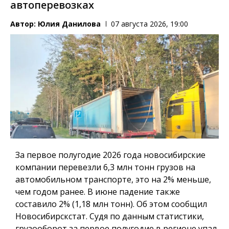
автоперевозках
Автор:
Юлия Данилова
07 августа 2026, 19:00
За первое полугодие 2026 года новосибирские
компании перевезли 6,3 млн тонн грузов на
автомобильном транспорте, это на 2% меньше,
чем годом ранее. В июне падение также
составило 2% (1,18 млн тонн). Об этом сообщил
Новосибирскстат. Судя по данным статистики,
грузооборот за первое полугодие в регионе упал