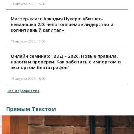
11 августа 2026, 15:00
Мастер-класс Аркадия Цукера: «Бизнес-
неваляшка 2.0: непотопляемое лидерство и
когнитивный капитал»
18 августа 2026, 10:00
Онлайн семинар: "ВЭД – 2026. Новые правила,
налоги и проверки. Как работать с импортом и
экспортом без штрафов"
18 августа 2026, 15:00
Все мероприятия
Прямым Текстом