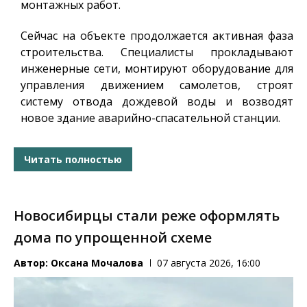
монтажных работ.
Сейчас на объекте продолжается активная фаза
строительства. Специалисты прокладывают
инженерные сети, монтируют оборудование для
управления движением самолетов, строят
систему отвода дождевой воды и возводят
новое здание аварийно-спасательной станции.
Читать полностью
Новосибирцы стали реже оформлять
дома по упрощенной схеме
Автор:
Оксана Мочалова
07 августа 2026, 16:00