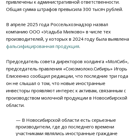
привлечены к административной ответственности.
Общая сумма штрафов превысила 300 тысяч рублей.
В апреле 2025 года Россельхознадзор назвал
компанию ООО «Усадьба Милково» в числе тех
производителей, у которых в 2024 году была выявлена
фальсифицированная продукция
.
Председатель совета директоров холдинга «МолСиб»,
председатель правления «Союзмолоко.Сибирь» Игорь
Елисеенко сообщил редакции, что последние три года
он не слышал о том, что новые иностранные
инвесторы проявляют интерес к активам, связанным с
производством молочной продукции в Новосибирской
области.
— В Новосибирской области есть серьезные
производители, где до последнего времени
участниками являлись иностранные граждане