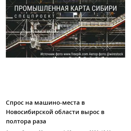
Спрос на машино-места в
Новосибирской области вырос в
полтора раза