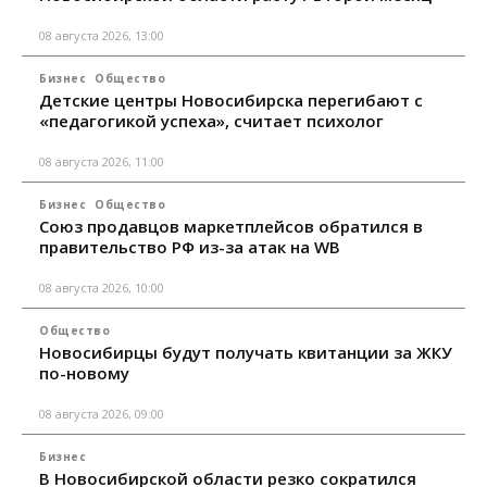
08 августа 2026, 13:00
Бизнес
Общество
Детские центры Новосибирска перегибают с
«педагогикой успеха», считает психолог
08 августа 2026, 11:00
Бизнес
Общество
Союз продавцов маркетплейсов обратился в
правительство РФ из-за атак на WB
08 августа 2026, 10:00
Общество
Новосибирцы будут получать квитанции за ЖКУ
по-новому
08 августа 2026, 09:00
Бизнес
В Новосибирской области резко сократился