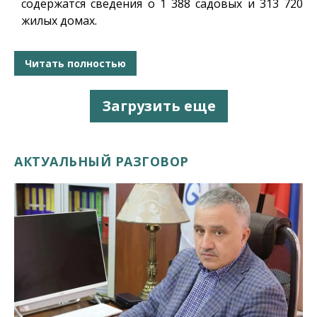
содержатся сведения о 1 388 садовых и 313 720
жилых домах.
Читать полностью
Загрузить еще
АКТУАЛЬНЫЙ РАЗГОВОР