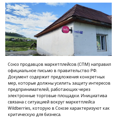
Союз продавцов маркетплейсов (СПМ) направил
официальное письмо в правительство РФ.
Документ содержит предложения конкретных
мер, которые должны усилить защиту интересов
предпринимателей, работающих через
электронные торговые площадки. Инициатива
связана с ситуацией вокруг маркетплейса
Wildberries, которую в Союзе характеризуют как
критическую для бизнеса.