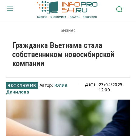
Бизнес
Гражданка Вьетнама стала
собственником новосибирской
компании
Дата:
23/04/2025,
Юлия
Автор:
12:00
Данилова