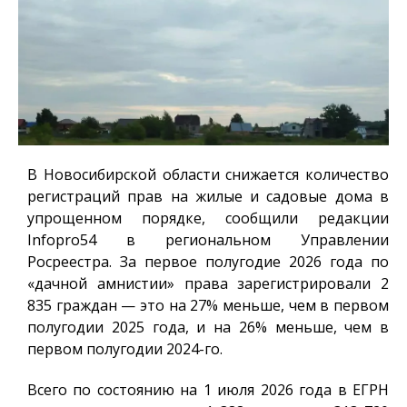
В Новосибирской области снижается количество
регистраций прав на жилые и садовые дома в
упрощенном порядке, сообщили редакции
Infopro54
в региональном Управлении
Росреестра. За первое полугодие 2026 года по
«дачной амнистии» права зарегистрировали 2
835 граждан — это на 27% меньше, чем в первом
полугодии 2025 года, и на 26% меньше, чем в
первом полугодии 2024-го.
Всего по состоянию на 1 июля 2026 года в ЕГРН