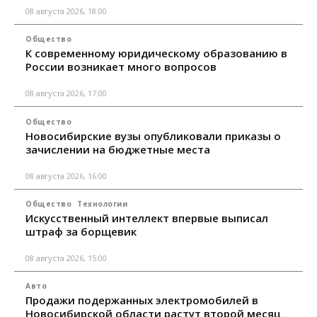
08 августа 2026, 18:00
Общество
К современному юридическому образованию в
России возникает много вопросов
08 августа 2026, 17:00
Общество
Новосибирские вузы опубликовали приказы о
зачислении на бюджетные места
08 августа 2026, 16:00
Общество
Технологии
Искусственный интеллект впервые выписал
штраф за борщевик
08 августа 2026, 15:00
Авто
Продажи подержанных электромобилей в
Новосибирской области растут второй месяц