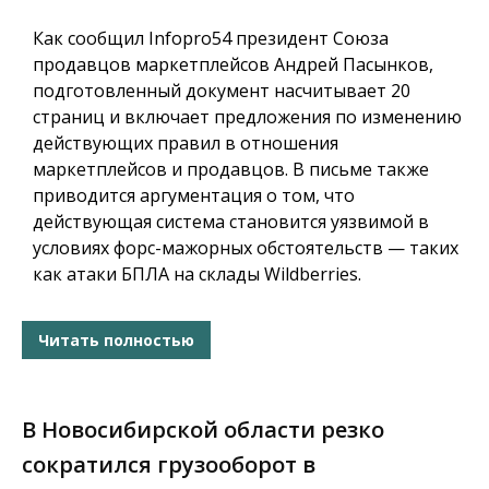
Как сообщил
Infopro54
президент Союза
продавцов маркетплейсов Андрей Пасынков,
подготовленный документ насчитывает 20
страниц и включает предложения по изменению
действующих правил в отношения
маркетплейсов и продавцов. В письме также
приводится аргументация о том, что
действующая система становится уязвимой в
условиях форс-мажорных обстоятельств — таких
как атаки БПЛА на склады Wildberries.
Читать полностью
В Новосибирской области резко
сократился грузооборот в