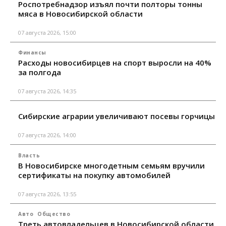
Роспотребнадзор изъял почти полторы тонны
мяса в Новосибирской области
07 августа 2026, 15:00
Финансы
Расходы новосибирцев на спорт выросли на 40%
за полгода
07 августа 2026, 14:35
Сибирские аграрии увеличивают посевы горчицы
07 августа 2026, 14:00
Власть
В Новосибирске многодетным семьям вручили
сертификаты на покупку автомобилей
07 августа 2026, 13:55
Авто
Общество
Треть автовладельцев в Новосибирской области