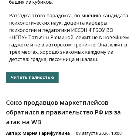
башня из кубиков.
Разгадка этого парадокса, по мнению кандидата
психологических наук, доцента кафедры
психологии и педагогики ИЕСЭН ФГБОУ ВО
«НГПУ» Татьяны Рюминой, лежит не в новейшем
гаджете и не в авторском тренинге. Она лежит в
трёх местах, хорошо знакомых каждому из
детства: грядка, песочница и шалаш.
Читать полностью
Союз продавцов маркетплейсов
обратился в правительство РФ из-за
атак на WB
Автор:
Мария Гарифуллина
08 августа 2026, 10:00