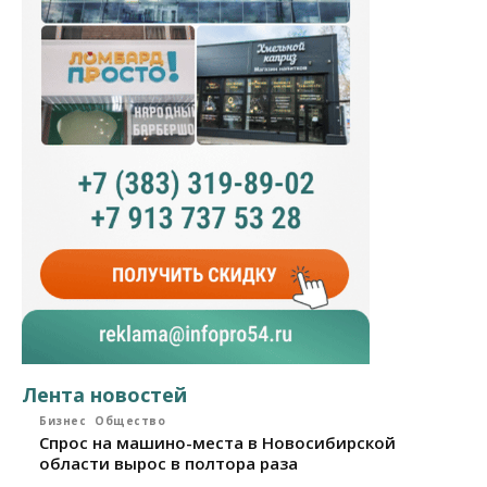
Лента новостей
Бизнес
Общество
Спрос на машино-места в Новосибирской
области вырос в полтора раза