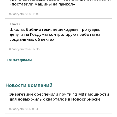
«поставили машины на прикол»
07 августа 2026, 13:00
Власть
Школы, библиотеки, пешеходные тротуары:
депутаты Госдумы контролируют работы на
социальных объектах
07 августа 2026, 12:35
Все материалы
Новости компаний
Энергетики обеспечили почти 12 МВт мощности
для новых жилых кварталов в Новосибирске
07 августа 2026, 09:40