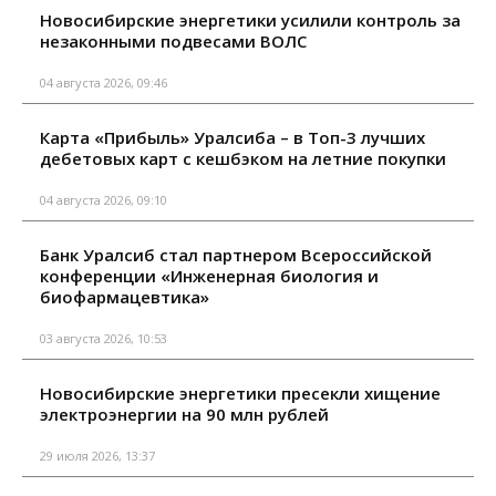
Новосибирские энергетики усилили контроль за
незаконными подвесами ВОЛС
04 августа 2026, 09:46
Карта «Прибыль» Уралсиба – в Топ-3 лучших
дебетовых карт с кешбэком на летние покупки
04 августа 2026, 09:10
Банк Уралсиб стал партнером Всероссийской
конференции «Инженерная биология и
биофармацевтика»
03 августа 2026, 10:53
Новосибирские энергетики пресекли хищение
электроэнергии на 90 млн рублей
29 июля 2026, 13:37