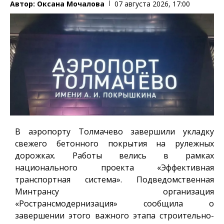
Автор:
Оксана Мочалова
07 августа 2026, 17:00
В аэропорту Толмачево завершили укладку
свежего бетонного покрытия на рулежных
дорожках. Работы велись в рамках
национального проекта «Эффективная
транспортная система». Подведомственная
Минтрансу организация
«Ространсмодернизация» сообщила о
завершении этого важного этапа строительно-