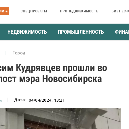
ИИ &
СПЕЦПРОЕКТЫ
ПРОНЕДВИЖИМОСТЬ
БИЗНЕС-
НЕДВИЖИМОСТЬ
ПРОМЫШЛЕННОСТЬ
ФИНА
Город
сим Кудрявцев прошли во
 пост мэра Новосибирска
Дата:
04/04/2024, 13:21
а