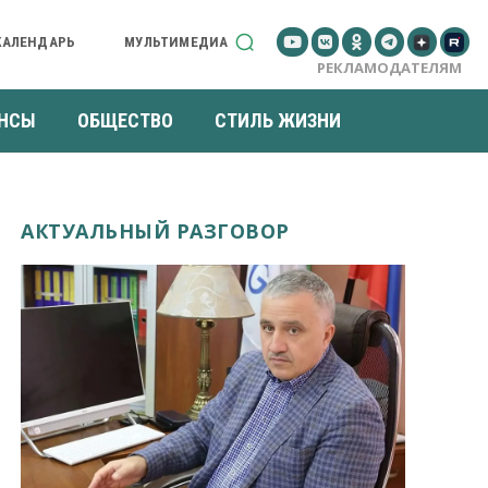
КАЛЕНДАРЬ
МУЛЬТИМЕДИА
РЕКЛАМОДАТЕЛЯМ
НСЫ
ОБЩЕСТВО
СТИЛЬ ЖИЗНИ
АКТУАЛЬНЫЙ РАЗГОВОР