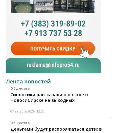
Лента новостей
Общество
Синоптики рассказали о погоде в
Новосибирске на выходных
07 августа 2026, 12:00
Общество
Деньгами будут распоряжаться дети: в