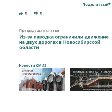
Поделиться
0
0
Предыдущая статья
Из-за паводка ограничили движение
на двух дорогах в Новосибирской
области
Новости СМИ2