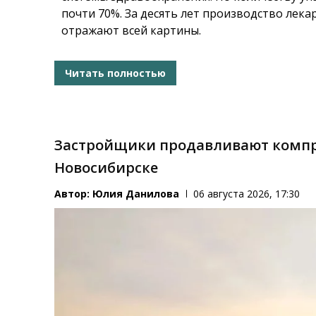
почти 70%. За десять лет производство лека
отражают всей картины.
Читать полностью
Застройщики продавливают компр
Новосибирске
Автор:
Юлия Данилова
06 августа 2026, 17:30