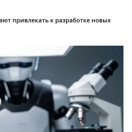
ают привлекать к разработке новых