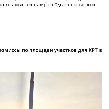
рств выросло в четыре раза. Однако эти цифры не
омиссы по площади участков для КРТ в