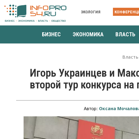
ЭКОЛОГИЯ
КОНФЕРЕНЦ
БИЗНЕС
ЭКОНОМИКА
ВЛАСТЬ
Власть
Игорь Украинцев и Мак
второй тур конкурса на
Оксана Мочалов
Автор: