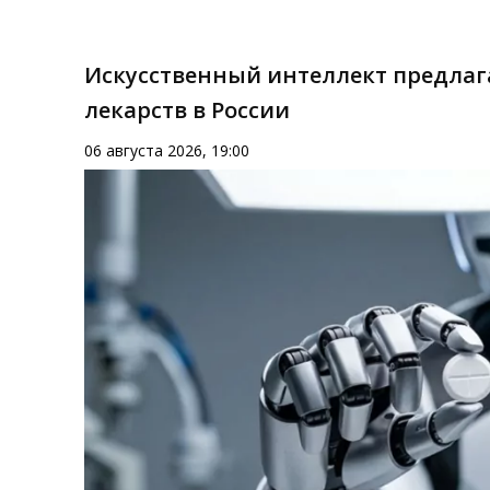
Искусственный интеллект предлаг
лекарств в России
06 августа 2026, 19:00