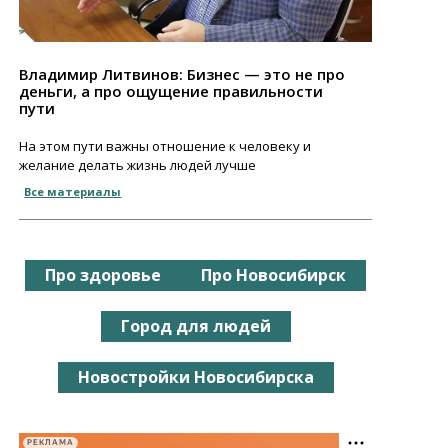
Владимир Литвинов: Бизнес — это не про
деньги, а про ощущение правильности
пути
На этом пути важны отношение к человеку и
желание делать жизнь людей лучше
Все материалы
Про здоровье
Про Новосибирск
Город для людей
Новостройки Новосибирска
РЕКЛАМА