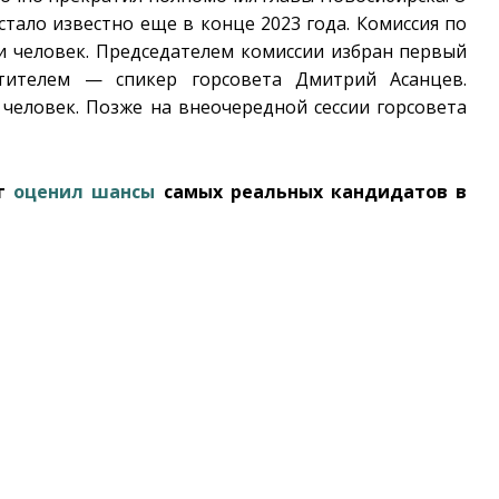
стало известно еще в конце 2023 года. Комиссия по
и человек. Председателем комиссии избран первый
стителем — спикер горсовета Дмитрий Асанцев.
человек. Позже на внеочередной сессии горсовета
ог
оценил шансы
самых реальных кандидатов в