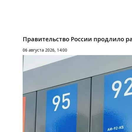
Правительство России продлило ра
06 августа 2026, 14:00