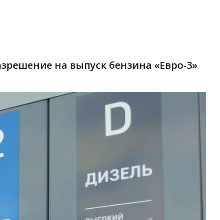
зрешение на выпуск бензина «Евро-3»