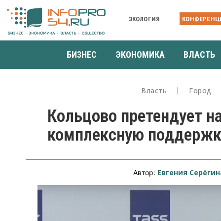
ЭКОЛОГИЯ
КОНФЕРЕНЦ
БИЗНЕС
ЭКОНОМИКА
ВЛАСТЬ
Власть
Город
Кольцово претендует н
комплексную поддержк
Евгения Серёгин
Автор: