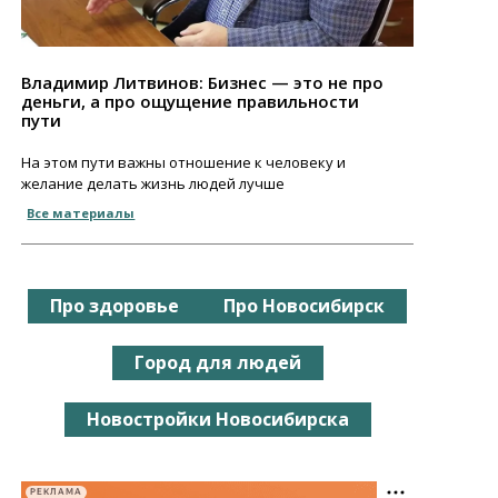
Владимир Литвинов: Бизнес — это не про
деньги, а про ощущение правильности
пути
На этом пути важны отношение к человеку и
желание делать жизнь людей лучше
Все материалы
Про здоровье
Про Новосибирск
Город для людей
Новостройки Новосибирска
РЕКЛАМА