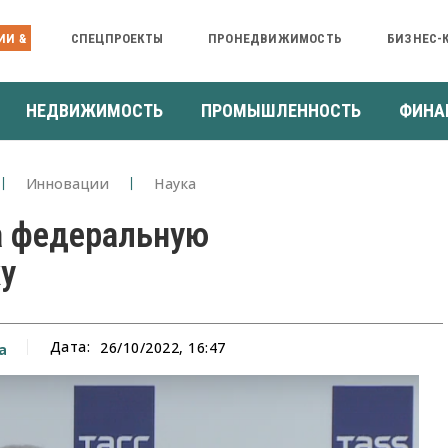
ИИ &
СПЕЦПРОЕКТЫ
ПРОНЕДВИЖИМОСТЬ
БИЗНЕС-
НЕДВИЖИМОСТЬ
ПРОМЫШЛЕННОСТЬ
ФИНА
Инновации
Наука
а федеральную
у
Дата:
26/10/2022, 16:47
а