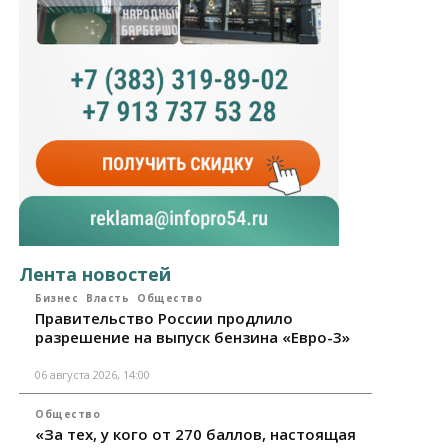
Лента новостей
Бизнес
Власть
Общество
Правительство России продлило
разрешение на выпуск бензина «Евро-3»
06 августа 2026, 14:00
Общество
«За тех, у кого от 270 баллов, настоящая