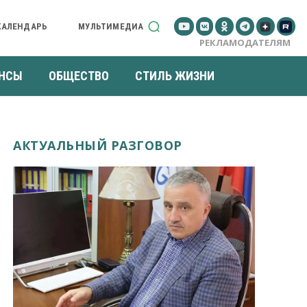
КАЛЕНДАРЬ
МУЛЬТИМЕДИА
РЕКЛАМОДАТЕЛЯМ
НСЫ
ОБЩЕСТВО
СТИЛЬ ЖИЗНИ
АКТУАЛЬНЫЙ РАЗГОВОР