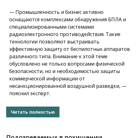
— Промышленность и бизнес активно
оснащаются комплексами обнаружения БПЛА и
специализированными системами
радиоэлектронного противодействия. Такие
технологии позволяют выстраивать
эффективную защиту от беспилотных аппаратов
различного типа. Внимание к этой теме
обусловлено не только вопросами физической
безопасности, но и необходимостью защиты
коммерческой информации от
несанкционированной воздушной разведки, —
пояснил эксперт.
Читать полностью
Подозреваемых в похищении