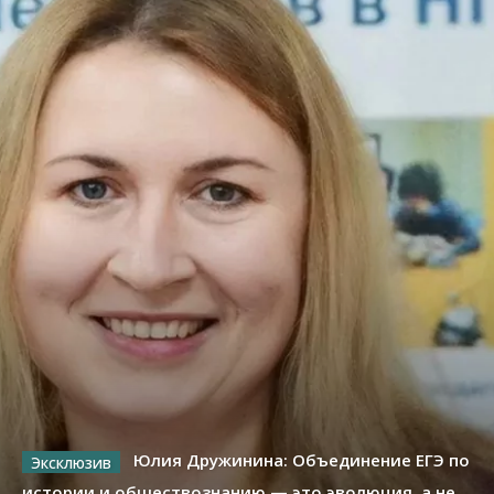
Юлия Дружинина: Объединение ЕГЭ по
истории и обществознанию — это эволюция, а не