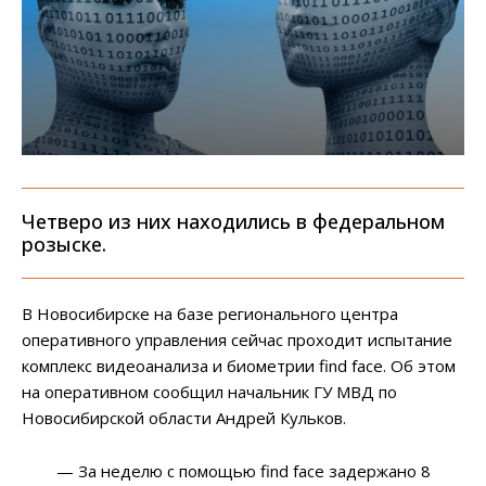
Четверо из них находились в федеральном
розыске.
В Новосибирске на базе регионального центра
оперативного управления сейчас проходит испытание
комплекс видеоанализа и биометрии find face. Об этом
на оперативном сообщил начальник ГУ МВД по
Новосибирской области Андрей Кульков.
— За неделю с помощью find face задержано 8