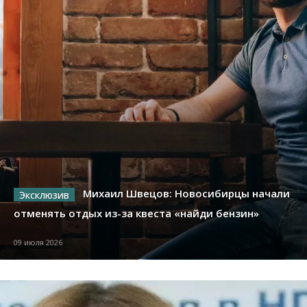
Михаил Швецов: Новосибирцы начали
отменять отдых из-за квеста «найди бензин»
09 июля 2026