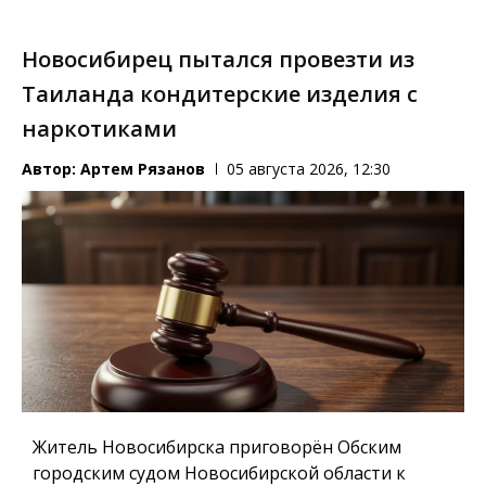
Новосибирец пытался провезти из
Таиланда кондитерские изделия с
наркотиками
Автор:
Артем Рязанов
05 августа 2026, 12:30
Житель Новосибирска приговорён Обским
городским судом Новосибирской области к