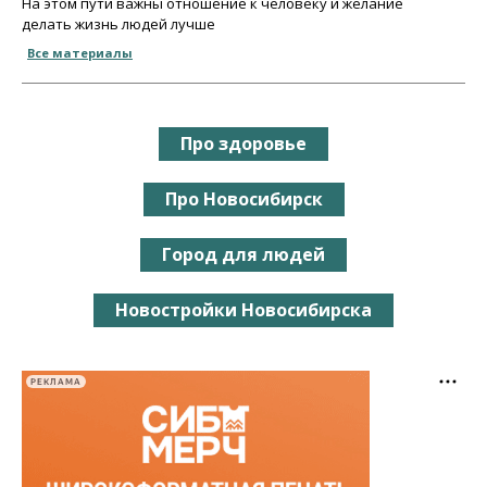
На этом пути важны отношение к человеку и желание
делать жизнь людей лучше
Все материалы
Про здоровье
Про Новосибирск
Город для людей
Новостройки Новосибирска
РЕКЛАМА