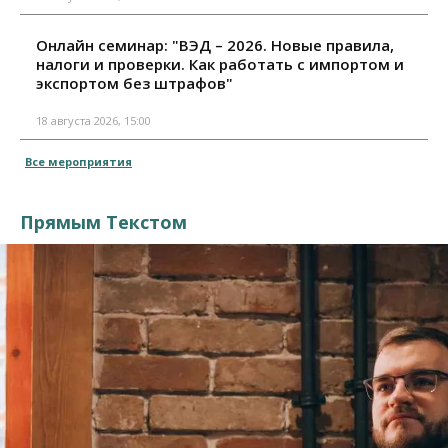
Онлайн семинар: "ВЭД – 2026. Новые правила,
налоги и проверки. Как работать с импортом и
экспортом без штрафов"
18 августа 2026, 15:00
Все мероприятия
Прямым Текстом