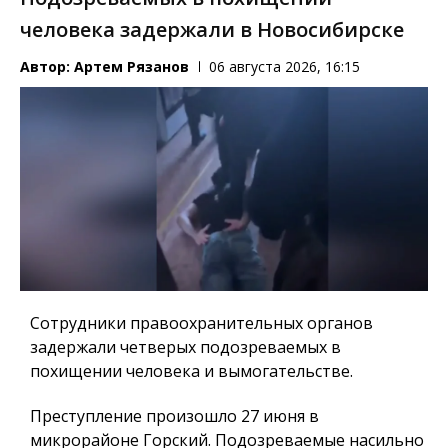
человека задержали в Новосибирске
Автор:
Артем Рязанов
06 августа 2026, 16:15
Сотрудники правоохранительных органов
задержали четверых подозреваемых в
похищении человека и вымогательстве.
Преступление произошло 27 июня в
микрорайоне Горский. Подозреваемые насильно