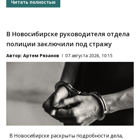
Читать полностью
В Новосибирске руководителя отдела
полиции заключили под стражу
Автор:
Артем Рязанов
07 августа 2026, 10:15
В Новосибирске раскрыты подробности дела,