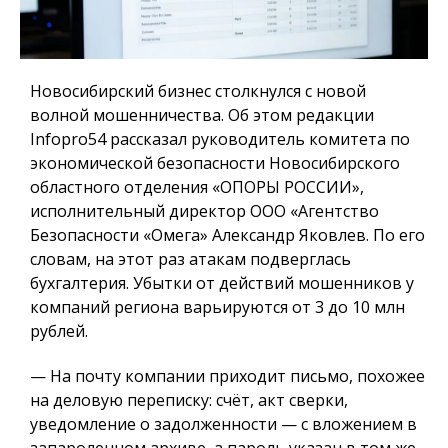
Новосибирский бизнес столкнулся с новой
волной мошенничества. Об этом редакции
Infopro54 рассказал руководитель комитета по
экономической безопасности Новосибирского
областного отделения «ОПОРЫ РОССИИ»,
исполнительный директор ООО «Агентство
Безопасности «Омега» Александр Яковлев. По его
словам, на этот раз атакам подверглась
бухгалтерия. Убытки от действий мошенников у
компаний региона варьируются от 3 до 10 млн
рублей.
— На почту компании приходит письмо, похожее
на деловую переписку: счёт, акт сверки,
уведомление о задолженности — с вложением в