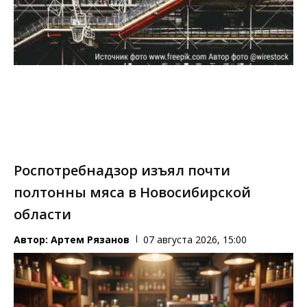
Роспотребнадзор изъял почти
полтонны мяса в Новосибирской
области
Автор:
Артем Рязанов
07 августа 2026, 15:00