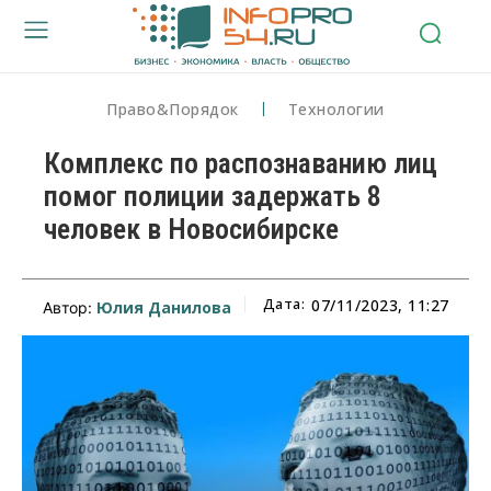
Право&Порядок
Технологии
Комплекс по распознаванию лиц
помог полиции задержать 8
человек в Новосибирске
Дата:
07/11/2023, 11:27
Юлия Данилова
Автор: