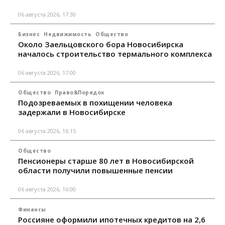
06 августа 2026, 17:30
Бизнес
Недвижимость
Общество
Около Заельцовского бора Новосибирска
началось строительство термального комплекса
06 августа 2026, 17:00
Общество
Право&Порядок
Подозреваемых в похищении человека
задержали в Новосибирске
06 августа 2026, 16:15
Общество
Пенсионеры старше 80 лет в Новосибирской
области получили повышенные пенсии
06 августа 2026, 16:00
Финансы
Россияне оформили ипотечных кредитов на 2,6