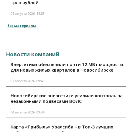
трлн рублей
06 августа 2026, 15:53
Все материалы
Новости компаний
Энергетики обеспечили почти 12 МВт мощности
для новых жилых кварталов в Новосибирске
07 августа 2026, 09:40
Новосибирские энергетики усилили контроль за
незаконными подвесами ВОЛС
04 августа 2026, 09:46
Карта «Прибыль» Уралсиба – в Топ-3 лучших