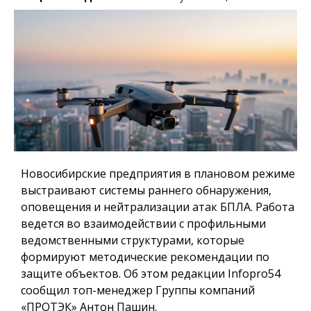
Новосибирские предприятия в плановом режиме
выстраивают системы раннего обнаружения,
оповещения и нейтрализации атак БПЛА. Работа
ведется во взаимодействии с профильными
ведомственными структурами, которые
формируют методические рекомендации по
защите объектов. Об этом редакции Infopro54
сообщил топ-менеджер Группы компаний
«ПРОТЭК» Антон Пашин.