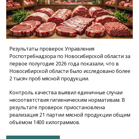
Результаты проверок Управления
Роспотребнадзора по Новосибирской области за
первое полугодие 2026 года показали, что в
Новосибирской области было исследовано более
2 тысяч проб мясной продукции.
Контроль качества выявил единичные случаи
несоответствия гигиеническим нормативам. В
результате проверок приостановлена
реализация 21 партии мясной продукции общим
объёмом 1400 килограммов.