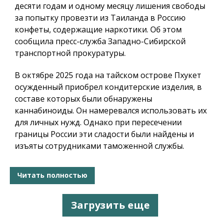
десяти годам и одному месяцу лишения свободы
за попытку провезти из Таиланда в Россию
конфеты, содержащие наркотики. Об этом
сообщила пресс-служба Западно-Сибирской
транспортной прокуратуры.
В октябре 2025 года на тайском острове Пхукет
осужденный приобрел кондитерские изделия, в
составе которых были обнаружены
каннабиноиды. Он намеревался использовать их
для личных нужд. Однако при пересечении
границы России эти сладости были найдены и
изъяты сотрудниками таможенной службы.
Читать полностью
Загрузить еще