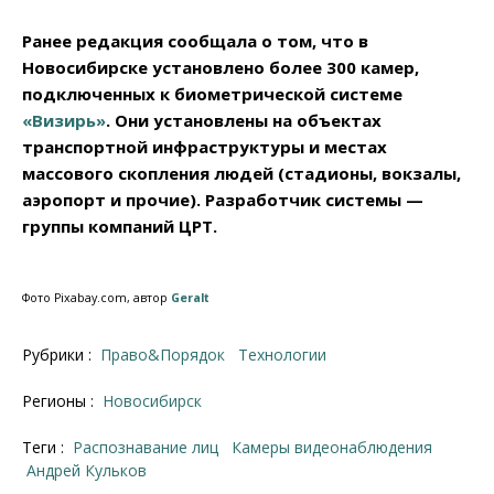
Ранее редакция сообщала о том, что в
Новосибирске установлено более 300 камер,
подключенных к биометрической системе
«Визирь»
. Они установлены на объектах
транспортной инфраструктуры и местах
массового скопления людей (стадионы, вокзалы,
аэропорт и прочие). Разработчик системы —
группы компаний ЦРТ.
Фото Pixabay.com, автор
Geralt
Рубрики :
Право&Порядок
Технологии
Регионы :
Новосибирск
Теги :
распознавание лиц
камеры видеонаблюдения
Андрей Кульков