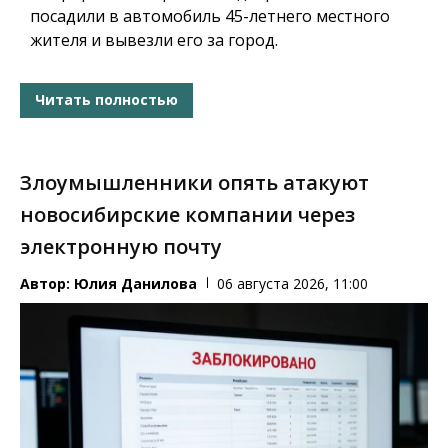
посадили в автомобиль 45-летнего местного
жителя и вывезли его за город.
Читать полностью
Злоумышленники опять атакуют
новосибирские компании через
электронную почту
Автор:
Юлия Данилова
06 августа 2026, 11:00