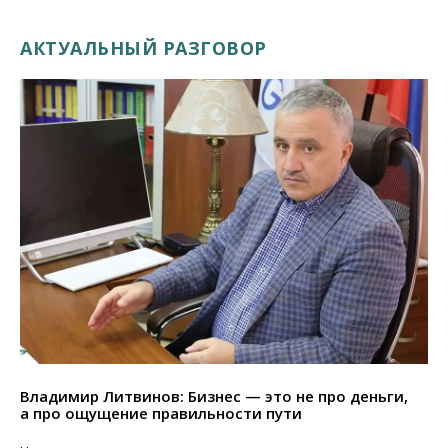
АКТУАЛЬНЫЙ РАЗГОВОР
Владимир Литвинов: Бизнес — это не про деньги,
а про ощущение правильности пути