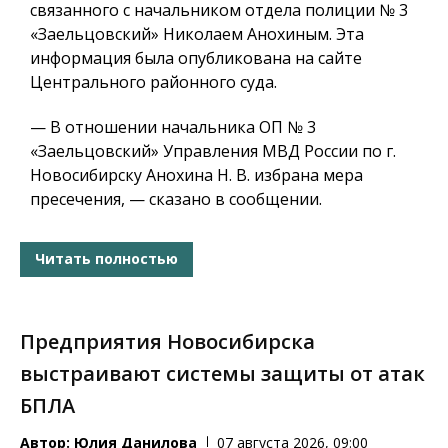
связанного с начальником отдела полиции № 3
«Заельцовский» Николаем Анохиным. Эта
информация была опубликована на сайте
Центрального районного суда.
— В отношении начальника ОП № 3
«Заельцовский» Управления МВД России по г.
Новосибирску Анохина Н. В. избрана мера
пресечения, — сказано в сообщении.
Читать полностью
Предприятия Новосибирска
выстраивают системы защиты от атак
БПЛА
Автор:
Юлия Данилова
07 августа 2026, 09:00