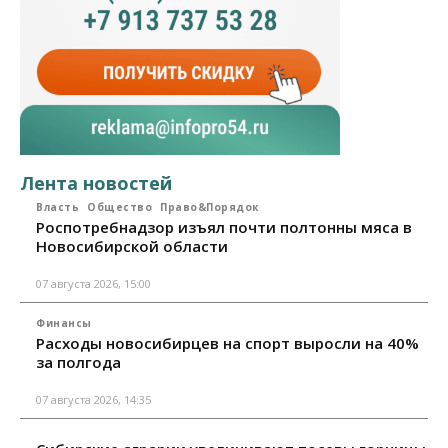
Лента новостей
Власть
Общество
Право&Порядок
Роспотребнадзор изъял почти полтонны мяса в
Новосибирской области
07 августа 2026, 15:00
Финансы
Расходы новосибирцев на спорт выросли на 40%
за полгода
07 августа 2026, 14:35