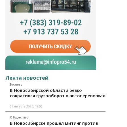
Лента новостей
Бизнес
В Новосибирской области резко
сократился грузооборот в автоперевозках
07 августа 2026, 19:00
Общество
В Новосибирске прошёл митинг против