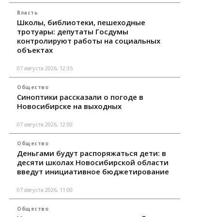
Власть
Школы, библиотеки, пешеходные
тротуары: депутаты Госдумы
контролируют работы на социальных
объектах
07 августа 2026, 12:35
Общество
Синоптики рассказали о погоде в
Новосибирске на выходных
07 августа 2026, 12:00
Общество
Деньгами будут распоряжаться дети: в
десяти школах Новосибирской области
введут инициативное бюджетирование
07 августа 2026, 11:00
Общество