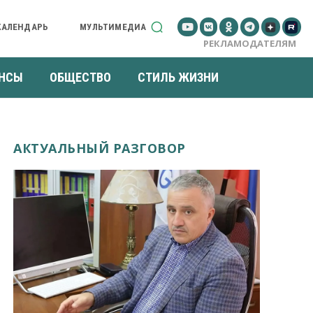
КАЛЕНДАРЬ
МУЛЬТИМЕДИА
РЕКЛАМОДАТЕЛЯМ
НСЫ
ОБЩЕСТВО
СТИЛЬ ЖИЗНИ
АКТУАЛЬНЫЙ РАЗГОВОР