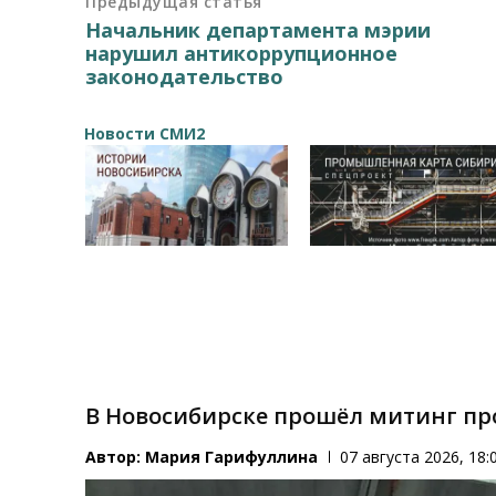
Предыдущая статья
Начальник департамента мэрии
нарушил антикоррупционное
законодательство
Новости СМИ2
В Новосибирске прошёл митинг пр
Автор:
Мария Гарифуллина
07 августа 2026, 18: