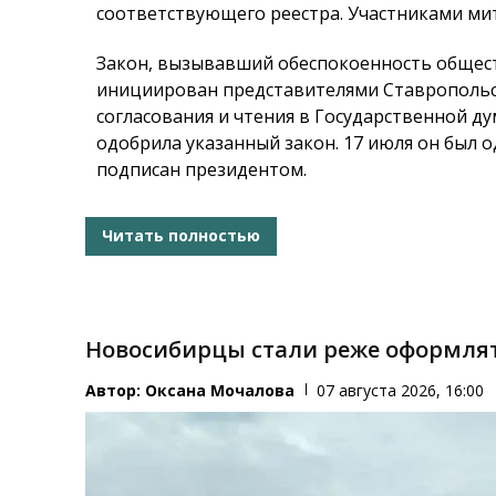
соответствующего реестра. Участниками мит
Закон, вызывавший обеспокоенность общест
инициирован представителями Ставропольск
согласования и чтения в Государственной ду
одобрила указанный закон. 17 июля он был 
подписан президентом.
Читать полностью
Новосибирцы стали реже оформля
Автор:
Оксана Мочалова
07 августа 2026, 16:00