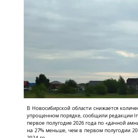
В Новосибирской области снижается количе
упрощенном порядке, сообщили редакции
I
первое полугодие 2026 года по «дачной амн
на 27% меньше, чем в первом полугодии 20
2024-го.