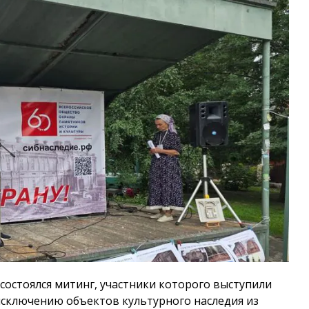
 состоялся митинг, участники которого выступили
сключению объектов культурного наследия из