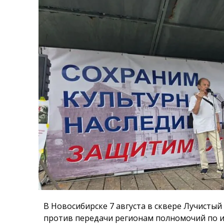
В Новосибирске 7 августа в сквере Лучистый
против передачи регионам полномочий по и