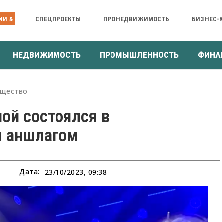
ИИ &
СПЕЦПРОЕКТЫ
ПРОНЕДВИЖИМОСТЬ
БИЗНЕС-
НЕДВИЖИМОСТЬ
ПРОМЫШЛЕННОСТЬ
ФИНА
щество
ой состоялся в
м аншлагом
Дата:
23/10/2023, 09:38