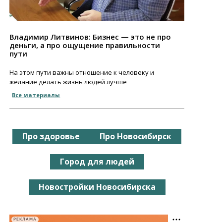
Владимир Литвинов: Бизнес — это не про
деньги, а про ощущение правильности
пути
На этом пути важны отношение к человеку и
желание делать жизнь людей лучше
Все материалы
Про здоровье
Про Новосибирск
Город для людей
Новостройки Новосибирска
РЕКЛАМА