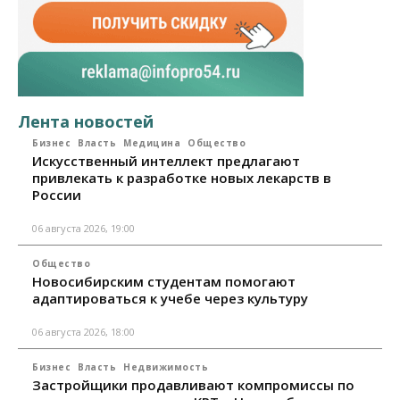
Лента новостей
Бизнес
Власть
Медицина
Общество
Искусственный интеллект предлагают
привлекать к разработке новых лекарств в
России
06 августа 2026, 19:00
Общество
Новосибирским студентам помогают
адаптироваться к учебе через культуру
06 августа 2026, 18:00
Бизнес
Власть
Недвижимость
Застройщики продавливают компромиссы по