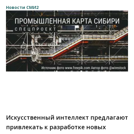
Новости СМИ2
Искусственный интеллект предлагают
привлекать к разработке новых