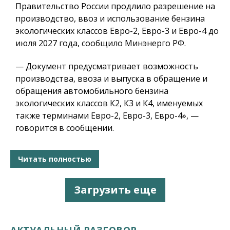
Правительство России продлило разрешение на
производство, ввоз и использование бензина
экологических классов Евро-2, Евро-3 и Евро-4 до
июля 2027 года, сообщило Минэнерго РФ.
— Документ предусматривает возможность
производства, ввоза и выпуска в обращение и
обращения автомобильного бензина
экологических классов К2, К3 и К4, именуемых
также терминами Евро-2, Евро-3, Евро-4», —
говорится в сообщении.
Читать полностью
Загрузить еще