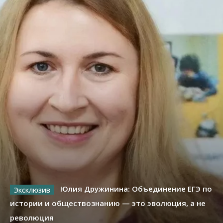
Юлия Дружинина: Объединение ЕГЭ по
истории и обществознанию — это эволюция, а не
революция