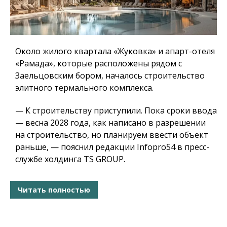
Около жилого квартала «Жуковка» и апарт-отеля
«Рамада», которые расположены рядом с
Заельцовским бором, началось строительство
элитного термального комплекса.
— К строительству приступили. Пока сроки ввода
— весна 2028 года, как написано в разрешении
на строительство, но планируем ввести объект
раньше, — пояснил редакции Infopro54 в пресс-
службе холдинга TS GROUP.
Читать полностью