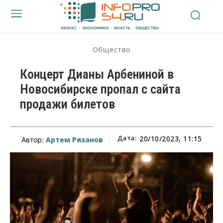
Общество
Концерт Дианы Арбениной в
Новосибирске пропал с сайта
продажи билетов
Дата:
20/10/2023, 11:15
Артем Рязанов
Автор: