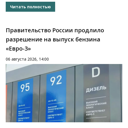
Читать полностью
Правительство России продлило
разрешение на выпуск бензина
«Евро-3»
06 августа 2026, 14:00