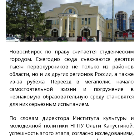
Новосибирск по праву считается студенческим
городом. Ежегодно сюда съезжаются десятки
тысяч первокурсников не только из районов
области, но и из других регионов России, а также
из-за рубежа. Переезд в мегаполис, начало
самостоятельной жизни и погружение в
незнакомую образовательную среду становятся
для них серьёзным испытанием.
По словам директора Института культуры и
молодёжной политики НГПУ Ольги Капустиной,
успешность этого этапа, согласно исследованиям,