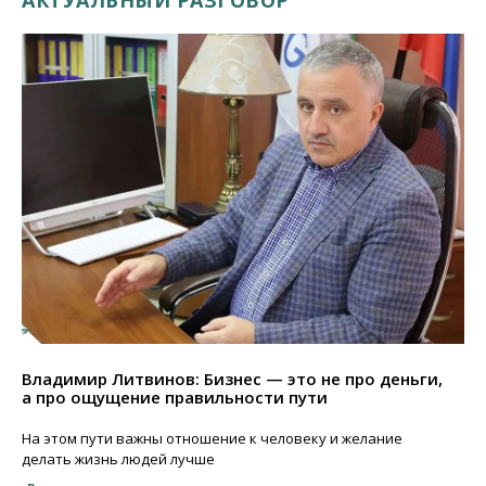
АКТУАЛЬНЫЙ РАЗГОВОР
Владимир Литвинов: Бизнес — это не про деньги,
а про ощущение правильности пути
На этом пути важны отношение к человеку и желание
делать жизнь людей лучше