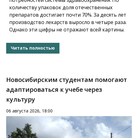
количеству упаковок доля отечественных
препаратов достигает почти 70%. За десять лет
производство лекарств выросло в четыре раза.
Однако эти цифры не отражают всей картины.
Читать полностью
Новосибирским студентам помогают
адаптироваться к учебе через
культуру
06 августа 2026, 18:00