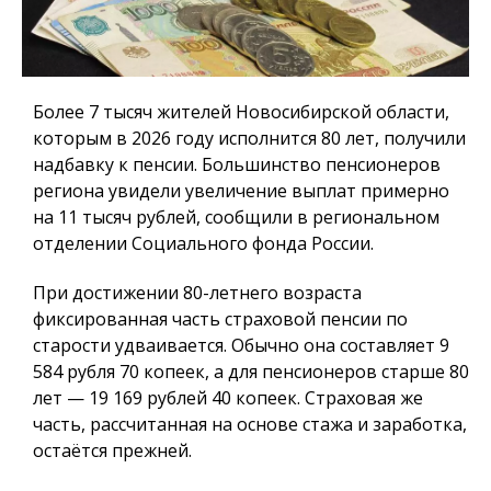
Более 7 тысяч жителей Новосибирской области,
которым в 2026 году исполнится 80 лет, получили
надбавку к пенсии. Большинство пенсионеров
региона увидели увеличение выплат примерно
на 11 тысяч рублей, сообщили в региональном
отделении Социального фонда России.
При достижении 80-летнего возраста
фиксированная часть страховой пенсии по
старости удваивается. Обычно она составляет 9
584 рубля 70 копеек, а для пенсионеров старше 80
лет — 19 169 рублей 40 копеек. Страховая же
часть, рассчитанная на основе стажа и заработка,
остаётся прежней.