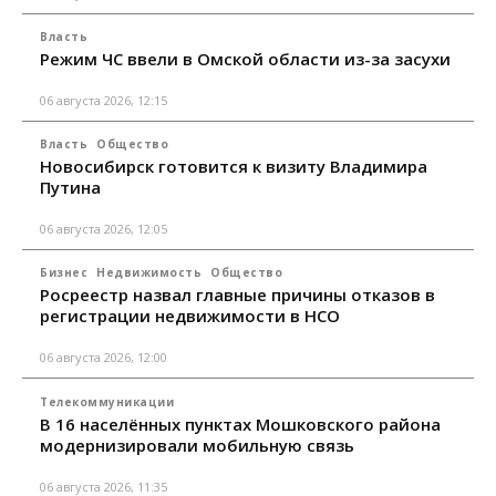
Власть
Режим ЧС ввели в Омской области из-за засухи
06 августа 2026, 12:15
Власть
Общество
Новосибирск готовится к визиту Владимира
Путина
06 августа 2026, 12:05
Бизнес
Недвижимость
Общество
Росреестр назвал главные причины отказов в
регистрации недвижимости в НСО
06 августа 2026, 12:00
Телекоммуникации
В 16 населённых пунктах Мошковского района
модернизировали мобильную связь
06 августа 2026, 11:35