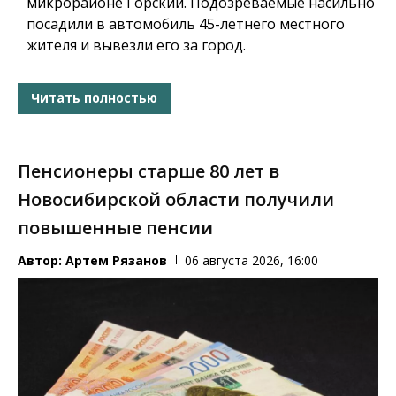
микрорайоне Горский. Подозреваемые насильно
посадили в автомобиль 45-летнего местного
жителя и вывезли его за город.
Читать полностью
Пенсионеры старше 80 лет в
Новосибирской области получили
повышенные пенсии
Автор:
Артем Рязанов
06 августа 2026, 16:00