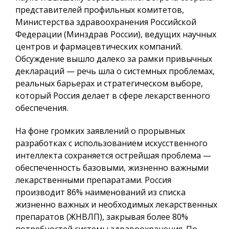
представителей профильных комитетов,
Министерства здравоохранения Российской
Федерации (Минздрав России), ведущих научных
центров и фармацевтических компаний.
Обсуждение вышло далеко за рамки привычных
деклараций — речь шла о системных проблемах,
реальных барьерах и стратегическом выборе,
который Россия делает в сфере лекарственного
обеспечения.
На фоне громких заявлений о прорывных
разработках с использованием искусственного
интеллекта сохраняется острейшая проблема —
обеспеченность базовыми, жизненно важными
лекарственными препаратами. Россия
производит 86% наименований из списка
жизненно важных и необходимых лекарственных
препаратов (ЖНВЛП), закрывая более 80%
потребностей системы здравоохранения. По