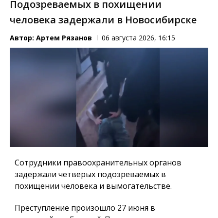
Подозреваемых в похищении
человека задержали в Новосибирске
Автор:
Артем Рязанов
06 августа 2026, 16:15
Сотрудники правоохранительных органов
задержали четверых подозреваемых в
похищении человека и вымогательстве.
Преступление произошло 27 июня в