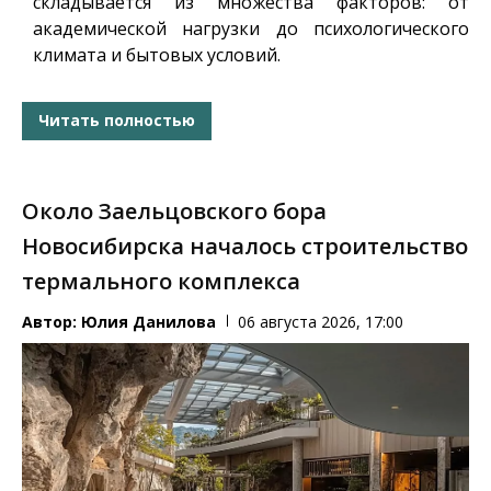
складывается из множества факторов: от
академической нагрузки до психологического
климата и бытовых условий.
Читать полностью
Около Заельцовского бора
Новосибирска началось строительство
термального комплекса
Автор:
Юлия Данилова
06 августа 2026, 17:00