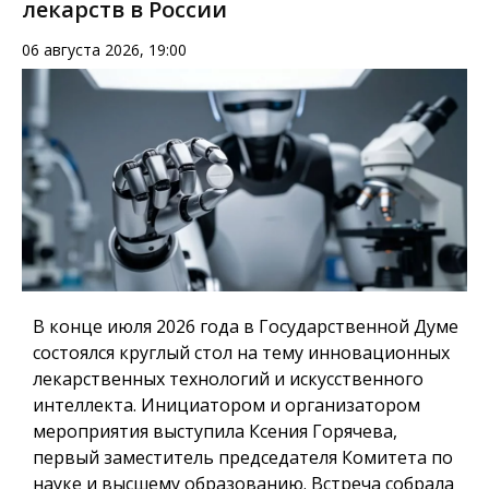
лекарств в России
06 августа 2026, 19:00
В конце июля 2026 года в Государственной Думе
состоялся круглый стол на тему инновационных
лекарственных технологий и искусственного
интеллекта. Инициатором и организатором
мероприятия выступила Ксения Горячева,
первый заместитель председателя Комитета по
науке и высшему образованию. Встреча собрала