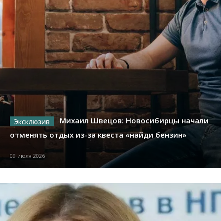
Михаил Швецов: Новосибирцы начали
отменять отдых из-за квеста «найди бензин»
09 июля 2026