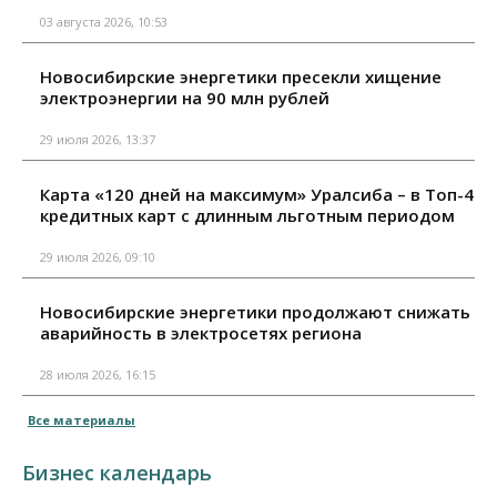
03 августа 2026, 10:53
Новосибирские энергетики пресекли хищение
электроэнергии на 90 млн рублей
29 июля 2026, 13:37
Карта «120 дней на максимум» Уралсиба – в Топ-4
кредитных карт с длинным льготным периодом
29 июля 2026, 09:10
Новосибирские энергетики продолжают снижать
аварийность в электросетях региона
28 июля 2026, 16:15
Все материалы
Бизнес календарь