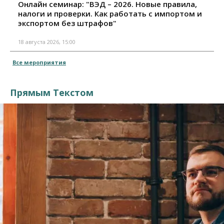
Онлайн семинар: "ВЭД – 2026. Новые правила,
налоги и проверки. Как работать с импортом и
экспортом без штрафов"
18 августа 2026, 15:00
Все мероприятия
Прямым Текстом