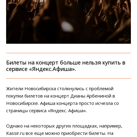
Билеты на концерт больше нельзя купить в
сервисе «Яндекс.Афиша».
Жители Новосибирска столкнулись с проблемой
покупки билетов на концерт Дианы Арбениной в
Новосибирске. Афиша концерта просто исчезла со
страницы сервиса «Яндекс. Афиша».
Однако на некоторых других площадках, например,
Kassir.ru все еще можно приобрести билеты. На