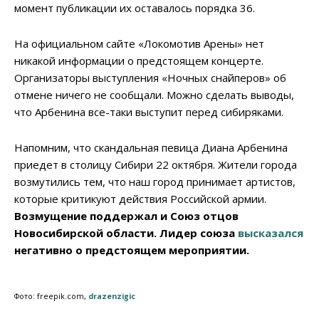
момент публикации их оставалось порядка 36.
На официальном сайте «Локомотив Арены» нет
никакой информации о предстоящем концерте.
Организаторы выступления «Ночных снайперов» об
отмене ничего не сообщали. Можно сделать выводы,
что Арбенина все-таки выступит перед сибиряками.
Напомним, что скандальная певица Диана Арбенина
приедет в столицу Сибири 22 октября. Жители города
возмутились тем, что наш город принимает артистов,
которые критикуют действия Российской армии.
Возмущение поддержал и Союз отцов
Новосибирской области. Лидер союза
высказался
негативно о предстоящем мероприятии.
Фото: freepik.com,
drazenzigic