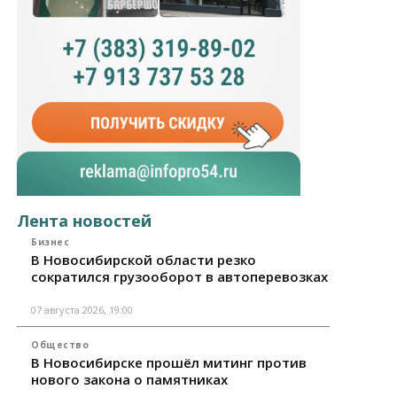
Лента новостей
Бизнес
В Новосибирской области резко
сократился грузооборот в автоперевозках
07 августа 2026, 19:00
Общество
В Новосибирске прошёл митинг против
нового закона о памятниках