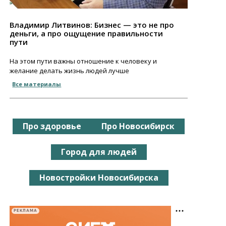
Владимир Литвинов: Бизнес — это не про
деньги, а про ощущение правильности
пути
На этом пути важны отношение к человеку и
желание делать жизнь людей лучше
Все материалы
Про здоровье
Про Новосибирск
Город для людей
Новостройки Новосибирска
РЕКЛАМА