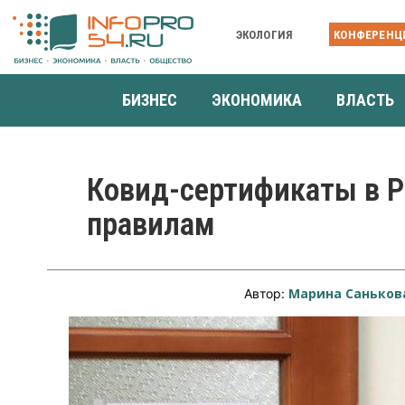
ЭКОЛОГИЯ
КОНФЕРЕНЦ
БИЗНЕС
ЭКОНОМИКА
ВЛАСТЬ
Ковид-сертификаты в 
правилам
Марина Саньков
Автор: