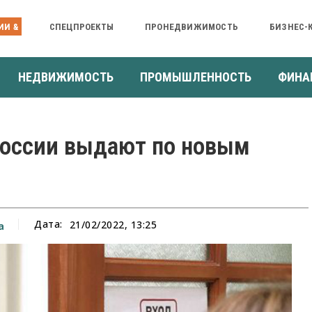
ИИ &
СПЕЦПРОЕКТЫ
ПРОНЕДВИЖИМОСТЬ
БИЗНЕС-
НЕДВИЖИМОСТЬ
ПРОМЫШЛЕННОСТЬ
ФИНА
России выдают по новым
Дата:
21/02/2022, 13:25
а