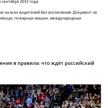
 сентября 2032 года.
е на всех водителей без исключения. Документ не
 помощи, пожарных машин, международных
ния в правила: что ждёт российский