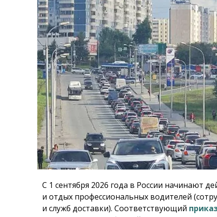
С 1 сентября 2026 года в России начинают 
и отдых профессиональных водителей (сотр
и служб доставки). Соответствующий
прика