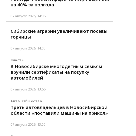
на 40% за полгода
07 августа 2026, 14:35
Сибирские аграрии увеличивают посевы
горчицы
07 августа 2026, 14:00
Власть
В Новосибирске многодетным семьям
вручили сертификаты на покупку
автомобилей
07 августа 2026, 13:55
Авто
Общество
Треть автовладельцев в Новосибирской
области «поставили машины на прикол»
07 августа 2026, 13:00