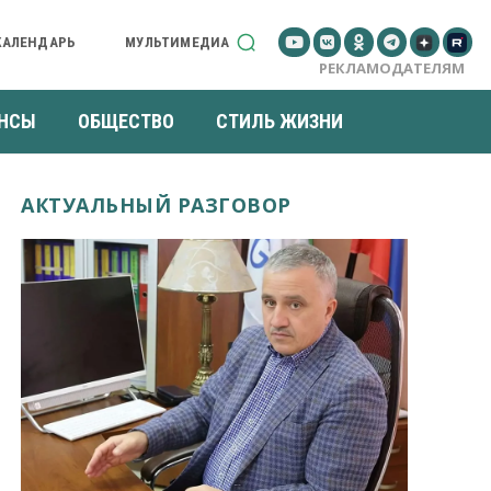
КАЛЕНДАРЬ
МУЛЬТИМЕДИА
РЕКЛАМОДАТЕЛЯМ
НСЫ
ОБЩЕСТВО
СТИЛЬ ЖИЗНИ
АКТУАЛЬНЫЙ РАЗГОВОР