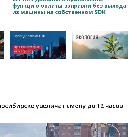
функцию оплаты заправки без выхода
из машины на собственном SDK
восибирске увеличат смену до 12 часов