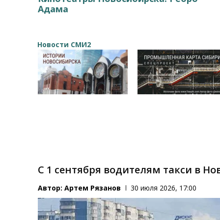
Адама
Новости СМИ2
С 1 сентября водителям такси в Но
Автор:
Артем Рязанов
30 июля 2026, 17:00