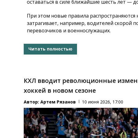
оставаться в силе ближайшие шесть лет — до
При этом новые правила распространяются н
затрагивает, например, водителей скорой
перевозчиков и военнослужащих.
Читать полностью
КХЛ вводит революционные измене
хоккей в новом сезоне
Автор:
Артем Рязанов
10 июня 2026, 17:00