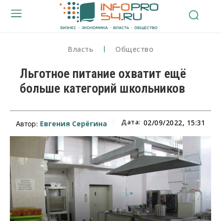
Власть
Общество
Льготное питание охватит ещё
больше категорий школьников
Дата:
02/09/2022, 15:31
Евгения Серёгина
Автор: