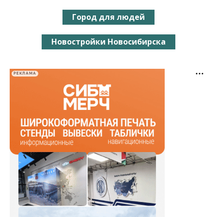
Город для людей
Новостройки Новосибирска
РЕКЛАМА