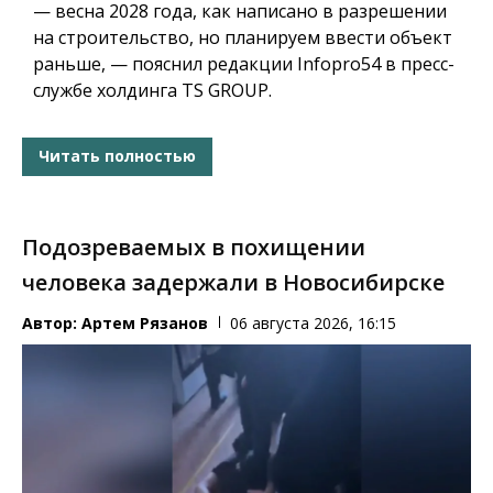
— весна 2028 года, как написано в разрешении
на строительство, но планируем ввести объект
раньше, — пояснил редакции Infopro54 в пресс-
службе холдинга TS GROUP.
Читать полностью
Подозреваемых в похищении
человека задержали в Новосибирске
Автор:
Артем Рязанов
06 августа 2026, 16:15