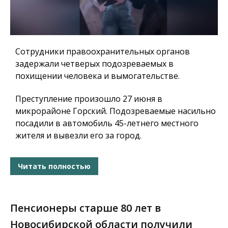
Сотрудники правоохранительных органов
задержали четверых подозреваемых в
похищении человека и вымогательстве.
Преступление произошло 27 июня в
микрорайоне Горский. Подозреваемые насильно
посадили в автомобиль 45-летнего местного
жителя и вывезли его за город.
Читать полностью
Пенсионеры старше 80 лет в
Новосибирской области получили