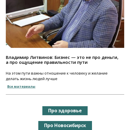
Владимир Литвинов: Бизнес — это не про деньги,
а про ощущение правильности пути
На этом пути важны отношение к человеку и желание
делать жизнь людей лучше
Все материалы
Про здоровье
Про Новосибирск