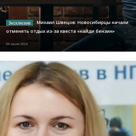
Михаил Швецов: Новосибирцы начали
отменять отдых из-за квеста «найди бензин»
09 июля 2026