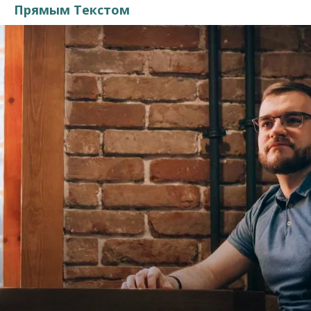
Прямым Текстом