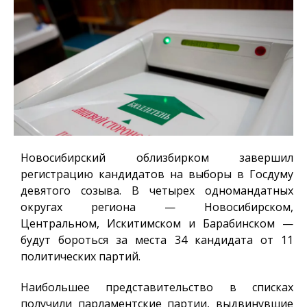
Новосибирский облизбирком завершил
регистрацию кандидатов на выборы в Госдуму
девятого созыва. В четырех одномандатных
округах региона — Новосибирском,
Центральном, Искитимском и Барабинском —
будут бороться за места 34 кандидата от 11
политических партий.
Наибольшее представительство в списках
получили парламентские партии, выдвинувшие