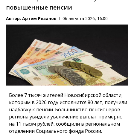
повышенные пенсии
Автор:
Артем Рязанов
06 августа 2026, 16:00
Более 7 тысяч жителей Новосибирской области,
которым в 2026 году исполнится 80 лет, получили
надбавку к пенсии. Большинство пенсионеров
региона увидели увеличение выплат примерно
на 11 тысяч рублей, сообщили в региональном
отделении Социального фонда России.