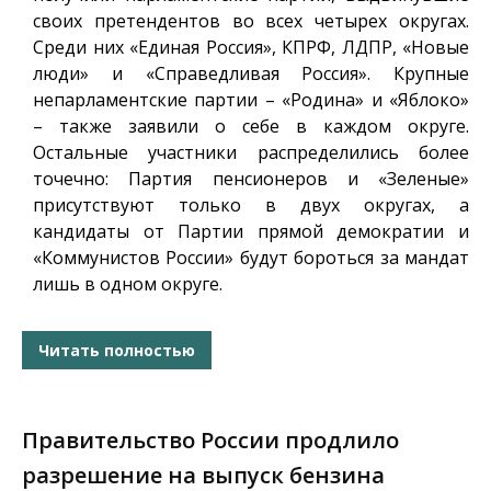
своих претендентов во всех четырех округах.
Среди них «Единая Россия», КПРФ, ЛДПР, «Новые
люди» и «Справедливая Россия». Крупные
непарламентские партии – «Родина» и «Яблоко»
– также заявили о себе в каждом округе.
Остальные участники распределились более
точечно: Партия пенсионеров и «Зеленые»
присутствуют только в двух округах, а
кандидаты от Партии прямой демократии и
«Коммунистов России» будут бороться за мандат
лишь в одном округе.
Читать полностью
Правительство России продлило
разрешение на выпуск бензина