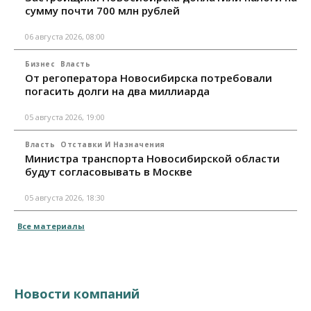
сумму почти 700 млн рублей
06 августа 2026, 08:00
Бизнес
Власть
От регоператора Новосибирска потребовали
погасить долги на два миллиарда
05 августа 2026, 19:00
Власть
Отставки И Назначения
Министра транспорта Новосибирской области
будут согласовывать в Москве
05 августа 2026, 18:30
Все материалы
Новости компаний