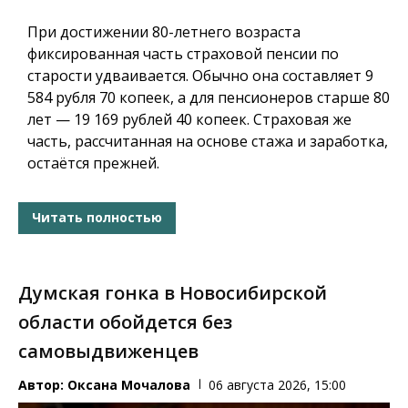
При достижении 80-летнего возраста
фиксированная часть страховой пенсии по
старости удваивается. Обычно она составляет 9
584 рубля 70 копеек, а для пенсионеров старше 80
лет — 19 169 рублей 40 копеек. Страховая же
часть, рассчитанная на основе стажа и заработка,
остаётся прежней.
Читать полностью
Думская гонка в Новосибирской
области обойдется без
самовыдвиженцев
Автор:
Оксана Мочалова
06 августа 2026, 15:00