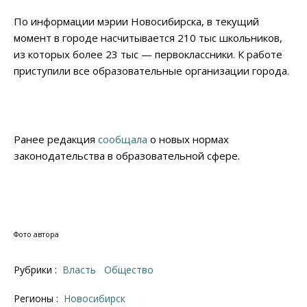
По информации мэрии Новосибирска, в текущий
момент в городе насчитывается 210 тыс школьников,
из которых более 23 тыс — первоклассники. К работе
приступили все образовательные организации города.
Ранее редакция
сообщала
о новых нормах
законодательства в образовательной сфере.
Фото автора
Рубрики :
Власть
Общество
Регионы :
Новосибирск