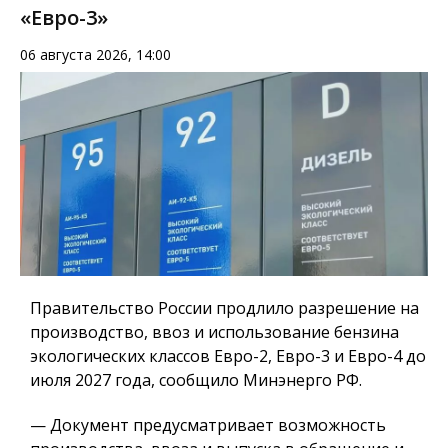
«Евро-3»
06 августа 2026, 14:00
Правительство России продлило разрешение на
производство, ввоз и использование бензина
экологических классов Евро-2, Евро-3 и Евро-4 до
июля 2027 года, сообщило Минэнерго РФ.
— Документ предусматривает возможность