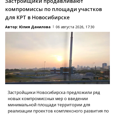
Застройщики продавливают
компромиссы по площади участков
для КРТ в Новосибирске
Автор:
Юлия Данилова
06 августа 2026, 17:30
Застройщики Новосибирска предложили ряд
новых компромиссных мер о введении
минимальной площади территории для
реализации проектов комплексного развития по