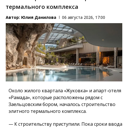
термального комплекса
Автор:
Юлия Данилова
06 августа 2026, 17:00
Около жилого квартала «Жуковка» и апарт-отеля
«Рамада», которые расположены рядом с
Заельцовским бором, началось строительство
элитного термального комплекса.
— К строительству приступили. Пока сроки ввода