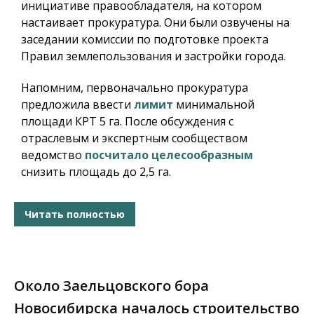
инициативе правообладателя, на котором
настаивает прокуратура. Они были озвучены на
заседании комиссии по подготовке проекта
Правил землепользования и застройки города.
Напомним, первоначально прокуратура
предложила ввести
лимит
минимальной
площади КРТ 5 га. После обсуждения с
отраслевым и экспертным сообществом
ведомство
посчитало целесообразным
снизить площадь до 2,5 га.
Читать полностью
Около Заельцовского бора
Новосибирска началось строительство