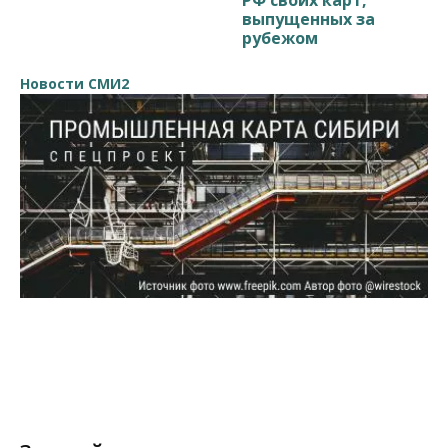
выпущенных за
рубежом
Новости СМИ2