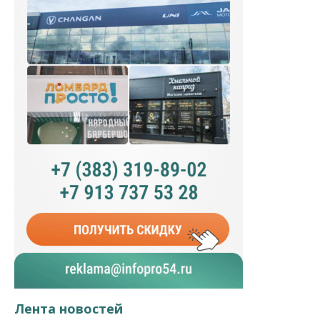
Лента новостей