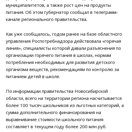
муниципалитетов, а также рост цен на продукты
питания. Об этом губернатор сообщал в телеграмм-
канале регионального правительства.
Как уже сообщалось, годом ранее на базе областного
управления Роспотребнадзора действовала «горячая
линия», специалисты которой давали разъяснения по
организации горячего питания в школах, нормам
потребления необходимых для развития детского
организма веществ, рекомендациям по контролю за
питанием детей в школе.
По информации правительства Новосибирской
области, всего на территории региона насчитывается
более 100 тысяч школьников из льготных категорий, а
сумма дополнительного финансирования на
выравнивание стоимости школьного питания
составляет в текущем году более 200 млн руб.