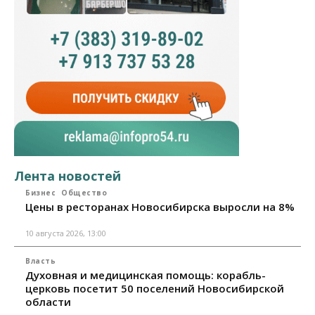
Лента новостей
Бизнес
Общество
Цены в ресторанах Новосибирска выросли на 8%
10 августа 2026, 13:00
Власть
Духовная и медицинская помощь: корабль-
церковь посетит 50 поселений Новосибирской
области