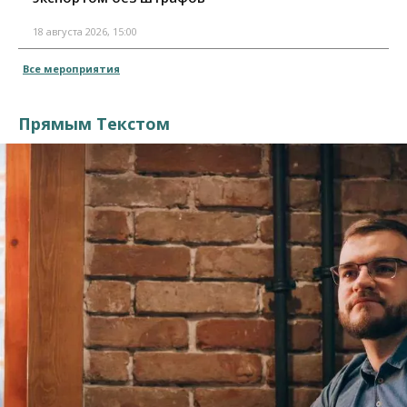
18 августа 2026, 15:00
Все мероприятия
Прямым Текстом