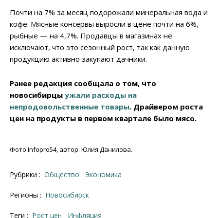
Почти на 7% за месяц подорожали минеральная вода и
кофе. Мясные консервы выросли в цене почти на 6%,
рыбные — на 4,7%. Продавцы в магазинах не
исключают, что это сезонный рост, так как данную
продукцию активно закупают дачники.
Ранее редакция сообщала о том, что
новосибирцы
ужали расходы на
непродовольственные товары
. Драйвером роста
цен на продукты в первом квартале было мясо.
Фото Infopro54, автор: Юлия Данилова.
Рубрики :
Общество
Экономика
Регионы :
Новосибирск
Теги :
рост цен
инфляция