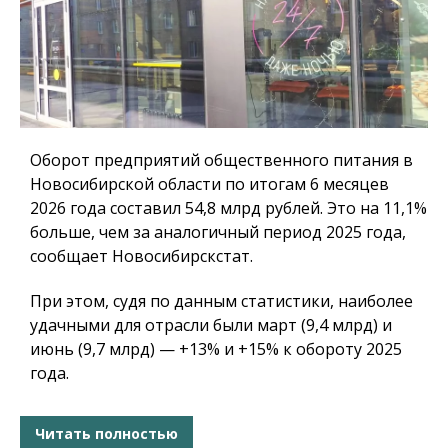
Оборот предприятий общественного питания в
Новосибирской области по итогам 6 месяцев
2026 года составил 54,8 млрд рублей. Это на 11,1%
больше, чем за аналогичный период 2025 года,
сообщает Новосибирскстат.
При этом, судя по данным статистики, наиболее
удачными для отрасли были март (9,4 млрд) и
июнь (9,7 млрд) — +13% и +15% к обороту 2025
года.
Читать полностью