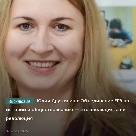
Юлия Дружинина: Объединение ЕГЭ по
истории и обществознанию — это эволюция, а не
революция
02 июля 2026