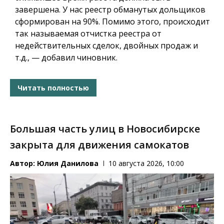
завершена.
У нас реестр обманутых дольщиков
сформирован на 90%. Помимо этого, происходит
так называемая отчистка реестра от
недействительных сделок, двойных продаж и
т.д., — добавил чиновник.
Читать полностью
Большая часть улиц в Новосибирске
закрыта для движения самокатов
Автор:
Юлия Данилова
10 августа 2026, 10:00