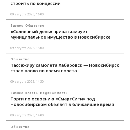
строить по концессии
09 августа 2026, 16:00
Бизнес
Общество
«Солнечный день» приватизирует
муниципальное имущество в Новосибирске
09 августа 2026, 15:00
Общество
Пассажиру самолёта Хабаровск — Новосибирск
стало плохо во время полета
09 августа 2026, 14:30
Бизнес
Власть
Недвижимость
Торги по освоению «СмартСити» под
Новосибирском объявят в ближайшее время
09 августа 2026, 14:00
Общество