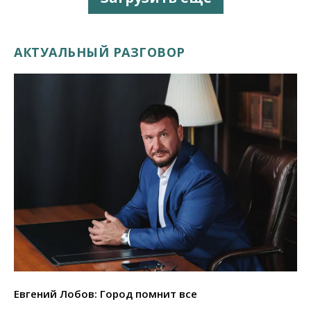
АКТУАЛЬНЫЙ РАЗГОВОР
Евгений Лобов: Город помнит все