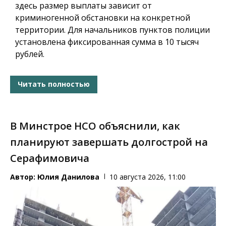
здесь размер выплаты зависит от
криминогенной обстановки на конкретной
территории. Для начальников пунктов полиции
установлена фиксированная сумма в 10 тысяч
рублей.
Читать полностью
В Минстрое НСО объяснили, как
планируют завершать долгострой на
Серафимовича
Автор:
Юлия Данилова
10 августа 2026, 11:00