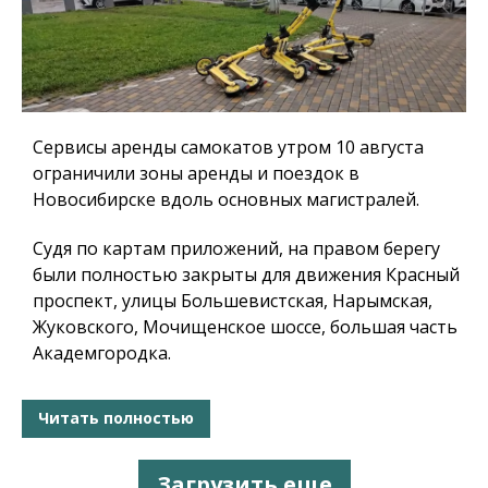
Сервисы аренды самокатов утром 10 августа
ограничили зоны аренды и поездок в
Новосибирске вдоль основных магистралей.
Судя по картам приложений, на правом берегу
были полностью закрыты для движения Красный
проспект, улицы Большевистская, Нарымская,
Жуковского, Мочищенское шоссе, большая часть
Академгородка.
Читать полностью
Загрузить еще