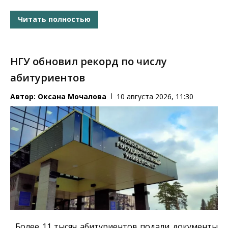
Читать полностью
НГУ обновил рекорд по числу
абитуриентов
Автор:
Оксана Мочалова
10 августа 2026, 11:30
Более 11 тысяч абитуриентов подали документы