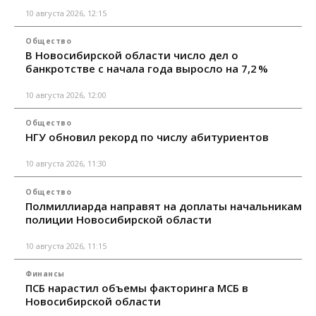
10 августа 2026, 12:15
Общество
В Новосибирской области число дел о
банкротстве с начала года выросло на 7,2 %
10 августа 2026, 12:00
Общество
НГУ обновил рекорд по числу абитуриентов
10 августа 2026, 11:30
Общество
Полмиллиарда направят на доплаты начальникам
полиции Новосибирской области
10 августа 2026, 11:15
Финансы
ПСБ нарастил объемы факторинга МСБ в
Новосибирской области