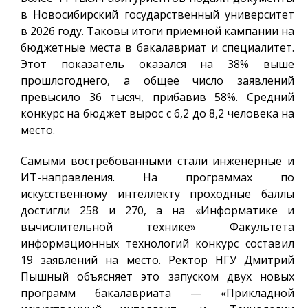
в Новосибирский государственный университет
в 2026 году. Таковы итоги приемной кампании на
бюджетные места в бакалавриат и специалитет.
Этот показатель оказался на 38% выше
прошлогоднего, а общее число заявлений
превысило 36 тысяч, прибавив 58%. Средний
конкурс на бюджет вырос с 6,2 до 8,2 человека на
место.
Самыми востребованными стали инженерные и
ИТ-направления. На программах по
искусственному интеллекту проходные баллы
достигли 258 и 270, а на «Информатике и
вычислительной технике» Факультета
информационных технологий конкурс составил
19 заявлений на место. Ректор НГУ Дмитрий
Пышный объясняет это запуском двух новых
программ бакалавриата — «Прикладной