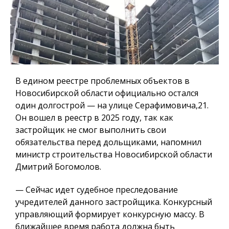
В едином реестре проблемных объектов в
Новосибирской области официально остался
один долгострой — на улице Серафимовича,21.
Он вошел в реестр в 2025 году, так как
застройщик не смог выполнить свои
обязательства перед дольщиками, напомнил
министр строительства Новосибирской области
Дмитрий Богомолов.
— Сейчас идет судебное преследование
учредителей данного застройщика. Конкурсный
управляющий формирует конкурсную массу. В
ближайшее время работа должна быть