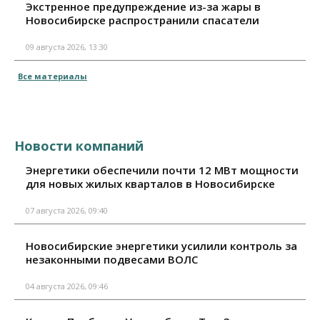
Экстренное предупреждение из-за жары в
Новосибирске распространили спасатели
09 августа 2026, 13:30
Все материалы
Новости компаний
Энергетики обеспечили почти 12 МВт мощности
для новых жилых кварталов в Новосибирске
07 августа 2026, 09:40
Новосибирские энергетики усилили контроль за
незаконными подвесами ВОЛС
04 августа 2026, 09:46