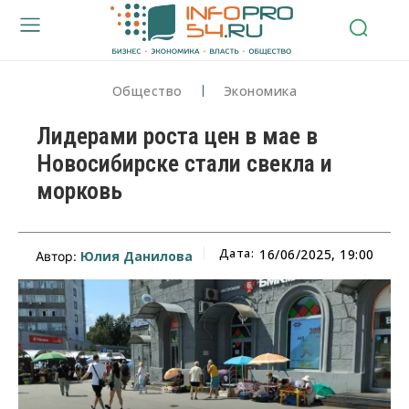
Общество
Экономика
Лидерами роста цен в мае в
Новосибирске стали свекла и
морковь
Дата:
16/06/2025, 19:00
Юлия Данилова
Автор: