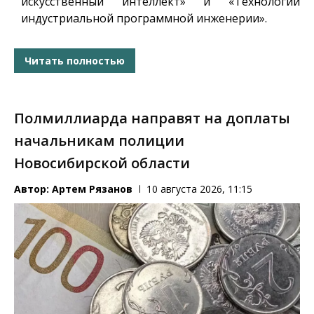
искусственный интеллект» и «Технологии
индустриальной программной инженерии».
Читать полностью
Полмиллиарда направят на доплаты
начальникам полиции
Новосибирской области
Автор:
Артем Рязанов
10 августа 2026, 11:15