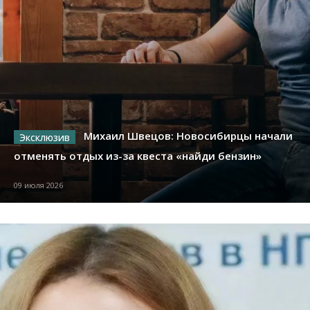
Михаил Швецов: Новосибирцы начали
отменять отдых из-за квеста «найди бензин»
09 июля 2026