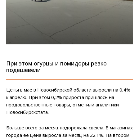
При этом огурцы и помидоры резко
подешевели
Цены в мае в Новосибирской области выросли на 0,4%
к апрелю. При этом 0,2% прироста пришлось на
продовольственные товары, отметили аналитики
Новосибирскстата.
Больше всего за месяц подорожала свекла. В магазинах
города ее цена выросла за месяц на 22.1%. На втором