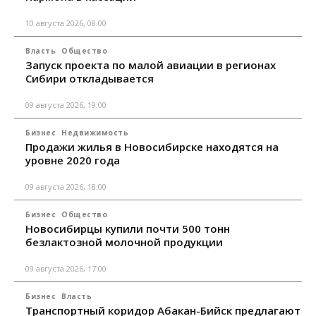
10 августа 2026, 08:00
Власть
Общество
Запуск проекта по малой авиации в регионах
Сибири откладывается
09 августа 2026, 19:00
Бизнес
Недвижимость
Продажи жилья в Новосибирске находятся на
уровне 2020 года
09 августа 2026, 18:00
Бизнес
Общество
Новосибирцы купили почти 500 тонн
безлактозной молочной продукции
09 августа 2026, 17:00
Бизнес
Власть
Транспортный коридор Абакан-Бийск предлагают