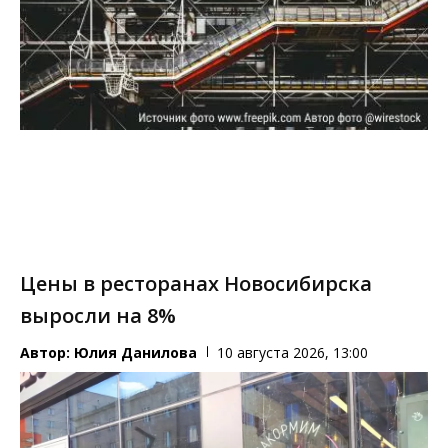
Цены в ресторанах Новосибирска
выросли на 8%
Автор:
Юлия Данилова
10 августа 2026, 13:00