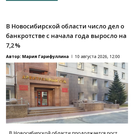
В Новосибирской области число дел о
банкротстве с начала года выросло на
7,2 %
Автор:
Мария Гарифуллина
10 августа 2026, 12:00
В Новосибирской области продолжается рост