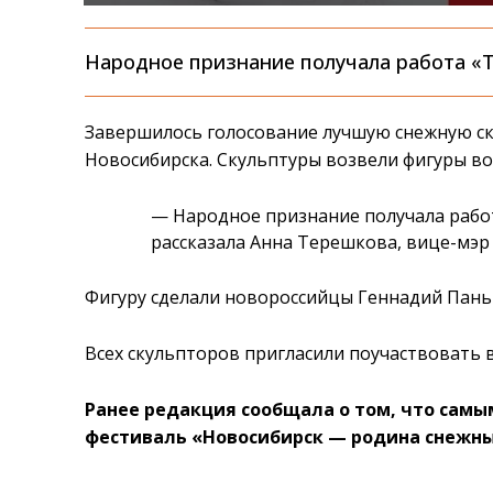
Народное признание получала работа «Т
Завершилось голосование лучшую снежную ск
Новосибирска. Скульптуры возвели фигуры во
— Народное признание получала рабо
рассказала Анна Терешкова, вице-мэр 
Фигуру сделали новороссийцы Геннадий Пань
Всех скульпторов пригласили поучаствовать в
Ранее редакция сообщала о том, что сам
фестиваль «Новосибирск — родина снежны