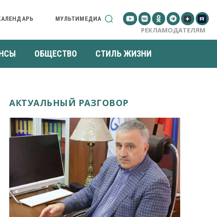
КАЛЕНДАРЬ
МУЛЬТИМЕДИА
РЕКЛАМОДАТЕЛЯМ
НСЫ
ОБЩЕСТВО
СТИЛЬ ЖИЗНИ
АКТУАЛЬНЫЙ РАЗГОВОР