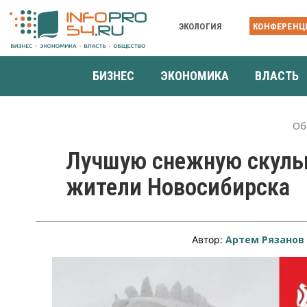
ЭКОЛОГИЯ
КОНФЕРЕНЦ
БИЗНЕС
ЭКОНОМИКА
ВЛАСТЬ
Об
Лучшую снежную скуль
жители Новосибирска
Артем Рязанов
Автор: