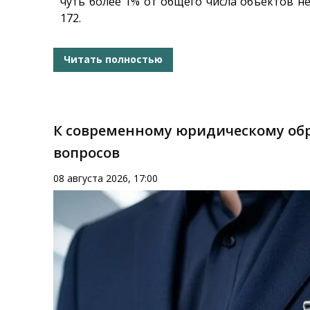
чуть более 1% от общего числа объектов н
172.
Читать полностью
К современному юридическому обр
вопросов
08 августа 2026, 17:00