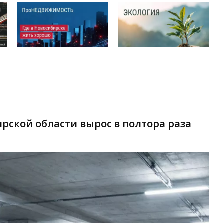
рской области вырос в полтора раза