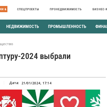
ИИ &
СПЕЦПРОЕКТЫ
ПРОНЕДВИЖИМОСТЬ
БИЗНЕС-
НЕДВИЖИМОСТЬ
ПРОМЫШЛЕННОСТЬ
ФИНА
щество
птуру-2024 выбрали
Дата:
21/01/2024, 17:14