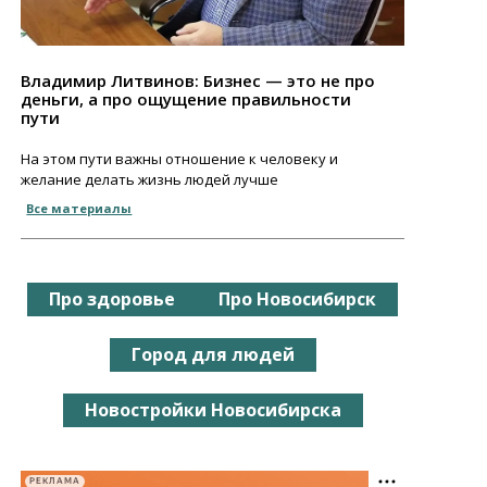
Владимир Литвинов: Бизнес — это не про
деньги, а про ощущение правильности
пути
На этом пути важны отношение к человеку и
желание делать жизнь людей лучше
Все материалы
Про здоровье
Про Новосибирск
Город для людей
Новостройки Новосибирска
РЕКЛАМА