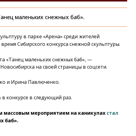
анец маленьких снежных баб».
ульптуру в парке «Арена» среди жителей
 время Сибирского конкурса снежной скульптуры.
та «Танец маленьких снежных баб», —
Новосибирска на своей страницы в соцсети.
ко и Ирина Павлюченко.
 в конкурсе в следующий раз.
ым массовым мероприятием на каникулах
стал
х баб».