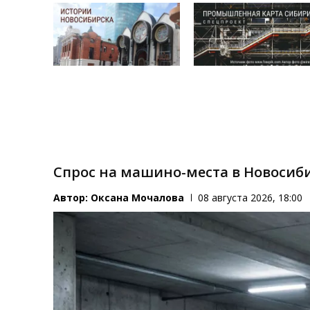
Спрос на машино-места в Новосиби
Автор:
Оксана Мочалова
08 августа 2026, 18:00