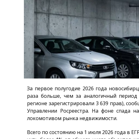
За первое полугодие 2026 года новосибир
раза больше, чем за аналогичный период
регионе зарегистрировали 3 639 прав), соо
Управлении Росреестра. На фоне спада 
локомотивом рынка недвижимости.
Всего по состоянию на 1 июля 2026 года в Е