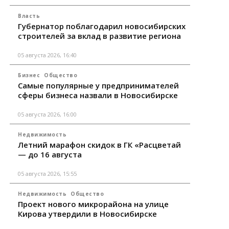
Власть
Губернатор поблагодарил новосибирских
строителей за вклад в развитие региона
05 августа 2026, 16:40
Бизнес
Общество
Самые популярные у предпринимателей
сферы бизнеса назвали в Новосибирске
05 августа 2026, 16:00
Недвижимость
Летний марафон скидок в ГК «Расцветай
— до 16 августа
05 августа 2026, 15:55
Недвижимость
Общество
Проект нового микрорайона на улице
Кирова утвердили в Новосибирске