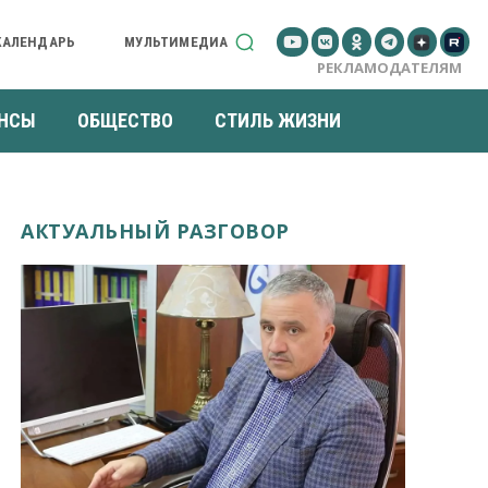
КАЛЕНДАРЬ
МУЛЬТИМЕДИА
РЕКЛАМОДАТЕЛЯМ
НСЫ
ОБЩЕСТВО
СТИЛЬ ЖИЗНИ
АКТУАЛЬНЫЙ РАЗГОВОР