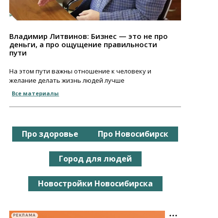
Владимир Литвинов: Бизнес — это не про
деньги, а про ощущение правильности
пути
На этом пути важны отношение к человеку и
желание делать жизнь людей лучше
Все материалы
Про здоровье
Про Новосибирск
Город для людей
Новостройки Новосибирска
РЕКЛАМА