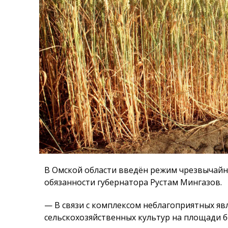
В Омской области введён режим чрезвычайн
обязанности губернатора Рустам Мингазов.
— В связи с комплексом неблагоприятных яв
сельскохозяйственных культур на площади б