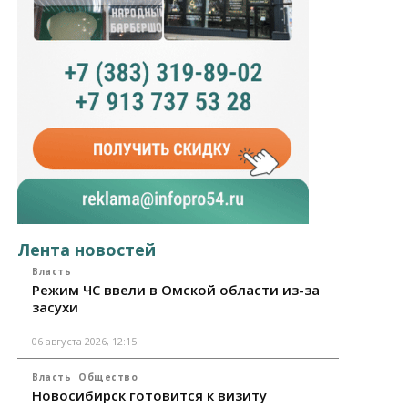
Лента новостей
Власть
Режим ЧС ввели в Омской области из-за
засухи
06 августа 2026, 12:15
Власть
Общество
Новосибирск готовится к визиту