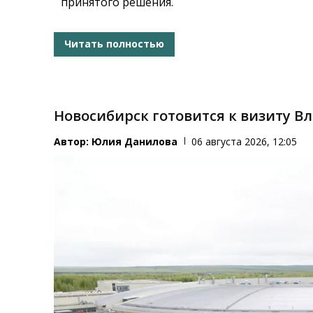
принятого решения.
Читать полностью
Новосибирск готовится к визиту 
Автор:
Юлия Данилова
06 августа 2026, 12:05