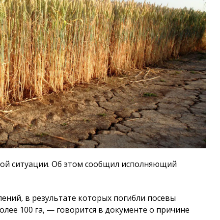
ой ситуации. Об этом сообщил исполняющий
лений, в результате которых погибли посевы
олее 100 га, — говорится в документе о причине