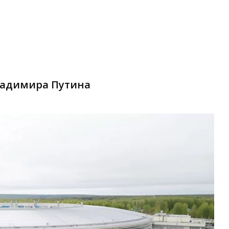
Владимира Путина