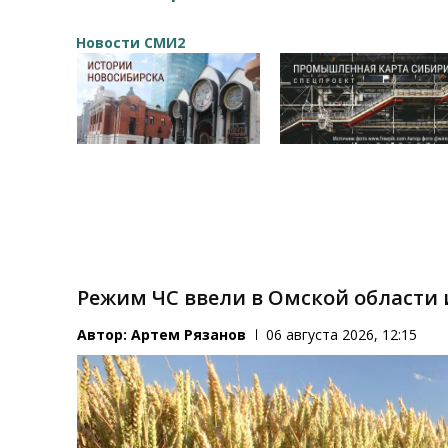
Новости СМИ2
Режим ЧС ввели в Омской области и
Автор:
Артем Рязанов
06 августа 2026, 12:15