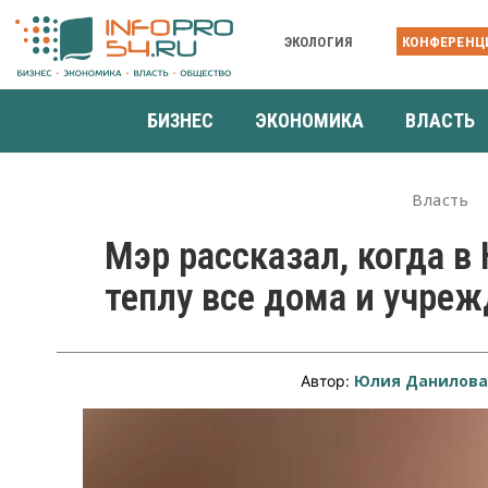
ЭКОЛОГИЯ
КОНФЕРЕНЦ
БИЗНЕС
ЭКОНОМИКА
ВЛАСТЬ
Власть
Мэр рассказал, когда в
теплу все дома и учре
Юлия Данилов
Автор: