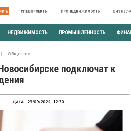
ИИ &
СПЕЦПРОЕКТЫ
ПРОНЕДВИЖИМОСТЬ
БИЗНЕС-
НЕДВИЖИМОСТЬ
ПРОМЫШЛЕННОСТЬ
ФИНА
Общество
 Новосибирске подключат к
ждения
Дата:
23/09/2024, 12:30
а