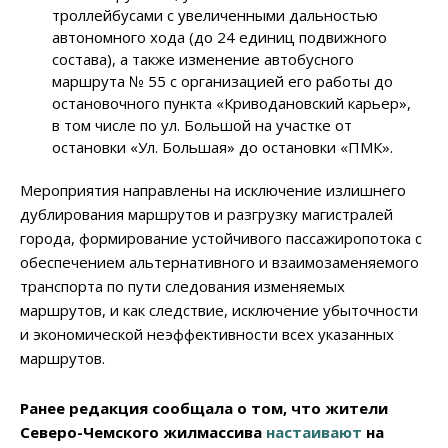
троллейбусами с увеличенными дальностью
автономного хода (до 24 единиц подвижного
состава), а также изменение автобусного
маршрута № 55 с организацией его работы до
остановочного пункта «Криводановский карьер»,
в том числе по ул. Большой на участке от
остановки «Ул. Большая» до остановки «ПМК».
Мероприятия направлены на исключение излишнего
дублирования маршрутов и разгрузку магистралей
города, формирование устойчивого пассажиропотока с
обеспечением альтернативного и взаимозаменяемого
транспорта по пути следования изменяемых
маршрутов, и как следствие, исключение убыточности
и экономической неэффективности всех указанных
маршрутов.
Ранее редакция сообщала о том, что жители
Северо-Чемского жилмассива
настаивают
на