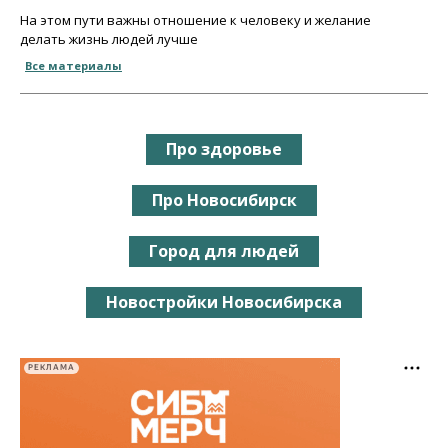
На этом пути важны отношение к человеку и желание
делать жизнь людей лучше
Все материалы
Про здоровье
Про Новосибирск
Город для людей
Новостройки Новосибирска
РЕКЛАМА