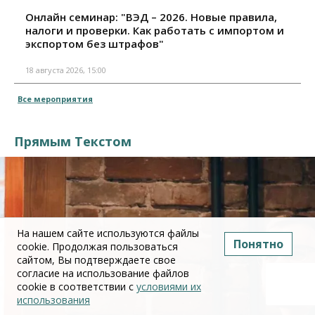
Онлайн семинар: "ВЭД – 2026. Новые правила,
налоги и проверки. Как работать с импортом и
экспортом без штрафов"
18 августа 2026, 15:00
Все мероприятия
Прямым Текстом
На нашем сайте используются файлы
Понятно
cookie. Продолжая пользоваться
сайтом, Вы подтверждаете свое
согласие на использование файлов
cookie в соответствии с
условиями их
использования