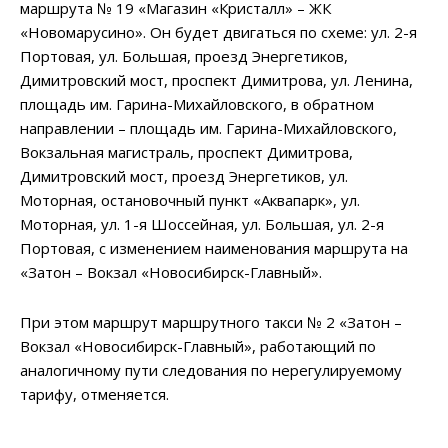
маршрута № 19 «Магазин «Кристалл» – ЖК
«Новомарусино». Он будет двигаться по схеме: ул. 2-я
Портовая, ул. Большая, проезд Энергетиков,
Димитровский мост, проспект Димитрова, ул. Ленина,
площадь им. Гарина-Михайловского, в обратном
направлении – площадь им. Гарина-Михайловского,
Вокзальная магистраль, проспект Димитрова,
Димитровский мост, проезд Энергетиков, ул.
Моторная, остановочный пункт «Аквапарк», ул.
Моторная, ул. 1-я Шоссейная, ул. Большая, ул. 2-я
Портовая, с изменением наименования маршрута на
«Затон – Вокзал «Новосибирск-Главный».
При этом маршрут маршрутного такси № 2 «Затон –
Вокзал «Новосибирск-Главный», работающий по
аналогичному пути следования по нерегулируемому
тарифу, отменяется.