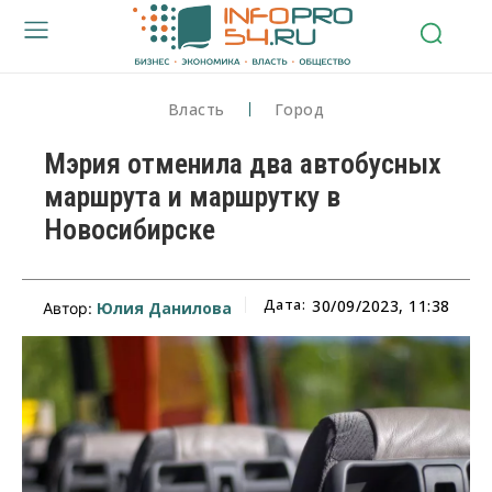
Власть
Город
Мэрия отменила два автобусных
маршрута и маршрутку в
Новосибирске
Дата:
30/09/2023, 11:38
Юлия Данилова
Автор: