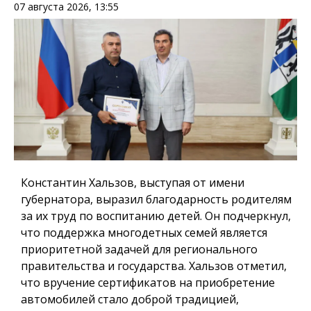
07 августа 2026, 13:55
Константин Хальзов, выступая от имени
губернатора, выразил благодарность родителям
за их труд по воспитанию детей. Он подчеркнул,
что поддержка многодетных семей является
приоритетной задачей для регионального
правительства и государства. Хальзов отметил,
что вручение сертификатов на приобретение
автомобилей стало доброй традицией,