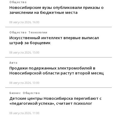
Общество
Новосибирские вузы опубликовали приказы о
зачислении на бюджетные места
08 августа 2026, 16:00
Общество
Технологии
Искусственный интеллект впервые выписал
штраф за борщевик
08 августа 2026, 15:00
Авто
Продажи подержанных электромобилей в
Новосибирской области растут второй месяц
08 августа 2026, 13:00
Бизнес
Общество
Детские центры Новосибирска перегибают с
«педагогикой успеха», считает психолог
08 августа 2026, 11:00