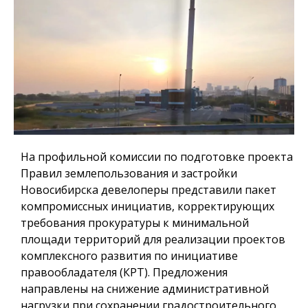
На профильной комиссии по подготовке проекта
Правил землепользования и застройки
Новосибирска девелоперы представили пакет
компромиссных инициатив, корректирующих
требования прокуратуры к минимальной
площади территорий для реализации проектов
комплексного развития по инициативе
правообладателя (КРТ). Предложения
направлены на снижение административной
нагрузки при сохранении градостроительного