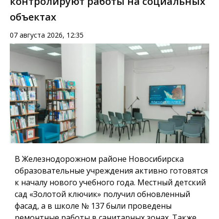
контролируют работы на социальных
объектах
07 августа 2026, 12:35
В Железнодорожном районе Новосибирска
образовательные учреждения активно готовятся
к началу нового учебного года. Местный детский
сад «Золотой ключик» получил обновленный
фасад, а в школе № 137 были проведены
ремонтные работы в санитарных зонах. Также