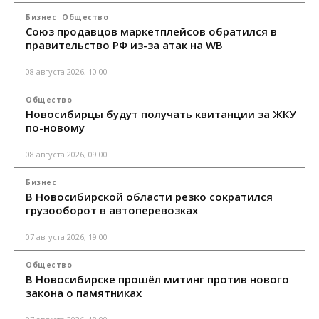
Бизнес
Общество
Союз продавцов маркетплейсов обратился в
правительство РФ из-за атак на WB
08 августа 2026, 10:00
Общество
Новосибирцы будут получать квитанции за ЖКУ
по-новому
08 августа 2026, 09:00
Бизнес
В Новосибирской области резко сократился
грузооборот в автоперевозках
07 августа 2026, 19:00
Общество
В Новосибирске прошёл митинг против нового
закона о памятниках