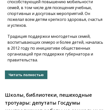
способствующей повышению мобильности
семей, в том числе для посещения учебных,
спортивных и досуговых мероприятий. Он
пожелал всем детям крепкого здоровья, счастья
и успехов.
Традиция поддержки многодетных семей,
воспитывающих семеро и более детей, началась
в 2012 году по инициативе общественных
организаций при поддержке губернатора и
правительства.
Читать полностью
Школы, библиотеки, пешеходные
тротуары: депутаты Госдумы