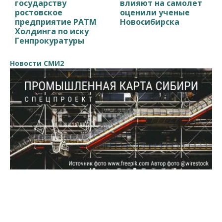
государству
влияют на самолет
ростовское
оценили ученые
предприятие РАТМ
Новосибирска
Холдинга по иску
Генпрокуратуры
Новости СМИ2