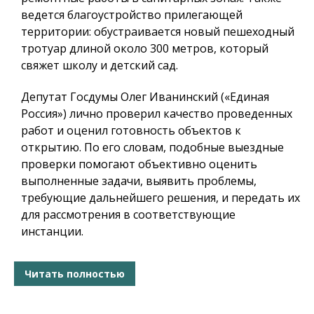
ведется благоустройство прилегающей
территории: обустраивается новый пешеходный
тротуар длиной около 300 метров, который
свяжет школу и детский сад.
Депутат Госдумы Олег Иванинский («Единая
Россия») лично проверил качество проведенных
работ и оценил готовность объектов к
открытию. По его словам, подобные выездные
проверки помогают объективно оценить
выполненные задачи, выявить проблемы,
требующие дальнейшего решения, и передать их
для рассмотрения в соответствующие
инстанции.
Читать полностью