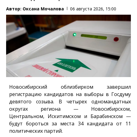
Автор:
Оксана Мочалова
06 августа 2026, 15:00
Новосибирский облизбирком завершил
регистрацию кандидатов на выборы в Госдуму
девятого созыва. В четырех одномандатных
округах региона — Новосибирском,
Центральном, Искитимском и Барабинском —
будут бороться за места 34 кандидата от 11
политических партий.