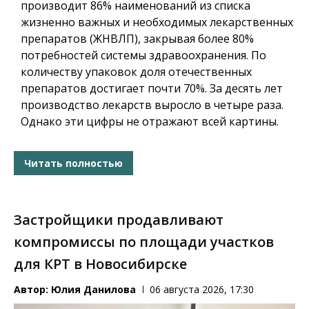
производит 86% наименований из списка
жизненно важных и необходимых лекарственных
препаратов (ЖНВЛП), закрывая более 80%
потребностей системы здравоохранения. По
количеству упаковок доля отечественных
препаратов достигает почти 70%. За десять лет
производство лекарств выросло в четыре раза.
Однако эти цифры не отражают всей картины.
Читать полностью
Застройщики продавливают
компромиссы по площади участков
для КРТ в Новосибирске
Автор:
Юлия Данилова
06 августа 2026, 17:30