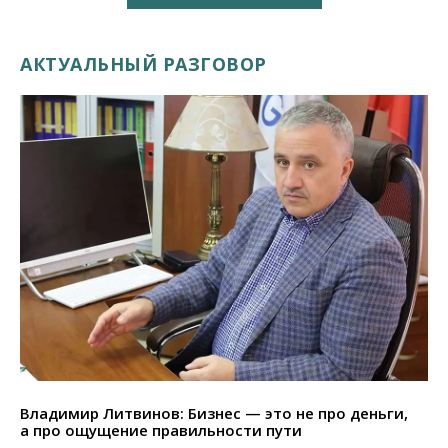
АКТУАЛЬНЫЙ РАЗГОВОР
Владимир Литвинов: Бизнес — это не про деньги,
а про ощущение правильности пути