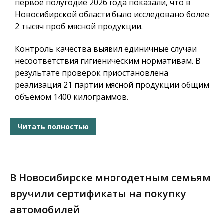
первое полугодие 2026 года показали, что в
Новосибирской области было исследовано более
2 тысяч проб мясной продукции.
Контроль качества выявил единичные случаи
несоответствия гигиеническим нормативам. В
результате проверок приостановлена
реализация 21 партии мясной продукции общим
объёмом 1400 килограммов.
Читать полностью
В Новосибирске многодетным семьям
вручили сертификаты на покупку
автомобилей