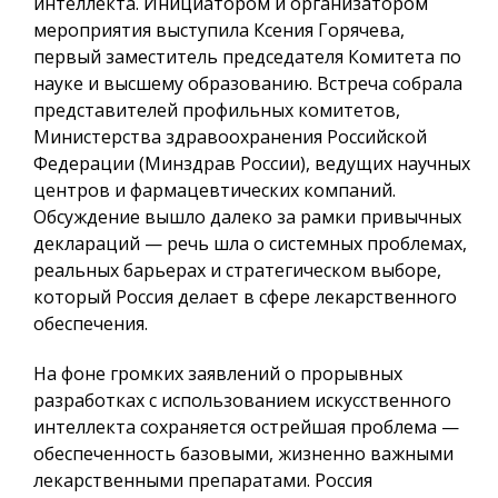
интеллекта. Инициатором и организатором
мероприятия выступила Ксения Горячева,
первый заместитель председателя Комитета по
науке и высшему образованию. Встреча собрала
представителей профильных комитетов,
Министерства здравоохранения Российской
Федерации (Минздрав России), ведущих научных
центров и фармацевтических компаний.
Обсуждение вышло далеко за рамки привычных
деклараций — речь шла о системных проблемах,
реальных барьерах и стратегическом выборе,
который Россия делает в сфере лекарственного
обеспечения.
На фоне громких заявлений о прорывных
разработках с использованием искусственного
интеллекта сохраняется острейшая проблема —
обеспеченность базовыми, жизненно важными
лекарственными препаратами. Россия