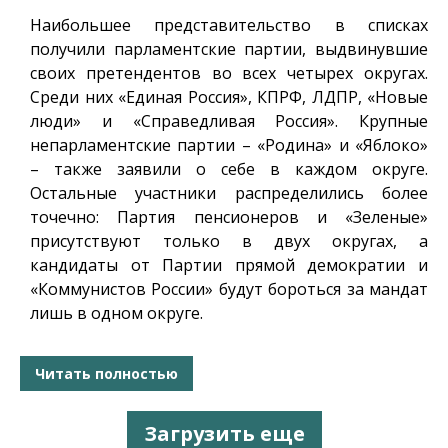
Наибольшее представительство в списках
получили парламентские партии, выдвинувшие
своих претендентов во всех четырех округах.
Среди них «Единая Россия», КПРФ, ЛДПР, «Новые
люди» и «Справедливая Россия». Крупные
непарламентские партии – «Родина» и «Яблоко»
– также заявили о себе в каждом округе.
Остальные участники распределились более
точечно: Партия пенсионеров и «Зеленые»
присутствуют только в двух округах, а
кандидаты от Партии прямой демократии и
«Коммунистов России» будут бороться за мандат
лишь в одном округе.
Читать полностью
Загрузить еще