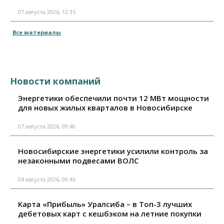
07 августа 2026, 12:35
Все материалы
Новости компаний
Энергетики обеспечили почти 12 МВт мощности
для новых жилых кварталов в Новосибирске
07 августа 2026, 09:40
Новосибирские энергетики усилили контроль за
незаконными подвесами ВОЛС
04 августа 2026, 09:46
Карта «Прибыль» Уралсиба – в Топ-3 лучших
дебетовых карт с кешбэком на летние покупки