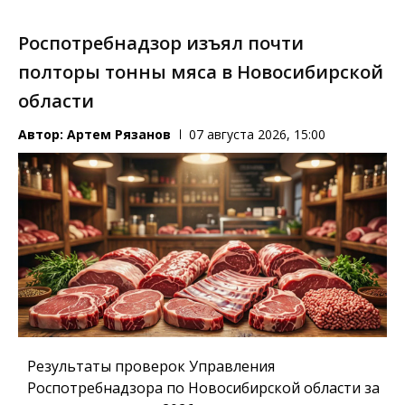
Роспотребнадзор изъял почти
полторы тонны мяса в Новосибирской
области
Автор:
Артем Рязанов
07 августа 2026, 15:00
Результаты проверок Управления
Роспотребнадзора по Новосибирской области за