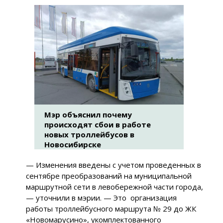
Мэр объяснил почему
происходят сбои в работе
новых троллейбусов в
Новосибирске
— Изменения введены с учетом проведенных в
сентябре преобразований на муниципальной
маршрутной сети в левобережной части города,
— уточнили в мэрии. — Это организация
работы троллейбусного маршрута № 29 до ЖК
«Новомарусино», укомплектованного