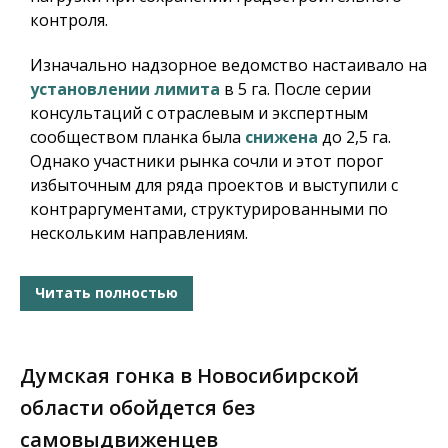
контроля.
Изначально надзорное ведомство настаивало на
установлении лимита
в 5 га. После серии
консультаций с отраслевым и экспертным
сообществом планка была
снижена
до 2,5 га.
Однако участники рынка сочли и этот порог
избыточным для ряда проектов и выступили с
контраргументами, структурированными по
нескольким направлениям.
Читать полностью
Думская гонка в Новосибирской
области обойдется без
самовыдвиженцев