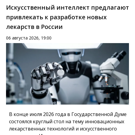
Искусственный интеллект предлагают
привлекать к разработке новых
лекарств в России
06 августа 2026, 19:00
В конце июля 2026 года в Государственной Думе
состоялся круглый стол на тему инновационных
лекарственных технологий и искусственного