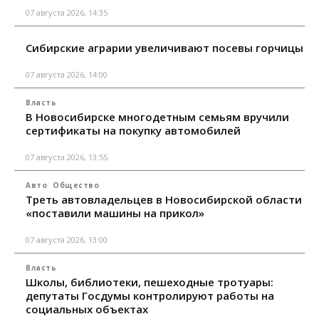
07 августа 2026, 14:35
Сибирские аграрии увеличивают посевы горчицы
07 августа 2026, 14:00
Власть
В Новосибирске многодетным семьям вручили
сертификаты на покупку автомобилей
07 августа 2026, 13:55
Авто
Общество
Треть автовладельцев в Новосибирской области
«поставили машины на прикол»
07 августа 2026, 13:00
Власть
Школы, библиотеки, пешеходные тротуары:
депутаты Госдумы контролируют работы на
социальных объектах