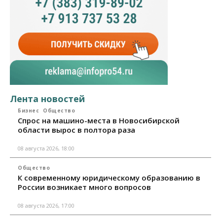
Лента новостей
Бизнес
Общество
Спрос на машино-места в Новосибирской
области вырос в полтора раза
08 августа 2026, 18:00
Общество
К современному юридическому образованию в
России возникает много вопросов
08 августа 2026, 17:00