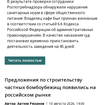
В результате проверки сотрудники
Роспотребнадзора обнаружили нарушения
санитарных норм в сфере общественного
питания. Владелец кафе был признан виновным
в соответствии со статьёй 6.6 Кодекса
Российской Федерации об административных
правонарушениях. В качестве наказания суд
постановил временно приостановить
деятельность заведения на 45 дней.
Читать полностью
Предложения по строительству
частных бомбоубежищ появились на
российском рынке
Автор:
Артем Рязанов
10 августа 2026, 14:00