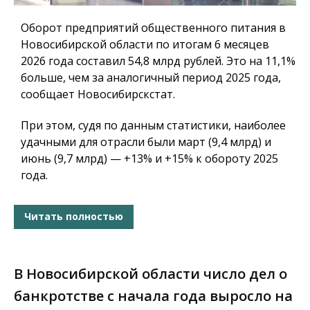
Оборот предприятий общественного питания в
Новосибирской области по итогам 6 месяцев
2026 года составил 54,8 млрд рублей. Это на 11,1%
больше, чем за аналогичный период 2025 года,
сообщает Новосибирскстат.
При этом, судя по данным статистики, наиболее
удачными для отрасли были март (9,4 млрд) и
июнь (9,7 млрд) — +13% и +15% к обороту 2025
года.
Читать полностью
В Новосибирской области число дел о
банкротстве с начала года выросло на