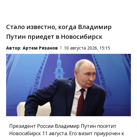
Стало известно, когда Владимир
Путин приедет в Новосибирск
Автор:
Артем Рязанов
10 августа 2026, 15:15
Президент России Владимир Путин посетит
Новосибирск 11 августа. Его визит приурочен к