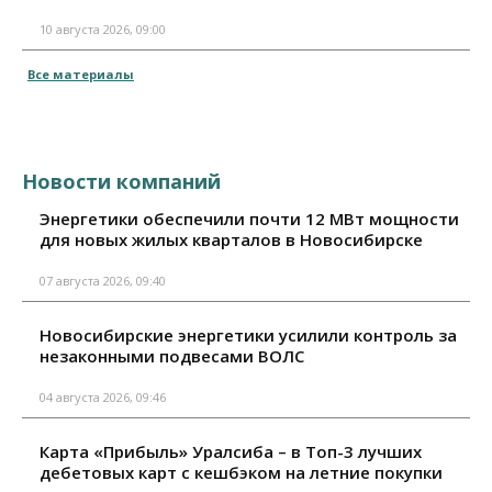
10 августа 2026, 09:00
Все материалы
Новости компаний
Энергетики обеспечили почти 12 МВт мощности
для новых жилых кварталов в Новосибирске
07 августа 2026, 09:40
Новосибирские энергетики усилили контроль за
незаконными подвесами ВОЛС
04 августа 2026, 09:46
Карта «Прибыль» Уралсиба – в Топ-3 лучших
дебетовых карт с кешбэком на летние покупки