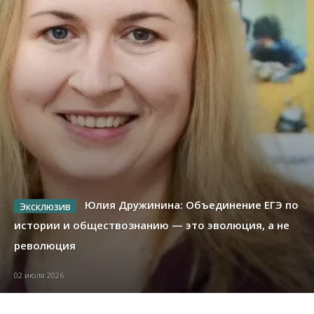
Юлия Дружинина: Объединение ЕГЭ по
истории и обществознанию — это эволюция, а не
революция
02 июля 2026