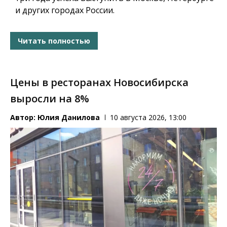
и других городах России.
Читать полностью
Цены в ресторанах Новосибирска
выросли на 8%
Автор:
Юлия Данилова
10 августа 2026, 13:00