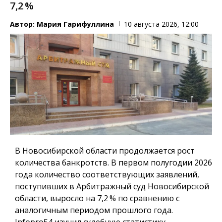
7,2 %
Автор:
Мария Гарифуллина
10 августа 2026, 12:00
В Новосибирской области продолжается рост
количества банкротств. В первом полугодии 2026
года количество соответствующих заявлений,
поступивших в Арбитражный суд Новосибирской
области, выросло на 7,2 % по сравнению с
аналогичным периодом прошлого года.