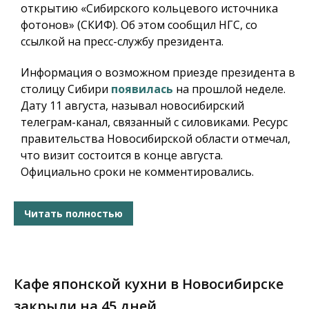
открытию «Сибирского кольцевого источника
фотонов» (СКИФ). Об этом сообщил НГС, со
ссылкой на пресс-службу президента.
Информация о возможном приезде президента в
столицу Сибири
появилась
на прошлой неделе.
Дату 11 августа, называл новосибирский
телеграм-канал, связанный с силовиками. Ресурс
правительства Новосибирской области отмечал,
что визит состоится в конце августа.
Официально сроки не комментировались.
Читать полностью
Кафе японской кухни в Новосибирске
закрыли на 45 дней