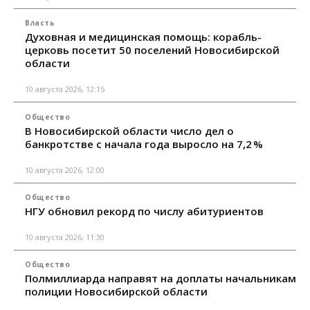
Власть
Духовная и медицинская помощь: корабль-
церковь посетит 50 поселений Новосибирской
области
10 августа 2026, 12:15
Общество
В Новосибирской области число дел о
банкротстве с начала года выросло на 7,2 %
10 августа 2026, 12:00
Общество
НГУ обновил рекорд по числу абитуриентов
10 августа 2026, 11:30
Общество
Полмиллиарда направят на доплаты начальникам
полиции Новосибирской области