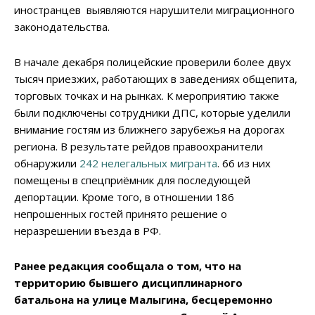
иностранцев выявляются нарушители миграционного
законодательства.
В начале декабря полицейские проверили более двух
тысяч приезжих, работающих в заведениях общепита,
торговых точках и на рынках. К мероприятию также
были подключены сотрудники ДПС, которые уделили
внимание гостям из ближнего зарубежья на дорогах
региона. В результате рейдов правоохранители
обнаружили
242 нелегальных мигранта
. 66 из них
помещены в спецприёмник для последующей
депортации. Кроме того, в отношении 186
непрошенных гостей принято решение о
неразрешении въезда в РФ.
Ранее редакция сообщала о том, что на
территорию бывшего дисциплинарного
батальона на улице Малыгина, бесцеремонно