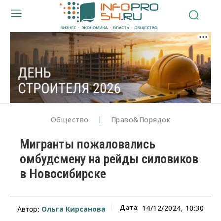
Общество
Право&Порядок
Мигранты пожаловались
омбудсмену на рейды силовиков
в Новосибирске
Дата:
14/12/2024, 10:30
Ольга Кирсанова
Автор: