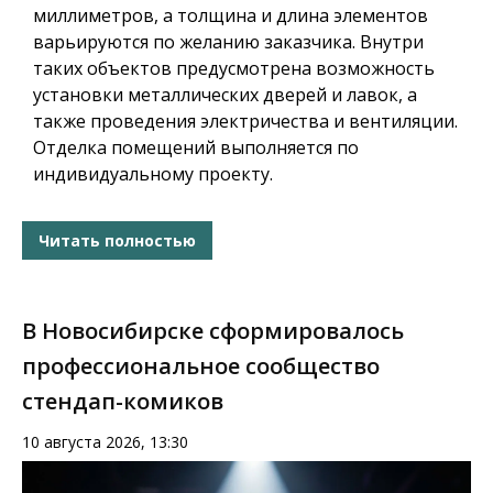
миллиметров, а толщина и длина элементов
варьируются по желанию заказчика. Внутри
таких объектов предусмотрена возможность
установки металлических дверей и лавок, а
также проведения электричества и вентиляции.
Отделка помещений выполняется по
индивидуальному проекту.
Читать полностью
В Новосибирске сформировалось
профессиональное сообщество
стендап-комиков
10 августа 2026, 13:30