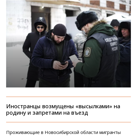
Иностранцы возмущены «высылками» на
родину и запретами на въезд
Проживающие в Новосибирской области мигранты