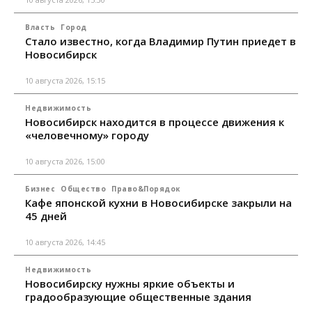
Власть
Город
Стало известно, когда Владимир Путин приедет в
Новосибирск
10 августа 2026, 15:15
Недвижимость
Новосибирск находится в процессе движения к
«человечному» городу
10 августа 2026, 15:00
Бизнес
Общество
Право&Порядок
Кафе японской кухни в Новосибирске закрыли на
45 дней
10 августа 2026, 14:45
Недвижимость
Новосибирску нужны яркие объекты и
градообразующие общественные здания