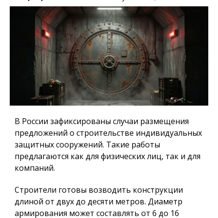
В России зафиксированы случаи размещения
предложений о строительстве индивидуальных
защитных сооружений. Такие работы
предлагаются как для физических лиц, так и для
компаний.
Строители готовы возводить конструкции
длиной от двух до десяти метров. Диаметр
армирования может составлять от 6 до 16