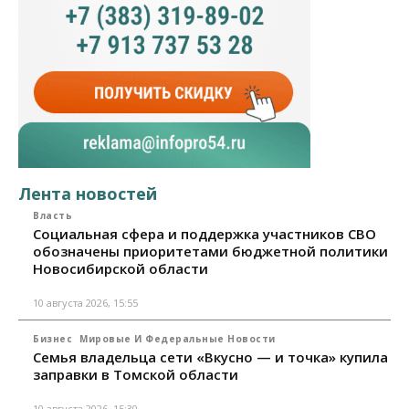
Лента новостей
Власть
Социальная сфера и поддержка участников СВО
обозначены приоритетами бюджетной политики
Новосибирской области
10 августа 2026, 15:55
Бизнес
Мировые И Федеральные Новости
Семья владельца сети «Вкусно — и точка» купила
заправки в Томской области
10 августа 2026, 15:30