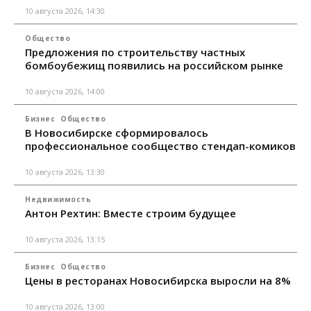
10 августа 2026, 14:30
Общество
Предложения по строительству частных
бомбоубежищ появились на российском рынке
10 августа 2026, 14:00
Бизнес
Общество
В Новосибирске сформировалось
профессиональное сообщество стендап-комиков
10 августа 2026, 13:30
Недвижимость
Антон Рехтин: Вместе строим будущее
10 августа 2026, 13:15
Бизнес
Общество
Цены в ресторанах Новосибирска выросли на 8%
10 августа 2026, 13:00