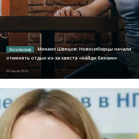
Михаил Швецов: Новосибирцы начали
отменять отдых из-за квеста «найди бензин»
09 июля 2026