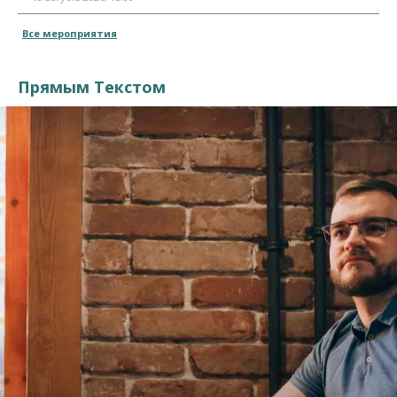
Все мероприятия
Прямым Текстом