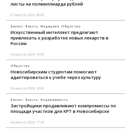
листы на полмиллиарда рублей
07 августа 2026, 08:00
Бизнес
Власть
Медицина
Общество
Искусственный интеллект предлагают
привлекать к разработке новых лекарств в
России
06 августа 2026, 19:00
Общество
Новосибирским студентам помогают
адаптироваться к учебе через культуру
06 августа 2026, 18:00
Бизнес
Власть
Недвижимость
Застройщики продавливают компромиссы по
площади участков для КРТ в Новосибирске
06 августа 2026, 17:30