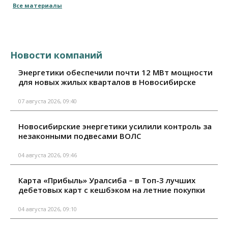
Все материалы
Новости компаний
Энергетики обеспечили почти 12 МВт мощности
для новых жилых кварталов в Новосибирске
07 августа 2026, 09:40
Новосибирские энергетики усилили контроль за
незаконными подвесами ВОЛС
04 августа 2026, 09:46
Карта «Прибыль» Уралсиба – в Топ-3 лучших
дебетовых карт с кешбэком на летние покупки
04 августа 2026, 09:10