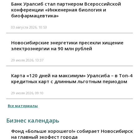
Банк Уралсиб стал партнером Всероссийской
конференции «Инженерная биология и
биофармацевтика»
03 августа 2026, 10:53
Новосибирские энергетики пресекли хищение
электроэнергии на 90 млн рублей
29 июля 2026, 13:37
Карта «120 дней на максимум» Уралсиба – в Топ-4
кредитных карт с длинным льготным периодом
29 июля 2026, 09:10
Все материалы
Бизнес календарь
Фонд «Больше хорошего!» собирает Новосибирск
на главный экофест города