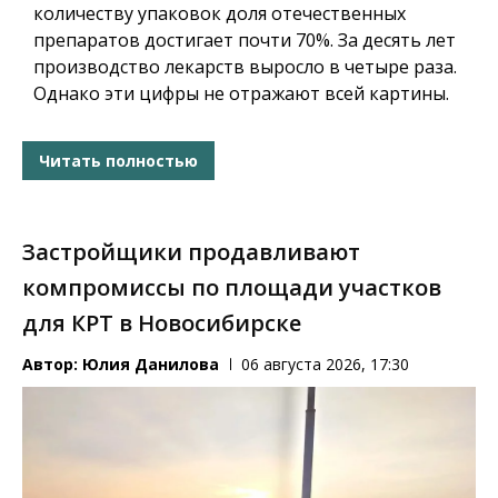
количеству упаковок доля отечественных
препаратов достигает почти 70%. За десять лет
производство лекарств выросло в четыре раза.
Однако эти цифры не отражают всей картины.
Читать полностью
Застройщики продавливают
компромиссы по площади участков
для КРТ в Новосибирске
Автор:
Юлия Данилова
06 августа 2026, 17:30