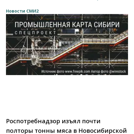
Новости СМИ2
Роспотребнадзор изъял почти
полторы тонны мяса в Новосибирской