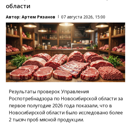
области
Автор:
Артем Рязанов
07 августа 2026, 15:00
Результаты проверок Управления
Роспотребнадзора по Новосибирской области за
первое полугодие 2026 года показали, что в
Новосибирской области было исследовано более
2 тысяч проб мясной продукции.