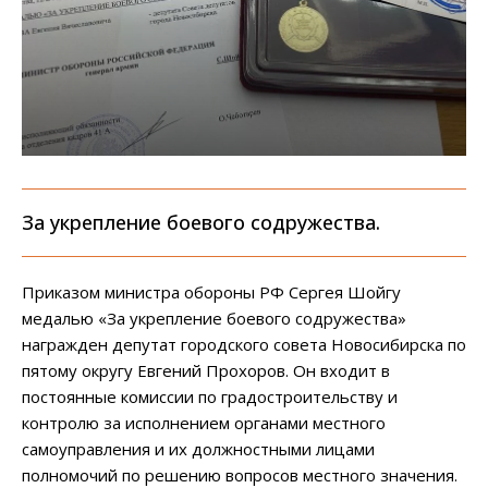
За укрепление боевого содружества.
Приказом министра обороны РФ Сергея Шойгу
медалью «За укрепление боевого содружества»
награжден депутат городского совета Новосибирска по
пятому округу Евгений Прохоров. Он входит в
постоянные комиссии по градостроительству и
контролю за исполнением органами местного
самоуправления и их должностными лицами
полномочий по решению вопросов местного значения.