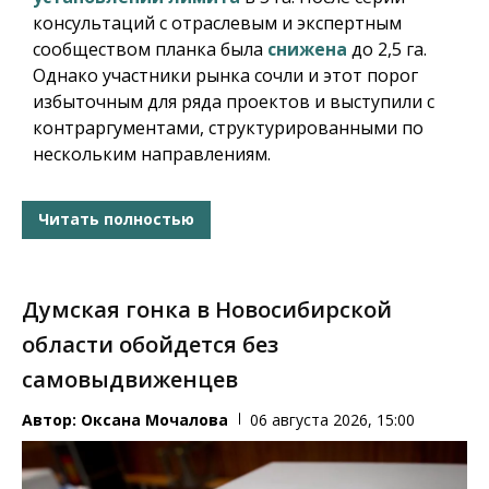
консультаций с отраслевым и экспертным
сообществом планка была
снижена
до 2,5 га.
Однако участники рынка сочли и этот порог
избыточным для ряда проектов и выступили с
контраргументами, структурированными по
нескольким направлениям.
Читать полностью
Думская гонка в Новосибирской
области обойдется без
самовыдвиженцев
Автор:
Оксана Мочалова
06 августа 2026, 15:00