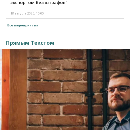
экспортом без штрафов"
18 августа 2026, 15:00
Все мероприятия
Прямым Текстом