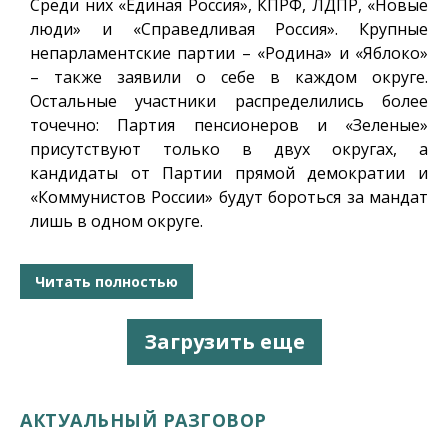
Среди них «Единая Россия», КПРФ, ЛДПР, «Новые
люди» и «Справедливая Россия». Крупные
непарламентские партии – «Родина» и «Яблоко»
– также заявили о себе в каждом округе.
Остальные участники распределились более
точечно: Партия пенсионеров и «Зеленые»
присутствуют только в двух округах, а
кандидаты от Партии прямой демократии и
«Коммунистов России» будут бороться за мандат
лишь в одном округе.
Читать полностью
Загрузить еще
АКТУАЛЬНЫЙ РАЗГОВОР