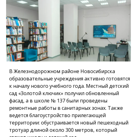
В Железнодорожном районе Новосибирска
образовательные учреждения активно готовятся
к началу нового учебного года. Местный детский
сад «Золотой ключик» получил обновленный
фасад, а в школе № 137 были проведены
ремонтные работы в санитарных зонах. Также
ведется благоустройство прилегающей
территории: обустраивается новый пешеходный
тротуар длиной около 300 метров, который