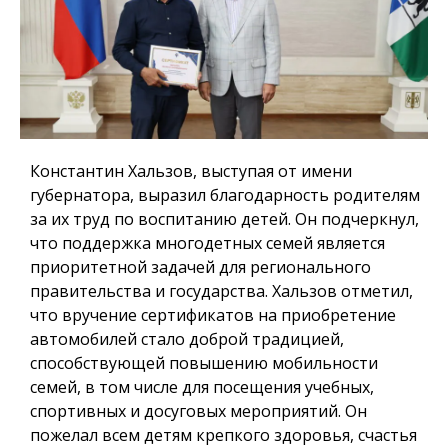
Константин Хальзов, выступая от имени
губернатора, выразил благодарность родителям
за их труд по воспитанию детей. Он подчеркнул,
что поддержка многодетных семей является
приоритетной задачей для регионального
правительства и государства. Хальзов отметил,
что вручение сертификатов на приобретение
автомобилей стало доброй традицией,
способствующей повышению мобильности
семей, в том числе для посещения учебных,
спортивных и досуговых мероприятий. Он
пожелал всем детям крепкого здоровья, счастья