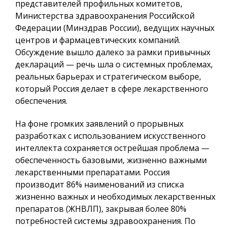
представителей профильных комитетов,
Министерства здравоохранения Российской
Федерации (Минздрав России), ведущих научных
центров и фармацевтических компаний.
Обсуждение вышло далеко за рамки привычных
деклараций — речь шла о системных проблемах,
реальных барьерах и стратегическом выборе,
который Россия делает в сфере лекарственного
обеспечения.
На фоне громких заявлений о прорывных
разработках с использованием искусственного
интеллекта сохраняется острейшая проблема —
обеспеченность базовыми, жизненно важными
лекарственными препаратами. Россия
производит 86% наименований из списка
жизненно важных и необходимых лекарственных
препаратов (ЖНВЛП), закрывая более 80%
потребностей системы здравоохранения. По