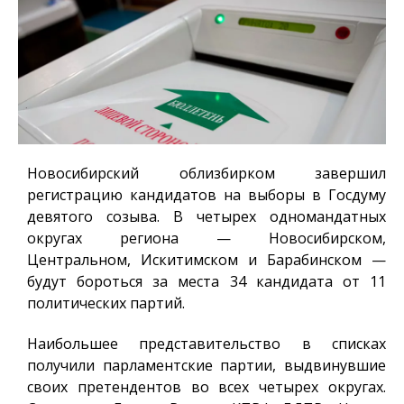
Новосибирский облизбирком завершил
регистрацию кандидатов на выборы в Госдуму
девятого созыва. В четырех одномандатных
округах региона — Новосибирском,
Центральном, Искитимском и Барабинском —
будут бороться за места 34 кандидата от 11
политических партий.
Наибольшее представительство в списках
получили парламентские партии, выдвинувшие
своих претендентов во всех четырех округах.