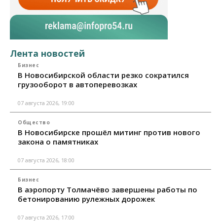
Лента новостей
Бизнес
В Новосибирской области резко сократился
грузооборот в автоперевозках
07 августа 2026, 19:00
Общество
В Новосибирске прошёл митинг против нового
закона о памятниках
07 августа 2026, 18:00
Бизнес
В аэропорту Толмачёво завершены работы по
бетонированию рулежных дорожек
07 августа 2026, 17:00