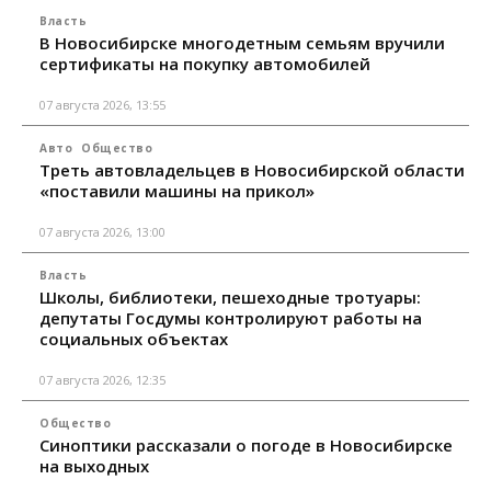
Власть
В Новосибирске многодетным семьям вручили
сертификаты на покупку автомобилей
07 августа 2026, 13:55
Авто
Общество
Треть автовладельцев в Новосибирской области
«поставили машины на прикол»
07 августа 2026, 13:00
Власть
Школы, библиотеки, пешеходные тротуары:
депутаты Госдумы контролируют работы на
социальных объектах
07 августа 2026, 12:35
Общество
Синоптики рассказали о погоде в Новосибирске
на выходных