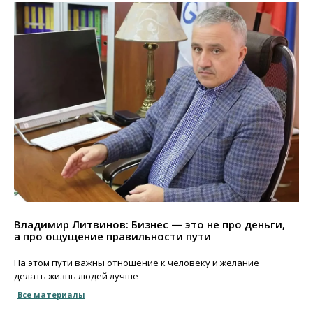
Владимир Литвинов: Бизнес — это не про деньги,
а про ощущение правильности пути
На этом пути важны отношение к человеку и желание
делать жизнь людей лучше
Все материалы