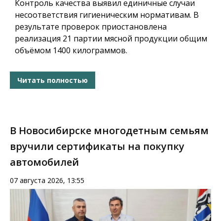
Контроль качества выявил единичные случаи
несоответствия гигиеническим нормативам. В
результате проверок приостановлена
реализация 21 партии мясной продукции общим
объёмом 1400 килограммов.
Читать полностью
В Новосибирске многодетным семьям
вручили сертификаты на покупку
автомобилей
07 августа 2026, 13:55