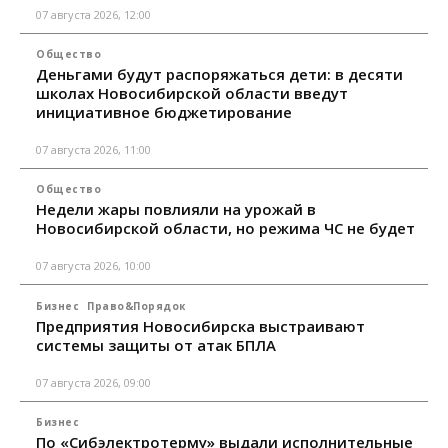
07 августа 2026, 12:00
Общество
Деньгами будут распоряжаться дети: в десяти
школах Новосибирской области введут
инициативное бюджетирование
07 августа 2026, 11:00
Общество
Недели жары повлияли на урожай в
Новосибирской области, но режима ЧС не будет
07 августа 2026, 10:00
Бизнес
Право&Порядок
Предприятия Новосибирска выстраивают
системы защиты от атак БПЛА
07 августа 2026, 09:00
Бизнес
По «Сибэлектротерму» выдали исполнительные