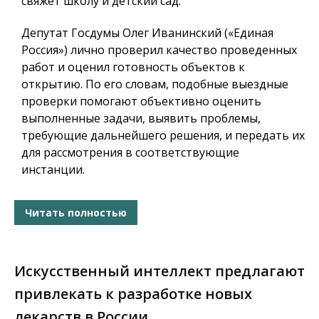
свяжет школу и детский сад.
Депутат Госдумы Олег Иванинский («Единая
Россия») лично проверил качество проведенных
работ и оценил готовность объектов к
открытию. По его словам, подобные выездные
проверки помогают объективно оценить
выполненные задачи, выявить проблемы,
требующие дальнейшего решения, и передать их
для рассмотрения в соответствующие
инстанции.
Читать полностью
Искусственный интеллект предлагают
привлекать к разработке новых
лекарств в России