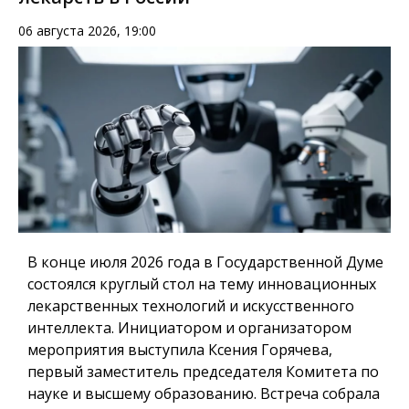
06 августа 2026, 19:00
В конце июля 2026 года в Государственной Думе
состоялся круглый стол на тему инновационных
лекарственных технологий и искусственного
интеллекта. Инициатором и организатором
мероприятия выступила Ксения Горячева,
первый заместитель председателя Комитета по
науке и высшему образованию. Встреча собрала