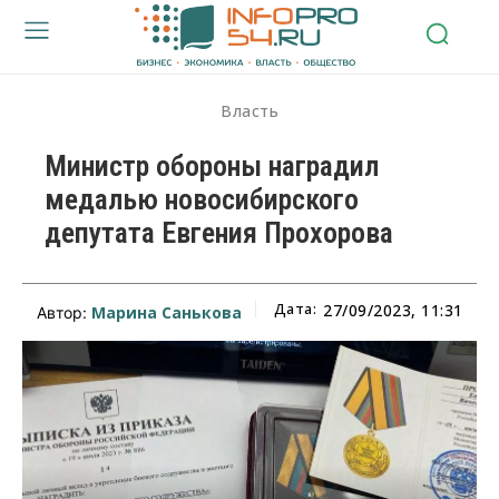
Власть
Министр обороны наградил
медалью новосибирского
депутата Евгения Прохорова
Дата:
27/09/2023, 11:31
Марина Санькова
Автор: