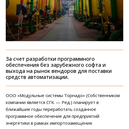
За счет разработки программного
обеспечения без зарубежного софта и
выхода на рынок вендоров для поставки
средств автоматизации.
ООО «Модульные системы Торнадо» (Собственником
компании является СГК. — Ред.) планирует в
ближайшие годы переработать созданное
программное обеспечение для предприятий
энергетики в рамках импортозамещения.