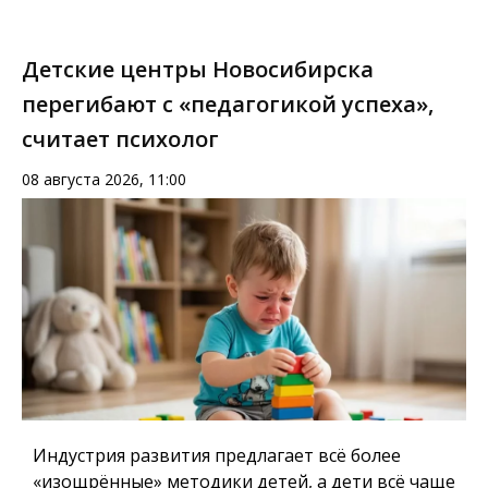
Детские центры Новосибирска
перегибают с «педагогикой успеха»,
считает психолог
08 августа 2026, 11:00
Индустрия развития предлагает всё более
«изощрённые» методики детей, а дети всё чаще