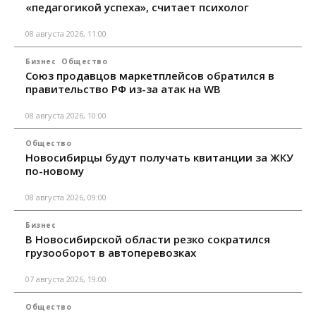
«педагогикой успеха», считает психолог
08 августа 2026, 11:00
Бизнес
Общество
Союз продавцов маркетплейсов обратился в
правительство РФ из-за атак на WB
08 августа 2026, 10:00
Общество
Новосибирцы будут получать квитанции за ЖКУ
по-новому
08 августа 2026, 09:00
Бизнес
В Новосибирской области резко сократился
грузооборот в автоперевозках
07 августа 2026, 19:00
Общество