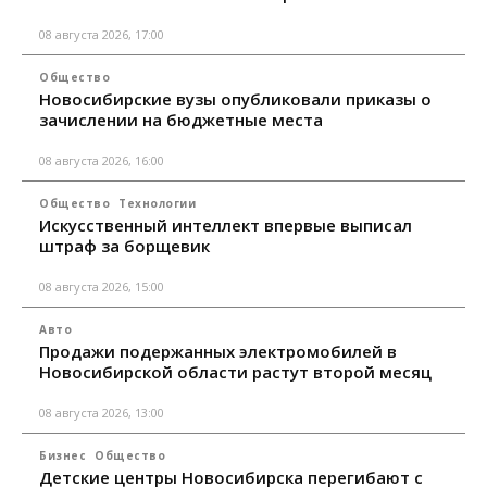
08 августа 2026, 17:00
Общество
Новосибирские вузы опубликовали приказы о
зачислении на бюджетные места
08 августа 2026, 16:00
Общество
Технологии
Искусственный интеллект впервые выписал
штраф за борщевик
08 августа 2026, 15:00
Авто
Продажи подержанных электромобилей в
Новосибирской области растут второй месяц
08 августа 2026, 13:00
Бизнес
Общество
Детские центры Новосибирска перегибают с