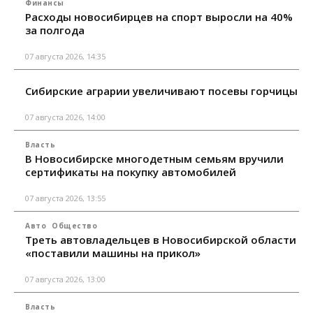
Финансы
Расходы новосибирцев на спорт выросли на 40%
за полгода
07 августа 2026, 14:35
Сибирские аграрии увеличивают посевы горчицы
07 августа 2026, 14:00
Власть
В Новосибирске многодетным семьям вручили
сертификаты на покупку автомобилей
07 августа 2026, 13:55
Авто
Общество
Треть автовладельцев в Новосибирской области
«поставили машины на прикол»
07 августа 2026, 13:00
Власть