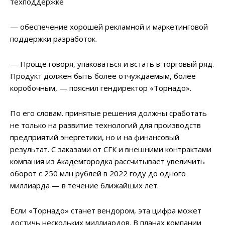
техподдержке
— обеспечение хорошей рекламной и маркетинговой
поддержки разработок.
— Проще говоря, упаковаться и встать в торговый ряд.
Продукт должен быть более отчуждаемым, более
коробочным, — пояснил гендиректор «Торнадо».
По его словам. принятые решения должны сработать
не только на развитие технологий для производств
предприятий энергетики, но и на финансовый
результат. С заказами от СГК и внешними контрактами
компания из Академгородка рассчитывает увеличить
оборот с 250 млн рублей в 2022 году до одного
миллиарда — в течение ближайших лет.
Если «Торнадо» станет вендором, эта цифра может
достичь нескольких миллиардов. В планах компании