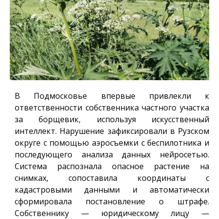
В Подмосковье впервые привлекли к
ответственности собственника частного участка
за борщевик, используя искусственный
интеллект. Нарушение зафиксировали в Рузском
округе с помощью аэросъемки с беспилотника и
последующего анализа данных нейросетью.
Система распознала опасное растение на
снимках, сопоставила координаты с
кадастровыми данными и автоматически
сформировала постановление о штрафе.
Собственнику — юридическому лицу —