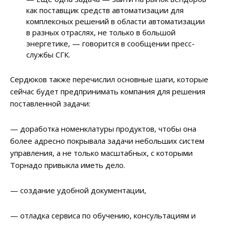
как поставщик средств автоматизации для
комплексных решений в области автоматизации
в разных отраслях, не только в большой
энергетике, — говорится в сообщении пресс-
службы СГК.
Сердюков также перечислил основные шаги, которые
сейчас будет предпринимать компания для решения
поставленной задачи:
— доработка номенклатуры продуктов, чтобы она
более адресно покрывала задачи небольших систем
управления, а не только масштабных, с которыми
Торнадо привыкла иметь дело.
— создание удобной документации,
— отладка сервиса по обучению, консультациям и