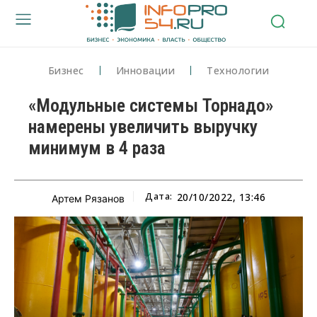
Бизнес
Инновации
Технологии
«Модульные системы Торнадо»
намерены увеличить выручку
минимум в 4 раза
Дата:
20/10/2022, 13:46
Артем Рязанов