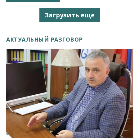
Загрузить еще
АКТУАЛЬНЫЙ РАЗГОВОР