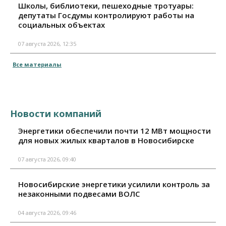
Школы, библиотеки, пешеходные тротуары:
депутаты Госдумы контролируют работы на
социальных объектах
07 августа 2026, 12:35
Все материалы
Новости компаний
Энергетики обеспечили почти 12 МВт мощности
для новых жилых кварталов в Новосибирске
07 августа 2026, 09:40
Новосибирские энергетики усилили контроль за
незаконными подвесами ВОЛС
04 августа 2026, 09:46