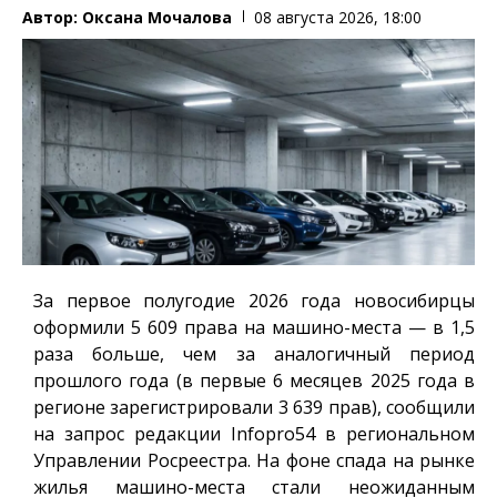
Автор:
Оксана Мочалова
08 августа 2026, 18:00
За первое полугодие 2026 года новосибирцы
оформили 5 609 права на машино-места — в 1,5
раза больше, чем за аналогичный период
прошлого года (в первые 6 месяцев 2025 года в
регионе зарегистрировали 3 639 прав), сообщили
на запрос редакции
Infopro54
в региональном
Управлении Росреестра. На фоне спада на рынке
жилья машино-места стали неожиданным