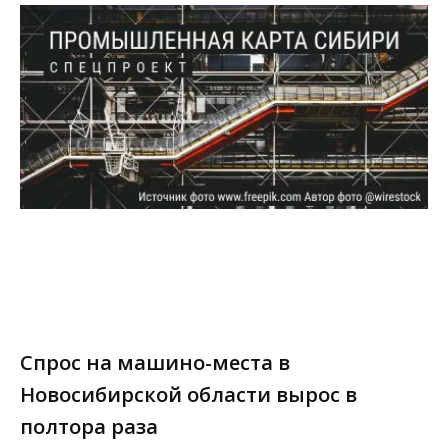
Спрос на машино-места в
Новосибирской области вырос в
полтора раза