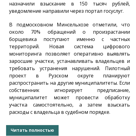
назначили взыскание в 150 тысяч рублей,
уведомление направили через портал госуслуг.
В подмосковном Минсельхозе отметили, что
около 70% обращений о произрастании
борщевика поступают именно с частных
территорий. Новая система цифрового
мониторинга позволяет оперативно выявлять
заросшие участки, устанавливать владельцев и
требовать устранения нарушений. Пилотный
проект в Рузском округе планируют
распространить на другие муниципалитеты. Если
собственник игнорирует предписание,
муниципалитет может провести обработку
участка самостоятельно, а затем взыскать
расходы с владельца в судебном порядке.
Читать полностью