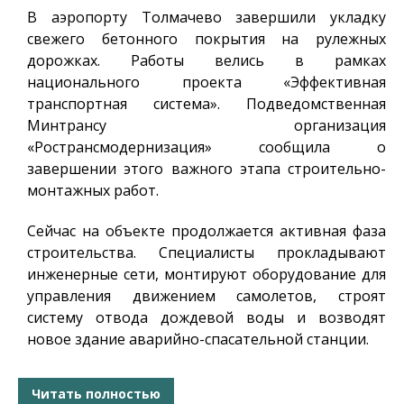
В аэропорту Толмачево завершили укладку
свежего бетонного покрытия на рулежных
дорожках. Работы велись в рамках
национального проекта «Эффективная
транспортная система». Подведомственная
Минтрансу организация
«Ространсмодернизация» сообщила о
завершении этого важного этапа строительно-
монтажных работ.
Сейчас на объекте продолжается активная фаза
строительства. Специалисты прокладывают
инженерные сети, монтируют оборудование для
управления движением самолетов, строят
систему отвода дождевой воды и возводят
новое здание аварийно-спасательной станции.
Читать полностью