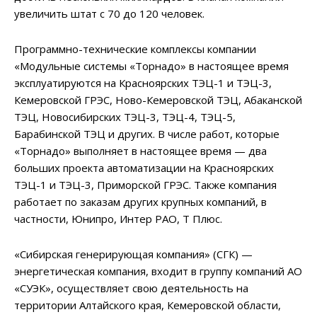
увеличить штат с 70 до 120 человек.
Программно-технические комплексы компании
«Модульные системы «Торнадо» в настоящее время
эксплуатируются на Красноярских ТЭЦ-1 и ТЭЦ-3,
Кемеровской ГРЭС, Ново-Кемеровской ТЭЦ, Абаканской
ТЭЦ, Новосибирских ТЭЦ-3, ТЭЦ-4, ТЭЦ-5,
Барабинской ТЭЦ и других. В числе работ, которые
«Торнадо» выполняет в настоящее время — два
больших проекта автоматизации на Красноярских
ТЭЦ-1 и ТЭЦ-3, Приморской ГРЭС. Также компания
работает по заказам других крупных компаний, в
частности, Юнипро, Интер РАО, Т Плюс.
«Сибирская генерирующая компания» (СГК) —
энергетическая компания, входит в группу компаний АО
«СУЭК», осуществляет свою деятельность на
территории Алтайского края, Кемеровской области,