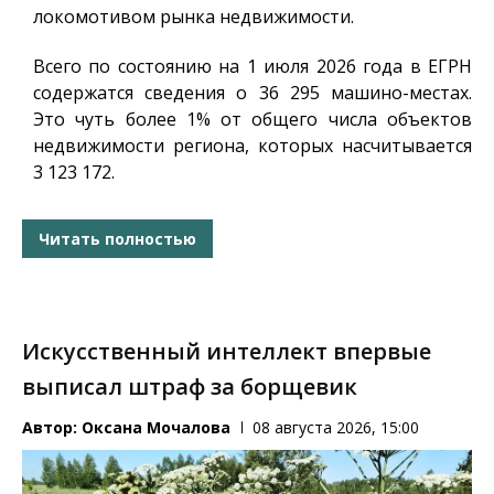
локомотивом рынка недвижимости.
Всего по состоянию на 1 июля 2026 года в ЕГРН
содержатся сведения о 36 295 машино-местах.
Это чуть более 1% от общего числа объектов
недвижимости региона, которых насчитывается
3 123 172.
Читать полностью
Искусственный интеллект впервые
выписал штраф за борщевик
Автор:
Оксана Мочалова
08 августа 2026, 15:00