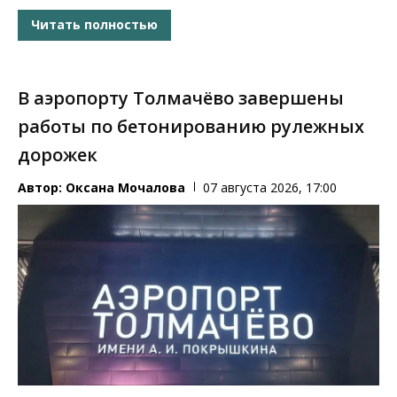
Читать полностью
В аэропорту Толмачёво завершены
работы по бетонированию рулежных
дорожек
Автор:
Оксана Мочалова
07 августа 2026, 17:00