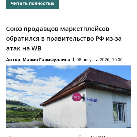
Читать полностью
Союз продавцов маркетплейсов
обратился в правительство РФ из-за
атак на WB
Автор:
Мария Гарифуллина
08 августа 2026, 10:00