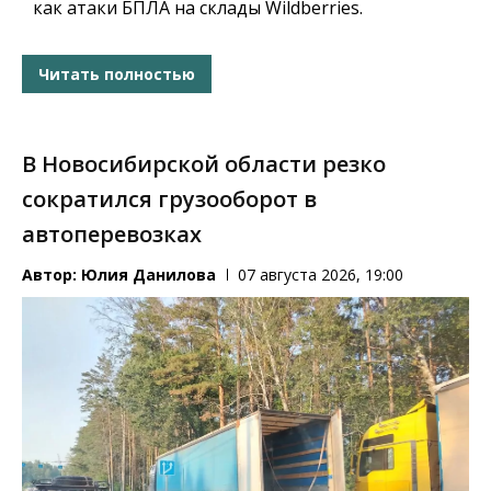
как атаки БПЛА на склады Wildberries.
Читать полностью
В Новосибирской области резко
сократился грузооборот в
автоперевозках
Автор:
Юлия Данилова
07 августа 2026, 19:00