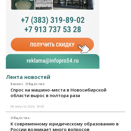
Лента новостей
Бизнес
Общество
Спрос на машино-места в Новосибирской
области вырос в полтора раза
08 августа 2026, 18:00
Общество
К современному юридическому образованию в
России возникает много вопросов