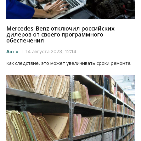
Mercedes-Benz отключил российских
дилеров от своего программного
обеспечения
Авто
14 августа 2023, 12:14
Как следствие, это может увеличивать сроки ремонта.