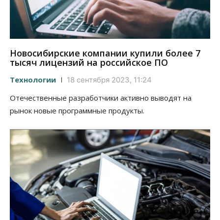
Новосибирские компании купили более 7
тысяч лицензий на российское ПО
Технологии
18 сентября 2023, 11:24
Отечественные разработчики активно выводят на
рынок новые программные продукты.