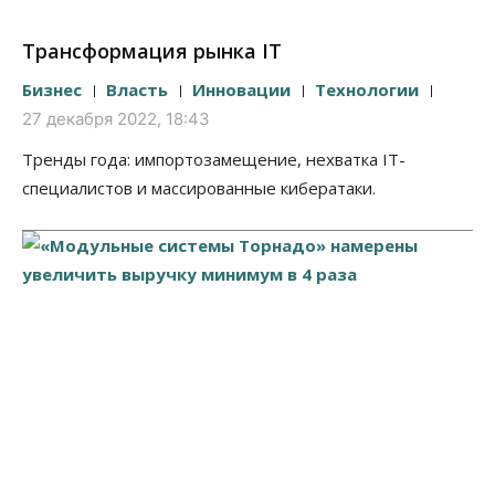
Трансформация рынка IT
Бизнес
Власть
Инновации
Технологии
27 декабря 2022, 18:43
Тренды года: импортозамещение, нехватка IT-
специалистов и массированные кибератаки.