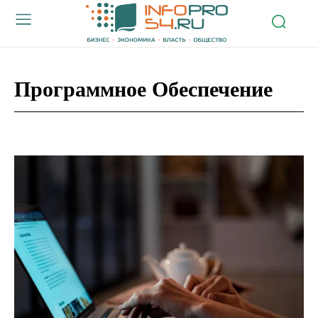
Программное Обеспечение