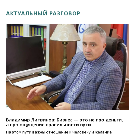
АКТУАЛЬНЫЙ РАЗГОВОР
Владимир Литвинов: Бизнес — это не про деньги,
а про ощущение правильности пути
На этом пути важны отношение к человеку и желание