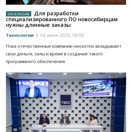
Для разработки
специализированного ПО новосибирцам
нужны длинные заказы
Технологии
04 июня 2025, 09:00
Пока отечественные компании неохотно вкладывают
свои деньги, силы и время в создание такого
программного обеспечения