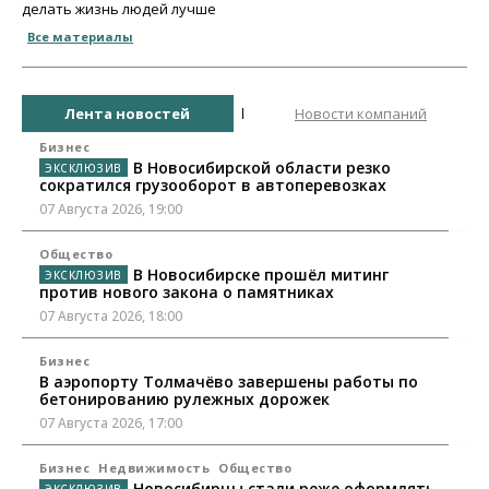
делать жизнь людей лучше
Все материалы
Лента новостей
Новости компаний
Бизнес
В Новосибирской области резко
сократился грузооборот в автоперевозках
07 Августа 2026, 19:00
Общество
В Новосибирске прошёл митинг
против нового закона о памятниках
07 Августа 2026, 18:00
Бизнес
В аэропорту Толмачёво завершены работы по
бетонированию рулежных дорожек
07 Августа 2026, 17:00
Бизнес
Недвижимость
Общество
Новосибирцы стали реже оформлять