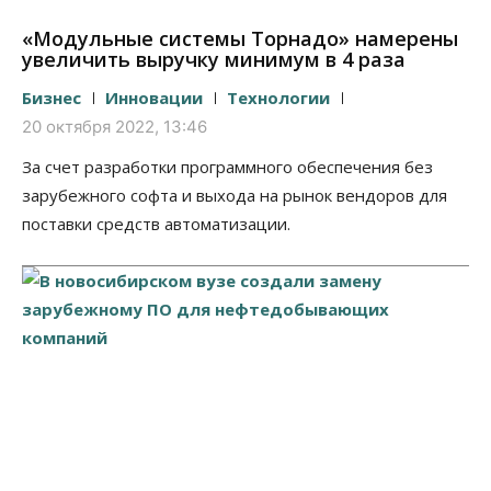
«Модульные системы Торнадо» намерены
увеличить выручку минимум в 4 раза
Бизнес
Инновации
Технологии
20 октября 2022, 13:46
За счет разработки программного обеспечения без
зарубежного софта и выхода на рынок вендоров для
поставки средств автоматизации.