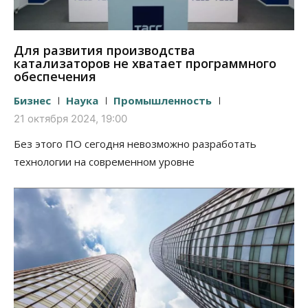
Для развития производства
катализаторов не хватает программного
обеспечения
Бизнес
Наука
Промышленность
21 октября 2024, 19:00
Без этого ПО сегодня невозможно разработать
технологии на современном уровне