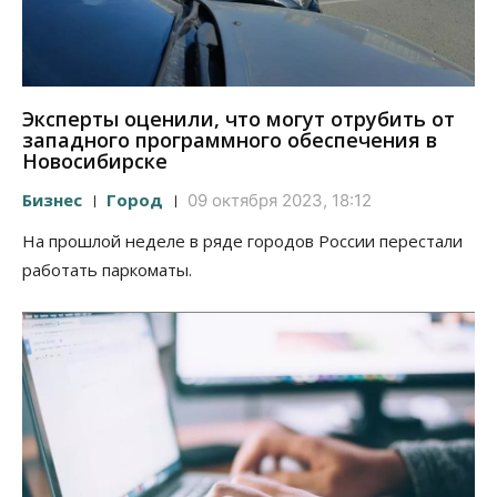
Эксперты оценили, что могут отрубить от
западного программного обеспечения в
Новосибирске
Бизнес
Город
09 октября 2023, 18:12
На прошлой неделе в ряде городов России перестали
работать паркоматы.