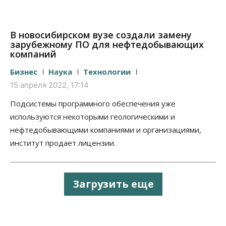
В новосибирском вузе создали замену
зарубежному ПО для нефтедобывающих
компаний
Бизнес
Наука
Технологии
15 апреля 2022, 17:14
Подсистемы программного обеспечения уже
используются некоторыми геологическими и
нефтедобывающими компаниями и организациями,
институт продает лицензии.
Загрузить еще