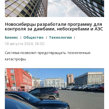
Новосибирцы разработали программу для
контроля за дамбами, небоскребами и АЭС
Бизнес
Общество
Технологии
19 августа 2024, 18:30
Система позволит предотвращать техногенные
катастрофы.