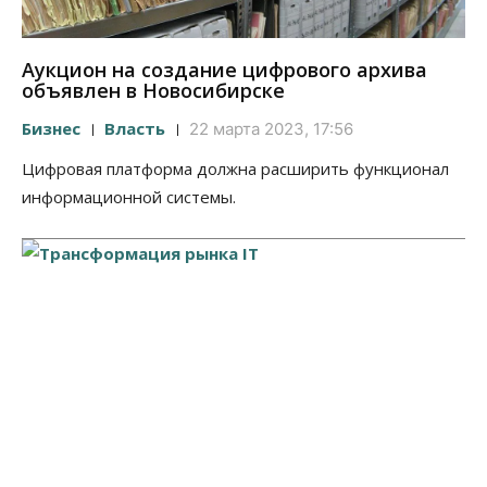
Аукцион на создание цифрового архива
объявлен в Новосибирске
Бизнес
Власть
22 марта 2023, 17:56
Цифровая платформа должна расширить функционал
информационной системы.