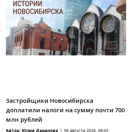
Застройщики Новосибирска
доплатили налоги на сумму почти 700
млн рублей
Автор:
Юлия Данилова
06 августа 2026, 08:00