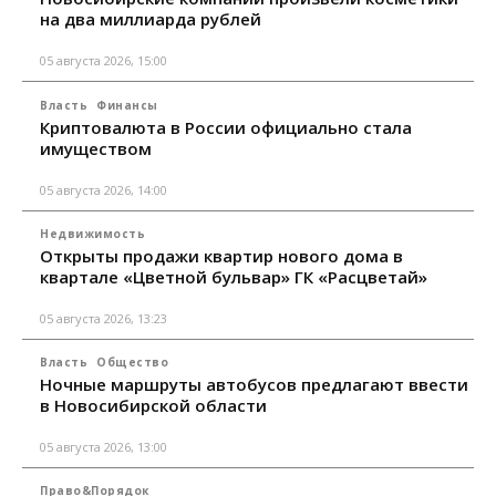
на два миллиарда рублей
05 августа 2026, 15:00
Власть
Финансы
Криптовалюта в России официально стала
имуществом
05 августа 2026, 14:00
Недвижимость
Открыты продажи квартир нового дома в
квартале «Цветной бульвар» ГК «Расцветай»
05 августа 2026, 13:23
Власть
Общество
Ночные маршруты автобусов предлагают ввести
в Новосибирской области
05 августа 2026, 13:00
Право&Порядок