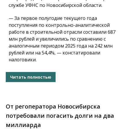
службе УФНС по Новосибирской области.
— За первое полугодие текущего года
поступления по контрольно-аналитической
работе в строительной отрасли составили 687
млн рублей и увеличились по сравнению с
аналогичным периодом 2025 года на 242 млн
рублей или на 54,4%, — констатировали
налоговики.
Читать полностью
От регоператора Новосибирска
потребовали погасить долги на два
миллиарда