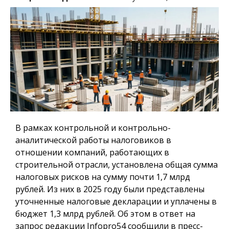
В рамках контрольной и контрольно-
аналитической работы налоговиков в
отношении компаний, работающих в
строительной отрасли, установлена общая сумма
налоговых рисков на сумму почти 1,7 млрд
рублей. Из них в 2025 году были представлены
уточненные налоговые декларации и уплачены в
бюджет 1,3 млрд рублей. Об этом в ответ на
запрос редакции Infopro54 сообщили в пресс-