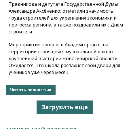
Травникова и депутата Государственной Думы
Александра Аксёненко, отметили значимость
труда строителей для укрепления экономики и
прогресса региона, а также поздравили их с Днём
строителя.
Мероприятие прошло в Академгородке, на
территории строящейся музыкальной школы –
крупнейшей в истории Новосибирской области.
Ожидается, что школа распахнет свои двери для
учеников уже через месяц.
Читать полностью
Загрузить еще