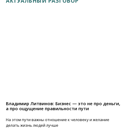
АКТУАЛЬНЫЙ РАЗГОВОР
Владимир Литвинов: Бизнес — это не про деньги,
а про ощущение правильности пути
На этом пути важны отношение к человеку и желание
делать жизнь людей лучше