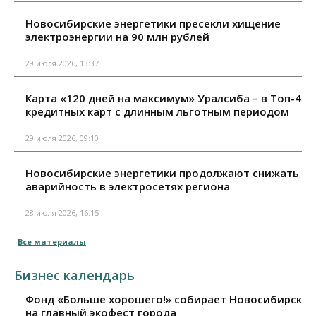
Новосибирские энергетики пресекли хищение
электроэнергии на 90 млн рублей
29 июля 2026, 13:37
Карта «120 дней на максимум» Уралсиба – в Топ-4
кредитных карт с длинным льготным периодом
29 июля 2026, 09:10
Новосибирские энергетики продолжают снижать
аварийность в электросетях региона
28 июля 2026, 16:15
Все материалы
Бизнес календарь
Фонд «Больше хорошего!» собирает Новосибирск
на главный экофест города