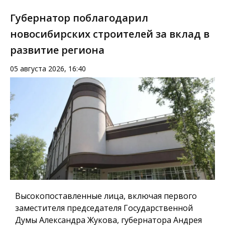
Губернатор поблагодарил
новосибирских строителей за вклад в
развитие региона
05 августа 2026, 16:40
Высокопоставленные лица, включая первого
заместителя председателя Государственной
Думы Александра Жукова, губернатора Андрея