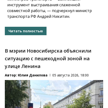
инструмент выстраивания слаженной
совместной работы, — подчеркнул министр
транспорта РФ Андрей Никитин.
Читать полностью
В мэрии Новосибирска объяснили
ситуацию с пешеходной зоной на
улице Ленина
Автор:
Юлия Данилова
05 августа 2026, 18:00