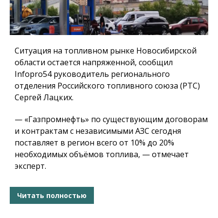
Ситуация на топливном рынке Новосибирской
области остается напряженной, сообщил
Infopro54 руководитель регионального
отделения Российского топливного союза (РТС)
Сергей Лацких.
— «Газпромнефть» по существующим договорам
и контрактам с независимыми АЗС сегодня
поставляет в регион всего от 10% до 20%
необходимых объёмов топлива, — отмечает
эксперт.
Читать полностью