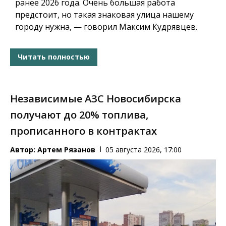
ранее 2026 года. Очень большая работа
предстоит, но такая знаковая улица нашему
городу нужна, — говорил Максим Кудрявцев.
Читать полностью
Независимые АЗС Новосибирска
получают до 20% топлива,
прописанного в контрактах
Автор:
Артем Рязанов
05 августа 2026, 17:00