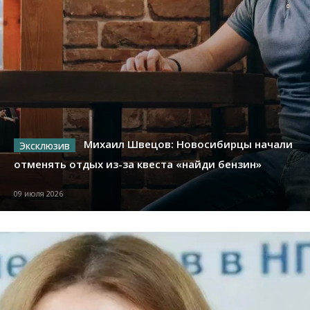
Михаил Швецов: Новосибирцы начали
отменять отдых из-за квеста «найди бензин»
09 июля 2026