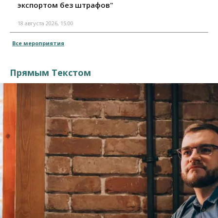
экспортом без штрафов"
18 августа 2026, 15:00
Все мероприятия
Прямым Текстом