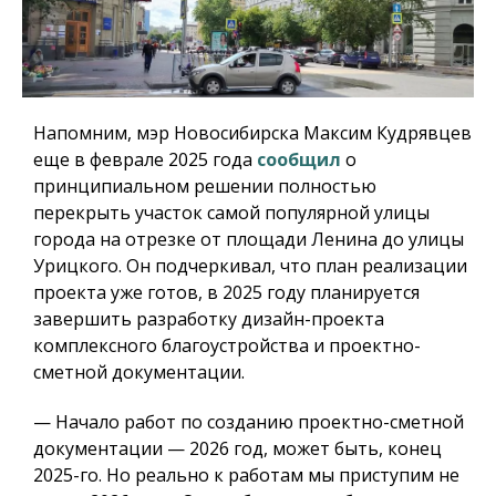
Напомним, мэр Новосибирска Максим Кудрявцев
еще в феврале 2025 года
сообщил
о
принципиальном решении полностью
перекрыть участок самой популярной улицы
города на отрезке от площади Ленина до улицы
Урицкого. Он подчеркивал, что план реализации
проекта уже готов, в 2025 году планируется
завершить разработку дизайн-проекта
комплексного благоустройства и проектно-
сметной документации.
— Начало работ по созданию проектно-сметной
документации — 2026 год, может быть, конец
2025-го. Но реально к работам мы приступим не