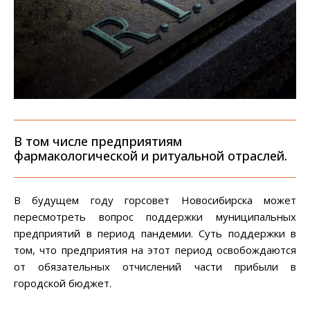
В том числе предприятиям
фармакологической и ритуальной отраслей.
В будущем году горсовет Новосибирска может
пересмотреть вопрос поддержки муниципальных
предприятий в период пандемии. Суть поддержки в
том, что предприятия на этот период освобождаются
от обязательных отчислений части прибыли в
городской бюджет.