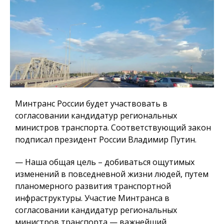
Минтранс России будет участвовать в
согласовании кандидатур региональных
министров транспорта. Соответствующий закон
подписал президент России Владимир Путин.
— Наша общая цель – добиваться ощутимых
изменений в повседневной жизни людей, путем
планомерного развития транспортной
инфраструктуры. Участие Минтранса в
согласовании кандидатур региональных
министров транспорта — важнейший