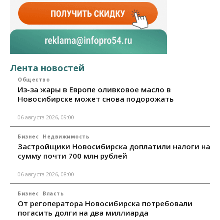
Лента новостей
Общество
Из-за жары в Европе оливковое масло в
Новосибирске может снова подорожать
06 августа 2026, 09:00
Бизнес
Недвижимость
Застройщики Новосибирска доплатили налоги на
сумму почти 700 млн рублей
06 августа 2026, 08:00
Бизнес
Власть
От регоператора Новосибирска потребовали
погасить долги на два миллиарда