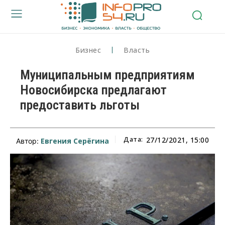
Бизнес
Власть
Муниципальным предприятиям
Новосибирска предлагают
предоставить льготы
Дата:
27/12/2021, 15:00
Евгения Серёгина
Автор: