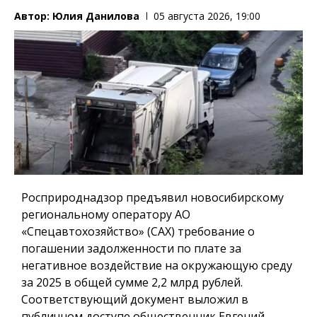
Автор:
Юлия Данилова
05 августа 2026, 19:00
Росприроднадзор предъявил новосибирскому
региональному оператору АО
«Спецавтохозяйство» (САХ) требование о
погашении задолженности по плате за
негативное воздействие на окружающую среду
за 2025 в общей сумме 2,2 млрд рублей.
Соответствующий документ выложил в
публичном доступе общественник Евгений