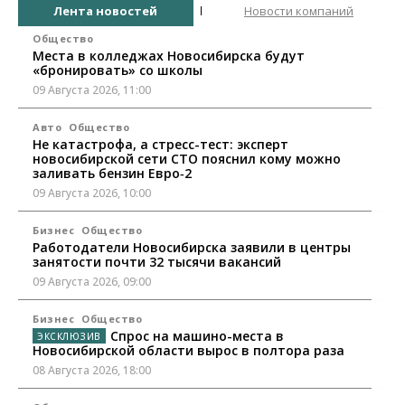
Лента новостей
Новости компаний
Общество
Места в колледжах Новосибирска будут
«бронировать» со школы
09 Августа 2026, 11:00
Авто
Общество
Не катастрофа, а стресс-тест: эксперт
новосибирской сети СТО пояснил кому можно
заливать бензин Евро‑2
09 Августа 2026, 10:00
Бизнес
Общество
Работодатели Новосибирска заявили в центры
занятости почти 32 тысячи вакансий
09 Августа 2026, 09:00
Бизнес
Общество
Спрос на машино-места в
Новосибирской области вырос в полтора раза
08 Августа 2026, 18:00