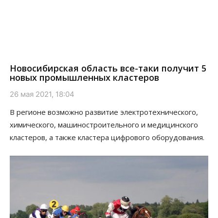
Новосибирская область все-таки получит 5
новых промышленных кластеров
26 мая 2021, 18:04
В регионе возможно развитие электротехнического,
химического, машиностроительного и медицинского
кластеров, а также кластера цифрового оборудования.