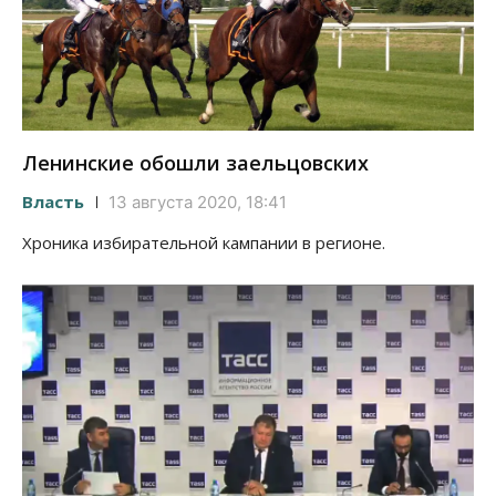
Ленинские обошли заельцовских
Власть
13 августа 2020, 18:41
Хроника избирательной кампании в регионе.