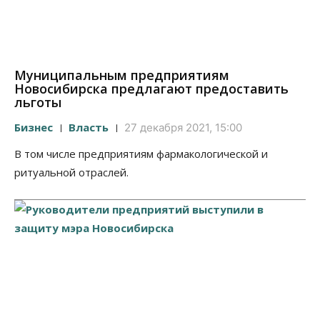
Муниципальным предприятиям
Новосибирска предлагают предоставить
льготы
Бизнес
Власть
27 декабря 2021, 15:00
В том числе предприятиям фармакологической и
ритуальной отраслей.