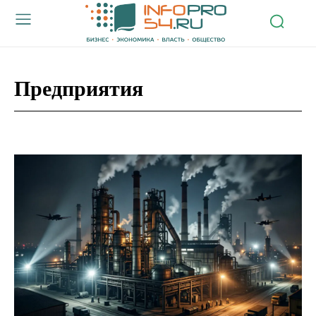
Предприятия