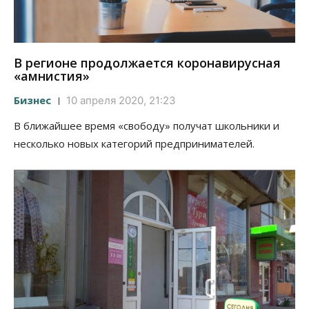
В регионе продолжается коронавирусная
«амнистия»
Бизнес
10 апреля 2020, 21:23
В ближайшее время «свободу» получат школьники и
несколько новых категорий предпринимателей.