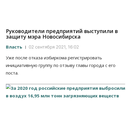
Руководители предприятий выступили в
защиту мэра Новосибирска
Власть
02 сентября 2021, 16:02
Уже после отказа избиркома регистрировать
инициативную группу по отзыву главы города с его
поста.