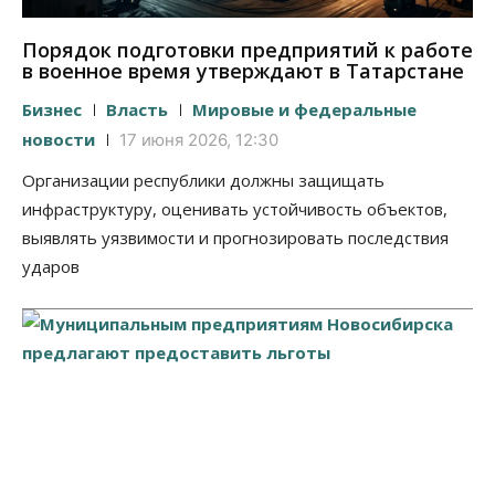
Порядок подготовки предприятий к работе
в военное время утверждают в Татарстане
Бизнес
Власть
Мировые и федеральные
новости
17 июня 2026, 12:30
Организации республики должны защищать
инфраструктуру, оценивать устойчивость объектов,
выявлять уязвимости и прогнозировать последствия
ударов