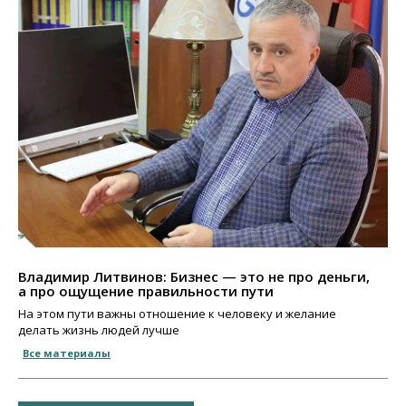
Владимир Литвинов: Бизнес — это не про деньги,
а про ощущение правильности пути
На этом пути важны отношение к человеку и желание
делать жизнь людей лучше
Все материалы