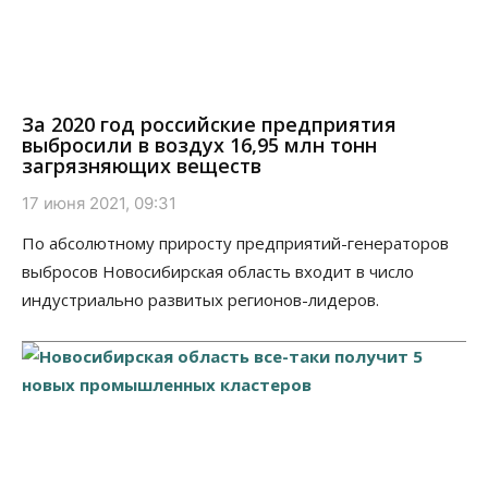
За 2020 год российские предприятия
выбросили в воздух 16,95 млн тонн
загрязняющих веществ
17 июня 2021, 09:31
По абсолютному приросту предприятий-генераторов
выбросов Новосибирская область входит в число
индустриально развитых регионов-лидеров.