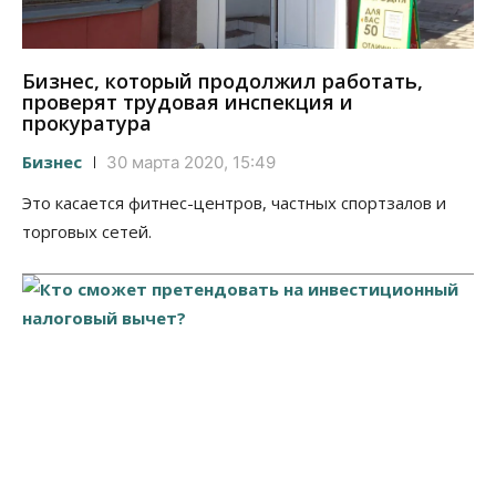
Бизнес, который продолжил работать,
проверят трудовая инспекция и
прокуратура
Бизнес
30 марта 2020, 15:49
Это касается фитнес-центров, частных спортзалов и
торговых сетей.