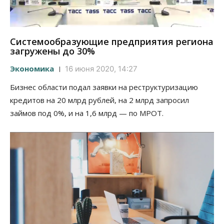
Системообразующие предприятия региона
загружены до 30%
Экономика
16 июня 2020, 14:27
Бизнес области подал заявки на реструктуризацию
кредитов на 20 млрд рублей, на 2 млрд запросил
займов под 0%, и на 1,6 млрд — по МРОТ.