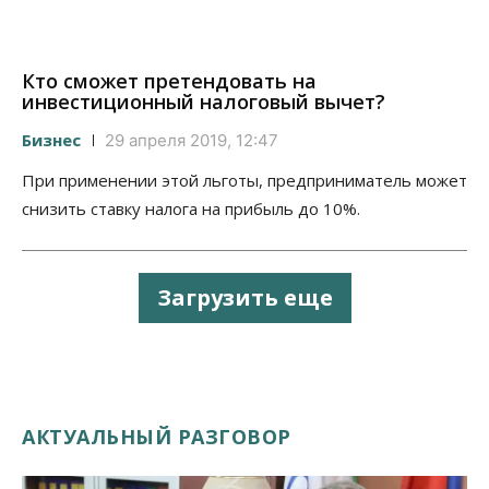
Кто сможет претендовать на
инвестиционный налоговый вычет?
Бизнес
29 апреля 2019, 12:47
При применении этой льготы, предприниматель может
снизить ставку налога на прибыль до 10%.
Загрузить еще
АКТУАЛЬНЫЙ РАЗГОВОР