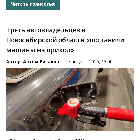
Читать полностью
Треть автовладельцев в
Новосибирской области «поставили
машины на прикол»
Автор:
Артем Рязанов
07 августа 2026, 13:00