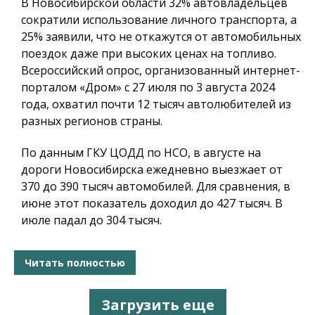
В Новосибирской области 32% автовладельцев
сократили использование личного транспорта, а
25% заявили, что не откажутся от автомобильных
поездок даже при высоких ценах на топливо.
Всероссийский опрос, организованный интернет-
порталом «Дром» с 27 июля по 3 августа 2024
года, охватил почти 12 тысяч автолюбителей из
разных регионов страны.
По данным ГКУ ЦОДД по НСО, в августе на
дороги Новосибирска ежедневно выезжает от
370 до 390 тысяч автомобилей. Для сравнения, в
июне этот показатель доходил до 427 тысяч. В
июле падал до 304 тысяч.
Читать полностью
Загрузить еще