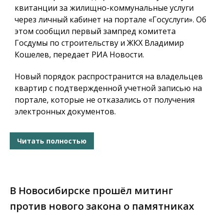
квитанции за жилищно-коммунальные услуги
через личный кабинет на портале «Госуслуги». Об
этом сообщил первый зампред комитета
Госдумы по строительству и ЖКХ Владимир
Кошелев, передает РИА Новости.
Новый порядок распространится на владельцев
квартир с подтвержденной учетной записью на
портале, которые не отказались от получения
электронных документов.
Читать полностью
В Новосибирске прошёл митинг
против нового закона о памятниках