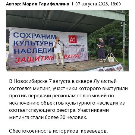
Автор:
Мария Гарифуллина
07 августа 2026, 18:00
В Новосибирске 7 августа в сквере Лучистый
состоялся митинг, участники которого выступили
против передачи регионам полномочий по
исключению объектов культурного наследия из
соответствующего реестра. Участниками
митинга стали более 30 человек.
Обеспокоенность историков, краеведов,