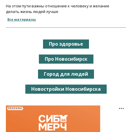
На этом пути важны отношение к человеку и желание
делать жизнь людей лучше
Все материалы
Про здоровье
Про Новосибирск
Город для людей
Новостройки Новосибирска
РЕКЛАМА