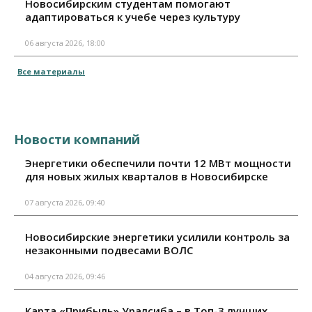
Новосибирским студентам помогают
адаптироваться к учебе через культуру
06 августа 2026, 18:00
Все материалы
Новости компаний
Энергетики обеспечили почти 12 МВт мощности
для новых жилых кварталов в Новосибирске
07 августа 2026, 09:40
Новосибирские энергетики усилили контроль за
незаконными подвесами ВОЛС
04 августа 2026, 09:46
Карта «Прибыль» Уралсиба – в Топ-3 лучших