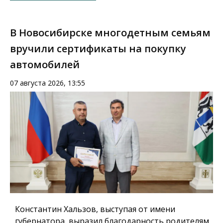
В Новосибирске многодетным семьям
вручили сертификаты на покупку
автомобилей
07 августа 2026, 13:55
Константин Хальзов, выступая от имени
губернатора, выразил благодарность родителям