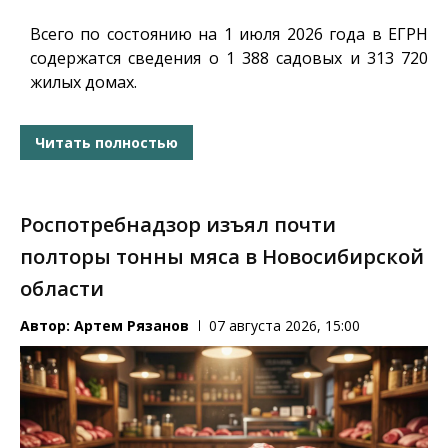
Всего по состоянию на 1 июля 2026 года в ЕГРН
содержатся сведения о 1 388 садовых и 313 720
жилых домах.
Читать полностью
Роспотребнадзор изъял почти
полторы тонны мяса в Новосибирской
области
Автор:
Артем Рязанов
07 августа 2026, 15:00