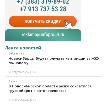
Лента новостей
Общество
Новосибирцы будут получать квитанции за ЖКУ
по-новому
08 августа 2026, 09:00
Бизнес
В Новосибирской области резко сократился
грузооборот в автоперевозках
07 августа 2026, 19:00