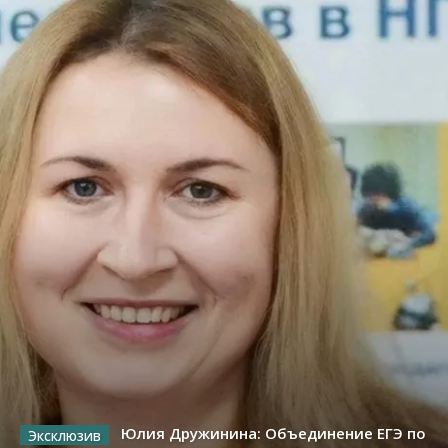
Юлия Дружинина: Объединение ЕГЭ по