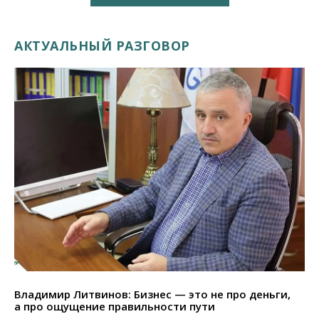
АКТУАЛЬНЫЙ РАЗГОВОР
Владимир Литвинов: Бизнес — это не про деньги,
а про ощущение правильности пути