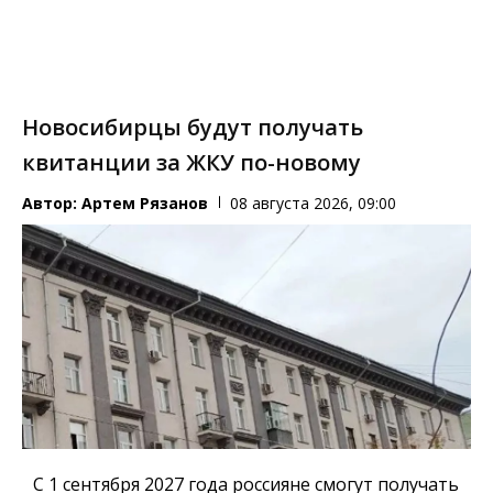
Новосибирцы будут получать
квитанции за ЖКУ по-новому
Автор:
Артем Рязанов
08 августа 2026, 09:00
С 1 сентября 2027 года россияне смогут получать