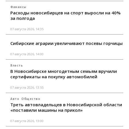
Финансы
Расходы новосибирцев на спорт выросли на 40%
за полгода
07 августа 2026, 14:35
Сибирские аграрии увеличивают посевы горчицы
07 августа 2026, 14:00
Власть
В Новосибирске многодетным семьям вручили
сертификаты на покупку автомобилей
07 августа 2026, 13:55
Авто
Общество
Треть автовладельцев в Новосибирской области
«поставили машины на прикол»
07 августа 2026, 13:00