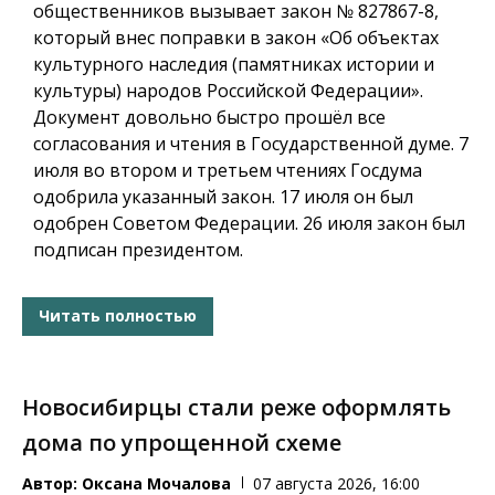
общественников вызывает закон № 827867-8,
который внес поправки в закон «Об объектах
культурного наследия (памятниках истории и
культуры) народов Российской Федерации».
Документ довольно быстро прошёл все
согласования и чтения в Государственной думе. 7
июля во втором и третьем чтениях Госдума
одобрила указанный закон. 17 июля он был
одобрен Советом Федерации. 26 июля закон был
подписан президентом.
Читать полностью
Новосибирцы стали реже оформлять
дома по упрощенной схеме
Автор:
Оксана Мочалова
07 августа 2026, 16:00