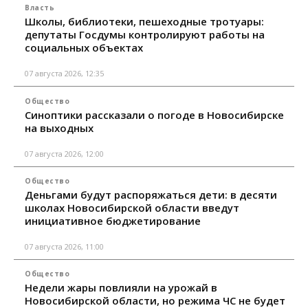
Власть
Школы, библиотеки, пешеходные тротуары:
депутаты Госдумы контролируют работы на
социальных объектах
07 августа 2026, 12:35
Общество
Синоптики рассказали о погоде в Новосибирске
на выходных
07 августа 2026, 12:00
Общество
Деньгами будут распоряжаться дети: в десяти
школах Новосибирской области введут
инициативное бюджетирование
07 августа 2026, 11:00
Общество
Недели жары повлияли на урожай в
Новосибирской области, но режима ЧС не будет