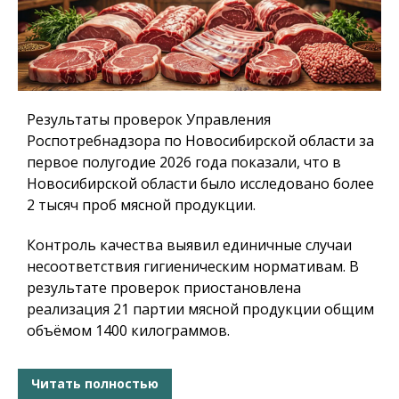
Результаты проверок Управления
Роспотребнадзора по Новосибирской области за
первое полугодие 2026 года показали, что в
Новосибирской области было исследовано более
2 тысяч проб мясной продукции.
Контроль качества выявил единичные случаи
несоответствия гигиеническим нормативам. В
результате проверок приостановлена
реализация 21 партии мясной продукции общим
объёмом 1400 килограммов.
Читать полностью