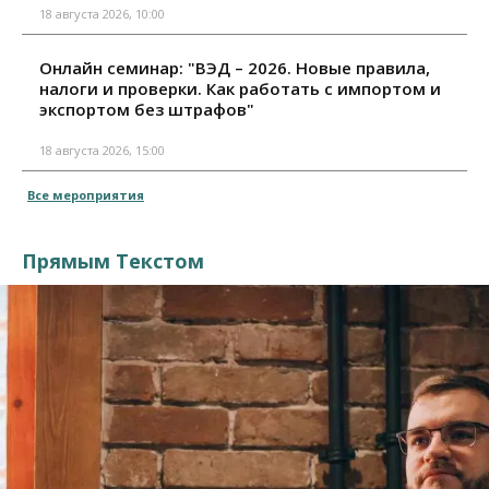
18 августа 2026, 10:00
Онлайн семинар: "ВЭД – 2026. Новые правила,
налоги и проверки. Как работать с импортом и
экспортом без штрафов"
18 августа 2026, 15:00
Все мероприятия
Прямым Текстом