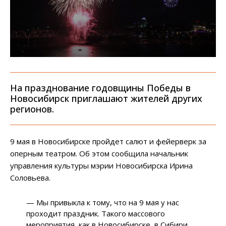
На празднование годовщины Победы в
Новосибирск приглашают жителей других
регионов.
9 мая в Новосибирске пройдет салют и фейерверк за
оперным театром. Об этом сообщила начальник
управления культуры мэрии Новосибирска Ирина
Соловьева.
— Мы привыкла к тому, что на 9 мая у нас
проходит праздник. Такого массового
мероприятия, как в Новосибирске, в Сибири