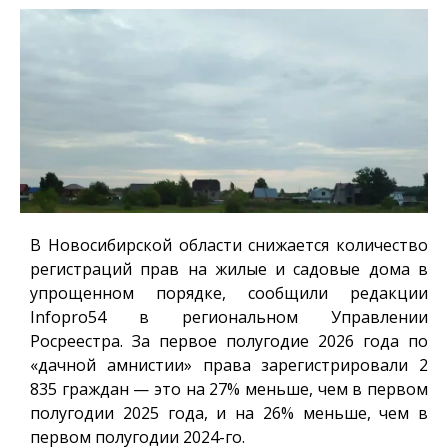
В Новосибирской области снижается количество
регистраций прав на жилые и садовые дома в
упрощенном порядке, сообщили редакции
Infopro54
в региональном Управлении
Росреестра. За первое полугодие 2026 года по
«дачной амнистии» права зарегистрировали 2
835 граждан — это на 27% меньше, чем в первом
полугодии 2025 года, и на 26% меньше, чем в
первом полугодии 2024-го.