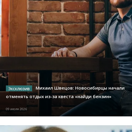
Михаил Швецов: Новосибирцы начали
отменять отдых из-за квеста «найди бензин»
09 июля 2026