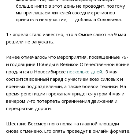
больше никто в этот день не проводит, поэтому
мы приглашаем жителей соседних регионов
принять в нем участие, — добавила Соловьева.
17 апреля стало известно, что в Омске салют на 9 мая
решили не запускать.
Ранее отмечалось что мероприятия, посвященные 79-
й годовщине Победы в Великой Отечественной войне
продлятся в Новосибирске
несколько дней
. 9 мая
состоится военный парад с участием всех силовых и
военных подразделений, а также боевой техники. На
время репетиции горожанам придется утром 4 мая и
вечером 7-го потерпеть ограничения движения и
перекрытые дороги.
Шествие Бессмертного полка на главной площади
снова отменено. Его опять проведут в онлайн формате.