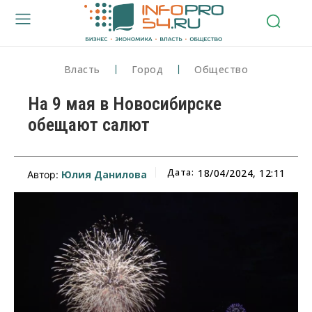
Власть
Город
Общество
На 9 мая в Новосибирске
обещают салют
Дата:
18/04/2024, 12:11
Юлия Данилова
Автор: