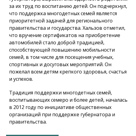
за их труд по воспитанию детей. Он подчеркнул,
что поддержка многодетных семей является
приоритетной задачей для регионального
правительства и государства. Хальзов отметил,
что вручение сертификатов на приобретение
автомобилей стало доброй традицией,
способствующей повышению мобильности
семей, в том числе для посещения учебных,
спортивных и досуговых мероприятий. Он
пожелал всем детям крепкого здоровья, счастья
и успехов.
Традиция поддержки многодетных семей,
воспитывающих семеро и более детей, началась
в 2012 году по инициативе общественных
организаций при поддержке губернатора и
правительства.