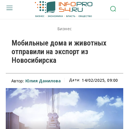
Бизнес
Мобильные дома и животных
отправили на экспорт из
Новосибирска
Дата:
14/02/2025, 09:00
Юлия Данилова
Автор: