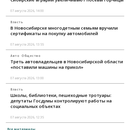
07 августа 2026, 14:00
Власть
В Новосибирске многодетным семьям вручили
сертификаты на покупку автомобилей
07 августа 2026, 13:55
Авто
Общество
Треть автовладельцев в Новосибирской области
«поставили машины на прикол»
07 августа 2026, 13:00
Власть
Школы, библиотеки, пешеходные тротуары:
депутаты Госдумы контролируют работы на
социальных объектах
07 августа 2026, 12:35
Все материалы