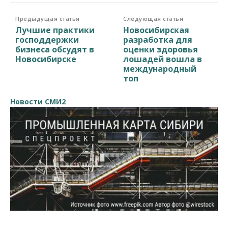
Предыдущая статья
Следующая статья
Лучшие практики
Новосибирская
господдержки
разработка для
бизнеса обсудят в
оценки здоровья
Новосибирске
лошадей вошла в
международный
топ
Новости СМИ2