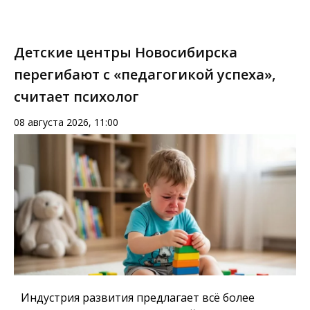
Детские центры Новосибирска
перегибают с «педагогикой успеха»,
считает психолог
08 августа 2026, 11:00
Индустрия развития предлагает всё более