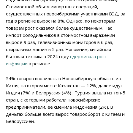
Стоимостной объем импортных операций,
осуществленных новосибирскими участниками ВЭД, за
год в регионе вырос на 8%. Однако, по некоторым
товарам рост оказался более существенным. Так
импорт холодильников в стоимостном выражении
вырос в 9 раз, телевизионных мониторов в 6 раз,
стиральных машин в 5 раз. Напомним, китайская
бытовая техника в 2024 году
сдерживала рост
инфляции
в регионе.
54% товаров ввозилось в Новосибирскую область из
Китая, на втором месте Казахстан — 12%, далее идут
Индия (7%) и Белоруссия (4%) . Турция вышла из топ-5
стран, с которыми работали новосибирские
предприниматели, ее сменила Индонезия (2%). В
деньгах больше всего вырос товарооборот с Китаем и
Белоруссией.