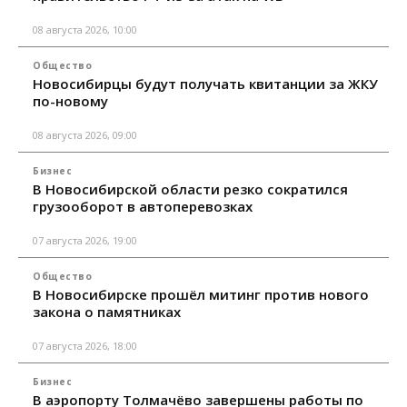
08 августа 2026, 10:00
Общество
Новосибирцы будут получать квитанции за ЖКУ
по-новому
08 августа 2026, 09:00
Бизнес
В Новосибирской области резко сократился
грузооборот в автоперевозках
07 августа 2026, 19:00
Общество
В Новосибирске прошёл митинг против нового
закона о памятниках
07 августа 2026, 18:00
Бизнес
В аэропорту Толмачёво завершены работы по