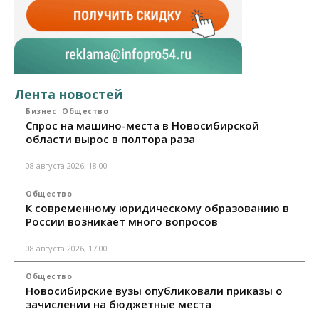
Лента новостей
Бизнес
Общество
Спрос на машино-места в Новосибирской
области вырос в полтора раза
08 августа 2026, 18:00
Общество
К современному юридическому образованию в
России возникает много вопросов
08 августа 2026, 17:00
Общество
Новосибирские вузы опубликовали приказы о
зачислении на бюджетные места