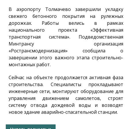
В аэропорту Толмачево завершили укладку
свежего бетонного покрытия на рулежных
дорожках. Работы велись в рамках
национального проекта «Эффективная
транспортная система». Подведомственная
Минтрансу организация
«Ространсмодернизация» сообщила о
завершении этого важного этапа строительно-
монтажных работ.
Сейчас на объекте продолжается активная фаза
строительства. Специалисты прокладывают
инженерные сети, монтируют оборудование для
управления движением самолетов, строят
систему отвода дождевой воды и возводят
новое здание аварийно-спасательной станции.