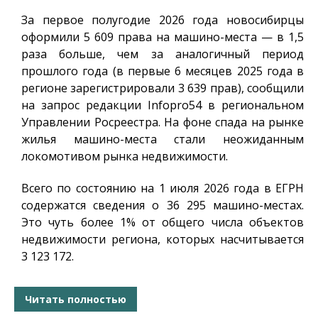
За первое полугодие 2026 года новосибирцы
оформили 5 609 права на машино-места — в 1,5
раза больше, чем за аналогичный период
прошлого года (в первые 6 месяцев 2025 года в
регионе зарегистрировали 3 639 прав), сообщили
на запрос редакции
Infopro54
в региональном
Управлении Росреестра. На фоне спада на рынке
жилья машино-места стали неожиданным
локомотивом рынка недвижимости.
Всего по состоянию на 1 июля 2026 года в ЕГРН
содержатся сведения о 36 295 машино-местах.
Это чуть более 1% от общего числа объектов
недвижимости региона, которых насчитывается
3 123 172.
Читать полностью