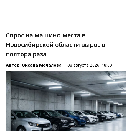
Спрос на машино-места в
Новосибирской области вырос в
полтора раза
Автор:
Оксана Мочалова
08 августа 2026, 18:00