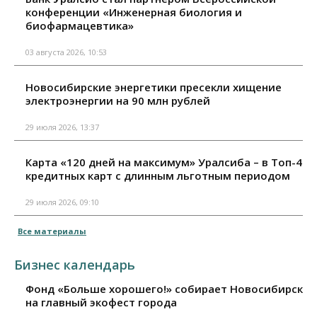
конференции «Инженерная биология и
биофармацевтика»
03 августа 2026, 10:53
Новосибирские энергетики пресекли хищение
электроэнергии на 90 млн рублей
29 июля 2026, 13:37
Карта «120 дней на максимум» Уралсиба – в Топ-4
кредитных карт с длинным льготным периодом
29 июля 2026, 09:10
Все материалы
Бизнес календарь
Фонд «Больше хорошего!» собирает Новосибирск
на главный экофест города