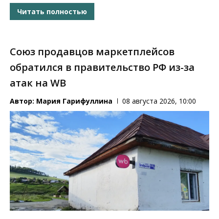
Читать полностью
Союз продавцов маркетплейсов
обратился в правительство РФ из-за
атак на WB
Автор:
Мария Гарифуллина
08 августа 2026, 10:00