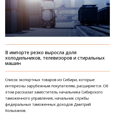
В импорте резко выросла доля
холодильников, телевизоров и стиральных
машин
Список экспортных товаров из Сибири, которые
интересны зарубежным покупателям, расширяется. Об
этом рассказал заместитель начальника Сибирского
таможенного управления, начальник службы
федеральных таможенных доходов Дмитрий
Колыханов.