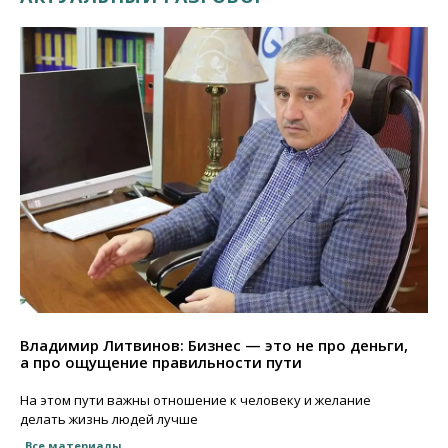
Владимир Литвинов: Бизнес — это не про деньги,
а про ощущение правильности пути
На этом пути важны отношение к человеку и желание
делать жизнь людей лучше
Все материалы