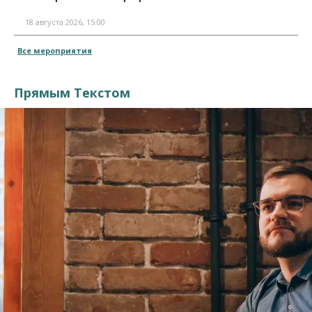
18 августа 2026, 15:00
Все мероприятия
Прямым Текстом