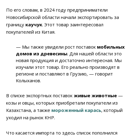
По его словам, в 2024 году предприниматели
Новосибирской области начали экспортировать за
границу
каучук
. Этот товар заинтересовал
покупателей из Китая.
— Мы также увидели рост поставок
мобильных
домов из древесины
. Для нашей области это
новая продукция и достаточно интересная. Мы
изучали этот товар. Его реально производят в
регионе и поставляют в Грузию, — говорит
Колыханов.
В списке экспортных поставок
живые животные
—
козы и овцы, которых приобретали покупатели из
Казахстана, а также
мороженный карась
, который
уходил на рынок КНР.
Что касается импорта то здесь список пополнился