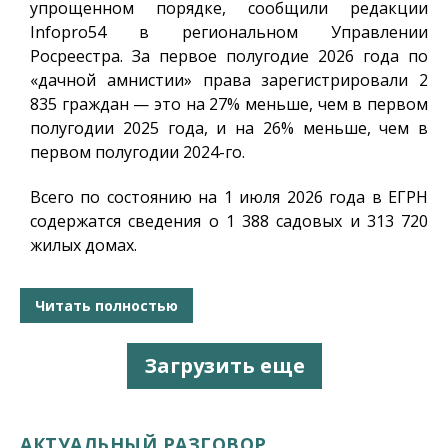
упрощенном порядке, сообщили редакции
Infopro54
в региональном Управлении
Росреестра. За первое полугодие 2026 года по
«дачной амнистии» права зарегистрировали 2
835 граждан — это на 27% меньше, чем в первом
полугодии 2025 года, и на 26% меньше, чем в
первом полугодии 2024-го.
Всего по состоянию на 1 июля 2026 года в ЕГРН
содержатся сведения о 1 388 садовых и 313 720
жилых домах.
Читать полностью
Загрузить еще
АКТУАЛЬНЫЙ РАЗГОВОР