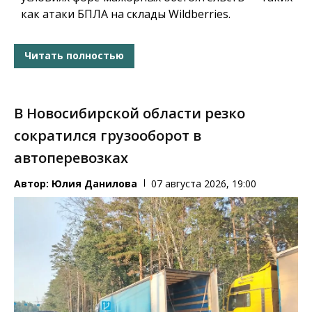
как атаки БПЛА на склады Wildberries.
Читать полностью
В Новосибирской области резко
сократился грузооборот в
автоперевозках
Автор:
Юлия Данилова
07 августа 2026, 19:00