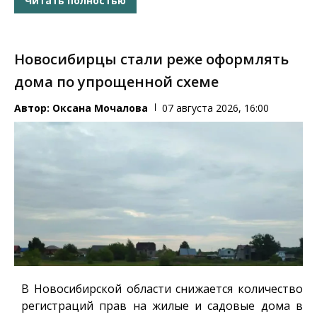
Читать полностью
Новосибирцы стали реже оформлять
дома по упрощенной схеме
Автор:
Оксана Мочалова
07 августа 2026, 16:00
В Новосибирской области снижается количество
регистраций прав на жилые и садовые дома в