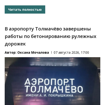
Читать полностью
В аэропорту Толмачёво завершены
работы по бетонированию рулежных
дорожек
Автор:
Оксана Мочалова
07 августа 2026, 17:00