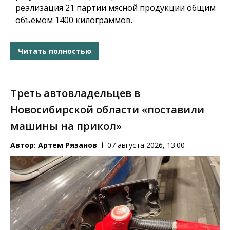
реализация 21 партии мясной продукции общим
объёмом 1400 килограммов.
Читать полностью
Треть автовладельцев в
Новосибирской области «поставили
машины на прикол»
Автор:
Артем Рязанов
07 августа 2026, 13:00