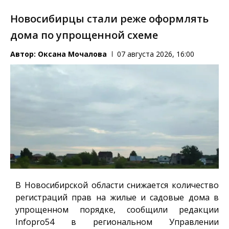
Новосибирцы стали реже оформлять
дома по упрощенной схеме
Автор:
Оксана Мочалова
07 августа 2026, 16:00
В Новосибирской области снижается количество
регистраций прав на жилые и садовые дома в
упрощенном порядке, сообщили редакции
Infopro54
в региональном Управлении