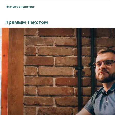
Все мероприятия
Прямым Текстом