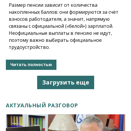
Размер пенсии зависит от количества
накопленных баллов: они формируются за счёт
взносов работодателя, а значит, напрямую
связаны с официальной («белой») зарплатой.
Неофициальные выплаты в пенсию не идут,
поэтому важно выбирать официальное
трудоустройство.
Читать полностью
Загрузить еще
АКТУАЛЬНЫЙ РАЗГОВОР