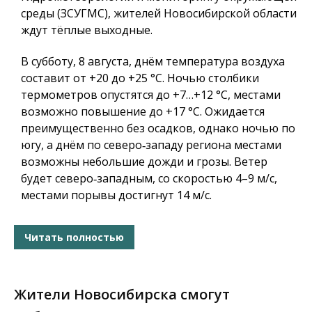
среды (ЗСУГМС), жителей Новосибирской области
ждут тёплые выходные.
В субботу, 8 августа, днём температура воздуха
составит от +20 до +25 °C. Ночью столбики
термометров опустятся до +7…+12 °C, местами
возможно повышение до +17 °C. Ожидается
преимущественно без осадков, однако ночью по
югу, а днём по северо‑западу региона местами
возможны небольшие дожди и грозы. Ветер
будет северо‑западным, со скоростью 4–9 м/с,
местами порывы достигнут 14 м/с.
Читать полностью
Жители Новосибирска смогут