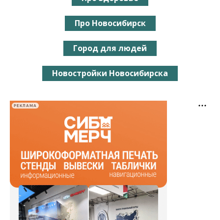
Про Новосибирск
Город для людей
Новостройки Новосибирска
РЕКЛАМА