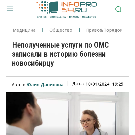
Медицина
Общество
Право&Порядок
Неполученные услуги по ОМС
записали в историю болезни
новосибирцу
Дата:
10/01/2024, 19:25
Юлия Данилова
Автор: