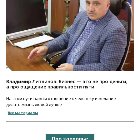
Владимир Литвинов: Бизнес — это не про деньги,
а про ощущение правильности пути
На этом пути важны отношение к человеку и желание
делать жизнь людей лучше
Все материалы
Про здоровье