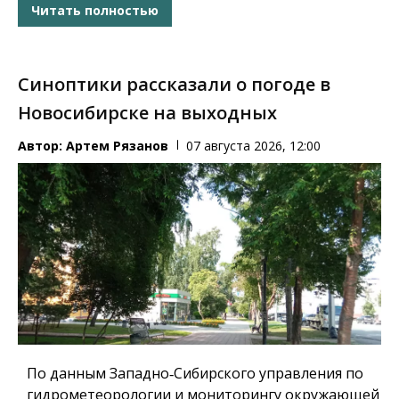
Читать полностью
Синоптики рассказали о погоде в
Новосибирске на выходных
Автор:
Артем Рязанов
07 августа 2026, 12:00
По данным Западно‑Сибирского управления по
гидрометеорологии и мониторингу окружающей