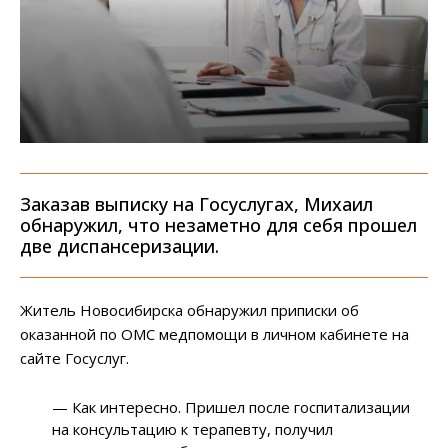
Заказав выписку на Госуслугах, Михаил
обнаружил, что незаметно для себя прошел
две диспансеризации.
Житель Новосибирска обнаружил приписки об
оказанной по ОМС медпомощи в личном кабинете на
сайте Госуслуг.
— Как интересно. Пришел после госпитализации
на консультацию к терапевту, получил