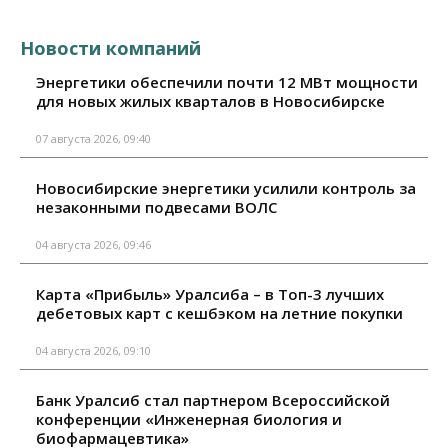
Новости компаний
Энергетики обеспечили почти 12 МВт мощности
для новых жилых кварталов в Новосибирске
07 августа 2026, 09:40
Новосибирские энергетики усилили контроль за
незаконными подвесами ВОЛС
04 августа 2026, 09:46
Карта «Прибыль» Уралсиба – в Топ-3 лучших
дебетовых карт с кешбэком на летние покупки
04 августа 2026, 09:10
Банк Уралсиб стал партнером Всероссийской
конференции «Инженерная биология и
биофармацевтика»