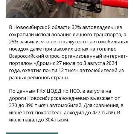
В Новосибирской области 32% автовладельцев
сократили использование личного транспорта, а
25% заявили, что не откажутся от автомобильных
поездок даже при высоких ценах на топливо.
Всероссийский опрос, организованный интернет-
порталом «Дром» с 27 июля по 3 августа 2024
года, охватил почти 12 тысяч автолюбителей из
разных регионов страны.
По данным ГКУ ЦОДД по НСО, в августе на
дороги Новосибирска ежедневно выезжает от
370 до 390 тысяч автомобилей. Для сравнения, в
июне этот показатель доходил до 427 тысяч. В
июле падал до 304 тысяч.