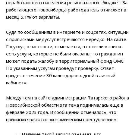
неработающего населения региона вносит бюджет. За
работающего новосибирца работодатель отчисляет в
месяц 5,1% от зарплаты.
Судя по сообщениям в интернете и соцсетях, ситуации
с приписками медуслуг встречаются нередко. На сайте
Госуслуг, в частности, отмечается, что «если в списке
есть услуги, которые не были оказаны, то гражданин
может подать жалобу в территориальный фонд ОМС.
По указанным услугам проведут проверку. Ответ
придет в течение 30 календарных дней в личный
кабинет».
Между тем на сайте администрации Татарского района
Новосибирской области эта тема поднималась еще в
феврале 2023 года. В сообщении отмечалось, что
приписки являются экономическим преступлением.
— Наличие такой записи означает, что