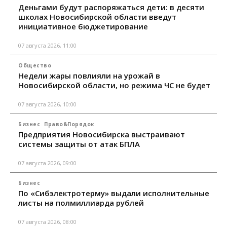
Деньгами будут распоряжаться дети: в десяти
школах Новосибирской области введут
инициативное бюджетирование
07 августа 2026, 11:00
Общество
Недели жары повлияли на урожай в
Новосибирской области, но режима ЧС не будет
07 августа 2026, 10:00
Бизнес
Право&Порядок
Предприятия Новосибирска выстраивают
системы защиты от атак БПЛА
07 августа 2026, 09:00
Бизнес
По «Сибэлектротерму» выдали исполнительные
листы на полмиллиарда рублей
07 августа 2026, 08:00