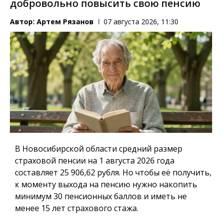
добровольно повысить свою пенсию
Автор:
Артем Рязанов
07 августа 2026, 11:30
В Новосибирской области средний размер
страховой пенсии на 1 августа 2026 года
составляет 25 906,62 рубля. Но чтобы её получить,
к моменту выхода на пенсию нужно накопить
минимум 30 пенсионных баллов и иметь не
менее 15 лет страхового стажа.