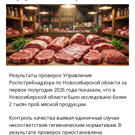
Результаты проверок Управления
Роспотребнадзора по Новосибирской области за
первое полугодие 2026 года показали, что в
Новосибирской области было исследовано более
2 тысяч проб мясной продукции.
Контроль качества выявил единичные случаи
несоответствия гигиеническим нормативам. В
результате проверок приостановлена