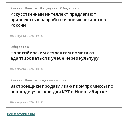
Бизнес
Власть
Медицина
Общество
Искусственный интеллект предлагают
привлекать к разработке новых лекарств в
России
06 августа 2026, 19:00
Общество
Новосибирским студентам помогают
адаптироваться к учебе через культуру
06 августа 2026, 18:00
Бизнес
Власть
Недвижимость
Застройщики продавливают компромиссы по
площади участков для КРТ в Новосибирске
06 августа 2026, 17:30
Все материалы