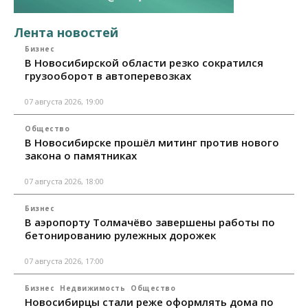
Лента новостей
Бизнес
В Новосибирской области резко сократился
грузооборот в автоперевозках
07 августа 2026, 19:00
Общество
В Новосибирске прошёл митинг против нового
закона о памятниках
07 августа 2026, 18:00
Бизнес
В аэропорту Толмачёво завершены работы по
бетонированию рулежных дорожек
07 августа 2026, 17:00
Бизнес
Недвижимость
Общество
Новосибирцы стали реже оформлять дома по