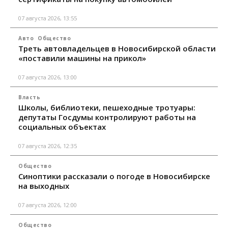
07 августа 2026, 13:55
Авто
Общество
Треть автовладельцев в Новосибирской области
«поставили машины на прикол»
07 августа 2026, 13:00
Власть
Школы, библиотеки, пешеходные тротуары:
депутаты Госдумы контролируют работы на
социальных объектах
07 августа 2026, 12:35
Общество
Синоптики рассказали о погоде в Новосибирске
на выходных
07 августа 2026, 12:00
Общество