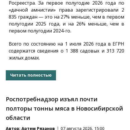
Росреестра. За первое полугодие 2026 года по
«дачной амнистии» права зарегистрировали 2
835 граждан — это на 27% меньше, чем в первом
полугодии 2025 года, и на 26% меньше, чем в
первом полугодии 2024-го.
Всего по состоянию на 1 июля 2026 года в ЕГРН
содержатся сведения о 1 388 садовых и 313 720
жилых домах.
Читать полностью
Роспотребнадзор изъял почти
полторы тонны мяса в Новосибирской
области
Автор:
Артем Рязанов
07 августа 2026, 15:00