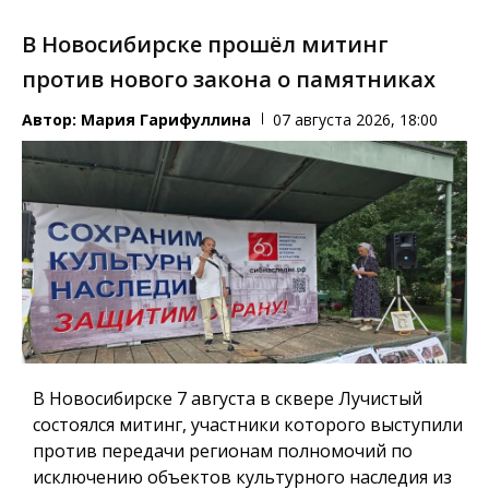
В Новосибирске прошёл митинг
против нового закона о памятниках
Автор:
Мария Гарифуллина
07 августа 2026, 18:00
В Новосибирске 7 августа в сквере Лучистый
состоялся митинг, участники которого выступили
против передачи регионам полномочий по
исключению объектов культурного наследия из