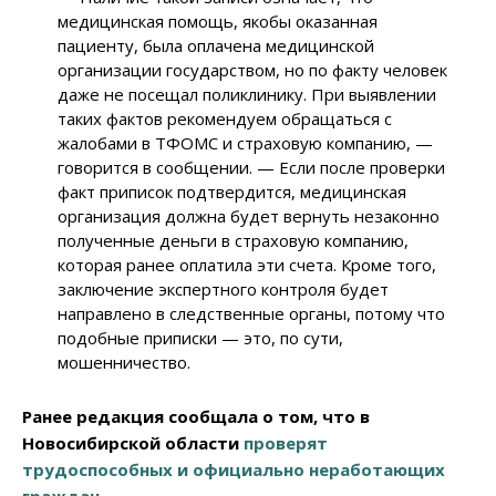
медицинская помощь, якобы оказанная
пациенту, была оплачена медицинской
организации государством, но по факту человек
даже не посещал поликлинику. При выявлении
таких фактов рекомендуем обращаться с
жалобами в ТФОМС и страховую компанию, —
говорится в сообщении. — Если после проверки
факт приписок подтвердится, медицинская
организация должна будет вернуть незаконно
полученные деньги в страховую компанию,
которая ранее оплатила эти счета. Кроме того,
заключение экспертного контроля будет
направлено в следственные органы, потому что
подобные приписки — это, по сути,
мошенничество.
Ранее редакция сообщала о том, что в
Новосибирской области
проверят
трудоспособных и официально неработающих