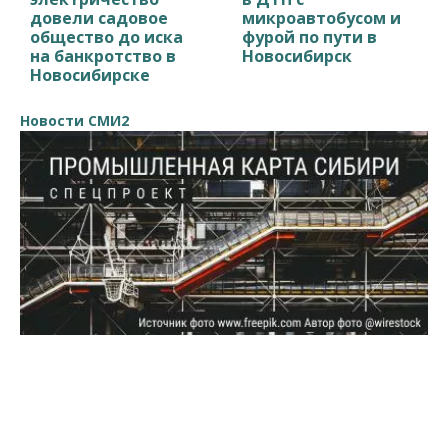
довели садовое
микроавтобусом и
общество до иска
фурой по пути в
на банкротство в
Новосибирск
Новосибирске
Новости СМИ2