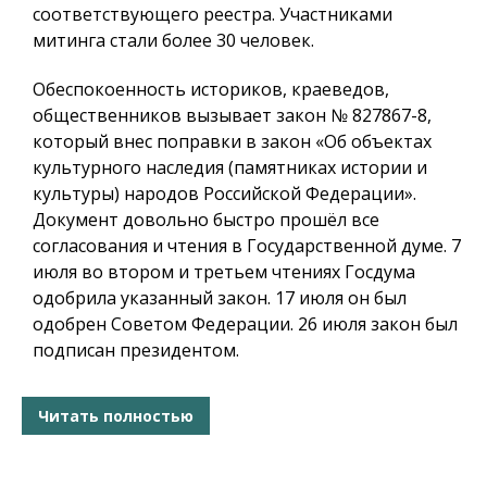
соответствующего реестра. Участниками
митинга стали более 30 человек.
Обеспокоенность историков, краеведов,
общественников вызывает закон № 827867-8,
который внес поправки в закон «Об объектах
культурного наследия (памятниках истории и
культуры) народов Российской Федерации».
Документ довольно быстро прошёл все
согласования и чтения в Государственной думе. 7
июля во втором и третьем чтениях Госдума
одобрила указанный закон. 17 июля он был
одобрен Советом Федерации. 26 июля закон был
подписан президентом.
Читать полностью