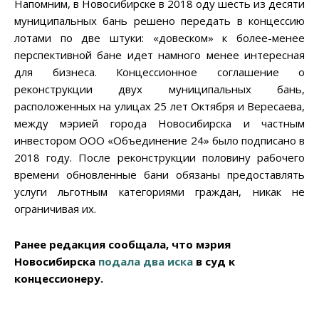
Напомним, в Новосибирске в 2018 оду шесть из десяти
муниципальных бань решено передать в концессию
лотами по две штуки: «довеском» к более-менее
перспективной бане идет намного менее интересная
для бизнеса. Концессионное соглашение о
реконструкции двух муниципальных бань,
расположенных на улицах 25 лет Октября и Вересаева,
между мэрией города Новосибирска и частным
инвестором ООО «Объединение 24» было подписано в
2018 году. После реконструкции половину рабочего
времени обновленные бани обязаны предоставлять
услуги льготным категориями граждан, никак не
ограничивая их.
Ранее редакция сообщала, что мэрия
Новосибирска
подала два иска
в суд к
концессионеру.