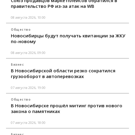
Союз продавцов маркетплейсов обратился в
правительство РФ из-за атак на WB
08 августа 2026, 10:00
Общество
Новосибирцы будут получать квитанции за ЖКУ
по-новому
08 августа 2026, 09:00
Бизнес
В Новосибирской области резко сократился
грузооборот в автоперевозках
07 августа 2026, 19:00
Общество
В Новосибирске прошёл митинг против нового
закона о памятниках
07 августа 2026, 18:00
Бизнес