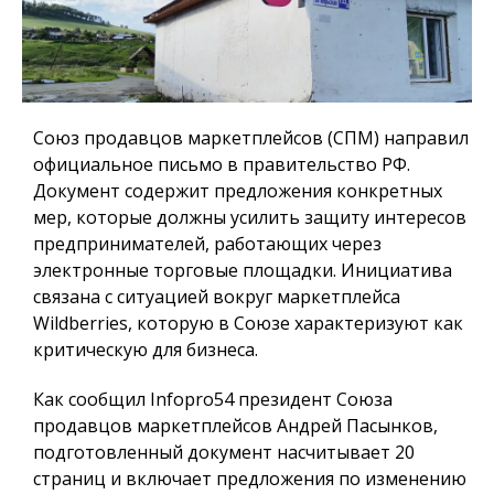
Союз продавцов маркетплейсов (СПМ) направил
официальное письмо в правительство РФ.
Документ содержит предложения конкретных
мер, которые должны усилить защиту интересов
предпринимателей, работающих через
электронные торговые площадки. Инициатива
связана с ситуацией вокруг маркетплейса
Wildberries, которую в Союзе характеризуют как
критическую для бизнеса.
Как сообщил
Infopro54
президент Союза
продавцов маркетплейсов Андрей Пасынков,
подготовленный документ насчитывает 20
страниц и включает предложения по изменению