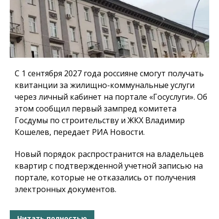
С 1 сентября 2027 года россияне смогут получать
квитанции за жилищно-коммунальные услуги
через личный кабинет на портале «Госуслуги». Об
этом сообщил первый зампред комитета
Госдумы по строительству и ЖКХ Владимир
Кошелев, передает РИА Новости.
Новый порядок распространится на владельцев
квартир с подтвержденной учетной записью на
портале, которые не отказались от получения
электронных документов.
Читать полностью