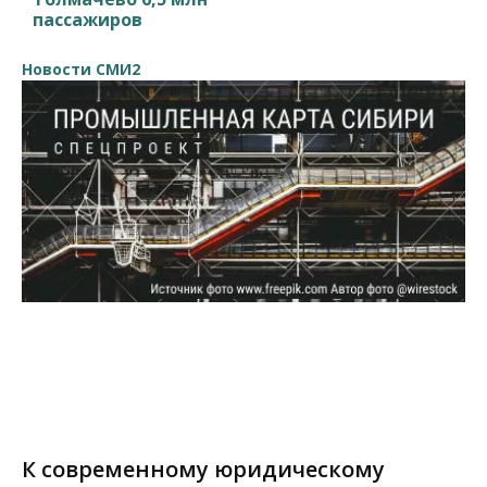
пассажиров
Новости СМИ2
К современному юридическому