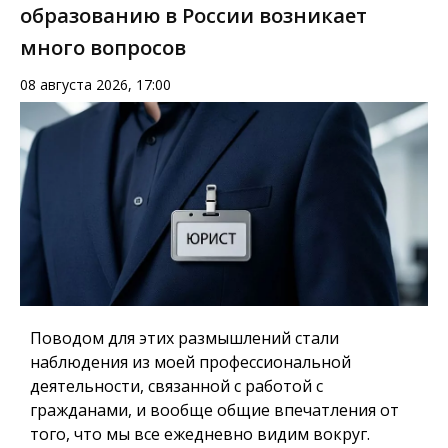
образованию в России возникает
много вопросов
08 августа 2026, 17:00
Поводом для этих размышлений стали
наблюдения из моей профессиональной
деятельности, связанной с работой с
гражданами, и вообще общие впечатления от
того, что мы все ежедневно видим вокруг.