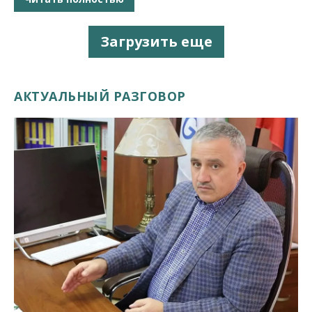
Загрузить еще
АКТУАЛЬНЫЙ РАЗГОВОР