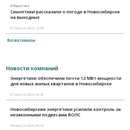
Общество
Синоптики рассказали о погоде в Новосибирске
на выходных
07 августа 2026, 12:00
Все материалы
Новости компаний
Энергетики обеспечили почти 12 МВт мощности
для новых жилых кварталов в Новосибирске
07 августа 2026, 09:40
Новосибирские энергетики усилили контроль за
незаконными подвесами ВОЛС
04 августа 2026, 09:46