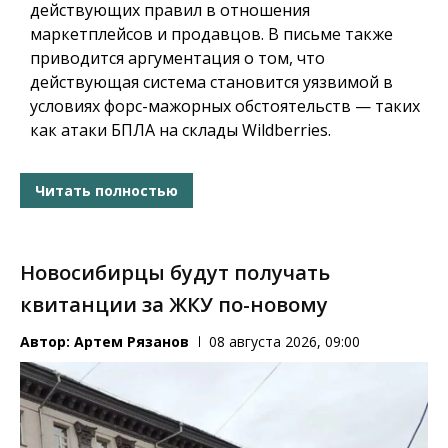
действующих правил в отношения
маркетплейсов и продавцов. В письме также
приводится аргументация о том, что
действующая система становится уязвимой в
условиях форс-мажорных обстоятельств — таких
как атаки БПЛА на склады Wildberries.
Читать полностью
Новосибирцы будут получать
квитанции за ЖКУ по-новому
Автор:
Артем Рязанов
08 августа 2026, 09:00