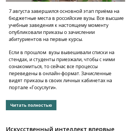
7 августа завершился основной этап приёма на
бюджетные места в российские вузы. Все высшие
учебные заведения к настоящему моменту
опубликовали приказы о зачислении
абитуриентов на первые курсы.
Если в прошлом вузы вывешивали списки на
стендах, и студенты приезжали, чтобы с ними
ознакомиться, то сейчас все процессы
переведены в онлайн-формат. Зачисленные
видят приказы в своих личных кабинетах на
портале «Госуслуги».
Читать полностью
Искусственный интеллект впервые