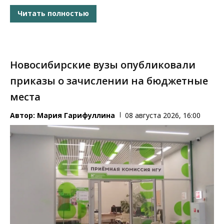
Читать полностью
Новосибирские вузы опубликовали
приказы о зачислении на бюджетные
места
Автор:
Мария Гарифуллина
08 августа 2026, 16:00