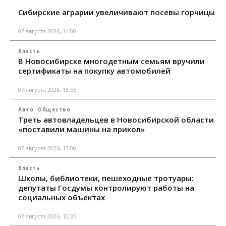
Сибирские аграрии увеличивают посевы горчицы
07 августа 2026, 14:00
Власть
В Новосибирске многодетным семьям вручили
сертификаты на покупку автомобилей
07 августа 2026, 13:55
Авто
Общество
Треть автовладельцев в Новосибирской области
«поставили машины на прикол»
07 августа 2026, 13:00
Власть
Школы, библиотеки, пешеходные тротуары:
депутаты Госдумы контролируют работы на
социальных объектах
07 августа 2026, 12:35