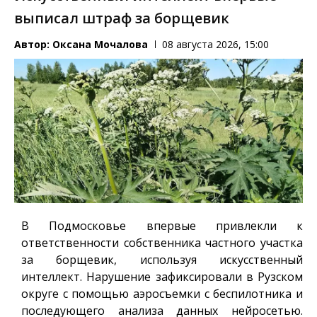
выписал штраф за борщевик
Автор:
Оксана Мочалова
08 августа 2026, 15:00
В Подмосковье впервые привлекли к
ответственности собственника частного участка
за борщевик, используя искусственный
интеллект. Нарушение зафиксировали в Рузском
округе с помощью аэросъемки с беспилотника и
последующего анализа данных нейросетью.