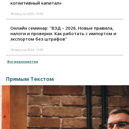
когнитивный капитал»
18 августа 2026, 10:00
Онлайн семинар: "ВЭД – 2026. Новые правила,
налоги и проверки. Как работать с импортом и
экспортом без штрафов"
18 августа 2026, 15:00
Все мероприятия
Прямым Текстом