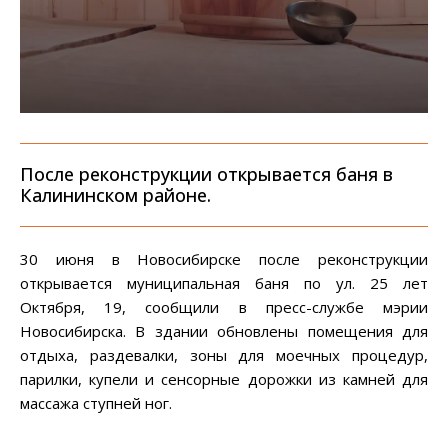
После реконструкции открывается баня в
Калининском районе.
30 июня в Новосибирске после реконструкции
открывается муниципальная баня по ул. 25 лет
Октября, 19, сообщили в пресс-службе мэрии
Новосибирска. В здании обновлены помещения для
отдыха, раздевалки, зоны для моечных процедур,
парилки, купели и сенсорные дорожки из камней для
массажа ступней ног.