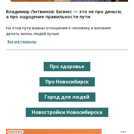
Владимир Литвинов: Бизнес — это не про деньги,
а про ощущение правильности пути
На этом пути важны отношение к человеку и желание
делать жизнь людей лучше
Все материалы
Про здоровье
Про Новосибирск
Город для людей
Новостройки Новосибирска
РЕКЛАМА