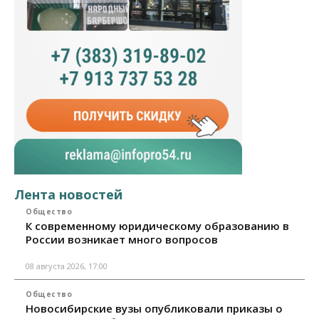
Лента новостей
Общество
К современному юридическому образованию в
России возникает много вопросов
08 августа 2026, 17:00
Общество
Новосибирские вузы опубликовали приказы о