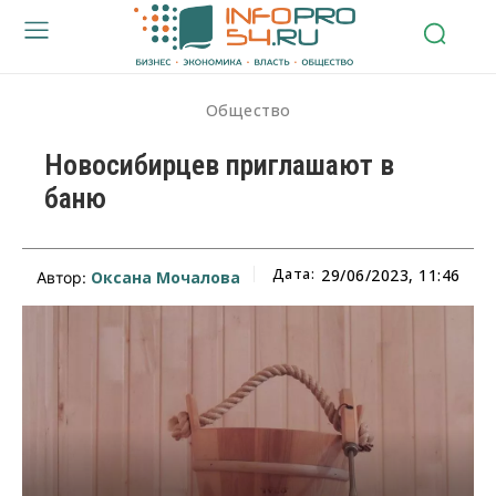
Общество
Новосибирцев приглашают в
баню
Дата:
29/06/2023, 11:46
Оксана Мочалова
Автор: