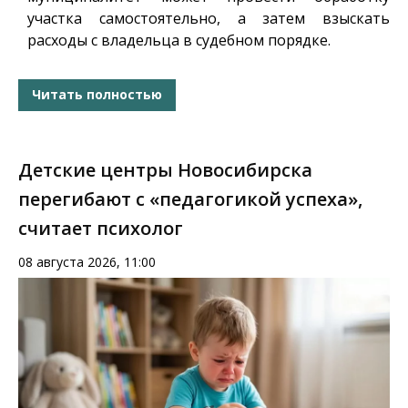
участка самостоятельно, а затем взыскать
расходы с владельца в судебном порядке.
Читать полностью
Детские центры Новосибирска
перегибают с «педагогикой успеха»,
считает психолог
08 августа 2026, 11:00