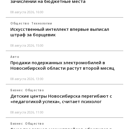
зачислении на бюджетные места
08 августа 2026, 16:00
Общество
Технологии
Искусственный интеллект впервые выписал
штраф за борщевик
08 августа 2026, 15:00
Авто
Продажи подержанных электромобилей в
Новосибирской области растут второй месяц
08 августа 2026, 13:00
Бизнес
Общество
Детские центры Новосибирска перегибают с
«педагогикой успеха», считает психолог
08 августа 2026, 11:00
Бизнес
Общество