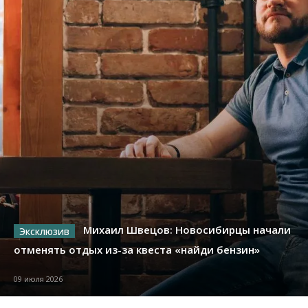
Михаил Швецов: Новосибирцы начали
отменять отдых из-за квеста «найди бензин»
09 июля 2026