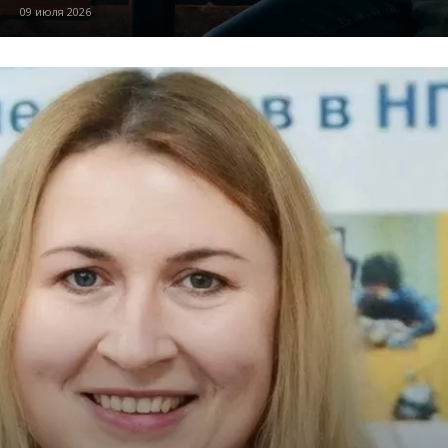
09 июля 2026