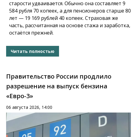
старости удваивается. Обычно она составляет 9
584 рубля 70 копеек, а для пенсионеров старше 80
лет — 19 169 рублей 40 копеек. Страховая же
часть, рассчитанная на основе стажа и заработка,
остаётся прежней.
Читать полностью
Правительство России продлило
разрешение на выпуск бензина
«Евро-3»
06 августа 2026, 14:00