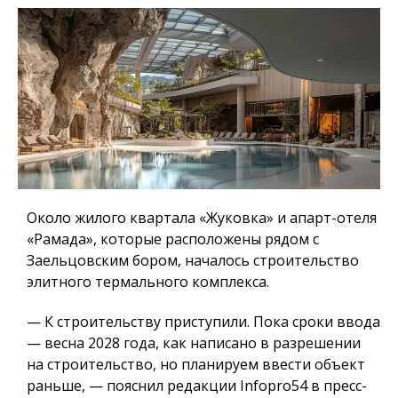
Около жилого квартала «Жуковка» и апарт-отеля
«Рамада», которые расположены рядом с
Заельцовским бором, началось строительство
элитного термального комплекса.
— К строительству приступили. Пока сроки ввода
— весна 2028 года, как написано в разрешении
на строительство, но планируем ввести объект
раньше, — пояснил редакции Infopro54 в пресс-