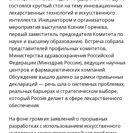
состоялся круглый стол на тему инновационных
лекарственных технологий и искусственного
интеллекта. Инициатором и организатором
мероприятия выступила Ксения Горячева,
первый заместитель председателя Комитета по
науке и высшему образованию. Встреча собрала
представителей профильных комитетов,
Министерства здравоохранения Российской
Федерации (Минздрав России), ведущих научных
центров и фармацевтических компаний.
Обсуждение вышло далеко за рамки привычных
деклараций — речь шла о системных проблемах,
реальных барьерах и стратегическом выборе,
который Россия делает в сфере лекарственного
обеспечения.
На фоне громких заявлений о прорывных
разработках с использованием искусственного
интеллекта сохраняется острейшая проблема —