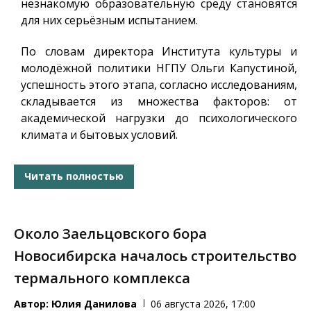
незнакомую образовательную среду становятся
для них серьёзным испытанием.
По словам директора Института культуры и
молодёжной политики НГПУ Ольги Капустиной,
успешность этого этапа, согласно исследованиям,
складывается из множества факторов: от
академической нагрузки до психологического
климата и бытовых условий.
Читать полностью
Около Заельцовского бора
Новосибирска началось строительство
термального комплекса
Автор:
Юлия Данилова
06 августа 2026, 17:00