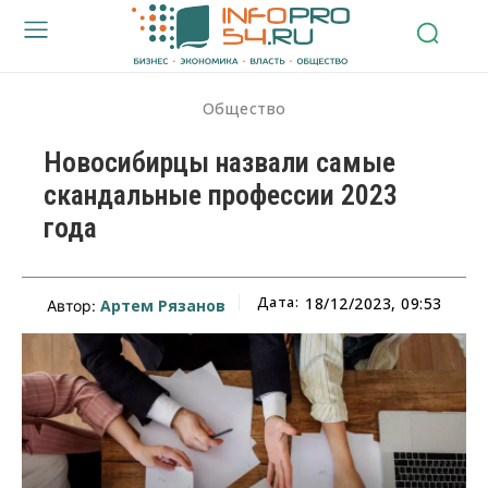
Общество
Новосибирцы назвали самые
скандальные профессии 2023
года
Дата:
18/12/2023, 09:53
Артем Рязанов
Автор: