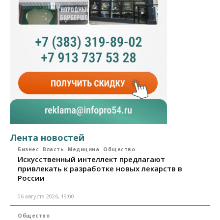
Лента новостей
Бизнес
Власть
Медицина
Общество
Искусственный интеллект предлагают
привлекать к разработке новых лекарств в
России
06 августа 2026, 19:00
Общество