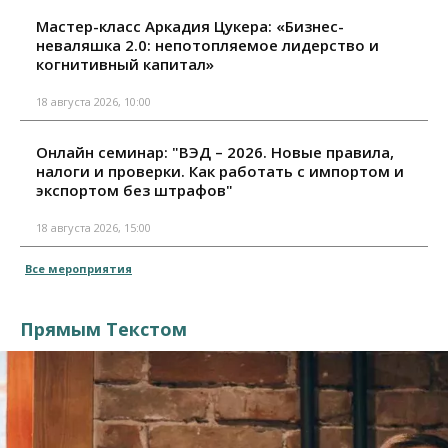
Мастер-класс Аркадия Цукера: «Бизнес-
неваляшка 2.0: непотопляемое лидерство и
когнитивный капитал»
18 августа 2026, 10:00
Онлайн семинар: "ВЭД – 2026. Новые правила,
налоги и проверки. Как работать с импортом и
экспортом без штрафов"
18 августа 2026, 15:00
Все мероприятия
Прямым Текстом