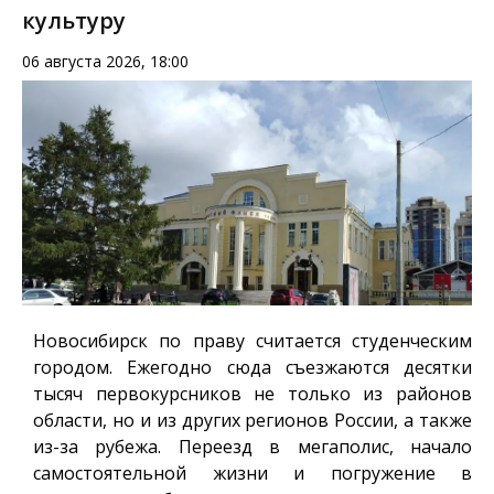
культуру
06 августа 2026, 18:00
Новосибирск по праву считается студенческим
городом. Ежегодно сюда съезжаются десятки
тысяч первокурсников не только из районов
области, но и из других регионов России, а также
из-за рубежа. Переезд в мегаполис, начало
самостоятельной жизни и погружение в