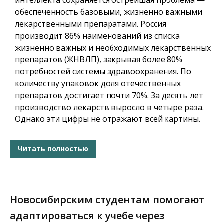
обеспеченность базовыми, жизненно важными
лекарственными препаратами. Россия
производит 86% наименований из списка
жизненно важных и необходимых лекарственных
препаратов (ЖНВЛП), закрывая более 80%
потребностей системы здравоохранения. По
количеству упаковок доля отечественных
препаратов достигает почти 70%. За десять лет
производство лекарств выросло в четыре раза.
Однако эти цифры не отражают всей картины.
Читать полностью
Новосибирским студентам помогают
адаптироваться к учебе через