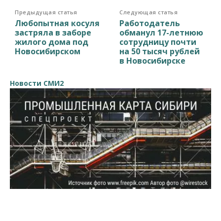
Предыдущая статья
Следующая статья
Любопытная косуля
Работодатель
застряла в заборе
обманул 17-летнюю
жилого дома под
сотрудницу почти
Новосибирском
на 50 тысяч рублей
в Новосибирске
Новости СМИ2