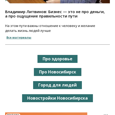
Владимир Литвинов: Бизнес — это не про деньги,
а про ощущение правильности пути
На этом пути важны отношение к человеку и желание
делать жизнь людей лучше
Все материалы
Про здоровье
Про Новосибирск
Город для людей
Новостройки Новосибирска
РЕКЛАМА