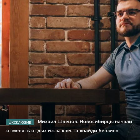
Михаил Швецов: Новосибирцы начали
отменять отдых из-за квеста «найди бензин»