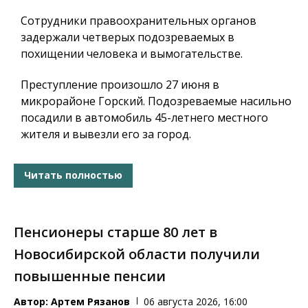
Сотрудники правоохранительных органов
задержали четверых подозреваемых в
похищении человека и вымогательстве.
Преступление произошло 27 июня в
микрорайоне Горский. Подозреваемые насильно
посадили в автомобиль 45-летнего местного
жителя и вывезли его за город.
Читать полностью
Пенсионеры старше 80 лет в
Новосибирской области получили
повышенные пенсии
Автор:
Артем Рязанов
06 августа 2026, 16:00