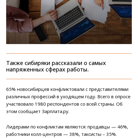
Также сибиряки рассказали о самых
напряженных сферах работы.
65% новосибирцев конфликтовали с представителями
различных профессий в уходящем году. Всего в опросе
участвовало 1980 респондентов со всей страны. Об
этом сообщает Зарплата.ру.
Лидерами по конфликтам являются: продавцы — 46%,
работники колл-центров — 38%, таксисты – 35%.