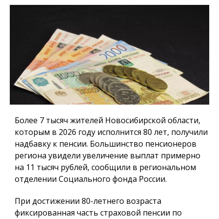
Более 7 тысяч жителей Новосибирской области,
которым в 2026 году исполнится 80 лет, получили
надбавку к пенсии. Большинство пенсионеров
региона увидели увеличение выплат примерно
на 11 тысяч рублей, сообщили в региональном
отделении Социального фонда России.
При достижении 80-летнего возраста
фиксированная часть страховой пенсии по