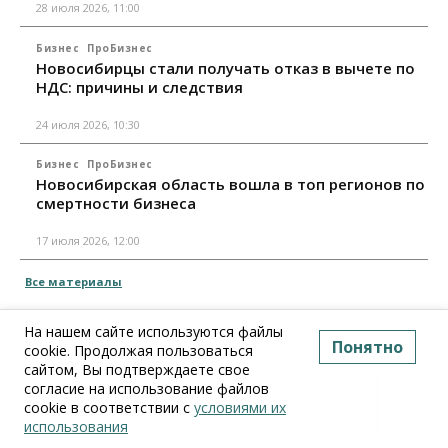
28 июля 2026, 11:00
Бизнес
ПроБизнес
Новосибирцы стали получать отказ в вычете по
НДС: причины и следствия
24 июля 2026, 10:30
Бизнес
ПроБизнес
Новосибирская область вошла в топ регионов по
смертности бизнеса
17 июля 2026, 12:00
Все материалы
На нашем сайте используются файлы
Понятно
cookie. Продолжая пользоваться
сайтом, Вы подтверждаете свое
согласие на использование файлов
cookie в соответствии с
условиями их
использования