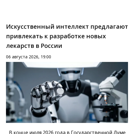
Искусственный интеллект предлагают
привлекать к разработке новых
лекарств в России
06 августа 2026, 19:00
В конце июля 2026 года в Государственной Думе