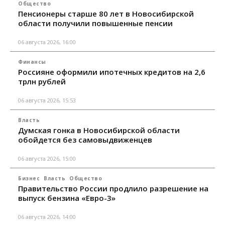
Общество
Пенсионеры старше 80 лет в Новосибирской
области получили повышенные пенсии
06 августа 2026, 16:00
Финансы
Россияне оформили ипотечных кредитов на 2,6
трлн рублей
06 августа 2026, 15:53
Власть
Думская гонка в Новосибирской области
обойдется без самовыдвиженцев
06 августа 2026, 15:00
Бизнес
Власть
Общество
Правительство России продлило разрешение на
выпуск бензина «Евро-3»
06 августа 2026, 14:00