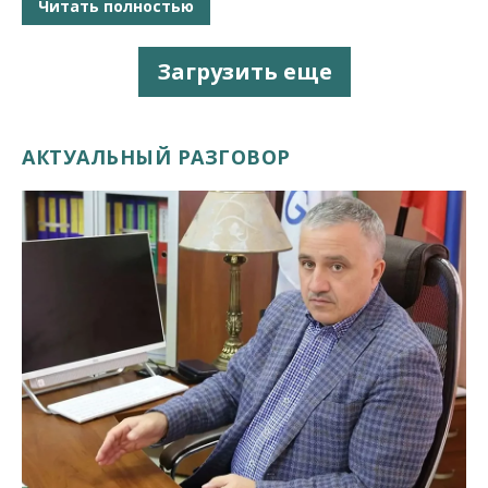
Читать полностью
Загрузить еще
АКТУАЛЬНЫЙ РАЗГОВОР