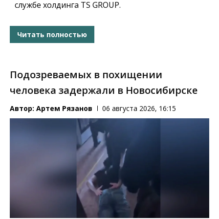
службе холдинга TS GROUP.
Читать полностью
Подозреваемых в похищении
человека задержали в Новосибирске
Автор:
Артем Рязанов
06 августа 2026, 16:15