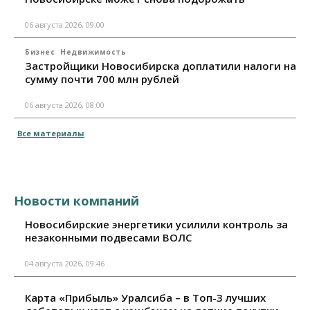
06 августа 2026, 09:00
Бизнес
Недвижимость
Застройщики Новосибирска доплатили налоги на
сумму почти 700 млн рублей
06 августа 2026, 08:00
Все материалы
Новости компаний
Новосибирские энергетики усилили контроль за
незаконными подвесами ВОЛС
04 августа 2026, 09:46
Карта «Прибыль» Уралсиба – в Топ-3 лучших