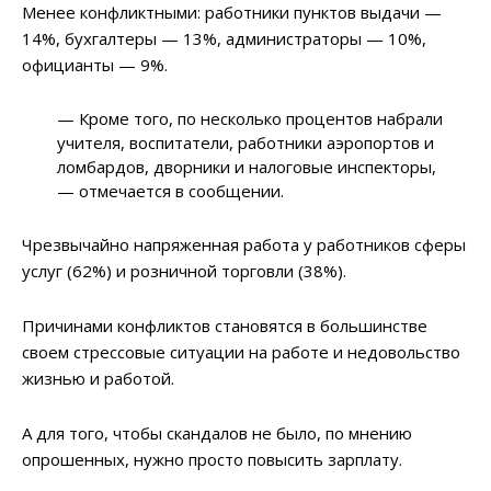
Менее конфликтными: работники пунктов выдачи —
14%, бухгалтеры — 13%, администраторы — 10%,
официанты — 9%.
— Кроме того, по несколько процентов набрали
учителя, воспитатели, работники аэропортов и
ломбардов, дворники и налоговые инспекторы,
— отмечается в сообщении.
Чрезвычайно напряженная работа у работников сферы
услуг (62%) и розничной торговли (38%).
Причинами конфликтов становятся в большинстве
своем стрессовые ситуации на работе и недовольство
жизнью и работой.
А для того, чтобы скандалов не было, по мнению
опрошенных, нужно просто повысить зарплату.