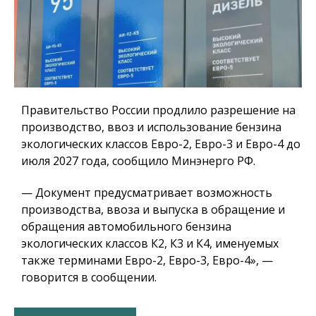
Правительство России продлило разрешение на
производство, ввоз и использование бензина
экологических классов Евро-2, Евро-3 и Евро-4 до
июля 2027 года, сообщило Минэнерго РФ.
— Документ предусматривает возможность
производства, ввоза и выпуска в обращение и
обращения автомобильного бензина
экологических классов К2, К3 и К4, именуемых
также терминами Евро-2, Евро-3, Евро-4», —
говорится в сообщении.