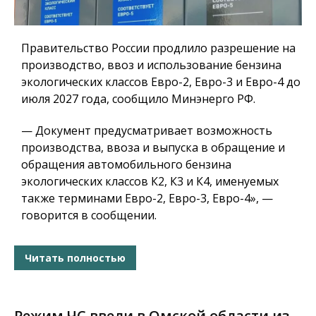
Правительство России продлило разрешение на
производство, ввоз и использование бензина
экологических классов Евро-2, Евро-3 и Евро-4 до
июля 2027 года, сообщило Минэнерго РФ.
— Документ предусматривает возможность
производства, ввоза и выпуска в обращение и
обращения автомобильного бензина
экологических классов К2, К3 и К4, именуемых
также терминами Евро-2, Евро-3, Евро-4», —
говорится в сообщении.
Читать полностью
Режим ЧС ввели в Омской области из-