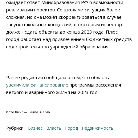
ожидает ответ Минобразования РФ о возможности
реализации проектов. Со школами ситуация более
сложная, но она может скорректироваться в случае
запуска школьных концессий, по которым инвестор
должен сдать объекты до конца 2023 года. Плюс
город работает над привлечением бюджетных средств
под строительство учреждений образования.
Ранее редакция сообщала о том, что область
увеличила финансирование
программы расселения
ветхого и аварийного жилья на 2023 год.
Фото flickr — Gensa Gensa
Рубрики :
Бизнес
Власть
Город
Недвижимость