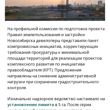
На профильной комиссии по подготовке проекта
Правил землепользования и застройки
Новосибирска девелоперы представили пакет
компромиссных инициатив, корректирующих
требования прокуратуры к минимальной
площади территорий для реализации проектов
комплексного развития по инициативе
правообладателя (КРТ). Предложения
направлены на снижение административной
нагрузки при сохранении градостроительного
контроля.
Изначально надзорное ведомство настаивало на
установлении лимита
в 5 га. После серии