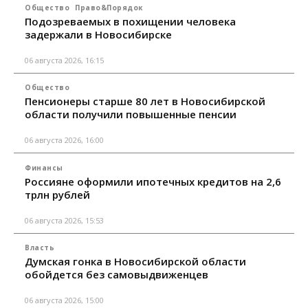
Общество
Право&Порядок
Подозреваемых в похищении человека
задержали в Новосибирске
06 августа 2026, 16:15
Общество
Пенсионеры старше 80 лет в Новосибирской
области получили повышенные пенсии
06 августа 2026, 16:00
Финансы
Россияне оформили ипотечных кредитов на 2,6
трлн рублей
06 августа 2026, 15:53
Власть
Думская гонка в Новосибирской области
обойдется без самовыдвиженцев
06 августа 2026, 15:00