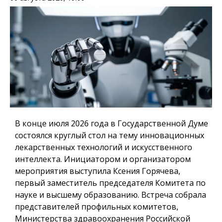
В конце июля 2026 года в Государственной Думе
состоялся круглый стол на тему инновационных
лекарственных технологий и искусственного
интеллекта. Инициатором и организатором
мероприятия выступила Ксения Горячева,
первый заместитель председателя Комитета по
науке и высшему образованию. Встреча собрала
представителей профильных комитетов,
Министерства здравоохранения Российской