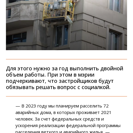
Для этого нужно за год выполнить двойной
объем работы. При этом в мэрии
подчеркивают, что застройщиков будут
обязывать решать вопрос с социалкой.
— В 2023 году мы планируем расселить 72
аварийных дома, в которых проживает 2021
человек. За счет федеральных средств и
ускорения реализации федеральной программы
расселения ветхого и аварийного жилья, —