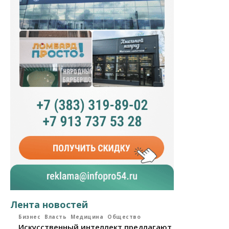
Лента новостей
Бизнес
Власть
Медицина
Общество
Искусственный интеллект предлагают