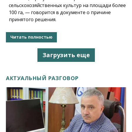
сельскохозяйственных культур на площади более
100 га, — говорится в документе о причине
принятого решения.
Читать полностью
Загрузить еще
АКТУАЛЬНЫЙ РАЗГОВОР