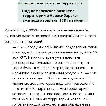
Под комплексное развитие
территории в Новосибирске
уже подготовлены 158 га земли
Кроме того, в 2023 году мэрия намерена начать
активную работу по проектам в рамках комплексного
развития территорий.
— В 2022 году мы занимались подготовкой таких
площадок. В стадии формирования находится 12
зон КРТ. Из них по трем уже заключены
договоры на комплексное развития, по трем
торги будут в феврале-марте, по четырем — в
мае-июне. Общий земельный ресурс КРТ — 158
га, на них находятся 375 частных домов и 52
авариных дома, которые подлежат расселению,
— отметил Кондратьев. — Эти территории
позволят в перспективе построить более 2 млн
кв. м жилья. Помимо территорий, которые мы
готовим инициативно, есть два обращения в