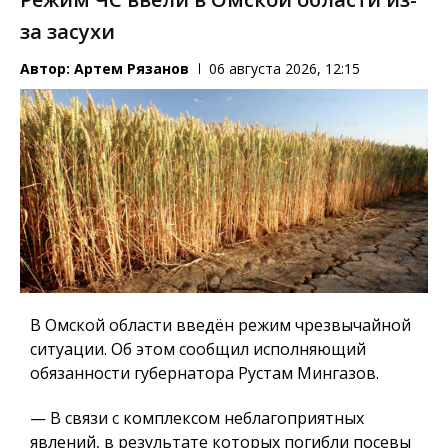
за засухи
Автор:
Артем Рязанов
06 августа 2026, 12:15
В Омской области введён режим чрезвычайной
ситуации. Об этом сообщил исполняющий
обязанности губернатора Рустам Мингазов.
— В связи с комплексом неблагоприятных
явлений, в результате которых погибли посевы