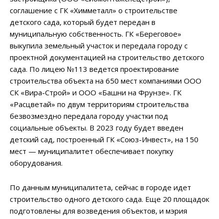
соглашение с ГК «Химметалл» о строительстве
детского сада, который будет передан в
муниципальную собственность. ГК «Береговое»
выкупила земельный участок и передала городу с
проектной документацией на строительство детского
сада. По лицею №113 ведется проектирование
строительства объекта на 650 мест компаниями ООО
СК «Вира-Строй» и ООО «Башни на Фрунзе». ГК
«Расцветай» по двум территориям строительства
безвозмездно передала городу участки под
социальные объекты. В 2023 году будет введен
детский сад, построенный ГК «Союз-Инвест», на 150
мест — муниципалитет обеспечивает покупку
оборудования.
По данным муниципалитета, сейчас в городе идет
строительство одного детского сада. Еще 20 площадок
подготовлены для возведения объектов, и мэрия