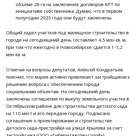
объеме 26 га на заключение договоров КРТ по
инициативе собственника. Думаю, что в первом
полугодии 2023 года они будут заключены.
Общий задел участков под жилищное строительство в
городе на сегодняшний день составляет 4,5 млн кв. м,
при том что ежегодно в Новосибирске сдается 1-1,2
млн кв. м.
Отвечая на вопросы депутатов, Алексей Кондратьев
пояснил, что мэрия активно привлекает застройщиков к
решению вопроса с обеспечением города
социальными объектам. На сегодняшний день
заключены соглашения по выкупу земельного участка в
Октябрьском районе для строительства детского сада
на 110 мест и его передаче городу. Подписано
соглашение о проектировании и строительстве
детского сада-пристройки на улице Крылова за счет
застройщика (ООО «Сибмонтажспецстрой»),