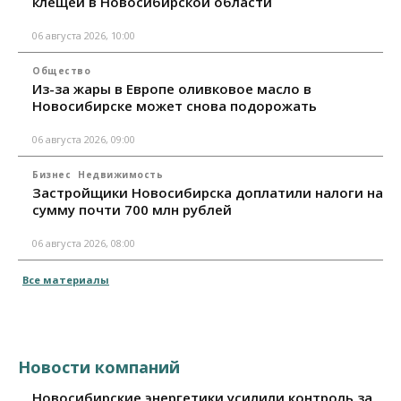
клещей в Новосибирской области
06 августа 2026, 10:00
Общество
Из-за жары в Европе оливковое масло в
Новосибирске может снова подорожать
06 августа 2026, 09:00
Бизнес
Недвижимость
Застройщики Новосибирска доплатили налоги на
сумму почти 700 млн рублей
06 августа 2026, 08:00
Все материалы
Новости компаний
Новосибирские энергетики усилили контроль за