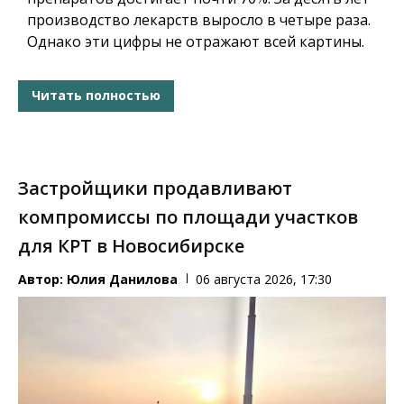
производство лекарств выросло в четыре раза.
Однако эти цифры не отражают всей картины.
Читать полностью
Застройщики продавливают
компромиссы по площади участков
для КРТ в Новосибирске
Автор:
Юлия Данилова
06 августа 2026, 17:30