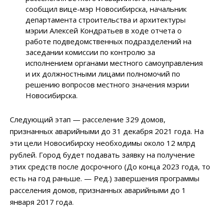
сообщил вице-мэр Новосибирска, начальник
департамента строительства и архитектуры
мэрии Алексей Кондратьев в ходе отчета о
работе подведомственных подразделений на
заседании комиссии по контролю за
исполнением органами местного самоуправления
и их должностными лицами полномочий по
решению вопросов местного значения мэрии
Новосибирска.
Следующий этап — расселение 329 домов,
признанных аварийными до 31 декабря 2021 года. На
эти цели Новосибирску необходимы около 12 млрд
рублей. Город будет подавать заявку на получение
этих средств после досрочного (До конца 2023 года, то
есть на год раньше. — Ред.) завершения программы
расселения домов, признанных аварийными до 1
января 2017 года.