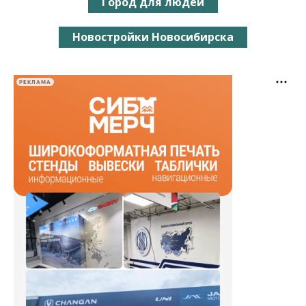
Город для людей
Новостройки Новосибирска
РЕКЛАМА