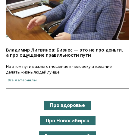
Владимир Литвинов: Бизнес — это не про деньги,
а про ощущение правильности пути
На этом пути важны отношение к человеку и желание
делать жизнь людей лучше
Все материалы
Про здоровье
Про Новосибирск