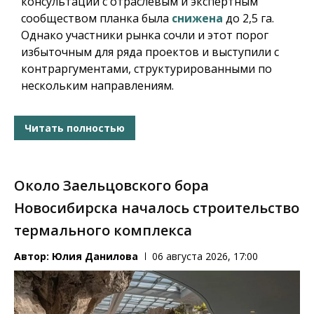
консультаций с отраслевым и экспертным
сообществом планка была
снижена
до 2,5 га.
Однако участники рынка сочли и этот порог
избыточным для ряда проектов и выступили с
контраргументами, структурированными по
нескольким направлениям.
Читать полностью
Около Заельцовского бора
Новосибирска началось строительство
термального комплекса
Автор:
Юлия Данилова
06 августа 2026, 17:00