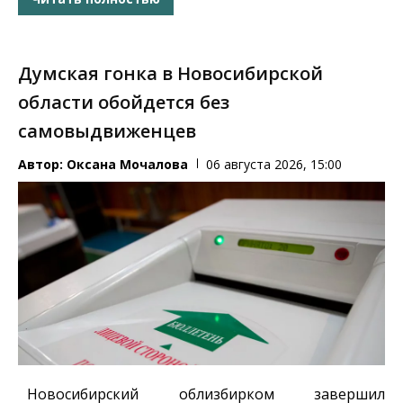
Думская гонка в Новосибирской
области обойдется без
самовыдвиженцев
Автор:
Оксана Мочалова
06 августа 2026, 15:00
Новосибирский облизбирком завершил