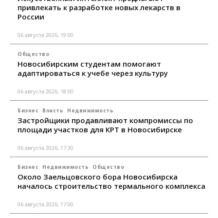
привлекать к разработке новых лекарств в
России
06 августа 2026, 19:00
Общество
Новосибирским студентам помогают
адаптироваться к учебе через культуру
06 августа 2026, 18:00
Бизнес
Власть
Недвижимость
Застройщики продавливают компромиссы по
площади участков для КРТ в Новосибирске
06 августа 2026, 17:30
Бизнес
Недвижимость
Общество
Около Заельцовского бора Новосибирска
началось строительство термального комплекса
06 августа 2026, 17:00