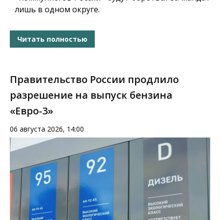
лишь в одном округе.
Читать полностью
Правительство России продлило
разрешение на выпуск бензина
«Евро-3»
06 августа 2026, 14:00