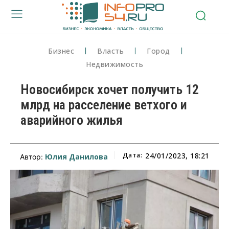
Бизнес
Власть
Город
Недвижимость
Новосибирск хочет получить 12
млрд на расселение ветхого и
аварийного жилья
Дата:
24/01/2023, 18:21
Юлия Данилова
Автор: