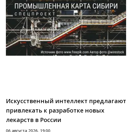
Искусственный интеллект предлагают
привлекать к разработке новых
лекарств в России
06 августа 2026, 19:00