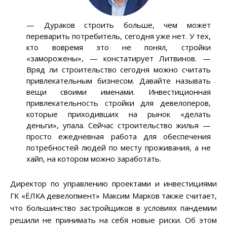
— Дураков строить больше, чем может
переварить потребитель, сегодня уже нет. У тех,
кто вовремя это не понял, стройки
«заморожены», — констатирует Литвинов. —
Вряд ли строительство сегодня можно считать
привлекательным бизнесом. Давайте называть
вещи своими именами. Инвестиционная
привлекательность стройки для девелоперов,
которые приходивших на рынок «делать
деньги», упала. Сейчас строительство жилья —
просто ежедневная работа для обеспечения
потребностей людей по месту проживания, а не
хайп, на котором можно заработать.
Директор по управлению проектами и инвестициями
ГК «ЁЛКА девелопмент» Максим Марков также считает,
что большинство застройщиков в условиях пандемии
решили не принимать на себя новые риски. Об этом