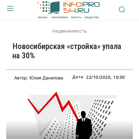
Недвижимость
Новосибирская «стройка» упала
на 30%
Дата:
22/10/2020, 10:00
Автор: Юлия Данилова