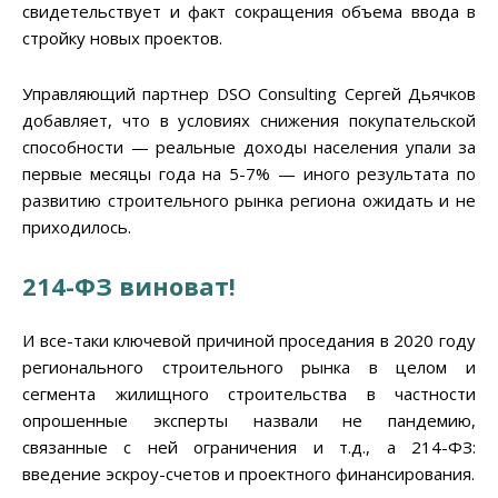
свидетельствует и факт сокращения объема ввода в
стройку новых проектов.
Управляющий партнер DSO Consulting Сергей Дьячков
добавляет, что в условиях снижения покупательской
способности — реальные доходы населения упали за
первые месяцы года на 5-7% — иного результата по
развитию строительного рынка региона ожидать и не
приходилось.
214-ФЗ виноват!
И все-таки ключевой причиной проседания в 2020 году
регионального строительного рынка в целом и
сегмента жилищного строительства в частности
опрошенные эксперты назвали не пандемию,
связанные с ней ограничения и т.д., а 214-ФЗ:
введение эскроу-счетов и проектного финансирования.