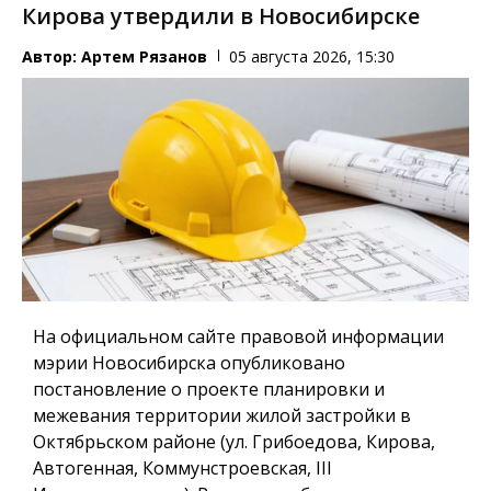
Кирова утвердили в Новосибирске
Автор:
Артем Рязанов
05 августа 2026, 15:30
На официальном сайте правовой информации
мэрии Новосибирска опубликовано
постановление о проекте планировки и
межевания территории жилой застройки в
Октябрьском районе (ул. Грибоедова, Кирова,
Автогенная, Коммунстроевская, III