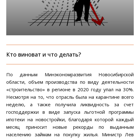
Кто виноват и что делать?
По данным Минэкономразвития Новосибирской
области, объем производства по виду деятельности
«строительство» в регионе в 2020 году упал на 30%.
Несмотря на то, что отрасль была на карантине всего
неделю, а также получила ликвидность за счет
господдержки в виде запуска льготной программы
ипотеки на новостройки, благодаря которой каждый
месяц приносит новые рекорды по выданным
населению займам на покупку жилья. Министр Лев