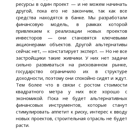
ресурсы в один проект — и не можем начинать
другой, пока его не закончим, так как все
средства находятся в банке. Мы разработали
финансовую модель, в рамках которой
привлекаем к реализации новых проектов
инвесторов — они становятся ключевыми
акционерами объектов. Другой альтернативы
сейчас нет, — констатирует эксперт. — Но не все
застройщики такие живчики. У них нет задачи
сильно развиваться на рискованном рынке,
государство ограничило их в структуре
доходности, поэтому они спокойно сидят и ждут.
Тем более что в связи с ростом стоимости
квадратного метра у них все хорошо с
экономикой. Пока не будет альтернативных
финансовых инструментов, которые станут
стимулировать аппетит к риску, интерес к вводу
новых проектов, строительная отрасль не будет
расти.