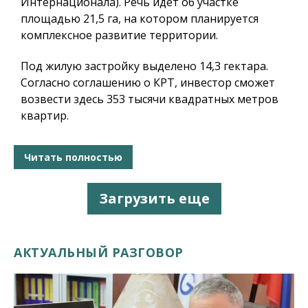
Интернационала). Речь идет об участке
площадью 21,5 га, на котором планируется
комплексное развитие территории.
Под жилую застройку выделено 14,3 гектара.
Согласно соглашению о КРТ, инвестор сможет
возвести здесь 353 тысячи квадратных метров
квартир.
Читать полностью
Загрузить еще
АКТУАЛЬНЫЙ РАЗГОВОР