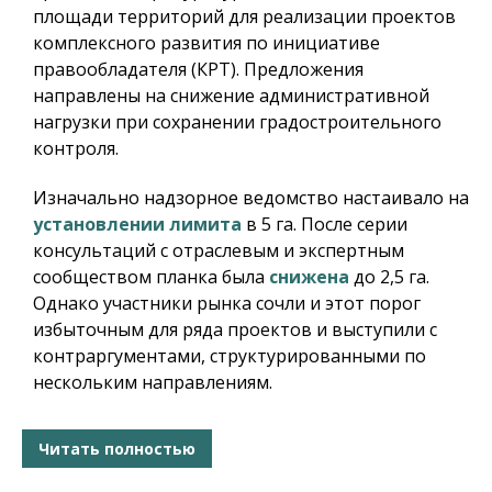
площади территорий для реализации проектов
комплексного развития по инициативе
правообладателя (КРТ). Предложения
направлены на снижение административной
нагрузки при сохранении градостроительного
контроля.
Изначально надзорное ведомство настаивало на
установлении лимита
в 5 га. После серии
консультаций с отраслевым и экспертным
сообществом планка была
снижена
до 2,5 га.
Однако участники рынка сочли и этот порог
избыточным для ряда проектов и выступили с
контраргументами, структурированными по
нескольким направлениям.
Читать полностью