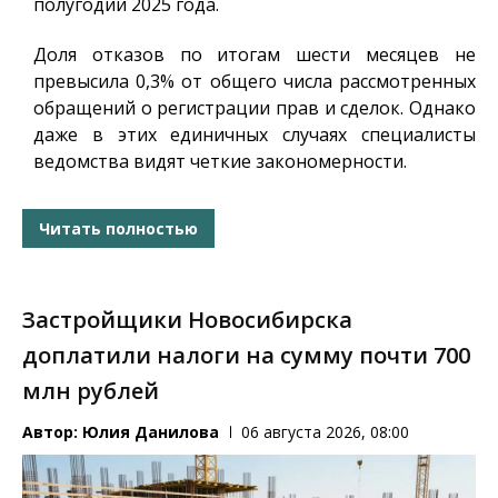
полугодии 2025 года.
Доля отказов по итогам шести месяцев не
превысила 0,3% от общего числа рассмотренных
обращений о регистрации прав и сделок. Однако
даже в этих единичных случаях специалисты
ведомства видят четкие закономерности.
Читать полностью
Застройщики Новосибирска
доплатили налоги на сумму почти 700
млн рублей
Автор:
Юлия Данилова
06 августа 2026, 08:00