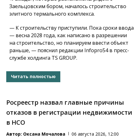
Заельцовским бором, началось строительство
элитного термального комплекса.
— К строительству приступили. Пока сроки ввода
— весна 2028 года, как написано в разрешении
на строительство, но планируем ввести объект
раньше, — пояснил редакции Infopro54 в пресс-
службе холдинга TS GROUP.
Читать полностью
Росреестр назвал главные причины
отказов в регистрации недвижимости
в НСО
Автор:
Оксана Мочалова
06 августа 2026, 12:00