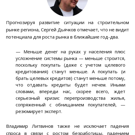
Прогнозируя развитие ситуации на строительном
рынке региона, Сергей Дьячков отмечает, что не видит
потенциала для роста рынка в ближайшие год-два.
— Меньше денег на руках у населения плюс
усложнение системы рынка — меньше строится,
поскольку покупать (даже с учетом целевого
кредитования) станут меньше. А покупать (и
брать целевых кредитов) станут меньше потому,
что отдавать кредиты будет нечем. Иными
словами, впереди нас, скорее всего, ждет
серьезный кризис перепроизводства жилья,
сопряженный с обнищанием покупателей, —
резюмирует эксперт.
Владимир Литвинов также не исключает падения
спроса в связи с ростом безработицы, падением