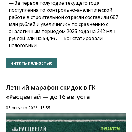
— За первое полугодие текущего года
поступления по контрольно-аналитической
работе в строительной отрасли составили 687
млн рублей и увеличились по сравнению с
аналогичным периодом 2025 года на 242 млн
рублей или на 54,4%, — констатировали
налоговики.
Читать полностью
Летний марафон скидок в ГК
«Расцветай — до 16 августа
05 августа 2026, 15:55