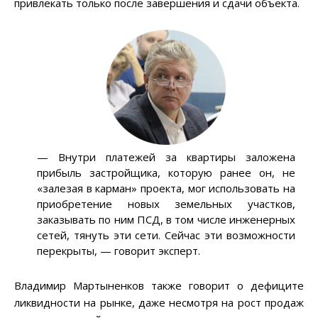
привлекать только после завершения и сдачи объекта.
— Внутри платежей за квартиры заложена
прибыль застройщика, которую ранее он, не
«залезая в карман» проекта, мог использовать на
приобретение новых земельных участков,
заказывать по ним ПСД, в том числе инженерных
сетей, тянуть эти сети. Сейчас эти возможности
перекрыты, — говорит эксперт.
Владимир Мартыненков также говорит о дефиците
ликвидности на рынке, даже несмотря на рост продаж