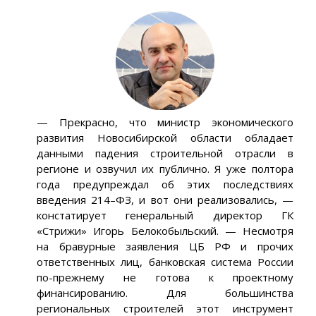
— Прекрасно, что министр экономического
развития Новосибирской области обладает
данными падения строительной отрасли в
регионе и озвучил их публично. Я уже полтора
года предупреждал об этих последствиях
введения 214–ФЗ, и вот они реализовались, —
констатирует генеральный директор ГК
«Стрижи» Игорь Белокобыльский. — Несмотря
на бравурные заявления ЦБ РФ и прочих
ответственных лиц, банковская система России
по-прежнему не готова к проектному
финансированию. Для большинства
региональных строителей этот инструмент