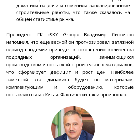
дома или на дачи и отменили запланированные
строительные работы, что также сказалось на
общей статистике рынка.
Президент ГК «SKY Group» Владимир Литвинов
напомнил, что еще весной он прогнозировал: затяжной
период пандемии приведет к сокращению количества
подрядных организаций, занимающихся
производством и поставкой строительных материалов,
что сформирует дефицит и рост цен. Наиболее
заметной эта динамика будет по материалам,
комплектующим и оборудованию, которые
поставляются из Китая. Фактически так и произошло.