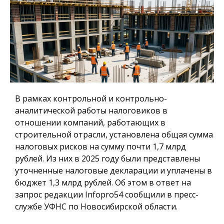
В рамках контрольной и контрольно-
аналитической работы налоговиков в
отношении компаний, работающих в
строительной отрасли, установлена общая сумма
налоговых рисков на сумму почти 1,7 млрд
рублей. Из них в 2025 году были представлены
уточненные налоговые декларации и уплачены в
бюджет 1,3 млрд рублей. Об этом в ответ на
запрос редакции Infopro54 сообщили в пресс-
службе УФНС по Новосибирской области.