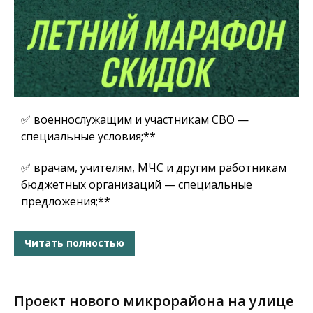
✅ военнослужащим и участникам СВО —
специальные условия;**
✅ врачам, учителям, МЧС и другим работникам
бюджетных организаций — специальные
предложения;**
Читать полностью
Проект нового микрорайона на улице