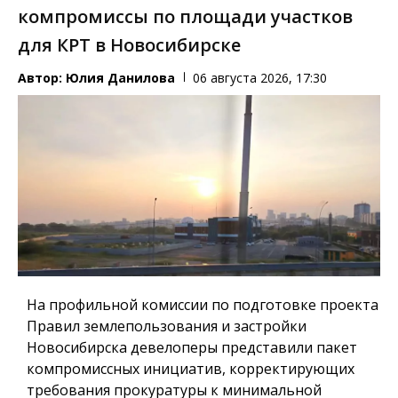
компромиссы по площади участков
для КРТ в Новосибирске
Автор:
Юлия Данилова
06 августа 2026, 17:30
На профильной комиссии по подготовке проекта
Правил землепользования и застройки
Новосибирска девелоперы представили пакет
компромиссных инициатив, корректирующих
требования прокуратуры к минимальной