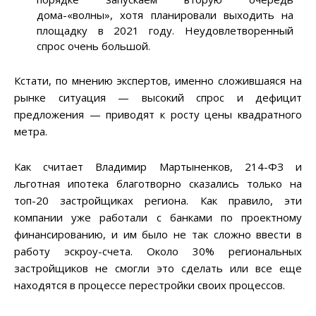
дома-«волны», хотя планировали выходить на
площадку в 2021 году. Неудовлетворенный
спрос очень большой.
Кстати, по мнению экспертов, именно сложившаяся на
рынке ситуация — высокий спрос и дефицит
предложения — приводят к росту цены квадратного
метра.
Как считает Владимир Мартыненков, 214-ФЗ и
льготная ипотека благотворно сказались только на
топ-20 застройщиках региона. Как правило, эти
компании уже работали с банками по проектному
финансированию, и им было не так сложно ввести в
работу эскроу-счета. Около 30% региональных
застройщиков не смогли это сделать или все еще
находятся в процессе перестройки своих процессов.