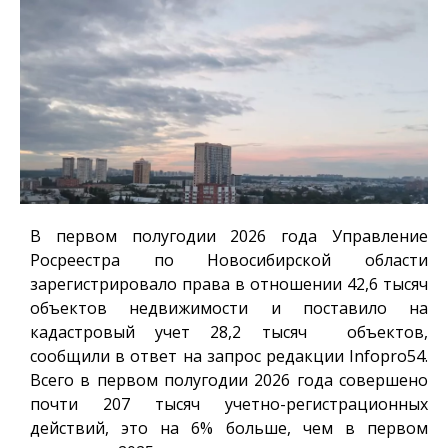
В первом полугодии 2026 года Управление
Росреестра по Новосибирской области
зарегистрировало права в отношении 42,6 тысяч
объектов недвижимости и поставило на
кадастровый учет 28,2 тысяч объектов,
сообщили в ответ на запрос редакции
Infopro54
.
Всего в первом полугодии 2026 года совершено
почти 207 тысяч учетно-регистрационных
действий, это на 6% больше, чем в первом