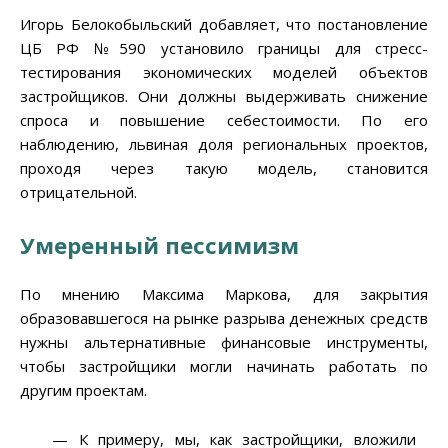
Игорь Белокобыльский добавляет, что постановление
ЦБ РФ №590 установило границы для стресс-
тестирования экономических моделей объектов
застройщиков. Они должны выдерживать снижение
спроса и повышение себестоимости. По его
наблюдению, львиная доля региональных проектов,
проходя через такую модель, становится
отрицательной.
Умеренный пессимизм
По мнению Максима Маркова, для закрытия
образовавшегося на рынке разрыва денежных средств
нужны альтернативные финансовые инструменты,
чтобы застройщики могли начинать работать по
другим проектам.
— К примеру, мы, как застройщики, вложили