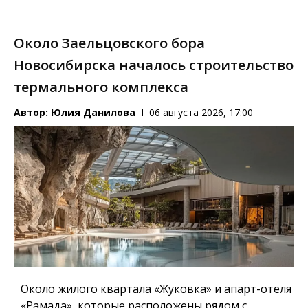
Около Заельцовского бора
Новосибирска началось строительство
термального комплекса
Автор:
Юлия Данилова
06 августа 2026, 17:00
Около жилого квартала «Жуковка» и апарт-отеля
«Рамада», которые расположены рядом с