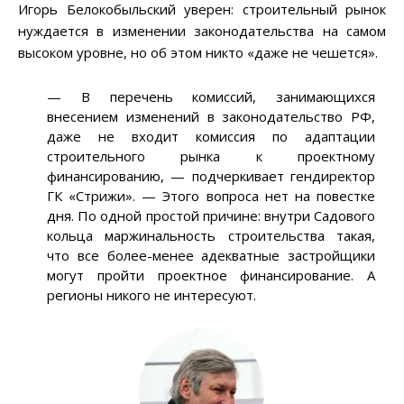
Игорь Белокобыльский уверен: строительный рынок
нуждается в изменении законодательства на самом
высоком уровне, но об этом никто «даже не чешется».
— В перечень комиссий, занимающихся
внесением изменений в законодательство РФ,
даже не входит комиссия по адаптации
строительного рынка к проектному
финансированию, — подчеркивает гендиректор
ГК «Стрижи». — Этого вопроса нет на повестке
дня. По одной простой причине: внутри Садового
кольца маржинальность строительства такая,
что все более-менее адекватные застройщики
могут пройти проектное финансирование. А
регионы никого не интересуют.