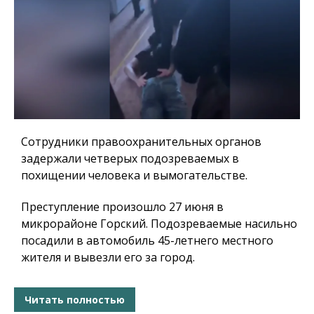
Сотрудники правоохранительных органов
задержали четверых подозреваемых в
похищении человека и вымогательстве.
Преступление произошло 27 июня в
микрорайоне Горский. Подозреваемые насильно
посадили в автомобиль 45-летнего местного
жителя и вывезли его за город.
Читать полностью