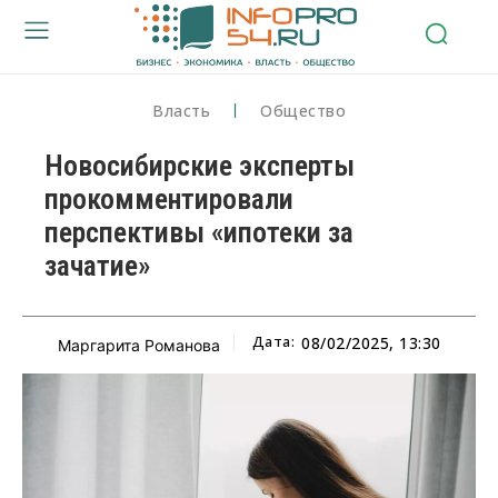
Власть
Общество
Новосибирские эксперты
прокомментировали
перспективы «ипотеки за
зачатие»
Дата:
08/02/2025, 13:30
Маргарита Романова