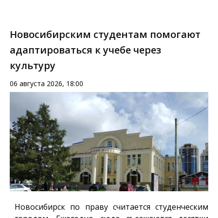
Новосибирским студентам помогают
адаптироваться к учебе через
культуру
06 августа 2026, 18:00
Новосибирск по праву считается студенческим