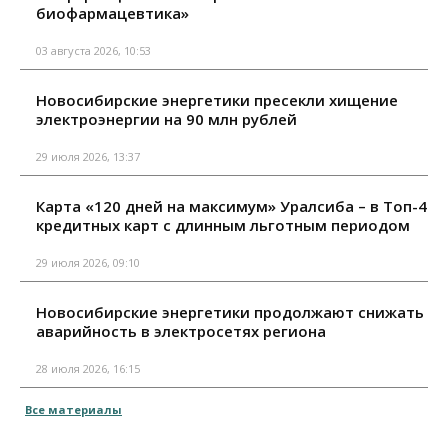
биофармацевтика»
03 августа 2026, 10:53
Новосибирские энергетики пресекли хищение
электроэнергии на 90 млн рублей
29 июля 2026, 13:37
Карта «120 дней на максимум» Уралсиба – в Топ-4
кредитных карт с длинным льготным периодом
29 июля 2026, 09:10
Новосибирские энергетики продолжают снижать
аварийность в электросетях региона
28 июля 2026, 16:15
Все материалы