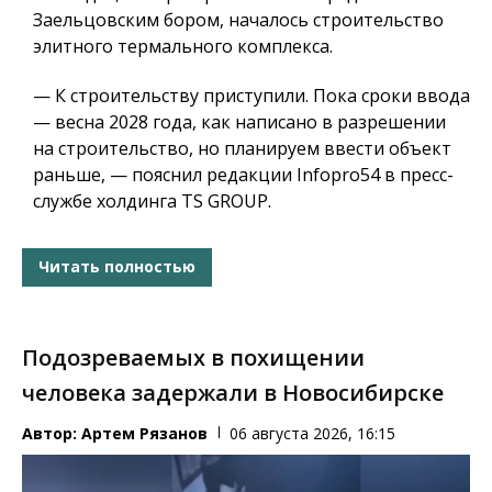
Заельцовским бором, началось строительство
элитного термального комплекса.
— К строительству приступили. Пока сроки ввода
— весна 2028 года, как написано в разрешении
на строительство, но планируем ввести объект
раньше, — пояснил редакции Infopro54 в пресс-
службе холдинга TS GROUP.
Читать полностью
Подозреваемых в похищении
человека задержали в Новосибирске
Автор:
Артем Рязанов
06 августа 2026, 16:15