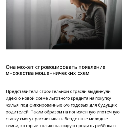
Она может спровоцировать появление
множества мошеннических схем
Представители строительной отрасли выдвинули
идею о новой схеме льготного кредита на покупку
жилья: под фиксированные 6% годовых для будущих
родителей. Таким образом на пониженную ипотечную
ставку смогут рассчитывать бездетные молодые
семьи, которые только планируют родить ребёнка в