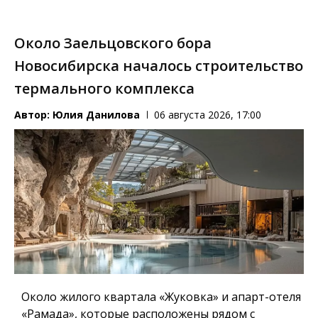
Около Заельцовского бора
Новосибирска началось строительство
термального комплекса
Автор:
Юлия Данилова
06 августа 2026, 17:00
Около жилого квартала «Жуковка» и апарт-отеля
«Рамада», которые расположены рядом с