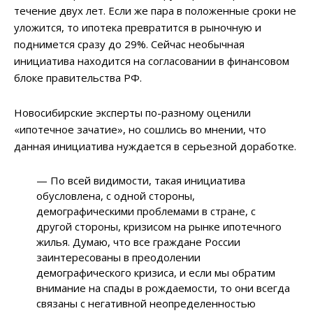
течение двух лет. Если же пара в положенные сроки не
уложится, то ипотека превратится в рыночную и
поднимется сразу до 29%. Сейчас необычная
инициатива находится на согласовании в финансовом
блоке правительства РФ.
Новосибирские эксперты по-разному оценили
«ипотечное зачатие», но сошлись во мнении, что
данная инициатива нуждается в серьезной доработке.
— По всей видимости, такая инициатива
обусловлена, с одной стороны,
демографическими проблемами в стране, с
другой стороны, кризисом на рынке ипотечного
жилья. Думаю, что все граждане России
заинтересованы в преодолении
демографического кризиса, и если мы обратим
внимание на спады в рождаемости, то они всегда
связаны с негативной неопределенностью