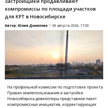
Застройщики продавливают
компромиссы по площади участков
для КРТ в Новосибирске
Автор:
Юлия Данилова
06 августа 2026, 17:30
На профильной комиссии по подготовке проекта
Правил землепользования и застройки
Новосибирска девелоперы представили пакет
компромиссных инициатив, корректирующих