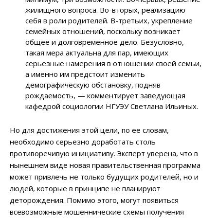
жилищного вопроса. Во-вторых, реализацию
себя в роли родителей. В-третьих, укрепление
семейных отношений, поскольку возникает
общее и долговременное дело. Безусловно,
такая мера актуальна для пар, имеющих
серьезные намерения в отношении своей семьи,
а именно им предстоит изменить
демографическую обстановку, подняв
рождаемость, — комментирует заведующая
кафедрой социологии НГУЭУ Светлана Ильиных.
Но для достижения этой цели, по ее словам,
необходимо серьезно доработать столь
противоречивую инициативу. Эксперт уверена, что в
нынешнем виде новая правительственная программа
может привлечь не только будущих родителей, но и
людей, которые в принципе не планируют
деторождения. Помимо этого, могут появиться
всевозможные мошеннические схемы получения