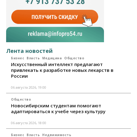
Лента новостей
Бизнес
Власть
Медицина
Общество
Искусственный интеллект предлагают
привлекать к разработке новых лекарств в
России
06 августа 2026, 19:00
Общество
Новосибирским студентам помогают
адаптироваться к учебе через культуру
06 августа 2026, 18:00
Бизнес
Власть
Недвижимость