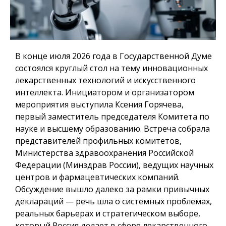
В конце июля 2026 года в Государственной Думе
состоялся круглый стол на тему инновационных
лекарственных технологий и искусственного
интеллекта. Инициатором и организатором
мероприятия выступила Ксения Горячева,
первый заместитель председателя Комитета по
науке и высшему образованию. Встреча собрала
представителей профильных комитетов,
Министерства здравоохранения Российской
Федерации (Минздрав России), ведущих научных
центров и фармацевтических компаний.
Обсуждение вышло далеко за рамки привычных
деклараций — речь шла о системных проблемах,
реальных барьерах и стратегическом выборе,
который Россия делает в сфере лекарственного