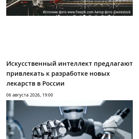
Искусственный интеллект предлагают
привлекать к разработке новых
лекарств в России
06 августа 2026, 19:00