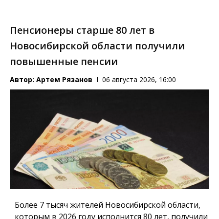
Пенсионеры старше 80 лет в
Новосибирской области получили
повышенные пенсии
Автор:
Артем Рязанов
06 августа 2026, 16:00
Более 7 тысяч жителей Новосибирской области,
которым в 2026 году исполнится 80 лет, получили