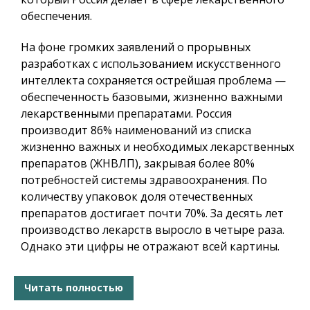
обеспечения.
На фоне громких заявлений о прорывных
разработках с использованием искусственного
интеллекта сохраняется острейшая проблема —
обеспеченность базовыми, жизненно важными
лекарственными препаратами. Россия
производит 86% наименований из списка
жизненно важных и необходимых лекарственных
препаратов (ЖНВЛП), закрывая более 80%
потребностей системы здравоохранения. По
количеству упаковок доля отечественных
препаратов достигает почти 70%. За десять лет
производство лекарств выросло в четыре раза.
Однако эти цифры не отражают всей картины.
Читать полностью