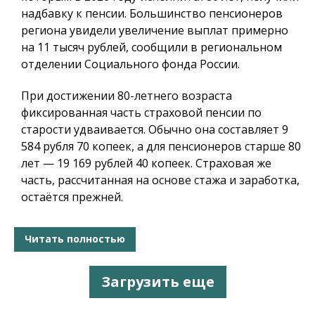
надбавку к пенсии. Большинство пенсионеров
региона увидели увеличение выплат примерно
на 11 тысяч рублей, сообщили в региональном
отделении Социального фонда России.
При достижении 80-летнего возраста
фиксированная часть страховой пенсии по
старости удваивается. Обычно она составляет 9
584 рубля 70 копеек, а для пенсионеров старше 80
лет — 19 169 рублей 40 копеек. Страховая же
часть, рассчитанная на основе стажа и заработка,
остаётся прежней.
Читать полностью
Загрузить еще