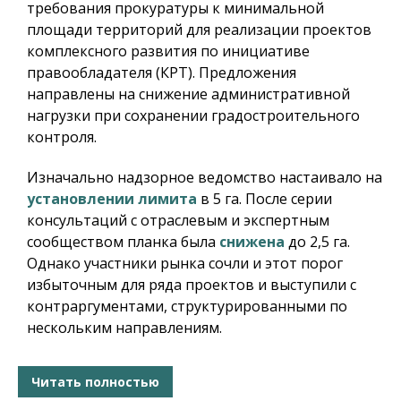
требования прокуратуры к минимальной
площади территорий для реализации проектов
комплексного развития по инициативе
правообладателя (КРТ). Предложения
направлены на снижение административной
нагрузки при сохранении градостроительного
контроля.
Изначально надзорное ведомство настаивало на
установлении лимита
в 5 га. После серии
консультаций с отраслевым и экспертным
сообществом планка была
снижена
до 2,5 га.
Однако участники рынка сочли и этот порог
избыточным для ряда проектов и выступили с
контраргументами, структурированными по
нескольким направлениям.
Читать полностью