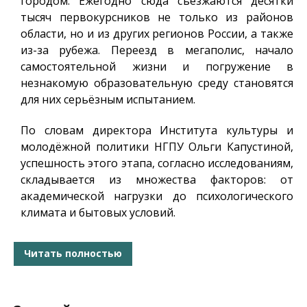
городом. Ежегодно сюда съезжаются десятки
тысяч первокурсников не только из районов
области, но и из других регионов России, а также
из-за рубежа. Переезд в мегаполис, начало
самостоятельной жизни и погружение в
незнакомую образовательную среду становятся
для них серьёзным испытанием.
По словам директора Института культуры и
молодёжной политики НГПУ Ольги Капустиной,
успешность этого этапа, согласно исследованиям,
складывается из множества факторов: от
академической нагрузки до психологического
климата и бытовых условий.
Читать полностью