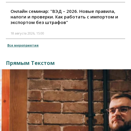
Онлайн семинар: "ВЭД – 2026. Новые правила,
налоги и проверки. Как работать с импортом и
экспортом без штрафов"
18 августа 2026, 15:00
Все мероприятия
Прямым Текстом