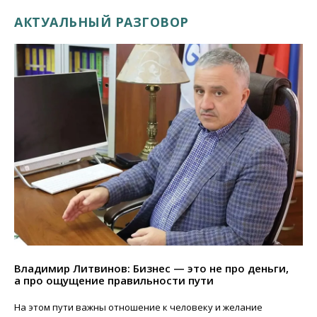
АКТУАЛЬНЫЙ РАЗГОВОР
Владимир Литвинов: Бизнес — это не про деньги,
а про ощущение правильности пути
На этом пути важны отношение к человеку и желание