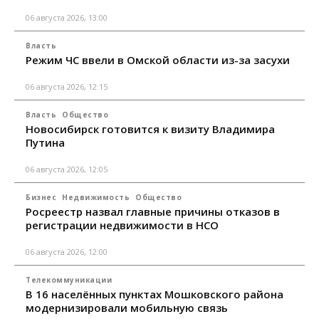
06 августа 2026, 13:00
Власть
Режим ЧС ввели в Омской области из-за засухи
06 августа 2026, 12:15
Власть
Общество
Новосибирск готовится к визиту Владимира
Путина
06 августа 2026, 12:05
Бизнес
Недвижимость
Общество
Росреестр назвал главные причины отказов в
регистрации недвижимости в НСО
06 августа 2026, 12:00
Телекоммуникации
В 16 населённых пунктах Мошковского района
модернизировали мобильную связь