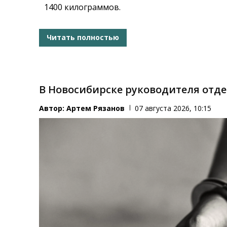
1400 килограммов.
Читать полностью
В Новосибирске руководителя отд
Автор:
Артем Рязанов
07 августа 2026, 10:15