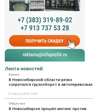
Лента новостей
Бизнес
В Новосибирской области резко
сократился грузооборот в автоперевозках
07 августа 2026, 19:00
Общество
В Новосибирске прошёл митинг против