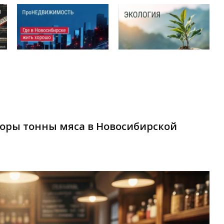
торы тонны мяса в Новосибирской