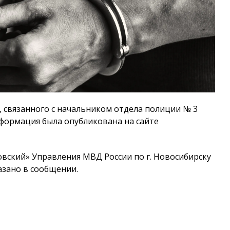
 связанного с начальником отдела полиции № 3
формация была опубликована на сайте
вский» Управления МВД России по г. Новосибирску
казано в сообщении.