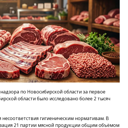
надзора по Новосибирской области за первое
бирской области было исследовано более 2 тысяч
и несоответствия гигиеническим нормативам. В
изация 21 партии мясной продукции общим объёмом