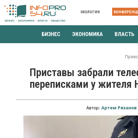
ЭКОЛОГИЯ
КОНФЕРЕНЦ
БИЗНЕС
ЭКОНОМИКА
ВЛАСТЬ
Прав
Приставы забрали теле
переписками у жителя 
Артем Рязанов
Автор: