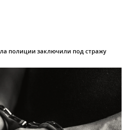
ела полиции заключили под стражу