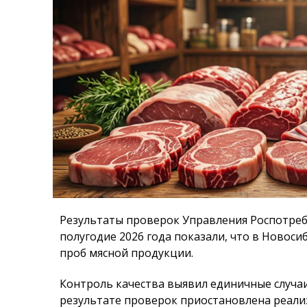
Результаты проверок Управления Роспотреб
полугодие 2026 года показали, что в Новоси
проб мясной продукции.
Контроль качества выявил единичные случа
результате проверок приостановлена реал