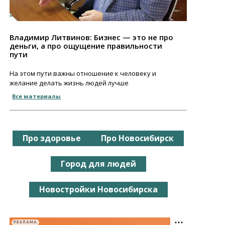
Владимир Литвинов: Бизнес — это не про
деньги, а про ощущение правильности
пути
На этом пути важны отношение к человеку и
желание делать жизнь людей лучше
Все материалы
Про здоровье
Про Новосибирск
Город для людей
Новостройки Новосибирска
РЕКЛАМА