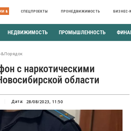
ИИ &
СПЕЦПРОЕКТЫ
ПРОНЕДВИЖИМОСТЬ
БИЗНЕС-
НЕДВИЖИМОСТЬ
ПРОМЫШЛЕННОСТЬ
ФИНА
о&Порядок
фон с наркотическими
Новосибирской области
Дата:
28/08/2023, 11:50