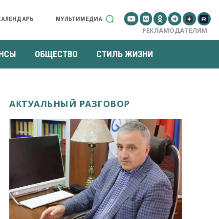
КАЛЕНДАРЬ
МУЛЬТИМЕДИА
РЕКЛАМОДАТЕЛЯМ
НСЫ
ОБЩЕСТВО
СТИЛЬ ЖИЗНИ
АКТУАЛЬНЫЙ РАЗГОВОР