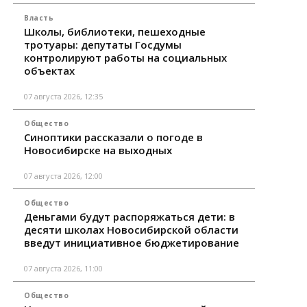
Власть
Школы, библиотеки, пешеходные
тротуары: депутаты Госдумы
контролируют работы на социальных
объектах
07 августа 2026, 12:35
Общество
Синоптики рассказали о погоде в
Новосибирске на выходных
07 августа 2026, 12:00
Общество
Деньгами будут распоряжаться дети: в
десяти школах Новосибирской области
введут инициативное бюджетирование
07 августа 2026, 11:00
Общество