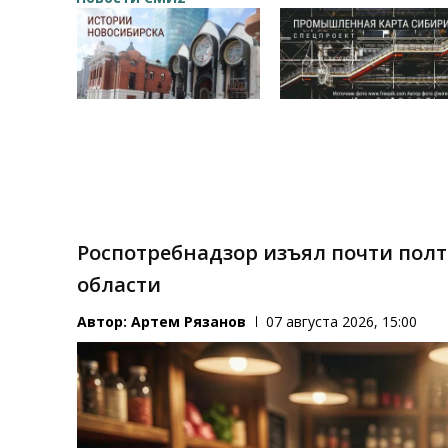
Роспотребнадзор изъял почти пол
области
Автор:
Артем Рязанов
07 августа 2026, 15:00