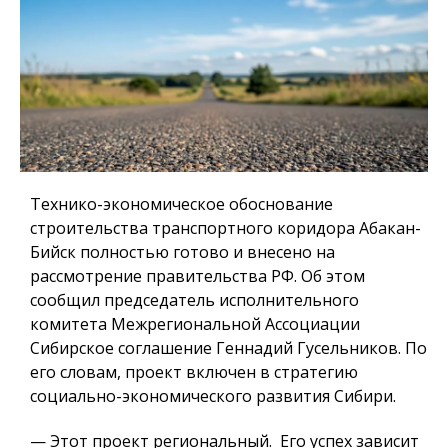
Технико-экономическое обоснование
строительства транспортного коридора Абакан-
Бийск полностью готово и внесено на
рассмотрение правительства РФ. Об этом
сообщил председатель исполнительного
комитета Межрегиональной Ассоциации
Сибирское соглашение Геннадий Гусельников. По
его словам, проект включен в стратегию
социально-экономического развития Сибири.
— Этот проект региональный. Его успех зависит