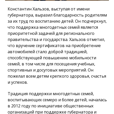
Константин Хальзов, выступая от имени
губернатора, выразил благодарность родителям
за их труд по воспитанию детей. Он подчеркнул,
что поддержка многодетных семей является
приоритетной задачей для регионального
правительства и государства. Хальзов отметил,
что вручение сертификатов на приобретение
автомобилей стало доброй традицией,
способствующей повышению мобильности
семей, в том числе для посещения учебных,
спортивных и досуговых мероприятий. Он
пожелал всем детям крепкого здоровья, счастья
и успехов.
Традиция поддержки многодетных семей,
воспитывающих семеро и более детей, началась
в 2012 году по инициативе общественных
организаций при поддержке губернатора и