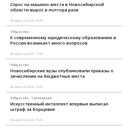
Спрос на машино-места в Новосибирской
области вырос в полтора раза
08 августа 2026, 18:00
Общество
К современному юридическому образованию в
России возникает много вопросов
08 августа 2026, 17:00
Общество
Новосибирские вузы опубликовали приказы о
зачислении на бюджетные места
08 августа 2026, 16:00
Общество
Технологии
Искусственный интеллект впервые выписал
штраф за борщевик
08 августа 2026, 15:00