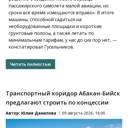
пассажирского самолета малой авиации, но
сроки все время «смещаются вправо». В итоге
машины, способной садиться на
необорудованные площадки и короткие
грунтовые полосы, а также летать по
минимальным тарифам, у нас до сих пор нет, —
констатировал Гусельников.
Читать полностью
Транспортный коридор Абакан-Бийск
предлагают строить по концессии
Автор:
Юлия Данилова
09 августа 2026, 16:00