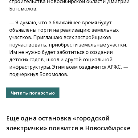
строительства Новосибирской области Дмитрий
Богомолов.
— Я думаю, что в ближайшее время будут
объявлены торги на реализацию земельных
участков.
Приглашаю всех застройщиков
поучаствовать, приобрести земельные участки.
Им не нужно будет заботиться о создании
детских садов, школ и другой социальной
инфраструктуры.
Этим всем озадачится АРЖС, —
подчеркнул Боломолов.
Читать полностью
Еще одна остановка «городской
электрички» появится в Новосибирске