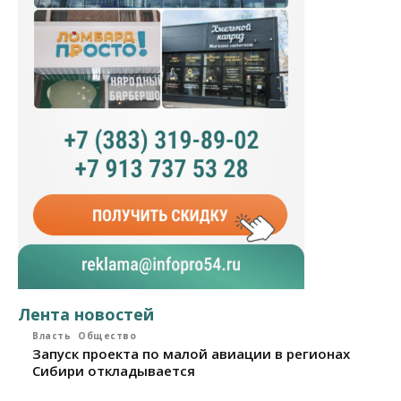
Лента новостей
Власть
Общество
Запуск проекта по малой авиации в регионах
Сибири откладывается