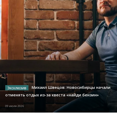
Михаил Швецов: Новосибирцы начали
отменять отдых из-за квеста «найди бензин»
09 июля 2026