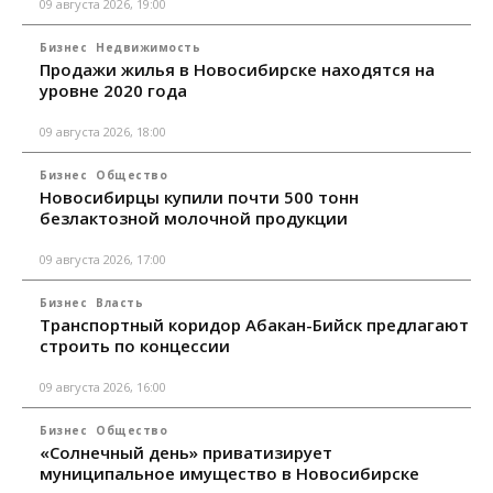
09 августа 2026, 19:00
Бизнес
Недвижимость
Продажи жилья в Новосибирске находятся на
уровне 2020 года
09 августа 2026, 18:00
Бизнес
Общество
Новосибирцы купили почти 500 тонн
безлактозной молочной продукции
09 августа 2026, 17:00
Бизнес
Власть
Транспортный коридор Абакан-Бийск предлагают
строить по концессии
09 августа 2026, 16:00
Бизнес
Общество
«Солнечный день» приватизирует
муниципальное имущество в Новосибирске