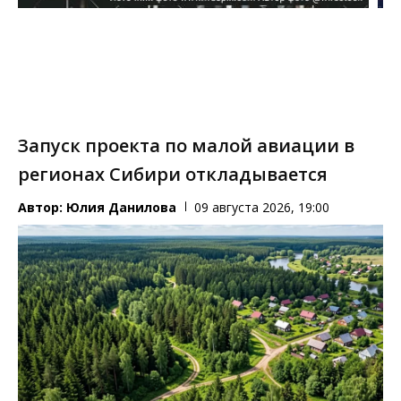
Запуск проекта по малой авиации в
регионах Сибири откладывается
Автор:
Юлия Данилова
09 августа 2026, 19:00