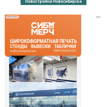
Новостройки Новосибирска
РЕКЛАМА