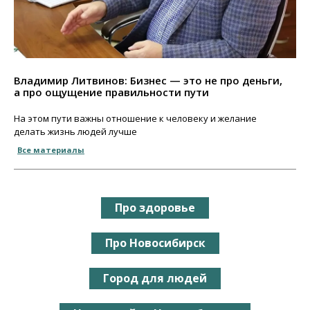
Владимир Литвинов: Бизнес — это не про деньги,
а про ощущение правильности пути
На этом пути важны отношение к человеку и желание
делать жизнь людей лучше
Все материалы
Про здоровье
Про Новосибирск
Город для людей