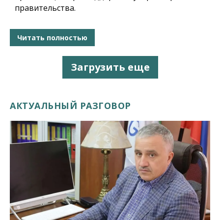
правительства.
Читать полностью
Загрузить еще
АКТУАЛЬНЫЙ РАЗГОВОР