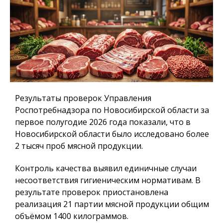
Результаты проверок Управления
Роспотребнадзора по Новосибирской области за
первое полугодие 2026 года показали, что в
Новосибирской области было исследовано более
2 тысяч проб мясной продукции.
Контроль качества выявил единичные случаи
несоответствия гигиеническим нормативам. В
результате проверок приостановлена
реализация 21 партии мясной продукции общим
объёмом 1400 килограммов.