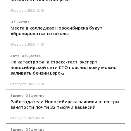
09 августа 2026, 12:00
Общество
Места в колледжах Новосибирска будут
«бронировать» со школы
09 августа 2026, 11:00
Авто
Общество
Не катастрофа, а стресс-тест: эксперт
новосибирской сети СТО пояснил кому можно
заливать бензин Евро‑2
09 августа 2026, 10:00
Бизнес
Общество
Работодатели Новосибирска заявили в центры
занятости почти 32 тысячи вакансий
09 августа 2026, 09:00
Бизнес
Общество