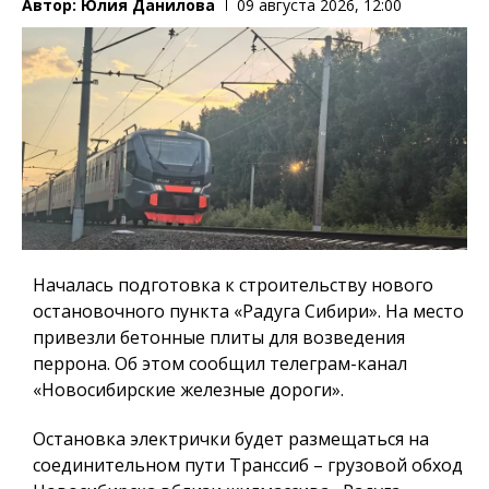
Автор:
Юлия Данилова
09 августа 2026, 12:00
Началась подготовка к строительству нового
остановочного пункта «Радуга Сибири». На место
привезли бетонные плиты для возведения
перрона. Об этом сообщил телеграм-канал
«Новосибирские железные дороги».
Остановка электрички будет размещаться на
соединительном пути Транссиб – грузовой обход