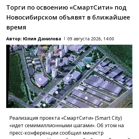
Торги по освоению «СмартСити» под
Новосибирском объявят в ближайшее
время
Автор:
Юлия Данилова
09 августа 2026, 14:00
Реализация проекта «СмартСити» (Smart City)
«идет семимиллионными шагами». Об этом на
пресс-конференции сообщил министр