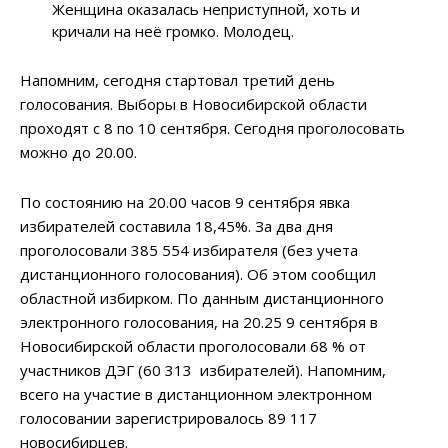
Женщина оказалась неприступной, хоть и
кричали на неё громко. Молодец.
Напомним, сегодня стартовал третий день
голосования. Выборы в Новосибирской области
проходят с 8 по 10 сентября. Сегодня проголосовать
можно до 20.00.
По состоянию на 20.00 часов 9 сентября явка
избирателей составила 18,45%. За два дня
проголосовали 385 554 избирателя (без учета
дистанционного голосования). Об этом сообщил
областной избирком. По данным дистанционного
электронного голосования, на 20.25 9 сентября в
Новосибирской области проголосовали 68 % от
участников ДЭГ (60 313 избирателей). Напомним,
всего на участие в дистанционном электронном
голосовании зарегистрировалось 89 117
новосибирцев.