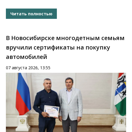
Читать полностью
В Новосибирске многодетным семьям
вручили сертификаты на покупку
автомобилей
07 августа 2026, 13:55