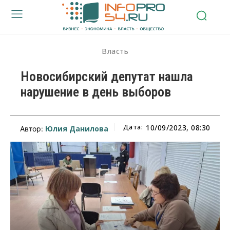
Власть
Новосибирский депутат нашла
нарушение в день выборов
Дата:
10/09/2023, 08:30
Юлия Данилова
Автор: