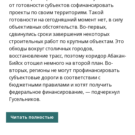
от готовности субъектов софинансировать
проекты по своим территориям. Такой
готовности на сегодняшний момент нет, в силу
объективных обстоятельств. Во-первых,
сдвинулись сроки завершения некоторых
строительных работ по крупным объектам. Это
обходы вокруг столичных городов,
восстановление трасс, поэтому коридор Абакан-
Бийск отошел немного на второй план. Во-
вторых, регионы не могут профинансировать
субъектовые дороги в соответствии с
бюджетными правилами и хотят получить
федеральное финансирование, — подчеркнул
Гусельников.
Читать полностью