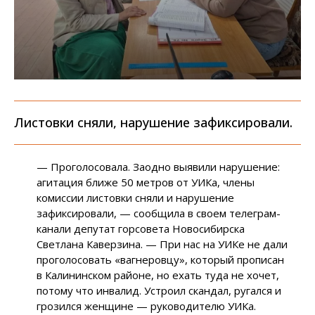
Листовки сняли, нарушение зафиксировали.
— Проголосовала. Заодно выявили нарушение:
агитация ближе 50 метров от УИКа, члены
комиссии листовки сняли и нарушение
зафиксировали, — сообщила в своем телеграм-
канали депутат горсовета Новосибирска
Светлана Каверзина. — При нас на УИКе не дали
проголосовать «вагнеровцу», который прописан
в Калининском районе, но ехать туда не хочет,
потому что инвалид. Устроил скандал, ругался и
грозился женщине — руководителю УИКа.