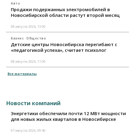
Авто
Продажи подержанных электромобилей в
Новосибирской области растут второй месяц
08 августа 2026, 13:00
Бизнес
Общество
Детские центры Новосибирска перегибают с
«педагогикой успеха», считает психолог
08 августа 2026, 11:00
Все материалы
Новости компаний
Энергетики обеспечили почти 12 МВт мощности
для новых жилых кварталов в Новосибирске
07 августа 2026, 09:40