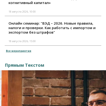
когнитивный капитал»
18 августа 2026, 10:00
Онлайн семинар: "ВЭД – 2026. Новые правила,
налоги и проверки. Как работать с импортом и
экспортом без штрафов"
18 августа 2026, 15:00
Все мероприятия
Прямым Текстом