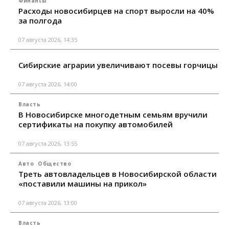
Финансы
Расходы новосибирцев на спорт выросли на 40%
за полгода
07 августа 2026, 14:35
Сибирские аграрии увеличивают посевы горчицы
07 августа 2026, 14:00
Власть
В Новосибирске многодетным семьям вручили
сертификаты на покупку автомобилей
07 августа 2026, 13:55
Авто
Общество
Треть автовладельцев в Новосибирской области
«поставили машины на прикол»
07 августа 2026, 13:00
Власть