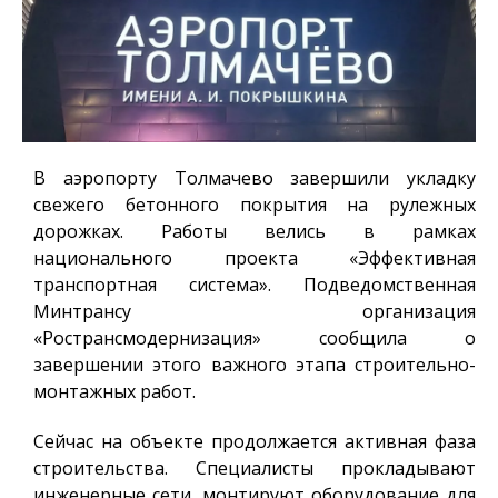
В аэропорту Толмачево завершили укладку
свежего бетонного покрытия на рулежных
дорожках. Работы велись в рамках
национального проекта «Эффективная
транспортная система». Подведомственная
Минтрансу организация
«Ространсмодернизация» сообщила о
завершении этого важного этапа строительно-
монтажных работ.
Сейчас на объекте продолжается активная фаза
строительства. Специалисты прокладывают
инженерные сети, монтируют оборудование для