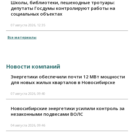
Школы, библиотеки, пешеходные тротуары:
депутаты Госдумы контролируют работы на
социальных объектах
07 августа 2026, 12:35
Все материалы
Новости компаний
Энергетики обеспечили почти 12 МВт мощности
для новых жилых кварталов в Новосибирске
07 августа 2026, 09:40
Новосибирские энергетики усилили контроль за
незаконными подвесами ВОЛС
04 августа 2026, 09:46