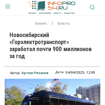
Бизнес
Власть
Новосибирский
«Горэлектротранспорт»
заработал почти 900 миллионов
за год
Дата:
04/04/2025, 12:00
Артем Рязанов
Автор: