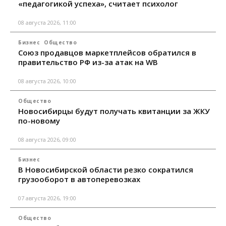
«педагогикой успеха», считает психолог
08 августа 2026, 11:00
Бизнес
Общество
Союз продавцов маркетплейсов обратился в
правительство РФ из-за атак на WB
08 августа 2026, 10:00
Общество
Новосибирцы будут получать квитанции за ЖКУ
по-новому
08 августа 2026, 09:00
Бизнес
В Новосибирской области резко сократился
грузооборот в автоперевозках
07 августа 2026, 19:00
Общество