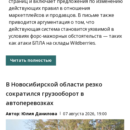
страниц и включает предложения по изменению
действующих правил в отношения
маркетплейсов и продавцов. В письме также
приводится аргументация о том, что
действующая система становится уязвимой в
условиях форс-мажорных обстоятельств — таких
как атаки БПЛА на склады Wildberries.
Читать полностью
В Новосибирской области резко
сократился грузооборот в
автоперевозках
Автор:
Юлия Данилова
07 августа 2026, 19:00