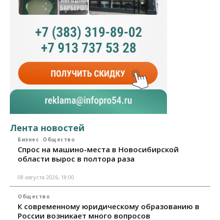
Лента новостей
Бизнес
Общество
Спрос на машино-места в Новосибирской
области вырос в полтора раза
08 августа 2026, 18:00
Общество
К современному юридическому образованию в
России возникает много вопросов