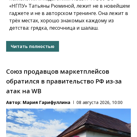
«НГПУ» Татьяны Рюминой, лежит не в новейшем
гаджете и не в авторском тренинге. Она лежит в
трёх местах, хорошо знакомых каждому из
детства: грядка, песочница и шалаш.
Читать полностью
Союз продавцов маркетплейсов
обратился в правительство РФ из-за
атак на WB
Автор:
Мария Гарифуллина
08 августа 2026, 10:00