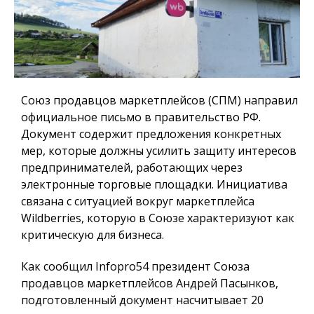
Союз продавцов маркетплейсов (СПМ) направил
официальное письмо в правительство РФ.
Документ содержит предложения конкретных
мер, которые должны усилить защиту интересов
предпринимателей, работающих через
электронные торговые площадки. Инициатива
связана с ситуацией вокруг маркетплейса
Wildberries, которую в Союзе характеризуют как
критическую для бизнеса.
Как сообщил
Infopro54
президент Союза
продавцов маркетплейсов Андрей Пасынков,
подготовленный документ насчитывает 20