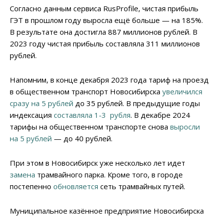
Согласно данным сервиса RusProfile, чистая прибыль
ГЭТ в прошлом году выросла ещё больше — на 185%.
В результате она достигла 887 миллионов рублей. В
2023 году чистая прибыль составляла 311 миллионов
рублей.
Напомним, в конце декабря 2023 года тариф на проезд
в общественном транспорт Новосибирска
увеличился
сразу на 5 рублей
до 35 рублей. В предыдущие годы
индексация
составляла 1-3 рубля
. В декабре 2024
тарифы на общественном транспорте снова
выросли
на 5 рублей
— до 40 рублей.
При этом в Новосибирск уже несколько лет идет
замена
трамвайного парка. Кроме того, в городе
постепенно
обновляется
сеть трамвайных путей.
Муниципальное казённое предприятие Новосибирска