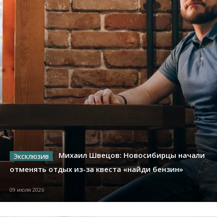
Михаил Швецов: Новосибирцы начали
отменять отдых из-за квеста «найди бензин»
09 июля 2026