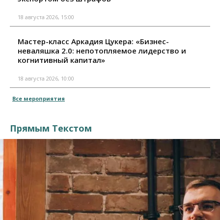
18 августа 2026, 15:00
Мастер-класс Аркадия Цукера: «Бизнес-
неваляшка 2.0: непотопляемое лидерство и
когнитивный капитал»
18 августа 2026, 10:00
Все мероприятия
Прямым Текстом