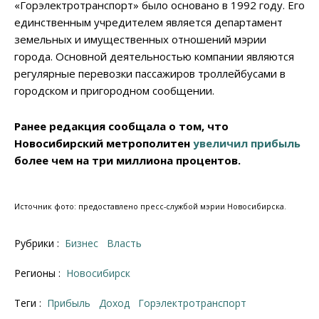
«Горэлектротранспорт» было основано в 1992 году. Его
единственным учредителем является департамент
земельных и имущественных отношений мэрии
города. Основной деятельностью компании являются
регулярные перевозки пассажиров троллейбусами в
городском и пригородном сообщении.
Ранее редакция сообщала о том, что
Новосибирский метрополитен
увеличил прибыль
более чем на три миллиона процентов.
Источник фото: предоставлено пресс-службой мэрии Новосибирска.
Рубрики :
Бизнес
Власть
Регионы :
Новосибирск
Теги :
прибыль
доход
Горэлектротранспорт