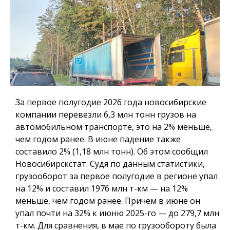
За первое полугодие 2026 года новосибирские
компании перевезли 6,3 млн тонн грузов на
автомобильном транспорте, это на 2% меньше,
чем годом ранее. В июне падение также
составило 2% (1,18 млн тонн). Об этом сообщил
Новосибирскстат. Судя по данным статистики,
грузооборот за первое полугодие в регионе упал
на 12% и составил 1976 млн т-км — на 12%
меньше, чем годом ранее. Причем в июне он
упал почти на 32% к июню 2025-го — до 279,7 млн
т-км. Для сравнения, в мае по грузообороту была