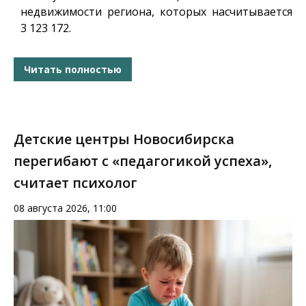
недвижимости региона, которых насчитывается
3 123 172.
Читать полностью
Детские центры Новосибирска
перегибают с «педагогикой успеха»,
считает психолог
08 августа 2026, 11:00