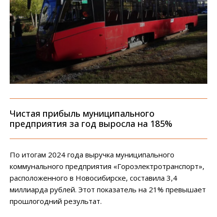
Чистая прибыль муниципального
предприятия за год выросла на 185%
По итогам 2024 года выручка муниципального
коммунального предприятия «Гороэлектротранспорт»,
расположенного в Новосибирске, составила 3,4
миллиарда рублей. Этот показатель на 21% превышает
прошлогодний результат.