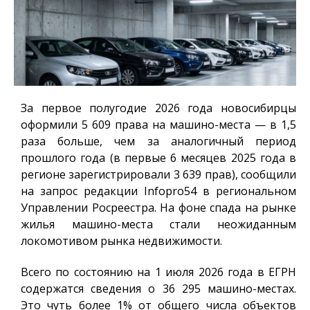
За первое полугодие 2026 года новосибирцы
оформили 5 609 права на машино-места — в 1,5
раза больше, чем за аналогичный период
прошлого года (в первые 6 месяцев 2025 года в
регионе зарегистрировали 3 639 прав), сообщили
на запрос редакции
Infopro54
в региональном
Управлении Росреестра. На фоне спада на рынке
жилья машино-места стали неожиданным
локомотивом рынка недвижимости.
Всего по состоянию на 1 июля 2026 года в ЕГРН
содержатся сведения о 36 295 машино-местах.
Это чуть более 1% от общего числа объектов