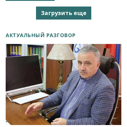
Загрузить еще
АКТУАЛЬНЫЙ РАЗГОВОР