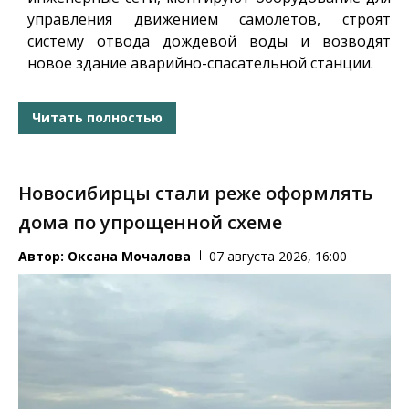
управления движением самолетов, строят
систему отвода дождевой воды и возводят
новое здание аварийно-спасательной станции.
Читать полностью
Новосибирцы стали реже оформлять
дома по упрощенной схеме
Автор:
Оксана Мочалова
07 августа 2026, 16:00