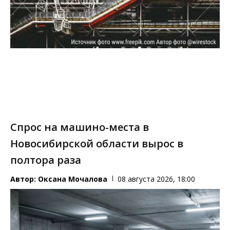
Спрос на машино-места в
Новосибирской области вырос в
полтора раза
Автор:
Оксана Мочалова
08 августа 2026, 18:00