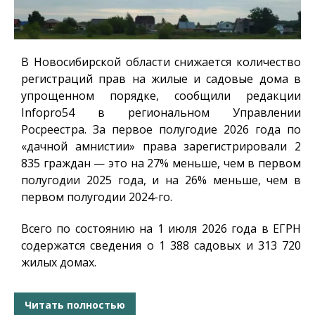
В Новосибирской области снижается количество
регистраций прав на жилые и садовые дома в
упрощенном порядке, сообщили редакции
Infopro54
в региональном Управлении
Росреестра. За первое полугодие 2026 года по
«дачной амнистии» права зарегистрировали 2
835 граждан — это на 27% меньше, чем в первом
полугодии 2025 года, и на 26% меньше, чем в
первом полугодии 2024-го.
Всего по состоянию на 1 июля 2026 года в ЕГРН
содержатся сведения о 1 388 садовых и 313 720
жилых домах.
Читать полностью