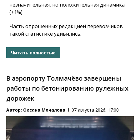
незначительная, но положительная динамика
(+1%).
Часть опрошенных редакцией перевозчиков
такой статистике удивились.
Читать полностью
В аэропорту Толмачёво завершены
работы по бетонированию рулежных
дорожек
Автор:
Оксана Мочалова
07 августа 2026, 17:00