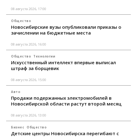
08 августа 2026, 17:00
Общество
Новосибирские вузы опубликовали приказы о
зачислении на бюджетные места
08 августа 2026, 16:00
Общество
Технологии
Искусственный интеллект впервые выписал
штраф за борщевик
08 августа 2026, 15:00
Авто
Продажи подержанных электромобилей в
Новосибирской области растут второй месяц
08 августа 2026, 13:00
Бизнес
Общество
Детские центры Новосибирска перегибают с