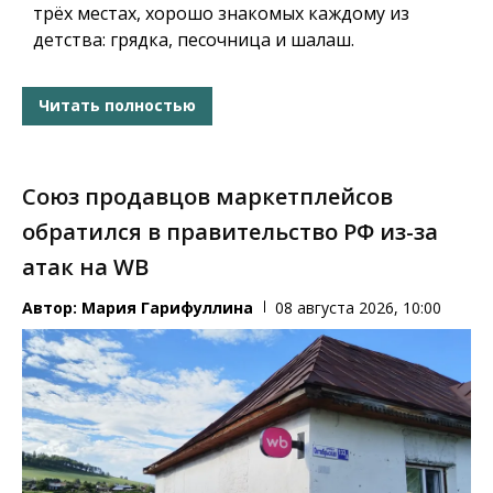
трёх местах, хорошо знакомых каждому из
детства: грядка, песочница и шалаш.
Читать полностью
Союз продавцов маркетплейсов
обратился в правительство РФ из-за
атак на WB
Автор:
Мария Гарифуллина
08 августа 2026, 10:00