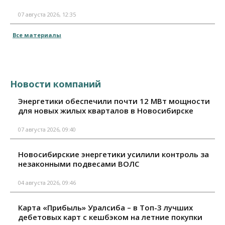
07 августа 2026, 12:35
Все материалы
Новости компаний
Энергетики обеспечили почти 12 МВт мощности
для новых жилых кварталов в Новосибирске
07 августа 2026, 09:40
Новосибирские энергетики усилили контроль за
незаконными подвесами ВОЛС
04 августа 2026, 09:46
Карта «Прибыль» Уралсиба – в Топ-3 лучших
дебетовых карт с кешбэком на летние покупки