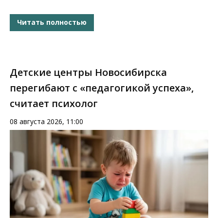
Читать полностью
Детские центры Новосибирска
перегибают с «педагогикой успеха»,
считает психолог
08 августа 2026, 11:00