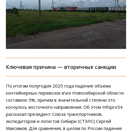
Ключевая причина — вторичные санкции
По итогам полугодия 2025 года падение объема
контейнерных перевозок в\из Новосибирской области
составило 5%, причем в значительной степени это
коснулось восточного направления. Об этом Infopro54
рассказал президент Союза транспортников,
экспедиторов и логистов Сибири (СТЭЛС) Сергей
Максимов. Для сравнения, в целом по России падение