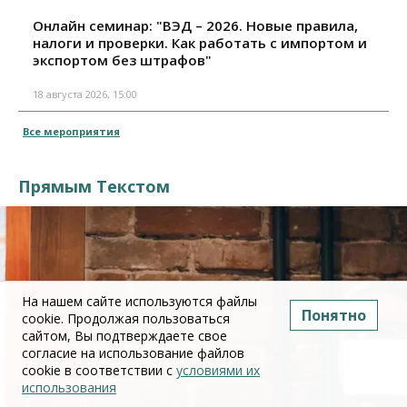
Онлайн семинар: "ВЭД – 2026. Новые правила,
налоги и проверки. Как работать с импортом и
экспортом без штрафов"
18 августа 2026, 15:00
Все мероприятия
Прямым Текстом
На нашем сайте используются файлы
Понятно
cookie. Продолжая пользоваться
сайтом, Вы подтверждаете свое
согласие на использование файлов
cookie в соответствии с
условиями их
использования