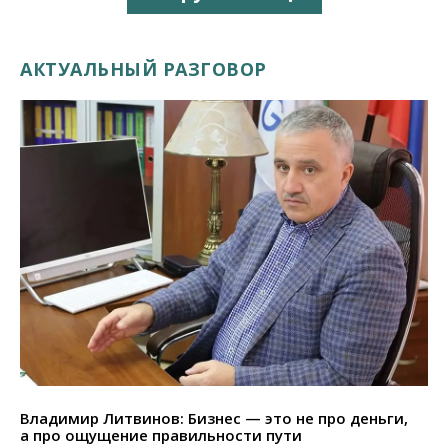
АКТУАЛЬНЫЙ РАЗГОВОР
Владимир Литвинов: Бизнес — это не про деньги,
а про ощущение правильности пути