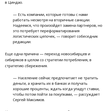
в Циндао.
— Есть компании, которые готовы с нами
работать несмотря на вторичные санкции.
Надеемся, что произойдет замена партнеров, но
это потребует переформатирования
логистических цепочек, — говорит собеседник
редакции.
Еще одна причина — переход новосибирцев и
сибиряков в целом со стратегии потребления, в
стратегию сбережения.
— Население сейчас предпочитает не тратить
деньги, а хранить их в банках и получать
хорошие проценты, ждать когда упадут ставки,
чтобы потом пойти за покупками, — рассуждает
Сергей Максимов.