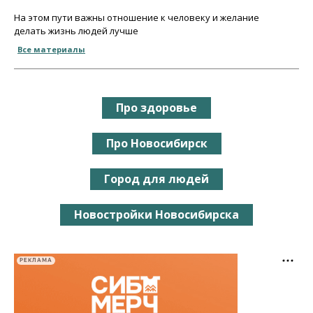
На этом пути важны отношение к человеку и желание
делать жизнь людей лучше
Все материалы
Про здоровье
Про Новосибирск
Город для людей
Новостройки Новосибирска
РЕКЛАМА