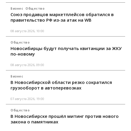
Бизнес
Общество
Союз продавцов маркетплейсов обратился в
правительство РФ из-за атак на WB
08 августа 2026, 10:00
Общество
Новосибирцы будут получать квитанции за ЖКУ
по-новому
08 августа 2026, 09:00
Бизнес
В Новосибирской области резко сократился
грузооборот в автоперевозках
07 августа 2026, 19:00
Общество
В Новосибирске прошёл митинг против нового
закона о памятниках