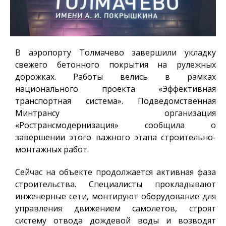
В аэропорту Толмачево завершили укладку
свежего бетонного покрытия на рулежных
дорожках. Работы велись в рамках
национального проекта «Эффективная
транспортная система». Подведомственная
Минтрансу организация
«Ространсмодернизация» сообщила о
завершении этого важного этапа строительно-
монтажных работ.
Сейчас на объекте продолжается активная фаза
строительства. Специалисты прокладывают
инженерные сети, монтируют оборудование для
управления движением самолетов, строят
систему отвода дождевой воды и возводят