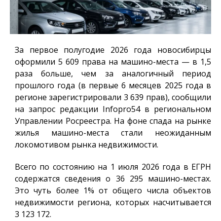
За первое полугодие 2026 года новосибирцы
оформили 5 609 права на машино-места — в 1,5
раза больше, чем за аналогичный период
прошлого года (в первые 6 месяцев 2025 года в
регионе зарегистрировали 3 639 прав), сообщили
на запрос редакции
Infopro54
в региональном
Управлении Росреестра. На фоне спада на рынке
жилья машино-места стали неожиданным
локомотивом рынка недвижимости.
Всего по состоянию на 1 июля 2026 года в ЕГРН
содержатся сведения о 36 295 машино-местах.
Это чуть более 1% от общего числа объектов
недвижимости региона, которых насчитывается
3 123 172.