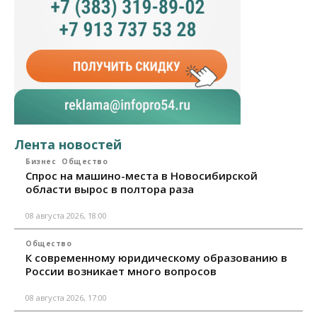
Лента новостей
Бизнес
Общество
Спрос на машино-места в Новосибирской
области вырос в полтора раза
08 августа 2026, 18:00
Общество
К современному юридическому образованию в
России возникает много вопросов
08 августа 2026, 17:00