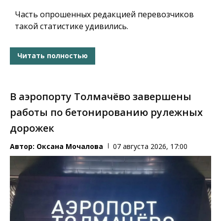
Часть опрошенных редакцией перевозчиков
такой статистике удивились.
Читать полностью
В аэропорту Толмачёво завершены
работы по бетонированию рулежных
дорожек
Автор:
Оксана Мочалова
07 августа 2026, 17:00