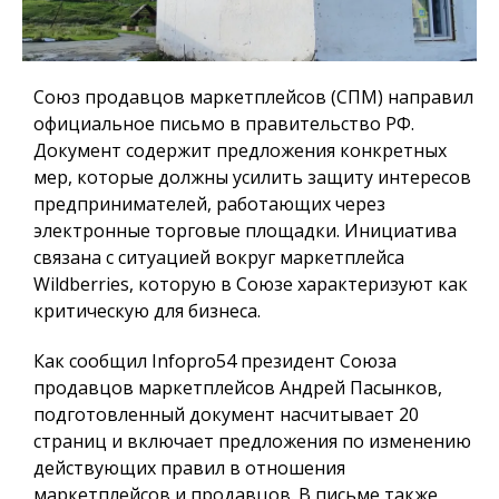
Союз продавцов маркетплейсов (СПМ) направил
официальное письмо в правительство РФ.
Документ содержит предложения конкретных
мер, которые должны усилить защиту интересов
предпринимателей, работающих через
электронные торговые площадки. Инициатива
связана с ситуацией вокруг маркетплейса
Wildberries, которую в Союзе характеризуют как
критическую для бизнеса.
Как сообщил
Infopro54
президент Союза
продавцов маркетплейсов Андрей Пасынков,
подготовленный документ насчитывает 20
страниц и включает предложения по изменению
действующих правил в отношения
маркетплейсов и продавцов. В письме также