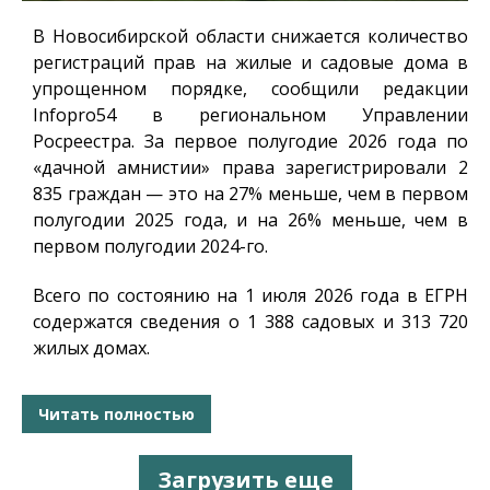
В Новосибирской области снижается количество
регистраций прав на жилые и садовые дома в
упрощенном порядке, сообщили редакции
Infopro54
в региональном Управлении
Росреестра. За первое полугодие 2026 года по
«дачной амнистии» права зарегистрировали 2
835 граждан — это на 27% меньше, чем в первом
полугодии 2025 года, и на 26% меньше, чем в
первом полугодии 2024-го.
Всего по состоянию на 1 июля 2026 года в ЕГРН
содержатся сведения о 1 388 садовых и 313 720
жилых домах.
Читать полностью
Загрузить еще