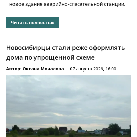
новое здание аварийно-спасательной станции.
Читать полностью
Новосибирцы стали реже оформлять
дома по упрощенной схеме
Автор:
Оксана Мочалова
07 августа 2026, 16:00