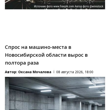
Спрос на машино-места в
Новосибирской области вырос в
полтора раза
Автор:
Оксана Мочалова
08 августа 2026, 18:00