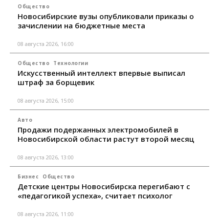
Общество
Новосибирские вузы опубликовали приказы о
зачислении на бюджетные места
08 августа 2026, 16:00
Общество
Технологии
Искусственный интеллект впервые выписал
штраф за борщевик
08 августа 2026, 15:00
Авто
Продажи подержанных электромобилей в
Новосибирской области растут второй месяц
08 августа 2026, 13:00
Бизнес
Общество
Детские центры Новосибирска перегибают с
«педагогикой успеха», считает психолог
08 августа 2026, 11:00