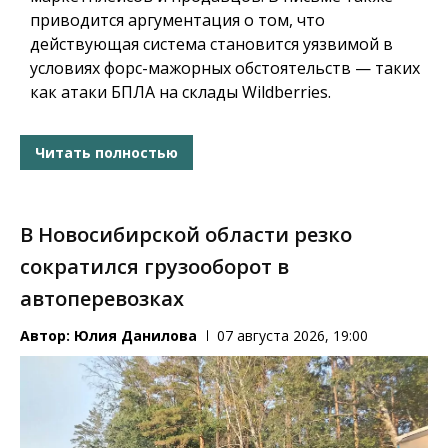
приводится аргументация о том, что
действующая система становится уязвимой в
условиях форс-мажорных обстоятельств — таких
как атаки БПЛА на склады Wildberries.
Читать полностью
В Новосибирской области резко
сократился грузооборот в
автоперевозках
Автор:
Юлия Данилова
07 августа 2026, 19:00