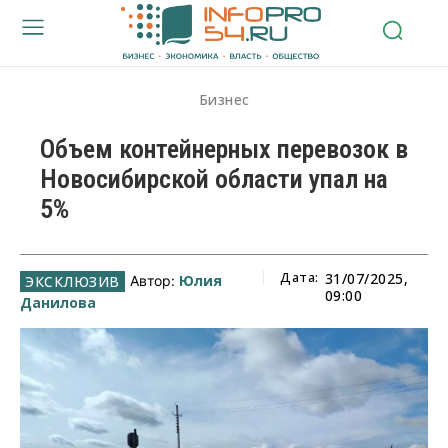
Бизнес
Объем контейнерных перевозок в
Новосибирской области упал на
5%
Дата:
31/07/2025,
Юлия
Автор:
09:00
Данилова