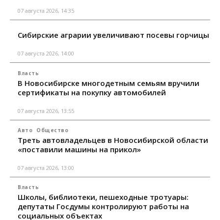
07 августа 2026, 14:35
Сибирские аграрии увеличивают посевы горчицы
07 августа 2026, 14:00
Власть
В Новосибирске многодетным семьям вручили
сертификаты на покупку автомобилей
07 августа 2026, 13:55
Авто
Общество
Треть автовладельцев в Новосибирской области
«поставили машины на прикол»
07 августа 2026, 13:00
Власть
Школы, библиотеки, пешеходные тротуары:
депутаты Госдумы контролируют работы на
социальных объектах