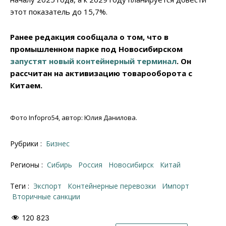
этот показатель до 15,7%.
Ранее редакция сообщала о том, что в
промышленном парке под Новосибирском
запустят новый контейнерный терминал
. Он
рассчитан на активизацию товарооборота с
Китаем.
Фото Infopro54, автор: Юлия Данилова.
Рубрики :
Бизнес
Регионы :
Сибирь
Россия
Новосибирск
Китай
Теги :
экспорт
контейнерные перевозки
импорт
вторичные санкции
120 823