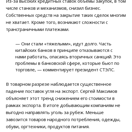
Из-за высоких кредитных ставок объемы закупок, в том
числе станков и механизмов, снизил бизнес.
Собственных средств на закрытие таких сделок многим
не хватает. Кроме того, возникают сложности с
трансграничными платежами.
— Они стали «тяжелыми», идут долго. Часть
китайских банков в принципе отказываются с
нами работать, опасаясь вторичных санкций. Это
проблемы в банковской сфере, которые бьют по
торговле, — комментирует президент СТЭЛС.
В товарном разрезе наблюдается существенное
падение поставок угля на экспорт. Сергей Максимов
объясняет этот тренд снижением его стоимости в
рамках экспорта. В итоге добывающим компаниям не
выгодно направлять уголь за рубеж. Меньше
завозится товаров народного потребления, одежды,
обуви, оргтехники, продуктов питания.