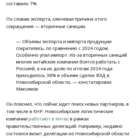
составило 7%.
По словам эксперта, ключевая причина этого
сокращения — вторичные санкции.
— Объемы экспорта и импорта продукции
сократились, по сравнению с 2024 годом.
Особенно упал импорт. Из-за вторичных санкций
многие китайские компании боятся работать с
Россией, а на их долю по итогам 2024 года
приходилось 38% в объеме сделок ВЭД в
Новосибирской области, — констатировал
Максимов.
Он пояснил, что сейчас идет поиск новых партнеров, в
том числе в КНР. Новосибирские логистические
компании
работают в Китае
в рамках
правительственных делегаций. Например, недавно
состоялся визит делегации из Новосибирской области