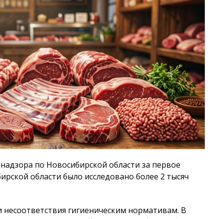
надзора по Новосибирской области за первое
бирской области было исследовано более 2 тысяч
и несоответствия гигиеническим нормативам. В