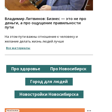
Владимир Литвинов: Бизнес — это не про
деньги, а про ощущение правильности
пути
На этом пути важны отношение к человеку и
желание делать жизнь людей лучше
Все материалы
Про здоровье
Про Новосибирск
Город для людей
Новостройки Новосибирска
РЕКЛАМА