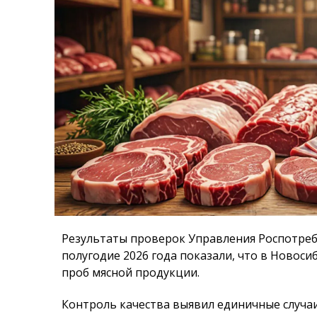
Результаты проверок Управления Роспотреб
полугодие 2026 года показали, что в Новоси
проб мясной продукции.
Контроль качества выявил единичные случа