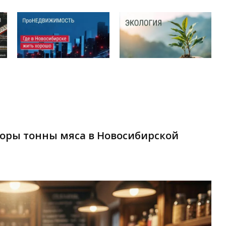
торы тонны мяса в Новосибирской