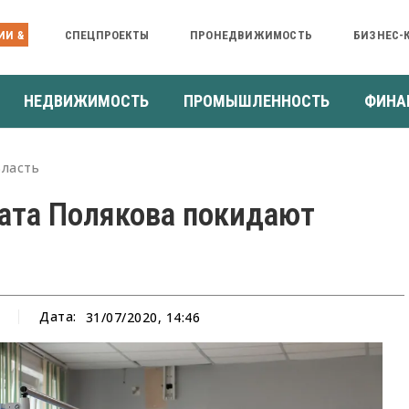
ИИ &
СПЕЦПРОЕКТЫ
ПРОНЕДВИЖИМОСТЬ
БИЗНЕС-
НЕДВИЖИМОСТЬ
ПРОМЫШЛЕННОСТЬ
ФИНА
ласть
та Полякова покидают
Дата:
31/07/2020, 14:46
а