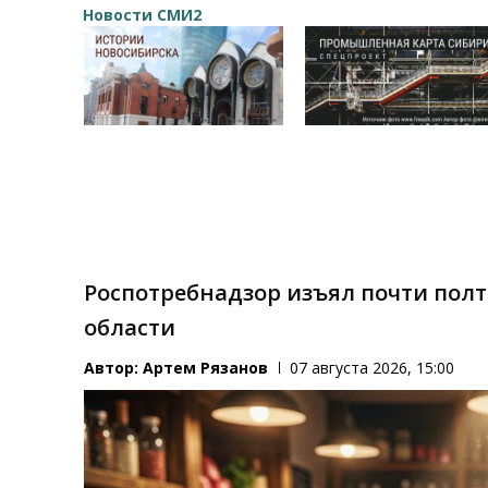
Новости СМИ2
Роспотребнадзор изъял почти пол
области
Автор:
Артем Рязанов
07 августа 2026, 15:00