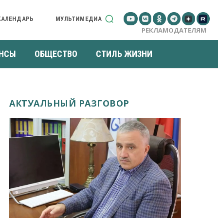
КАЛЕНДАРЬ
МУЛЬТИМЕДИА
РЕКЛАМОДАТЕЛЯМ
НСЫ
ОБЩЕСТВО
СТИЛЬ ЖИЗНИ
АКТУАЛЬНЫЙ РАЗГОВОР