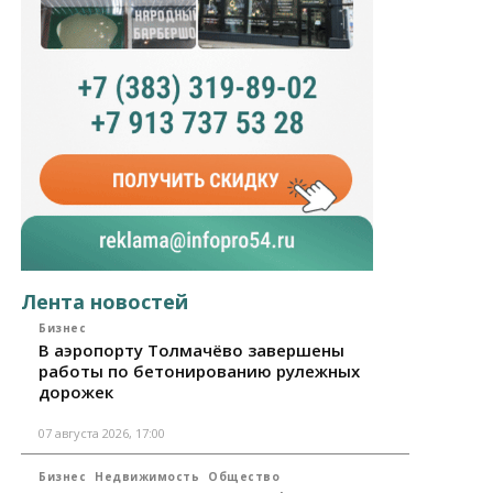
Лента новостей
Бизнес
В аэропорту Толмачёво завершены
работы по бетонированию рулежных
дорожек
07 августа 2026, 17:00
Бизнес
Недвижимость
Общество