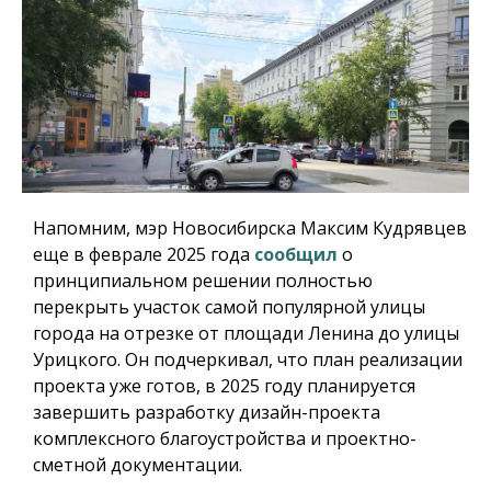
Напомним, мэр Новосибирска Максим Кудрявцев
еще в феврале 2025 года
сообщил
о
принципиальном решении полностью
перекрыть участок самой популярной улицы
города на отрезке от площади Ленина до улицы
Урицкого. Он подчеркивал, что план реализации
проекта уже готов, в 2025 году планируется
завершить разработку дизайн-проекта
комплексного благоустройства и проектно-
сметной документации.