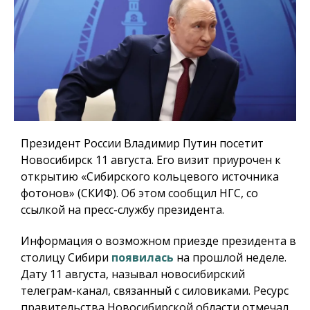
Президент России Владимир Путин посетит
Новосибирск 11 августа. Его визит приурочен к
открытию «Сибирского кольцевого источника
фотонов» (СКИФ). Об этом сообщил НГС, со
ссылкой на пресс-службу президента.
Информация о возможном приезде президента в
столицу Сибири
появилась
на прошлой неделе.
Дату 11 августа, называл новосибирский
телеграм-канал, связанный с силовиками. Ресурс
правительства Новосибирской области отмечал,