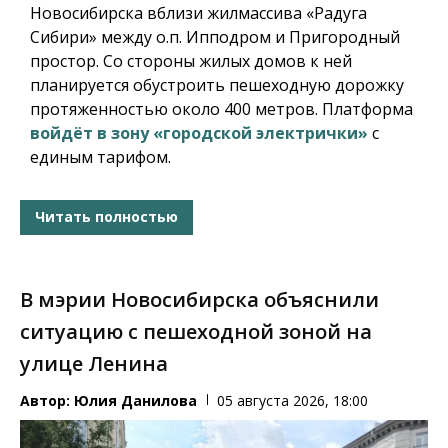
Новосибирска вблизи жилмассива «Радуга
Сибири» между о.п. Ипподром и Пригородный
простор. Со стороны жилых домов к ней
планируется обустроить пешеходную дорожку
протяженностью около 400 метров. Платформа
войдёт в зону «городской электрички»
с
единым тарифом.
Читать полностью
В мэрии Новосибирска объяснили
ситуацию с пешеходной зоной на
улице Ленина
Автор:
Юлия Данилова
05 августа 2026, 18:00