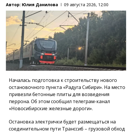
Автор:
Юлия Данилова
09 августа 2026, 12:00
Началась подготовка к строительству нового
остановочного пункта «Радуга Сибири». На место
привезли бетонные плиты для возведения
перрона. Об этом сообщил телеграм-канал
«Новосибирские железные дороги».
Остановка электрички будет размещаться на
соединительном пути Транссиб – грузовой обход