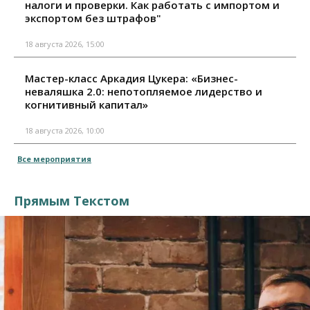
налоги и проверки. Как работать с импортом и
экспортом без штрафов"
18 августа 2026, 15:00
Мастер-класс Аркадия Цукера: «Бизнес-
неваляшка 2.0: непотопляемое лидерство и
когнитивный капитал»
18 августа 2026, 10:00
Все мероприятия
Прямым Текстом