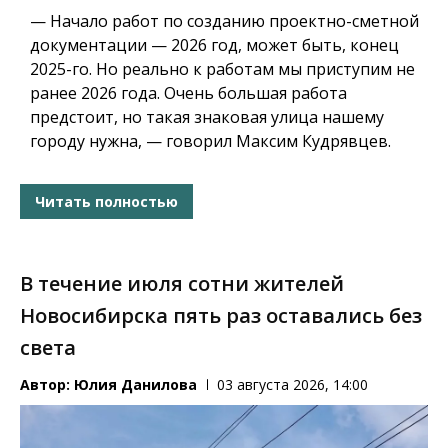
— Начало работ по созданию проектно-сметной
документации — 2026 год, может быть, конец
2025-го. Но реально к работам мы приступим не
ранее 2026 года. Очень большая работа
предстоит, но такая знаковая улица нашему
городу нужна, — говорил Максим Кудрявцев.
Читать полностью
В течение июля сотни жителей
Новосибирска пять раз оставались без
света
Автор:
Юлия Данилова
03 августа 2026, 14:00