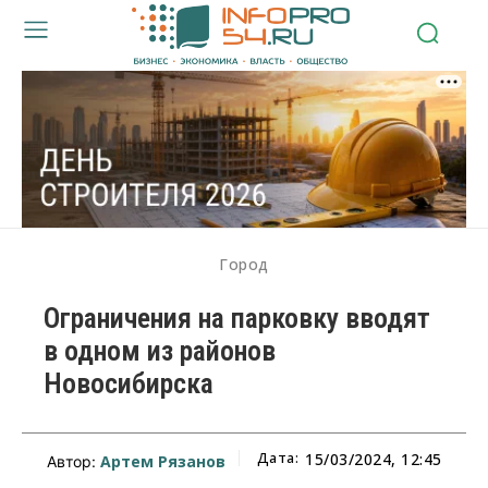
Город
Ограничения на парковку вводят
в одном из районов
Новосибирска
Дата:
15/03/2024, 12:45
Артем Рязанов
Автор: