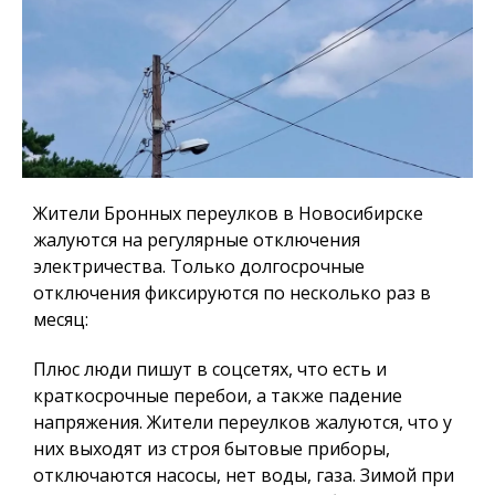
Жители Бронных переулков в Новосибирске
жалуются на регулярные отключения
электричества. Только долгосрочные
отключения фиксируются по несколько раз в
месяц:
Плюс люди пишут в соцсетях, что есть и
краткосрочные перебои, а также падение
напряжения. Жители переулков жалуются, что у
них выходят из строя бытовые приборы,
отключаются насосы, нет воды, газа. Зимой при