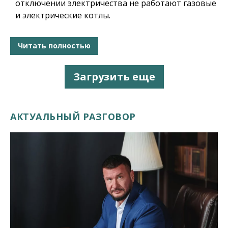
отключении электричества не работают газовые
и электрические котлы.
Читать полностью
Загрузить еще
АКТУАЛЬНЫЙ РАЗГОВОР