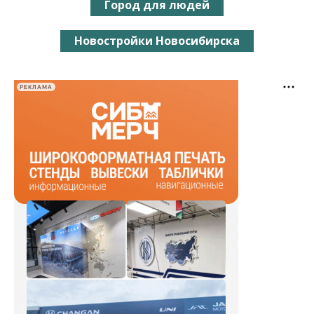
Город для людей
Новостройки Новосибирска
РЕКЛАМА