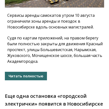
Сервисы аренды самокатов утром 10 августа
ограничили зоны аренды и поездок в
Новосибирске вдоль основных магистралей.
Судя по картам приложений, на правом берегу
были полностью закрыты для движения Красный
проспект, улицы Большевистская, Нарымская,
Жуковского, Мочищенское шоссе, большая часть
Академгородка.
Читать полностью
Еще одна остановка «городской
электрички» появится в Новосибирске