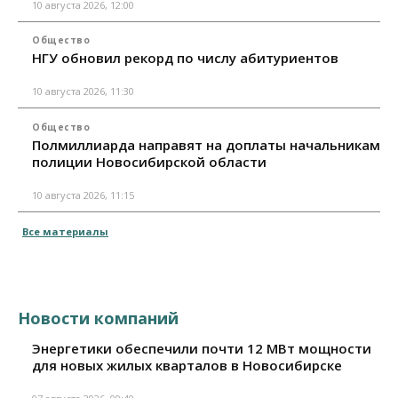
10 августа 2026, 12:00
Общество
НГУ обновил рекорд по числу абитуриентов
10 августа 2026, 11:30
Общество
Полмиллиарда направят на доплаты начальникам
полиции Новосибирской области
10 августа 2026, 11:15
Все материалы
Новости компаний
Энергетики обеспечили почти 12 МВт мощности
для новых жилых кварталов в Новосибирске