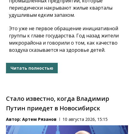
промышленных предприятий, которые
периодически накрывают жилые кварталы
удушливым едким запахом.
Это уже не первое обращение инициативной
группы к главе государства. Год назад жители
микрорайона и говорили о том, как качество
воздуха сказывается на здоровье детей.
Читать полностью
Стало известно, когда Владимир
Путин приедет в Новосибирск
Автор:
Артем Рязанов
10 августа 2026, 15:15