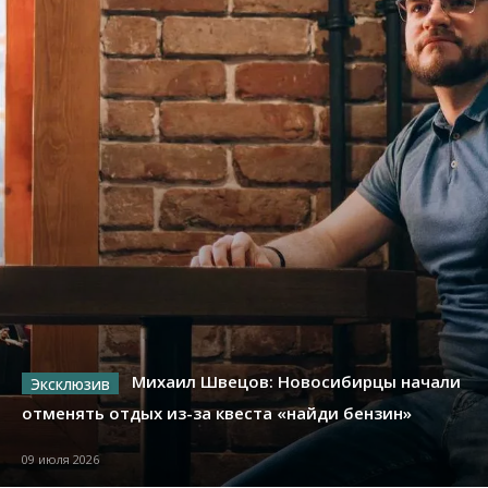
Михаил Швецов: Новосибирцы начали
отменять отдых из-за квеста «найди бензин»
09 июля 2026