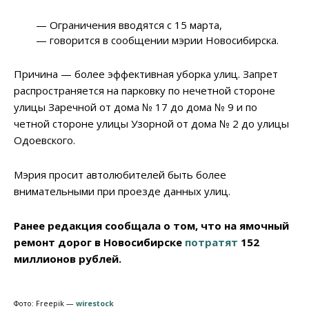
— Ограничения вводятся с 15 марта,
— говорится в сообщении мэрии Новосибирска.
Причина — более эффективная уборка улиц. Запрет
распространяется на парковку по нечетной стороне
улицы Заречной от дома № 17 до дома № 9 и по
четной стороне улицы Узорной от дома № 2 до улицы
Одоевского.
Мэрия просит автолюбителей быть более
внимательными при проезде данных улиц.
Ранее редакция сообщала о том, что на ямочный
ремонт дорог в Новосибирске
потратят
152
миллионов рублей.
Фото: Freepik —
wirestock