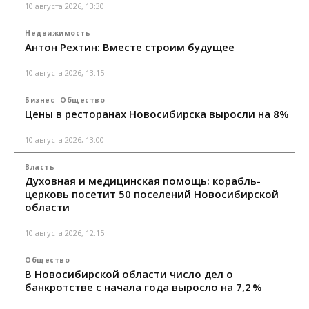
10 августа 2026, 13:30
Недвижимость
Антон Рехтин: Вместе строим будущее
10 августа 2026, 13:15
Бизнес
Общество
Цены в ресторанах Новосибирска выросли на 8%
10 августа 2026, 13:00
Власть
Духовная и медицинская помощь: корабль-
церковь посетит 50 поселений Новосибирской
области
10 августа 2026, 12:15
Общество
В Новосибирской области число дел о
банкротстве с начала года выросло на 7,2 %