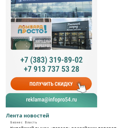
Лента новостей
Бизнес
Власть