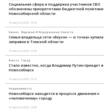
Социальная сфера и поддержка участников СВО
обозначены приоритетами бюджетной политики
Новосибирской области
10 августа 2026, 15:55
Бизнес
Мировые И Федеральные Новости
Семья владельца сети «Вкусно — и точка» купила
заправки в Томской области
10 августа 2026, 15:30
Власть
Город
Стало известно, когда Владимир Путин приедет в
Новосибирск
10 августа 2026, 15:15
Недвижимость
Новосибирск находится в процессе движения к
«человечному» городу
10 августа 2026, 15:00