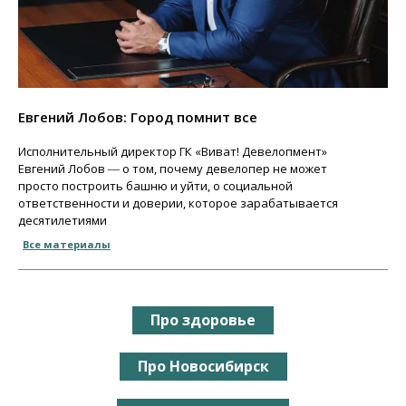
Евгений Лобов: Город помнит все
Исполнительный директор ГК «Виват! Девелопмент»
Евгений Лобов ― о том, почему девелопер не может
просто построить башню и уйти, о социальной
ответственности и доверии, которое зарабатывается
десятилетиями
Все материалы
Про здоровье
Про Новосибирск