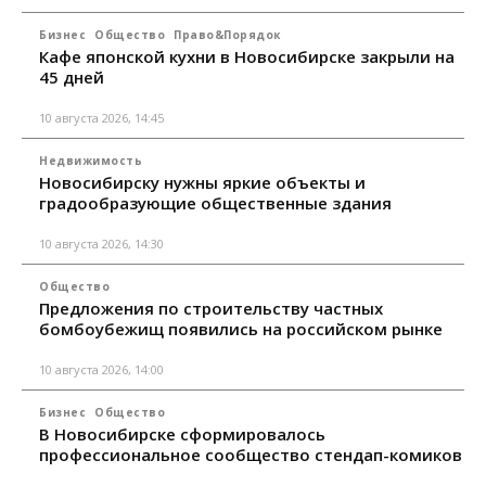
Бизнес
Общество
Право&Порядок
Кафе японской кухни в Новосибирске закрыли на
45 дней
10 августа 2026, 14:45
Недвижимость
Новосибирску нужны яркие объекты и
градообразующие общественные здания
10 августа 2026, 14:30
Общество
Предложения по строительству частных
бомбоубежищ появились на российском рынке
10 августа 2026, 14:00
Бизнес
Общество
В Новосибирске сформировалось
профессиональное сообщество стендап-комиков