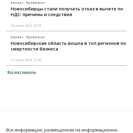
Бизнес
ПроБизнес
Новосибирцы стали получать отказ в вычете по
НДС: причины и следствия
24 июля 2026, 10:30
Бизнес
ПроБизнес
Новосибирская область вошла в топ регионов по
смертности бизнеса
17 июля 2026, 12:00
Все материалы
Вся информация, размещенная на информационно-