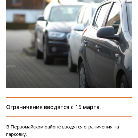
Ограничения вводятся с 15 марта.
В Первомайском районе вводятся ограничения на
парковку.