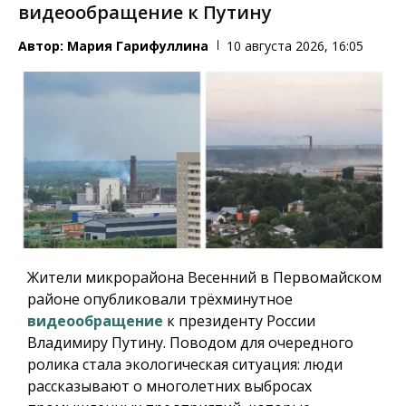
видеообращение к Путину
Автор:
Мария Гарифуллина
10 августа 2026, 16:05
Жители микрорайона Весенний в Первомайском
районе опубликовали трёхминутное
видеообращение
к президенту России
Владимиру Путину. Поводом для очередного
ролика стала экологическая ситуация: люди
рассказывают о многолетних выбросах