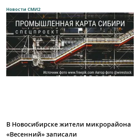
Новости СМИ2
В Новосибирске жители микрорайона
«Весенний» записали