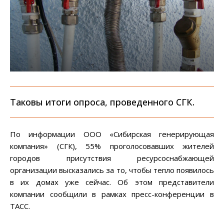
Таковы итоги опроса, проведенного СГК.
По информации ООО «Сибирская генерирующая
компания» (СГК), 55% проголосовавших жителей
городов присутствия ресурсоснабжающей
организации высказались за то, чтобы тепло появилось
в их домах уже сейчас. Об этом представители
компании сообщили в рамках пресс-конференции в
ТАСС.