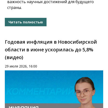
важность научных достижений для будущего
страны.
Читать полностью
Годовая инфляция в Новосибирской
области в июне ускорилась до 5,8%
(видео)
29 июля 2026, 16:00