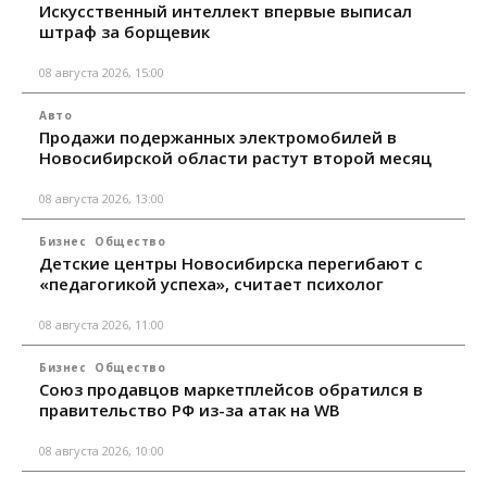
Искусственный интеллект впервые выписал
штраф за борщевик
08 августа 2026, 15:00
Авто
Продажи подержанных электромобилей в
Новосибирской области растут второй месяц
08 августа 2026, 13:00
Бизнес
Общество
Детские центры Новосибирска перегибают с
«педагогикой успеха», считает психолог
08 августа 2026, 11:00
Бизнес
Общество
Союз продавцов маркетплейсов обратился в
правительство РФ из-за атак на WB
08 августа 2026, 10:00