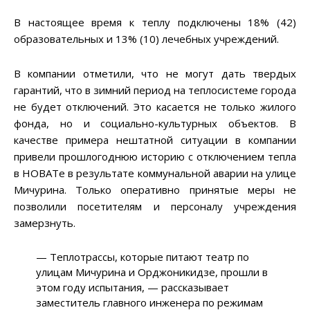
В настоящее время к теплу подключены 18% (42)
образовательных и 13% (10) лечебных учреждений.
В компании отметили, что не могут дать твердых
гарантий, что в зимний период на теплосистеме города
не будет отключений. Это касается не только жилого
фонда, но и социально-культурных объектов. В
качестве примера нештатной ситуации в компании
привели прошлогоднюю историю с отключением тепла
в НОВАТе в результате коммунальной аварии на улице
Мичурина. Только оперативно принятые меры не
позволили посетителям и персоналу учреждения
замерзнуть.
—
Теплотрассы, которые питают театр по
улицам Мичурина и Орджоникидзе, прошли в
этом году испытания,
—
рассказывает
заместитель главного инженера по режимам