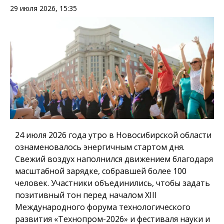
29 июля 2026, 15:35
24 июля 2026 года
утро в Новосибирской области
ознаменовалось энергичным стартом дня.
Свежий воздух наполнился движением благодаря
масштабной зарядке
, собравшей более 100
человек. Участники объединились, чтобы задать
позитивный тон перед началом
XIII
Международного форума технологического
развития «Технопром-2026» и фестиваля науки и