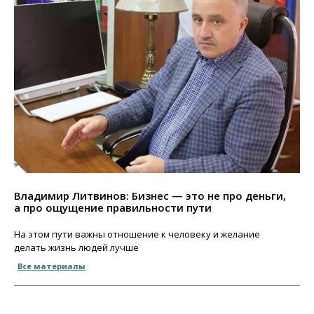
Владимир Литвинов: Бизнес — это не про деньги,
а про ощущение правильности пути
На этом пути важны отношение к человеку и желание
делать жизнь людей лучше
Все материалы