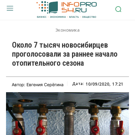
Экономика
Около 7 тысяч новосибирцев
проголосовали за раннее начало
отопительного сезона
Дата:
10/09/2020, 17:21
Автор: Евгения Серёгина