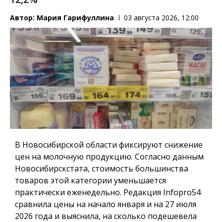
Автор:
Мария Гарифуллина
03 августа 2026, 12:00
В Новосибирской области фиксируют снижение
цен на молочную продукцию. Согласно данным
Новосибирскстата, стоимость большинства
товаров этой категории уменьшается
практически еженедельно. Редакция
Infopro54
сравнила цены на начало января и на 27 июля
2026 года и выяснила, на сколько подешевела