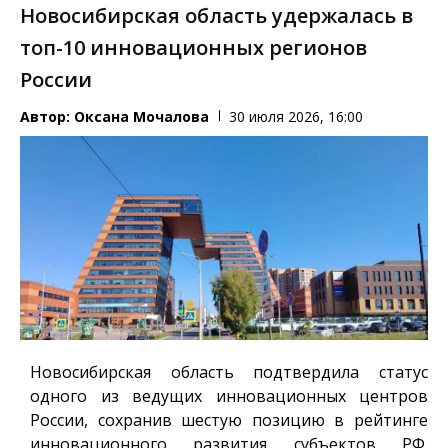
Новосибирская область удержалась в
топ-10 инновационных регионов
России
Автор:
Оксана Мочалова
30 июля 2026, 16:00
Новосибирская область подтвердила статус
одного из ведущих инновационных центров
России, сохранив шестую позицию в рейтинге
инновационного развития субъектов РФ.