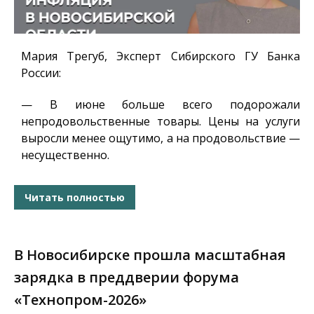
Мария Трегуб, Эксперт Сибирского ГУ Банка
России
:
— В июне больше всего подорожали
непродовольственные товары. Цены на услуги
выросли менее ощутимо, а на продовольствие —
несущественно.
Читать полностью
В Новосибирске прошла масштабная
зарядка в преддверии форума
«Технопром-2026»