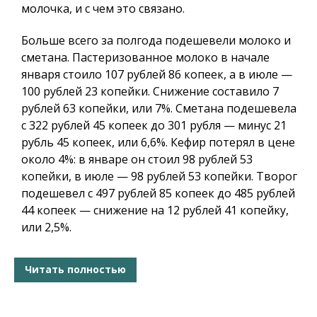
молочка, и с чем это связано.
Больше всего за полгода подешевели молоко и
сметана. Пастеризованное молоко в начале
января стоило 107 рублей 86 копеек, а в июле —
100 рублей 23 копейки. Снижение составило 7
рублей 63 копейки, или 7%. Сметана подешевела
с 322 рублей 45 копеек до 301 рубля — минус 21
рубль 45 копеек, или 6,6%. Кефир потерял в цене
около 4%: в январе он стоил 98 рублей 53
копейки, в июле — 98 рублей 53 копейки. Творог
подешевел с 497 рублей 85 копеек до 485 рублей
44 копеек — снижение на 12 рублей 41 копейку,
или 2,5%.
Читать полностью