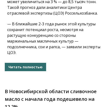
может увеличиться на 3 % — до 8,5 тысяч тонн.
Такой прогноз дали аналитики Центра
отраслевой экспертизы (ЦОЭ) Россельхозбанка.
— В ближайшие 2-3 года рынок этой культуры
сохранит потенциал роста, несмотря на
растущую конкуренцию со стороны
маржинальных масличных культур —
подсолнечника, сои и рапса, — заявили эксперты
ЦОЭ.
Читать полностью
В Новосибирской области сливочное
масло с начала года подешевело на
12,2%