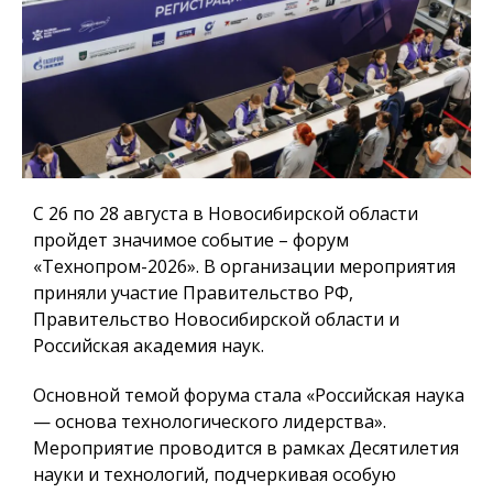
С 26 по 28 августа в Новосибирской области
пройдет значимое событие – форум
«Технопром-2026». В организации мероприятия
приняли участие Правительство РФ,
Правительство Новосибирской области и
Российская академия наук.
Основной темой форума стала «Российская наука
— основа технологического лидерства».
Мероприятие проводится в рамках Десятилетия
науки и технологий, подчеркивая особую