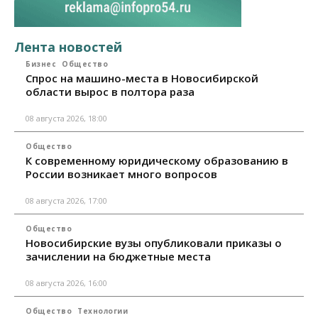
Лента новостей
Бизнес
Общество
Спрос на машино-места в Новосибирской
области вырос в полтора раза
08 августа 2026, 18:00
Общество
К современному юридическому образованию в
России возникает много вопросов
08 августа 2026, 17:00
Общество
Новосибирские вузы опубликовали приказы о
зачислении на бюджетные места
08 августа 2026, 16:00
Общество
Технологии