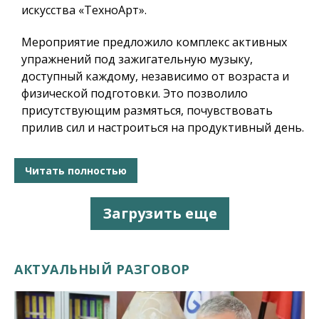
искусства «ТехноАрт».
Мероприятие предложило комплекс активных
упражнений под зажигательную музыку,
доступный каждому, независимо от возраста и
физической подготовки. Это позволило
присутствующим размяться, почувствовать
прилив сил и настроиться на продуктивный день.
Читать полностью
Загрузить еще
АКТУАЛЬНЫЙ РАЗГОВОР