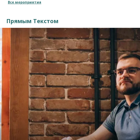
Все мероприятия
Прямым Текстом