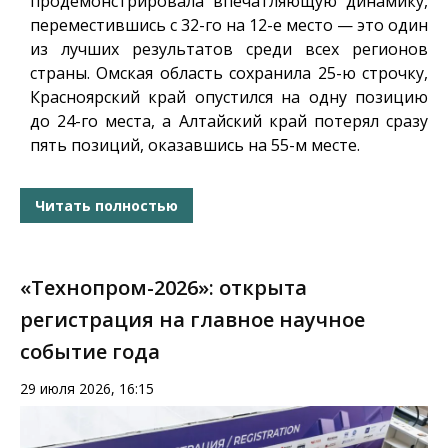
продемонстрировала впечатляющую динамику,
переместившись с 32-го на 12-е место — это один
из лучших результатов среди всех регионов
страны. Омская область сохранила 25-ю строчку,
Красноярский край опустился на одну позицию
до 24-го места, а Алтайский край потерял сразу
пять позиций, оказавшись на 55-м месте.
Читать полностью
«Технопром-2026»: открыта
регистрация на главное научное
событие года
29 июля 2026, 16:15