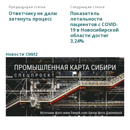
Предыдущая статья
Следующая статья
Ответчику не дали
Показатель
затянуть процесс
летальности
пациентов с COVID-
19 в Новосибирской
области достиг
3,24%
Новости СМИ2