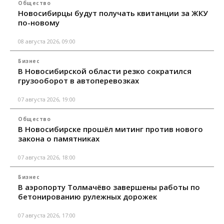
Общество
Новосибирцы будут получать квитанции за ЖКУ
по-новому
08 августа 2026, 09:00
Бизнес
В Новосибирской области резко сократился
грузооборот в автоперевозках
07 августа 2026, 19:00
Общество
В Новосибирске прошёл митинг против нового
закона о памятниках
07 августа 2026, 18:00
Бизнес
В аэропорту Толмачёво завершены работы по
бетонированию рулежных дорожек
07 августа 2026, 17:00