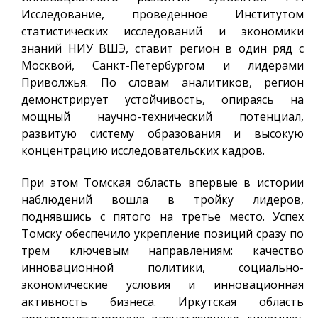
Исследование, проведенное Институтом
статистических исследований и экономики
знаний НИУ ВШЭ, ставит регион в один ряд с
Москвой, Санкт-Петербургом и лидерами
Приволжья. По словам аналитиков, регион
демонстрирует устойчивость, опираясь на
мощный научно-технический потенциал,
развитую систему образования и высокую
концентрацию исследовательских кадров.
При этом Томская область впервые в истории
наблюдений вошла в тройку лидеров,
поднявшись с пятого на третье место. Успех
Томску обеспечило укрепление позиций сразу по
трем ключевым направлениям: качество
инновационной политики, социально-
экономические условия и инновационная
активность бизнеса. Иркутская область