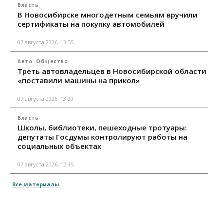
Власть
В Новосибирске многодетным семьям вручили
сертификаты на покупку автомобилей
07 августа 2026, 13:55
Авто
Общество
Треть автовладельцев в Новосибирской области
«поставили машины на прикол»
07 августа 2026, 13:00
Власть
Школы, библиотеки, пешеходные тротуары:
депутаты Госдумы контролируют работы на
социальных объектах
07 августа 2026, 12:35
Все материалы