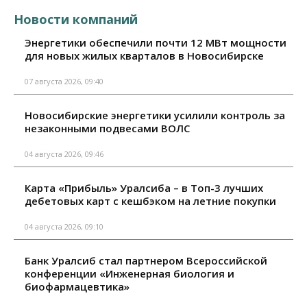
Новости компаний
Энергетики обеспечили почти 12 МВт мощности
для новых жилых кварталов в Новосибирске
07 августа 2026, 09:40
Новосибирские энергетики усилили контроль за
незаконными подвесами ВОЛС
04 августа 2026, 09:46
Карта «Прибыль» Уралсиба – в Топ-3 лучших
дебетовых карт с кешбэком на летние покупки
04 августа 2026, 09:10
Банк Уралсиб стал партнером Всероссийской
конференции «Инженерная биология и
биофармацевтика»