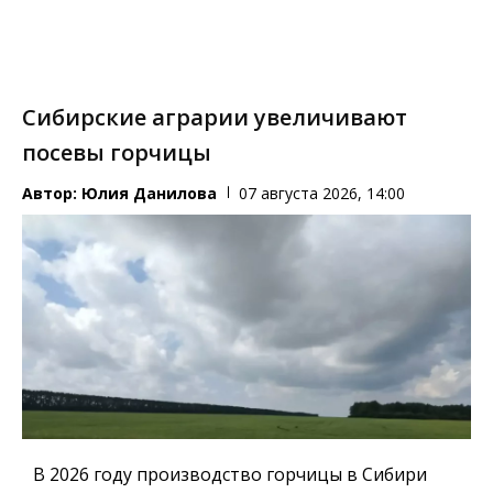
Сибирские аграрии увеличивают
посевы горчицы
Автор:
Юлия Данилова
07 августа 2026, 14:00
В 2026 году производство горчицы в Сибири