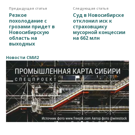
Предыдущая статья
Следующая статья
Резкое
Суд в Новосибирске
похолодание с
отклонил иск к
грозами придет в
страховщику
Новосибирскую
мусорной концессии
область на
на 662 млн
выходных
Новости СМИ2