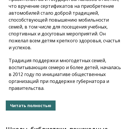
что вручение сертификатов на приобретение
автомобилей стало доброй традицией,
способствующей повышению мобильности
семей, в том числе для посещения учебных,
спортивных и досуговых мероприятий. Он
пожелал всем детям крепкого здоровья, счастья
и успехов.
Традиция поддержки многодетных семей,
воспитывающих семеро и более детей, началась
в 2012 году по инициативе общественных
организаций при поддержке губернатора и
правительства.
Читать полностью