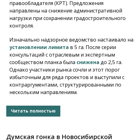
правообладателя (КРТ). Предложения
направлены на снижение административной
нагрузки при сохранении градостроительного
контроля.
Изначально надзорное ведомство настаивало на
установлении лимита
в 5 га. После серии
консультаций с отраслевым и экспертным
сообществом планка была
снижена
до 2,5 га.
Однако участники рынка сочли и этот порог
избыточным для ряда проектов и выступили с
контраргументами, структурированными по
нескольким направлениям.
Читать полностью
Думская гонка в Новосибирской