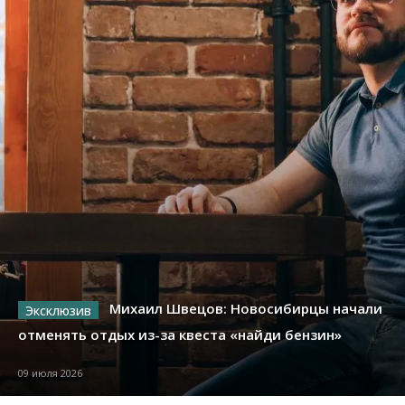
Михаил Швецов: Новосибирцы начали
отменять отдых из-за квеста «найди бензин»
09 июля 2026