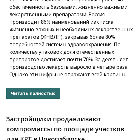
обеспеченность базовыми, жизненно важными
лекарственными препаратами. Россия
производит 86% наименований из списка
жизненно важных и необходимых лекарственных
препаратов (ЖНВЛП), закрывая более 80%
потребностей системы здравоохранения. По
количеству упаковок доля отечественных
препаратов достигает почти 70%. За десять лет
производство лекарств выросло в четыре раза.
Однако эти цифры не отражают всей картины.
Читать полностью
Застройщики продавливают
компромиссы по площади участков
для КРТ в Новосибирске