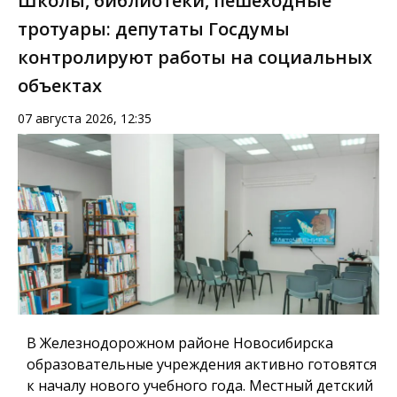
Школы, библиотеки, пешеходные
тротуары: депутаты Госдумы
контролируют работы на социальных
объектах
07 августа 2026, 12:35
В Железнодорожном районе Новосибирска
образовательные учреждения активно готовятся
к началу нового учебного года. Местный детский