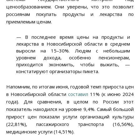
ценообразованием. Они уверены, что это позволит
россиянам покупать продукты и лекарства по
приемлемым ценам.
— В последнее время цены на продукты и
лекарства в Новосибирской области в среднем
выросли на 15–30%. Людям с небольшим
уровнем дохода, особенно пенсионерам,
приходится экономить, чтобы выжить, —
констатируют организаторы пикета.
Напомним, по итогам июня, годовой темп прироста цен
в Новосибирской области
составил
11% (к июню 2024
года). Для сравнения, в целом по России этот
показатель находился на уровне 9,4%. Самый большой
прирост цен показали услуги организаций культуры
(22,81%), пассажирского транспорта (16,56%),
медицинские услуги (14,51%).