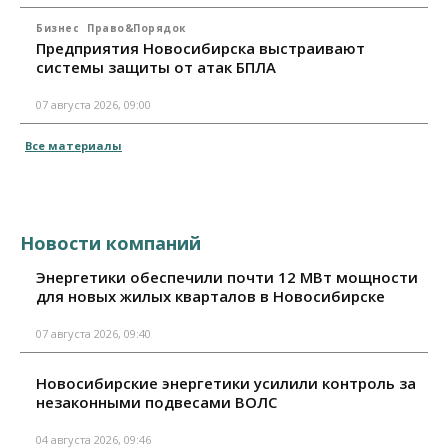
Бизнес
Право&Порядок
Предприятия Новосибирска выстраивают
системы защиты от атак БПЛА
07 августа 2026, 09:00
Все материалы
Новости компаний
Энергетики обеспечили почти 12 МВт мощности
для новых жилых кварталов в Новосибирске
07 августа 2026, 09:40
Новосибирские энергетики усилили контроль за
незаконными подвесами ВОЛС
04 августа 2026, 09:46