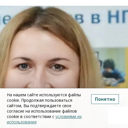
На нашем сайте используются файлы
Понятно
cookie. Продолжая пользоваться
сайтом, Вы подтверждаете свое
согласие на использование файлов
cookie в соответствии с
условиями их
использования