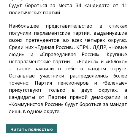
будут бороться за места 34 кандидата от 11
политических партий.
Наибольшее представительство в списках
получили парламентские партии, выдвинувшие
своих претендентов во всех четырех округах.
Среди них «Единая Россия», КПРФ, ЛДПР, «Новые
люди» и «Справедливая Россия». Крупные
непарламентские партии – «Родина» и «Яблоко»
– также заявили о себе в каждом округе.
Остальные участники распределились более
точечно: Партия пенсионеров и «Зеленые»
присутствуют только в двух округах, а
кандидаты от Партии прямой демократии и
«Коммунистов России» будут бороться за мандат
лишь в одном округе.
Читать полностью