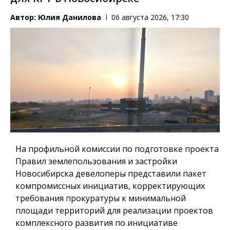
Автор:
Юлия Данилова
06 августа 2026, 17:30
На профильной комиссии по подготовке проекта
Правил землепользования и застройки
Новосибирска девелоперы представили пакет
компромиссных инициатив, корректирующих
требования прокуратуры к минимальной
площади территорий для реализации проектов
комплексного развития по инициативе