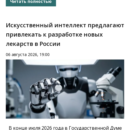
Читать полностью
Искусственный интеллект предлагают
привлекать к разработке новых
лекарств в России
06 августа 2026, 19:00
В конце июля 2026 года в Государственной Думе