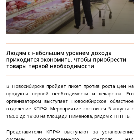
Людям с небольшим уровнем дохода
приходится экономить, чтобы приобрести
товары первой необходимости
В Новосибирске пройдет пикет против роста цен на
продукты первой необходимости и лекарства. Его
организатором выступает Новосибирское областное
отделение КПРФ. Мероприятие состоится 5 августа с
18:00 до 19:00 на площади Пименова, рядом с ГПНТБ.
Представители КПРФ выступают за установление
системы государственного контроля над