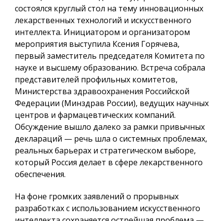
состоялся круглый стол на тему инновационных
лекарственных технологий и искусственного
интеллекта. Инициатором и организатором
мероприятия выступила Ксения Горячева,
первый заместитель председателя Комитета по
науке и высшему образованию. Встреча собрала
представителей профильных комитетов,
Министерства здравоохранения Российской
Федерации (Минздрав России), ведущих научных
центров и фармацевтических компаний.
Обсуждение вышло далеко за рамки привычных
деклараций — речь шла о системных проблемах,
реальных барьерах и стратегическом выборе,
который Россия делает в сфере лекарственного
обеспечения.
На фоне громких заявлений о прорывных
разработках с использованием искусственного
интеллекта сохраняется острейшая проблема —