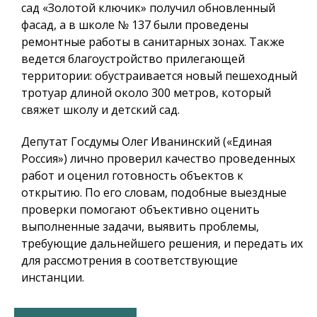
сад «Золотой ключик» получил обновленный
фасад, а в школе № 137 были проведены
ремонтные работы в санитарных зонах. Также
ведется благоустройство прилегающей
территории: обустраивается новый пешеходный
тротуар длиной около 300 метров, который
свяжет школу и детский сад.
Депутат Госдумы Олег Иванинский («Единая
Россия») лично проверил качество проведенных
работ и оценил готовность объектов к
открытию. По его словам, подобные выездные
проверки помогают объективно оценить
выполненные задачи, выявить проблемы,
требующие дальнейшего решения, и передать их
для рассмотрения в соответствующие
инстанции.