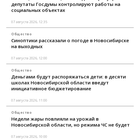
депутаты Госдумы контролируют работы на
социальных объектах
07 августа 2026, 12:35
Общество
Синоптики рассказали о погоде в Новосибирске
на выходных
07 августа 2026, 12:00
Общество
Деньгами будут распоряжаться дети: в десяти
школах Новосибирской области введут
инициативное бюджетирование
07 августа 2026, 11:00
Общество
Недели жары повлияли на урожай в
Новосибирской области, но режима ЧС не будет
07 августа 2026, 10:00