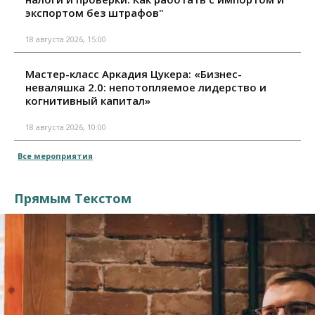
экспортом без штрафов"
18 августа 2026, 15:00
Мастер-класс Аркадия Цукера: «Бизнес-
неваляшка 2.0: непотопляемое лидерство и
когнитивный капитал»
18 августа 2026, 10:00
Все мероприятия
Прямым Текстом