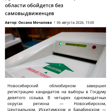
области обойдется без
самовыдвиженцев
Автор:
Оксана Мочалова
06 августа 2026, 15:00
Новосибирский облизбирком завершил
регистрацию кандидатов на выборы в Госдуму
девятого созыва. В четырех одномандатных
округах региона — Новосибирском,
Центральном, Искитимском и Барабинском —