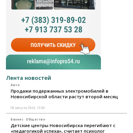
Лента новостей
Авто
Продажи подержанных электромобилей в
Новосибирской области растут второй месяц
08 августа 2026, 13:00
Бизнес
Общество
Детские центры Новосибирска перегибают с
«педагогикой успеха», считает психолог