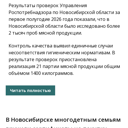
Результаты проверок Управления
Роспотребнадзора по Новосибирской области за
первое полугодие 2026 года показали, что в
Новосибирской области было исследовано более
2 тысяч проб мясной продукции.
Контроль качества выявил единичные случаи
несоответствия гигиеническим нормативам. В
результате проверок приостановлена
реализация 21 партии мясной продукции общим
объёмом 1400 килограммов.
Читать полностью
В Новосибирске многодетным семьям