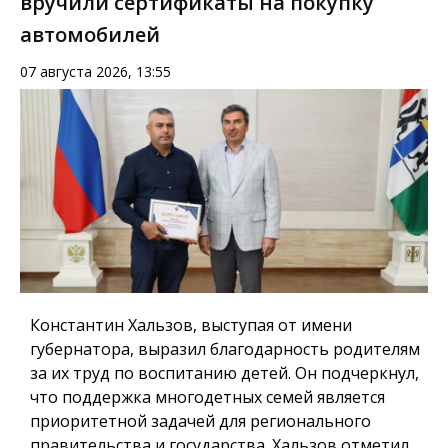
вручили сертификаты на покупку
автомобилей
07 августа 2026, 13:55
Константин Хальзов, выступая от имени
губернатора, выразил благодарность родителям
за их труд по воспитанию детей. Он подчеркнул,
что поддержка многодетных семей является
приоритетной задачей для регионального
правительства и государства. Хальзов отметил,