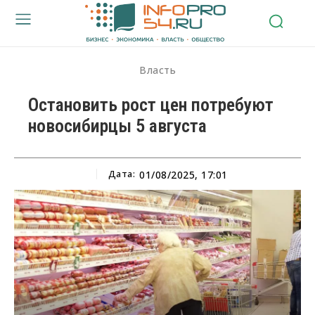
Власть
Остановить рост цен потребуют
новосибирцы 5 августа
Дата:
01/08/2025, 17:01