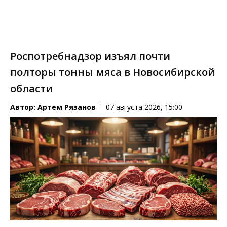
Роспотребнадзор изъял почти
полторы тонны мяса в Новосибирской
области
Автор:
Артем Рязанов
07 августа 2026, 15:00