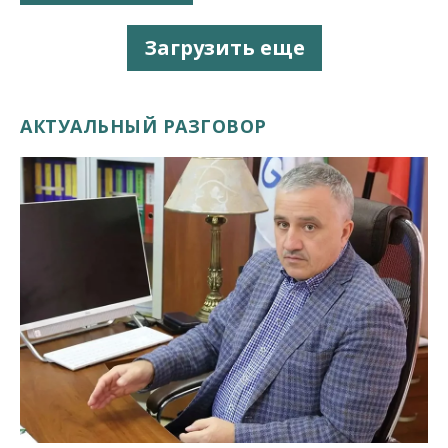
Загрузить еще
АКТУАЛЬНЫЙ РАЗГОВОР