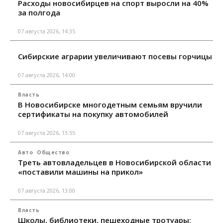
Расходы новосибирцев на спорт выросли на 40%
за полгода
07 августа 2026, 14:35
Сибирские аграрии увеличивают посевы горчицы
07 августа 2026, 14:00
Власть
В Новосибирске многодетным семьям вручили
сертификаты на покупку автомобилей
07 августа 2026, 13:55
Авто
Общество
Треть автовладельцев в Новосибирской области
«поставили машины на прикол»
07 августа 2026, 13:00
Власть
Школы, библиотеки, пешеходные тротуары: