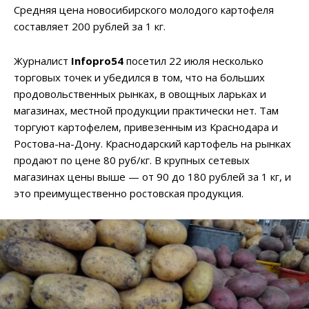
Средняя цена новосибирского молодого картофеля
составляет 200 рублей за 1 кг.
Журналист
Infopro54
посетил 22 июля несколько
торговых точек и убедился в том, что на больших
продовольственных рынках, в овощных ларьках и
магазинах, местной продукции практически нет. Там
торгуют картофелем, привезенным из Краснодара и
Ростова-на-Дону. Краснодарский картофель на рынках
продают по цене 80 руб/кг. В крупных сетевых
магазинах цены выше — от 90 до 180 рублей за 1 кг, и
это преимущественно ростовская продукция.