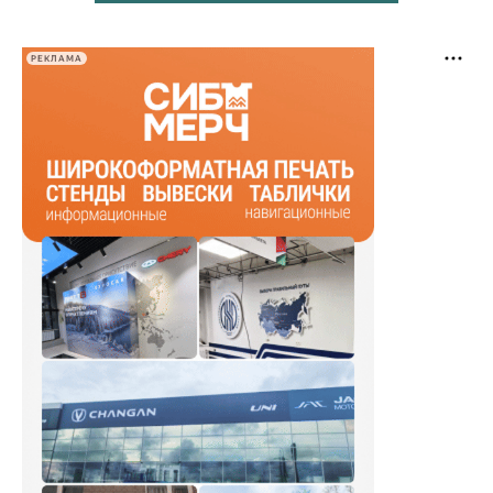
РЕКЛАМА