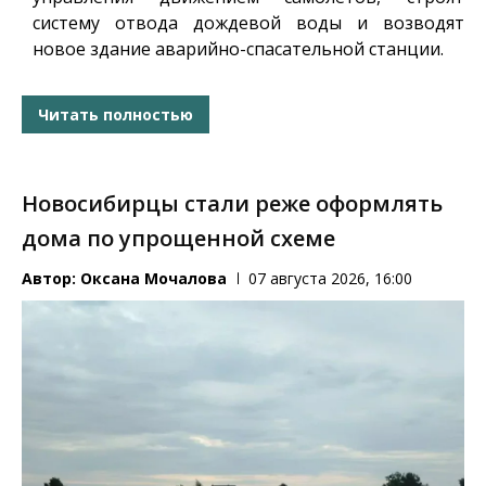
систему отвода дождевой воды и возводят
новое здание аварийно-спасательной станции.
Читать полностью
Новосибирцы стали реже оформлять
дома по упрощенной схеме
Автор:
Оксана Мочалова
07 августа 2026, 16:00