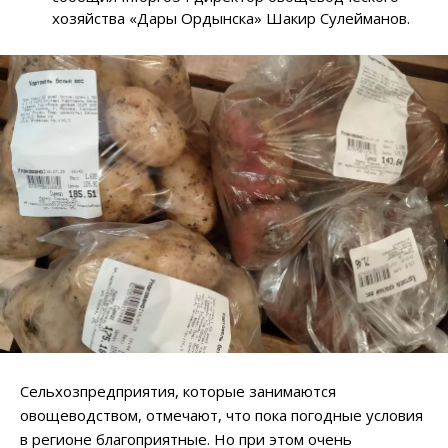
хозяйства «Дары Ордынска» Шакир Сулейманов.
Сельхозпредприятия, которые занимаются
овощеводством, отмечают, что пока погодные условия
в регионе благоприятные. Но при этом очень