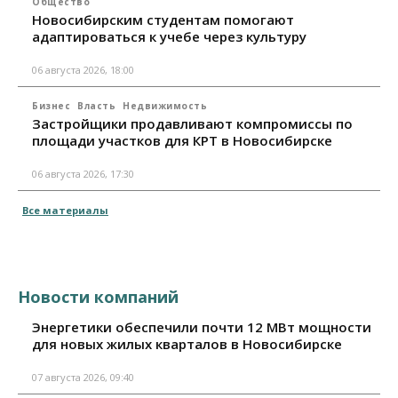
Общество
Новосибирским студентам помогают
адаптироваться к учебе через культуру
06 августа 2026, 18:00
Бизнес
Власть
Недвижимость
Застройщики продавливают компромиссы по
площади участков для КРТ в Новосибирске
06 августа 2026, 17:30
Все материалы
Новости компаний
Энергетики обеспечили почти 12 МВт мощности
для новых жилых кварталов в Новосибирске
07 августа 2026, 09:40