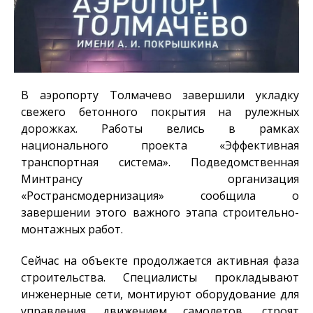
В аэропорту Толмачево завершили укладку
свежего бетонного покрытия на рулежных
дорожках. Работы велись в рамках
национального проекта «Эффективная
транспортная система». Подведомственная
Минтрансу организация
«Ространсмодернизация» сообщила о
завершении этого важного этапа строительно-
монтажных работ.
Сейчас на объекте продолжается активная фаза
строительства. Специалисты прокладывают
инженерные сети, монтируют оборудование для
управления движением самолетов, строят