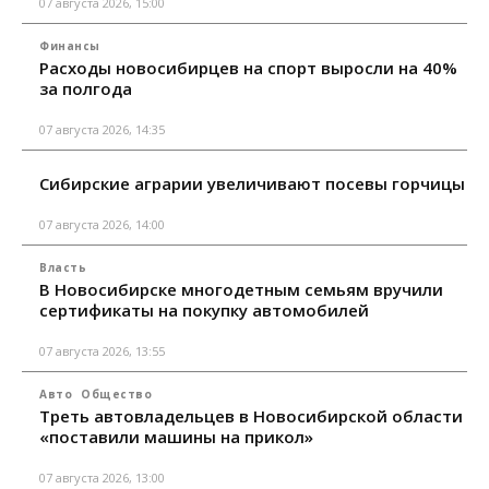
07 августа 2026, 15:00
Финансы
Расходы новосибирцев на спорт выросли на 40%
за полгода
07 августа 2026, 14:35
Сибирские аграрии увеличивают посевы горчицы
07 августа 2026, 14:00
Власть
В Новосибирске многодетным семьям вручили
сертификаты на покупку автомобилей
07 августа 2026, 13:55
Авто
Общество
Треть автовладельцев в Новосибирской области
«поставили машины на прикол»
07 августа 2026, 13:00