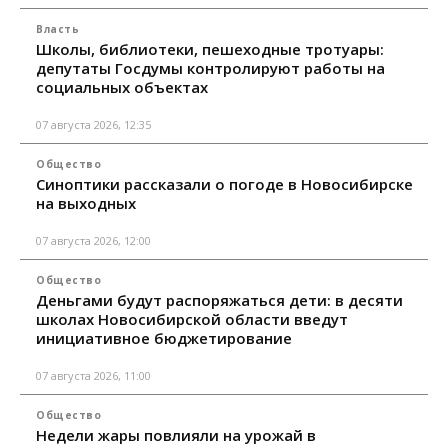
Власть
Школы, библиотеки, пешеходные тротуары:
депутаты Госдумы контролируют работы на
социальных объектах
07 августа 2026, 12:35
Общество
Синоптики рассказали о погоде в Новосибирске
на выходных
07 августа 2026, 12:00
Общество
Деньгами будут распоряжаться дети: в десяти
школах Новосибирской области введут
инициативное бюджетирование
07 августа 2026, 11:00
Общество
Недели жары повлияли на урожай в