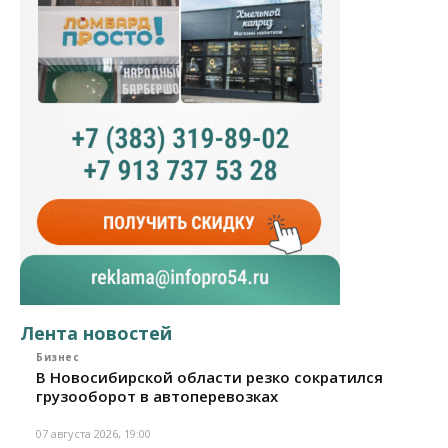
Лента новостей
Бизнес
В Новосибирской области резко сократился
грузооборот в автоперевозках
07 августа 2026, 19:00