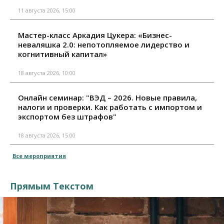
11 августа 2026, 15:00
Мастер-класс Аркадия Цукера: «Бизнес-
неваляшка 2.0: непотопляемое лидерство и
когнитивный капитал»
18 августа 2026, 10:00
Онлайн семинар: "ВЭД – 2026. Новые правила,
налоги и проверки. Как работать с импортом и
экспортом без штрафов"
18 августа 2026, 15:00
Все мероприятия
Прямым Текстом