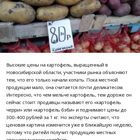
Высокие цены на картофель, выращенный в
Новосибирской области, участники рынка объясняют
тем, что его только начали копать. Пока местной
продукции мало, она считается почти деликатесом.
Интересно, что чем мельче картофель, тем дороже он
сейчас стоит: продавцы называют его «картофель
черри» или «картофель бэби» и поднимают цены до
300-400 рублей за 1 кг. Но эксперты считают, что
ценовая картина изменится уже в ближайшую неделю,
потому что ритейл получит продукцию местных
овощеводческих хозяйств.