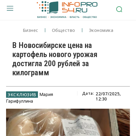
Бизнес
Общество
Экономика
В Новосибирске цена на
картофель нового урожая
достигла 200 рублей за
килограмм
Дата:
22/07/2025,
Мария
12:30
Гарифуллина