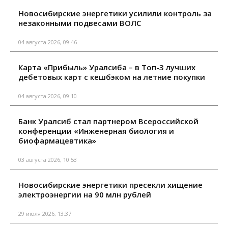
Новосибирские энергетики усилили контроль за
незаконными подвесами ВОЛС
04 августа 2026, 09:46
Карта «Прибыль» Уралсиба – в Топ-3 лучших
дебетовых карт с кешбэком на летние покупки
04 августа 2026, 09:10
Банк Уралсиб стал партнером Всероссийской
конференции «Инженерная биология и
биофармацевтика»
03 августа 2026, 10:53
Новосибирские энергетики пресекли хищение
электроэнергии на 90 млн рублей
29 июля 2026, 13:37