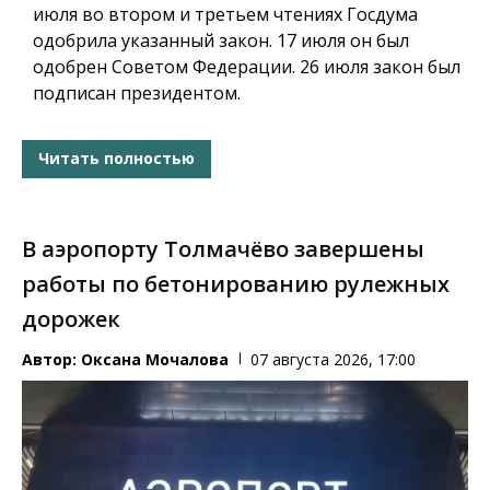
июля во втором и третьем чтениях Госдума
одобрила указанный закон. 17 июля он был
одобрен Советом Федерации. 26 июля закон был
подписан президентом.
Читать полностью
В аэропорту Толмачёво завершены
работы по бетонированию рулежных
дорожек
Автор:
Оксана Мочалова
07 августа 2026, 17:00