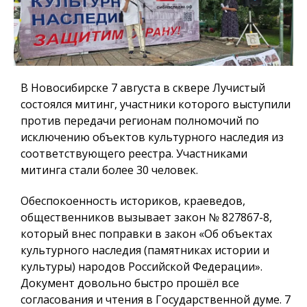
В Новосибирске 7 августа в сквере Лучистый
состоялся митинг, участники которого выступили
против передачи регионам полномочий по
исключению объектов культурного наследия из
соответствующего реестра. Участниками
митинга стали более 30 человек.
Обеспокоенность историков, краеведов,
общественников вызывает закон № 827867-8,
который внес поправки в закон «Об объектах
культурного наследия (памятниках истории и
культуры) народов Российской Федерации».
Документ довольно быстро прошёл все
согласования и чтения в Государственной думе. 7