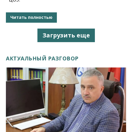
Читать полностью
Загрузить еще
АКТУАЛЬНЫЙ РАЗГОВОР