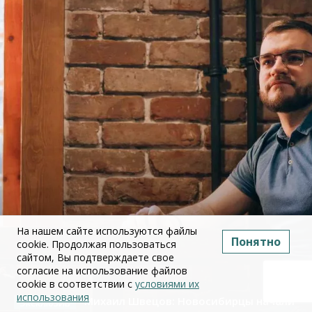
На нашем сайте используются файлы
Понятно
cookie. Продолжая пользоваться
сайтом, Вы подтверждаете свое
согласие на использование файлов
cookie в соответствии с
условиями их
использования
Михаил Швецов: Новосибирцы начали