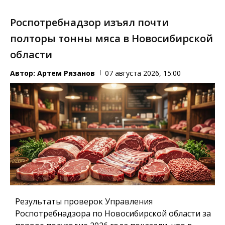
Роспотребнадзор изъял почти
полторы тонны мяса в Новосибирской
области
Автор:
Артем Рязанов
07 августа 2026, 15:00
Результаты проверок Управления
Роспотребнадзора по Новосибирской области за