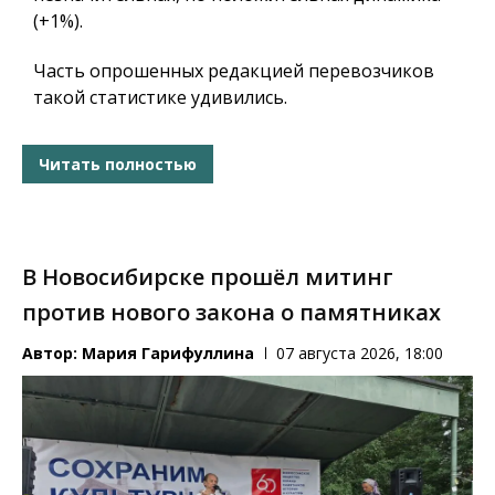
(+1%).
Часть опрошенных редакцией перевозчиков
такой статистике удивились.
Читать полностью
В Новосибирске прошёл митинг
против нового закона о памятниках
Автор:
Мария Гарифуллина
07 августа 2026, 18:00