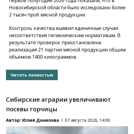
первое полугодие 2026 года показали, что в
Новосибирской области было исследовано более
2 тысяч проб мясной продукции.
Контроль качества выявил единичные случаи
несоответствия гигиеническим нормативам. В
результате проверок приостановлена
реализация 21 партии мясной продукции общим
объёмом 1400 килограммов.
Читать полностью
Сибирские аграрии увеличивают
посевы горчицы
Автор:
Юлия Данилова
07 августа 2026, 14:00