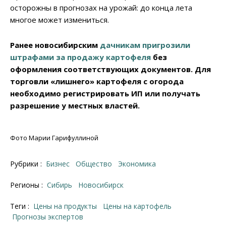
осторожны в прогнозах на урожай: до конца лета
многое может измениться.
Ранее новосибирским
дачникам пригрозили
штрафами за продажу картофеля
без
оформления соответствующих документов. Для
торговли «лишнего» картофеля с огорода
необходимо регистрировать ИП или получать
разрешение у местных властей.
Фото Марии Гарифуллиной
Рубрики :
Бизнес
Общество
Экономика
Регионы :
Сибирь
Новосибирcк
Теги :
цены на продукты
цены на картофель
прогнозы экспертов