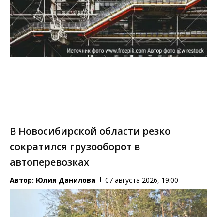
В Новосибирской области резко
сократился грузооборот в
автоперевозках
Автор:
Юлия Данилова
07 августа 2026, 19:00