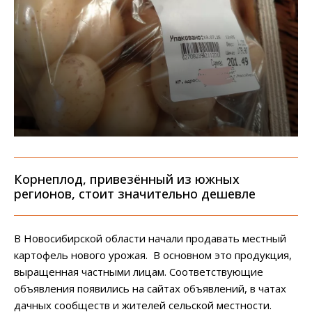
Корнеплод, привезённый из южных
регионов, стоит значительно дешевле
В Новосибирской области начали продавать местный
картофель нового урожая. В основном это продукция,
выращенная частными лицам. Соответствующие
объявления появились на сайтах объявлений, в чатах
дачных сообществ и жителей сельской местности.