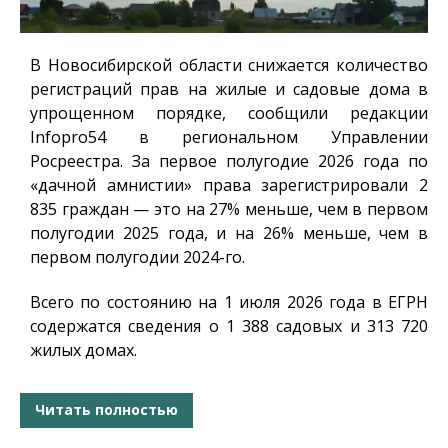
В Новосибирской области снижается количество
регистраций прав на жилые и садовые дома в
упрощенном порядке, сообщили редакции
Infopro54
в региональном Управлении
Росреестра. За первое полугодие 2026 года по
«дачной амнистии» права зарегистрировали 2
835 граждан — это на 27% меньше, чем в первом
полугодии 2025 года, и на 26% меньше, чем в
первом полугодии 2024-го.
Всего по состоянию на 1 июля 2026 года в ЕГРН
содержатся сведения о 1 388 садовых и 313 720
жилых домах.
Читать полностью