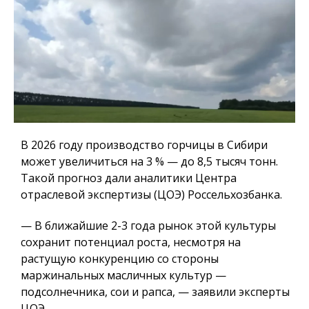
В 2026 году производство горчицы в Сибири
может увеличиться на 3 % — до 8,5 тысяч тонн.
Такой прогноз дали аналитики Центра
отраслевой экспертизы (ЦОЭ) Россельхозбанка.
— В ближайшие 2-3 года рынок этой культуры
сохранит потенциал роста, несмотря на
растущую конкуренцию со стороны
маржинальных масличных культур —
подсолнечника, сои и рапса, — заявили эксперты
ЦОЭ.